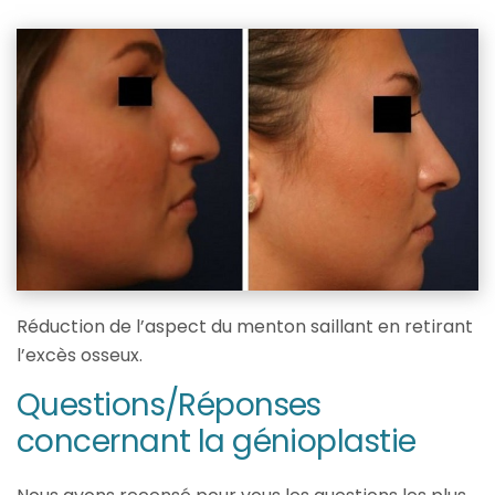
Réduction de l’aspect du menton saillant en retirant
l’excès osseux.
Questions/Réponses
concernant la génioplastie