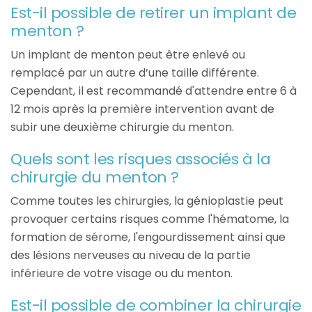
Est-il possible de retirer un implant de
menton ?
Un implant de menton peut être enlevé ou
remplacé par un autre d’une taille différente.
Cependant, il est recommandé d'attendre entre 6 à
12 mois après la première intervention avant de
subir une deuxième chirurgie du menton.
Quels sont les risques associés à la
chirurgie du menton ?
Comme toutes les chirurgies, la génioplastie peut
provoquer certains risques comme l'hématome, la
formation de sérome, l'engourdissement ainsi que
des lésions nerveuses au niveau de la partie
inférieure de votre visage ou du menton.
Est-il possible de combiner la chirurgie