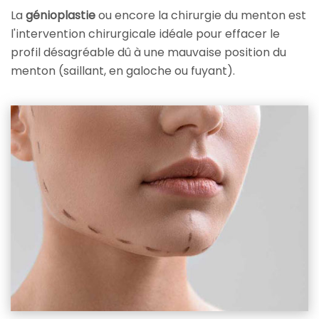
La
génioplastie
ou encore la chirurgie du menton est
l'intervention chirurgicale idéale pour effacer le
profil désagréable dû à une mauvaise position du
menton (saillant, en galoche ou fuyant).