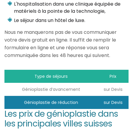
L'hospitalisation dans une clinique équipée de
matériels à la pointe de la technologie,
Le séjour dans un hôtel de luxe.
Nous ne manquerons pas de vous communiquer
votre devis gratuit en ligne. Il suffit de remplir le
formulaire en ligne et une réponse vous sera
communiquée dans les 48 heures qui suivent.
Type de séjours
Prix
Génioplastie d’avancement
sur Devis
Génioplastie de réduction
sur Devis
Les prix de génioplastie dans
les principales villes suisses