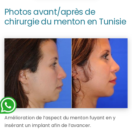
Photos avant/après de
chirurgie du menton en Tunisie
Amélioration de l’aspect du menton fuyant en y
insérant un implant afin de l’avancer.