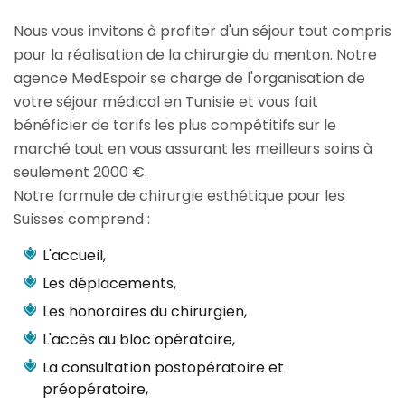
Nous vous invitons à profiter d'un séjour tout compris
pour la réalisation de la chirurgie du menton. Notre
agence MedEspoir se charge de l'organisation de
votre séjour médical en Tunisie et vous fait
bénéficier de tarifs les plus compétitifs sur le
marché tout en vous assurant les meilleurs soins à
seulement 2000 €.
Notre formule de chirurgie esthétique pour les
Suisses comprend :
L'accueil,
Les déplacements,
Les honoraires du chirurgien,
L'accès au bloc opératoire,
La consultation postopératoire et
préopératoire,