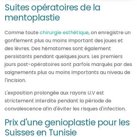
Suites opératoires de la
mentoplastie
Comme toute
chirurgie esthétique
, on enregistre un
gonflement plus ou moins important des joues et
des lèvres. Des hématomes sont également
persistants pendant quelques jours. Les premiers
jours post-opératoires sont parfois marqués par des
saignements plus ou moins importants au niveau de
l'incision.
L'exposition prolongée aux rayons U.V est
strictement interdite pendant la période de
convalescence afin d'éviter les risques d'infection.
Prix d'une genioplastie pour les
Suisses en Tunisie