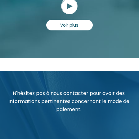
Voir plus
N'hésitez pas à nous contacter pour avoir des
informations pertinentes concernant le mode de
paiement.