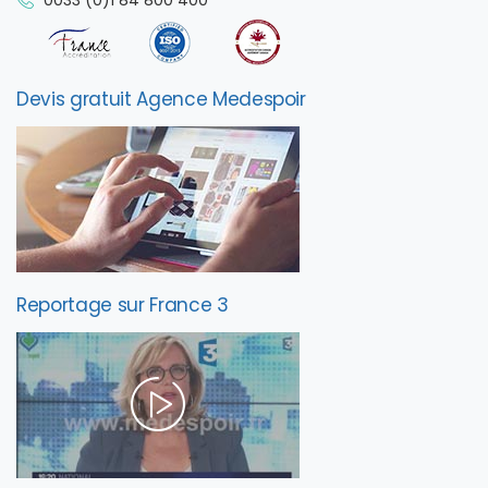
Devis gratuit Agence Medespoir
Reportage sur France 3