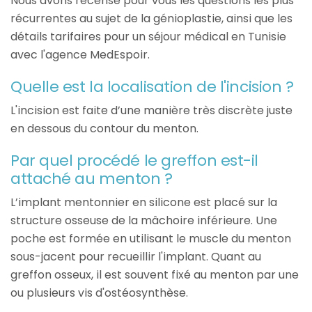
Nous avons recensé pour vous les questions les plus
récurrentes au sujet de la génioplastie, ainsi que les
détails tarifaires pour un séjour médical en Tunisie
avec l'agence MedEspoir.
Quelle est la localisation de l'incision ?
L'incision est faite d’une manière très discrète juste
en dessous du contour du menton.
Par quel procédé le greffon est-il
attaché au menton ?
L’implant mentonnier en silicone est placé sur la
structure osseuse de la mâchoire inférieure. Une
poche est formée en utilisant le muscle du menton
sous-jacent pour recueillir l'implant. Quant au
greffon osseux, il est souvent fixé au menton par une
ou plusieurs vis d'ostéosynthèse.