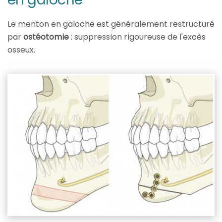
Le menton en galoche est généralement restructuré
par
ostéotomie
: suppression rigoureuse de l'excès
osseux.