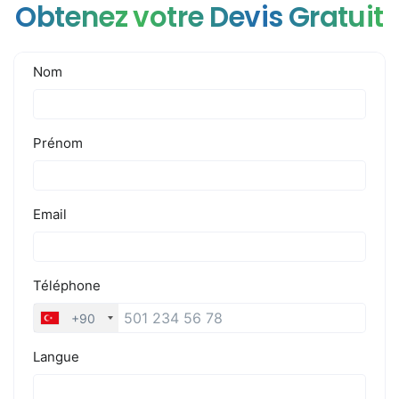
Obtenez votre Devis Gratuit