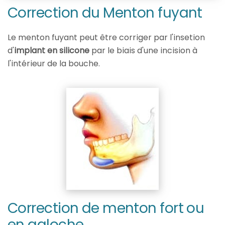
Correction du Menton fuyant
Le menton fuyant peut être corriger par l'insetion
d'
implant en silicone
par le biais d'une incision à
l'intérieur de la bouche.
Correction de menton fort ou
en galoche