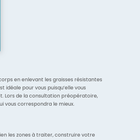
orps en enlevant les graisses résistantes
st idéale pour vous puisqu’elle vous
. Lors de la consultation préopératoire,
qui vous correspondra le mieux.
n les zones à traiter, construire votre