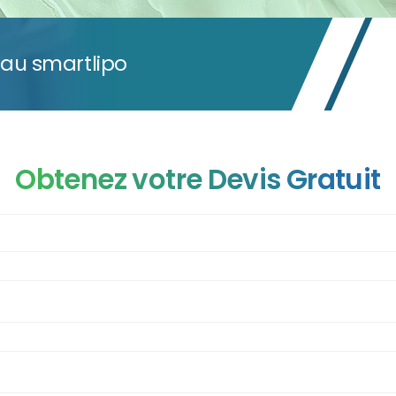
 au smartlipo
Obtenez votre Devis Gratuit