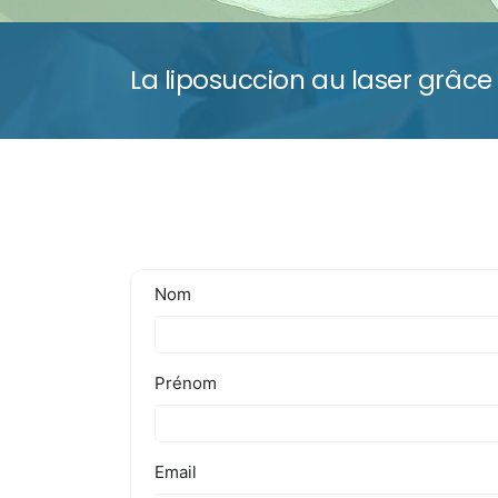
La liposuccion au laser grâce