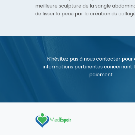
meilleure sculpture de la sangle abdomin
de lisser la peau par la création du collag
N'hésitez pas à nous contacter pour 
informations pertinentes concernant 
paiement.