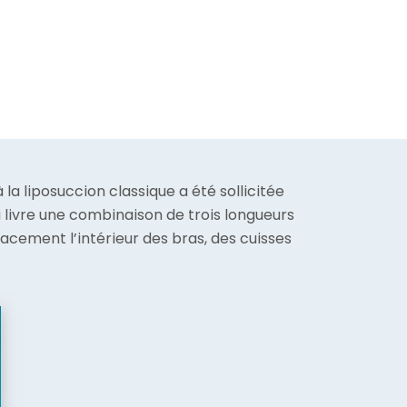
la liposuccion classique a été sollicitée
ui livre une combinaison de trois longueurs
acement l’intérieur des bras, des cuisses