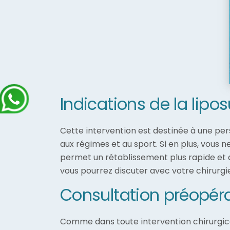
Indications de la lipos
Cette intervention est destinée à une per
aux régimes et au sport. Si en plus, vous 
permet un rétablissement plus rapide et do
vous pourrez discuter avec votre chirurgie
Consultation préopéra
Comme dans toute intervention chirurgicale