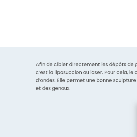
Afin de cibler directement les dépôts de gr
c’est la liposuccion au laser. Pour cela, l
d’ondes. Elle permet une bonne sculpture 
et des genoux.