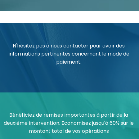
N'hésitez pas à nous contacter pour avoir des
informations pertinentes concernant le mode de
paiement.
Bénéficiez de remises importantes à partir de la
deuxième intervention. Economisez jusqu'à 60% sur le
montant total de vos opérations