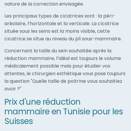
nature de la correction envisagée.
Les principaux types de cicatrices sont : la péri-
aréolaire, l’horizontale et la verticale. La cicatrice
située sous les seins est la moins visible, cette
cicatrice se situe au niveau du pli sous-mammaire.
Concernant la taille du sein souhaitée après la
réduction mammaire, l’idéal est toujours le volume
médicalement possible mais pour étudier vos
attentes, le chirurgien esthétique vous pose toujours
la question "Quelle taille de poitrine vous souhaitiez
avoir ?"
Prix d'une réduction
mammaire en Tunisie pour les
Suisses