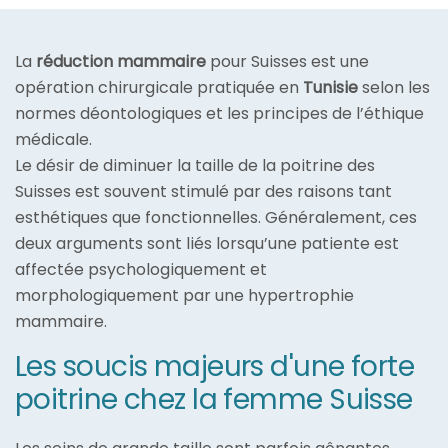
La
réduction mammaire
pour Suisses est une
opération chirurgicale pratiquée en
Tunisie
selon les
normes déontologiques et les principes de l’éthique
médicale.
Le désir de diminuer la taille de la poitrine des
Suisses est souvent stimulé par des raisons tant
esthétiques que fonctionnelles. Généralement, ces
deux arguments sont liés lorsqu’une patiente est
affectée psychologiquement et
morphologiquement par une hypertrophie
mammaire.
Les soucis majeurs d'une forte
poitrine chez la femme Suisse