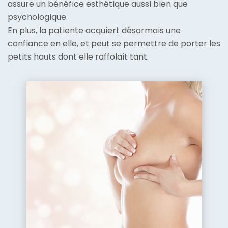
assure un bénéfice esthétique aussi bien que
psychologique.
En plus, la patiente acquiert désormais une
confiance en elle, et peut se permettre de porter les
petits hauts dont elle raffolait tant.