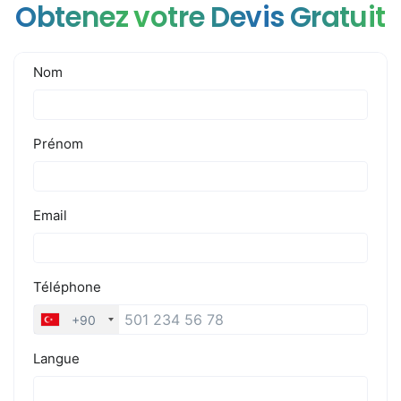
Obtenez votre Devis Gratuit