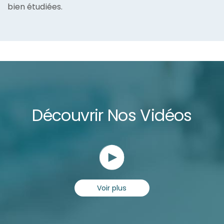
bien étudiées.
Découvrir Nos Vidéos
Voir plus