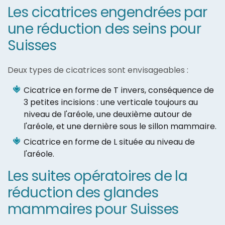
Les cicatrices engendrées par
une réduction des seins pour
Suisses
Deux types de cicatrices sont envisageables :
Cicatrice en forme de T invers, conséquence de
3 petites incisions : une verticale toujours au
niveau de l'aréole, une deuxième autour de
l'aréole, et une dernière sous le sillon mammaire.
Cicatrice en forme de L située au niveau de
l'aréole.
Les suites opératoires de la
réduction des glandes
mammaires pour Suisses