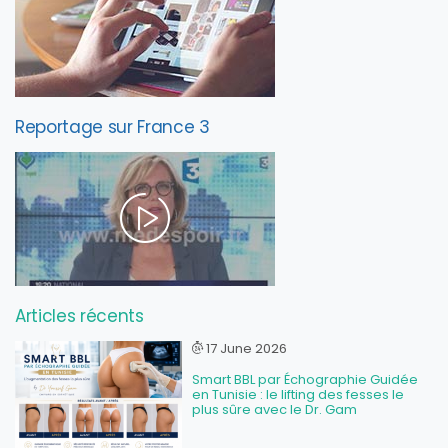
Reportage sur France 3
Articles récents
17 June 2026
Smart BBL par Échographie Guidée
en Tunisie : le lifting des fesses le
plus sûre avec le Dr. Gam