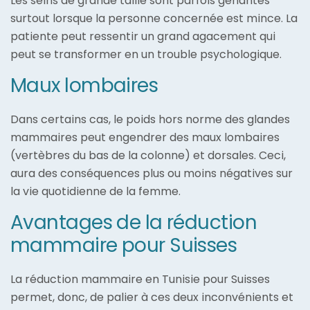
Les seins de grande taille sont parfois gênantes
surtout lorsque la personne concernée est mince. La
patiente peut ressentir un grand agacement qui
peut se transformer en un trouble psychologique.
Maux lombaires
Dans certains cas, le poids hors norme des glandes
mammaires peut engendrer des maux lombaires
(vertèbres du bas de la colonne) et dorsales. Ceci,
aura des conséquences plus ou moins négatives sur
la vie quotidienne de la femme.
Avantages de la réduction
mammaire pour Suisses
La réduction mammaire en Tunisie pour Suisses
permet, donc, de palier à ces deux inconvénients et