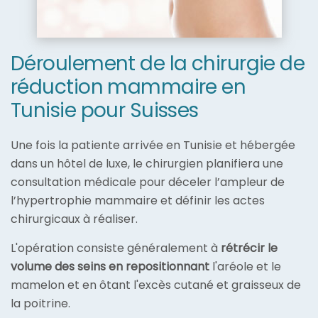
Déroulement de la chirurgie de
réduction mammaire en
Tunisie pour Suisses
Une fois la patiente arrivée en Tunisie et hébergée
dans un hôtel de luxe, le chirurgien planifiera une
consultation médicale pour déceler l’ampleur de
l’hypertrophie mammaire et définir les actes
chirurgicaux à réaliser.
L'opération consiste généralement à
rétrécir le
volume des seins en repositionnant
l'aréole et le
mamelon et en ôtant l'excès cutané et graisseux de
la poitrine.