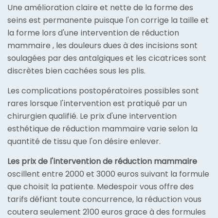
Une amélioration claire et nette de la forme des
seins est permanente puisque l'on corrige la taille et
la forme lors d'une intervention de réduction
mammaire , les douleurs dues à des incisions sont
soulagées par des antalgiques et les cicatrices sont
discrètes bien cachées sous les plis.
Les complications postopératoires possibles sont
rares lorsque l'intervention est pratiqué par un
chirurgien qualifié. Le prix d'une intervention
esthétique de réduction mammaire varie selon la
quantité de tissu que l'on désire enlever.
Les prix de l'intervention de réduction mammaire
oscillent entre 2000 et 3000 euros suivant la formule
que choisit la patiente. Medespoir vous offre des
tarifs défiant toute concurrence, la réduction vous
coutera seulement 2100 euros grace à des formules