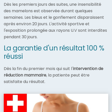
Dès les premiers jours des suites, une insensibilité
des mamelons est observée durant quelques
semaines. Les bleus et le gonflement disparaissent
après environ 20 jours. L'activité sportive et
l'exposition prolongée aux rayons U.V sont interdites
pendant 30 jours.
La garantie d'un résultat 100 %
réussi
Dès la fin du premier mois qui suit l'
intervention de
réduction mammaire
, la patiente peut être
satisfaite du résultat.