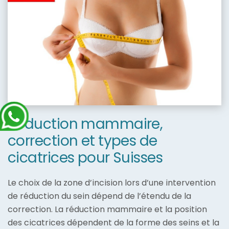
Réduction mammaire,
correction et types de
cicatrices pour Suisses
Le choix de la zone d’incision lors d’une intervention
de réduction du sein dépend de l’étendu de la
correction. La réduction mammaire et la position
des cicatrices dépendent de la forme des seins et la