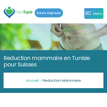
Devis Express
Menu
Reduction mammaire en Tunisie
pour Suisses
Accueil -
Reduction Mammaire