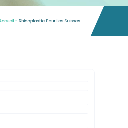
Accueil -
Rhinoplastie Pour Les Suisses