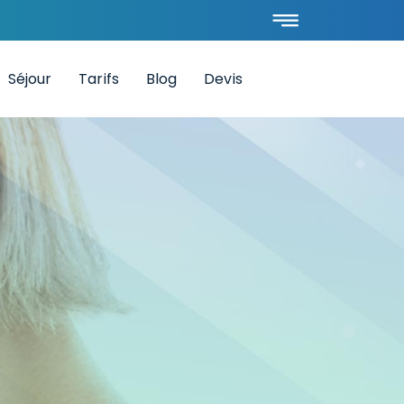
Séjour
Tarifs
Blog
Devis