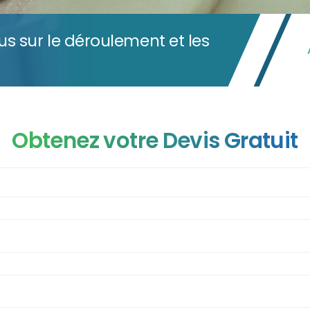
lus sur le déroulement et les
Obtenez votre Devis Gratuit