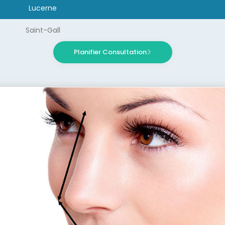
Lucerne
Saint-Gall
Planifier Consultation