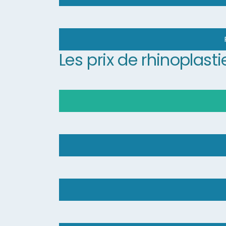
Les prix de rhinoplasti