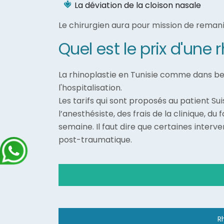
La déviation de la cloison nasale
Le chirurgien aura pour mission de remani
Quel est le prix d'une 
La rhinoplastie en Tunisie comme dans bea
l'hospitalisation.
Les tarifs qui sont proposés au patient Su
l’anesthésiste, des frais de la clinique, d
semaine. Il faut dire que certaines inter
post-traumatique.
R