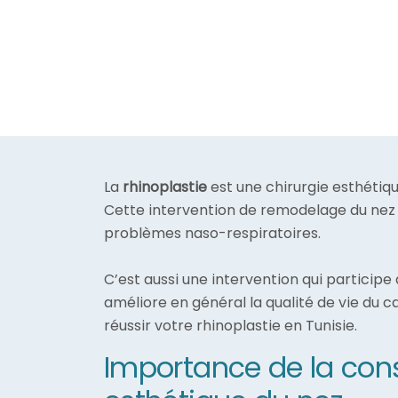
La
rhinoplastie
est une chirurgie esthétiq
Cette intervention de remodelage du nez t
problèmes naso-respiratoires.
C’est aussi une intervention qui participe 
améliore en général la qualité de vie du 
réussir votre rhinoplastie en Tunisie.
Importance de la cons