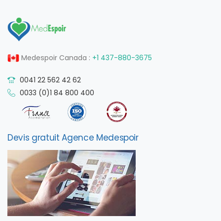
Medespoir Canada :
+1 437-880-3675
0041 22 562 42 62
0033 (0)1 84 800 400
Devis gratuit Agence Medespoir