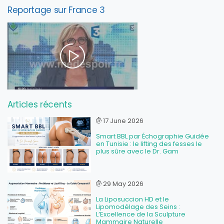
Reportage sur France 3
Articles récents
17 June 2026
Smart BBL par Échographie Guidée
en Tunisie : le lifting des fesses le
plus sûre avec le Dr. Gam
29 May 2026
La Liposuccion HD et le
Lipomodélage des Seins :
L’Excellence de la Sculpture
Mammaire Naturelle