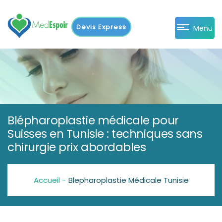
Devis Express
Menu
Blépharoplastie médicale pour
Suisses en Tunisie : techniques sans
chirurgie prix abordables
Accueil -
Blepharoplastie Médicale Tunisie