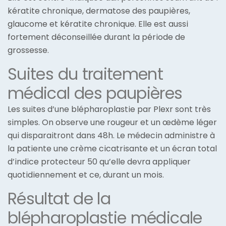
kératite chronique, dermatose des paupières,
glaucome et kératite chronique. Elle est aussi
fortement déconseillée durant la période de
grossesse.
Suites du traitement
médical des paupières
Les suites d’une blépharoplastie par Plexr sont très
simples. On observe une rougeur et un œdème léger
qui disparaitront dans 48h. Le médecin administre à
la patiente une crème cicatrisante et un écran total
d’indice protecteur 50 qu’elle devra appliquer
quotidiennement et ce, durant un mois.
Résultat de la
blépharoplastie médicale