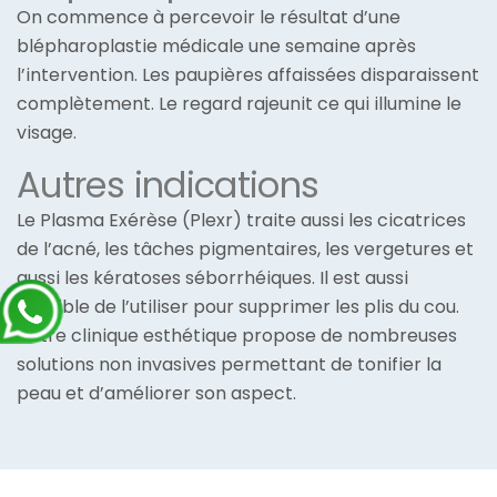
On commence à percevoir le résultat d’une
blépharoplastie médicale une semaine après
l’intervention. Les paupières affaissées disparaissent
complètement. Le regard rajeunit ce qui illumine le
visage.
Autres indications
Le Plasma Exérèse (Plexr) traite aussi les cicatrices
de l’acné, les tâches pigmentaires, les vergetures et
aussi les kératoses séborrhéiques. Il est aussi
possible de l’utiliser pour supprimer les plis du cou.
Notre clinique esthétique propose de nombreuses
solutions non invasives permettant de tonifier la
peau et d’améliorer son aspect.