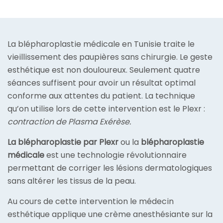
La blépharoplastie médicale en Tunisie traite le
vieillissement des paupières sans chirurgie. Le geste
esthétique est non douloureux. Seulement quatre
séances suffisent pour avoir un résultat optimal
conforme aux attentes du patient. La technique
qu’on utilise lors de cette intervention est le Plexr :
contraction de Plasma Exérèse.
La blépharoplastie par Plexr
ou la
blépharoplastie
médicale
est une technologie révolutionnaire
permettant de corriger les lésions dermatologiques
sans altérer les tissus de la peau.
Au cours de cette intervention le médecin
esthétique applique une crème anesthésiante sur la