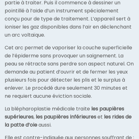
partie à traiter. Puis il commence à dessiner un
pointillé à l’aide d’un instrument spécialement
conçu pour de type de traitement. L’appareil sert à
ioniser les gaz disponibles dans l’air en déclenchant
un arc voltaïque.
Cet arc permet de vaporiser la couche superficielle
de l’épiderme sans provoquer un saignement. La
peau se rétracte sans perdre son aspect naturel. On
demande au patient d’ouvrir et de fermer les yeux
plusieurs fois pour détecter les plis et le surplus à
enlever. Le procédé dure seulement 30 minutes et
ne requiert aucune éviction sociale.
La blépharoplastie médicale traite
les paupières
supérieures
,
les paupières inférieures
et
les rides de
la patte d’oie
aussi.
Elle est contre-indiquée aux personnes souffrant de :