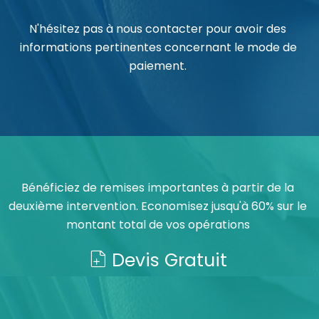
N'hésitez pas à nous contacter pour avoir des
informations pertinentes concernant le mode de
paiement.
Bénéficiez de remises importantes à partir de la
deuxième intervention. Economisez jusqu'à 60% sur le
montant total de vos opérations
Devis Gratuit