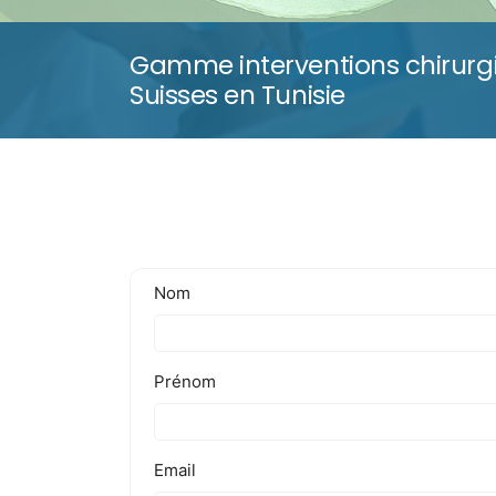
Gamme interventions chirurgi
Suisses en Tunisie