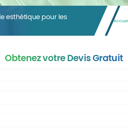
e esthétique pour les
Accuei
Obtenez votre Devis Gratuit