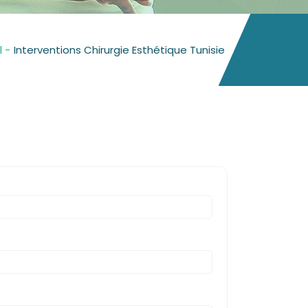
l -
Interventions Chirurgie Esthétique Tunisie