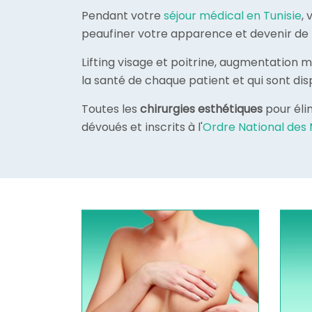
Pendant votre
séjour médical en Tunisie
,
peaufiner votre apparence et devenir de p
Lifting visage et poitrine, augmentation 
la santé de chaque patient et qui sont di
Toutes les
chirurgies esthétiques
pour élim
dévoués et inscrits à l'
Ordre National des 