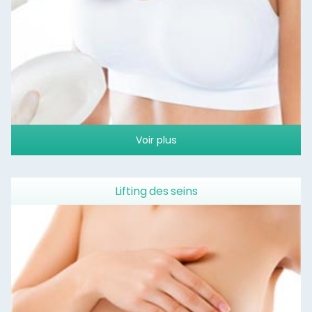
Voir plus
Lifting des seins