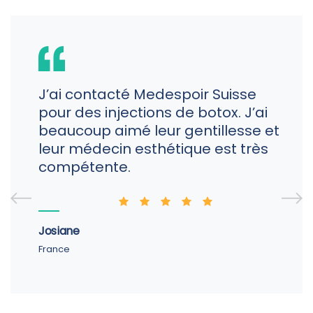
J’ai contacté Medespoir Suisse
pour des injections de botox. J’ai
beaucoup aimé leur gentillesse et
leur médecin esthétique est très
compétente.
Josiane
France