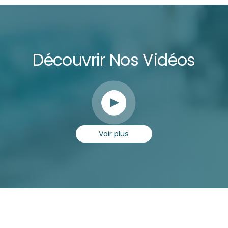
Découvrir Nos Vidéos
Voir plus