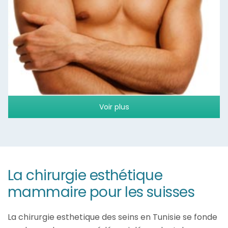
Voir plus
La chirurgie esthétique
mammaire pour les suisses
La chirurgie esthetique des seins en Tunisie se fonde