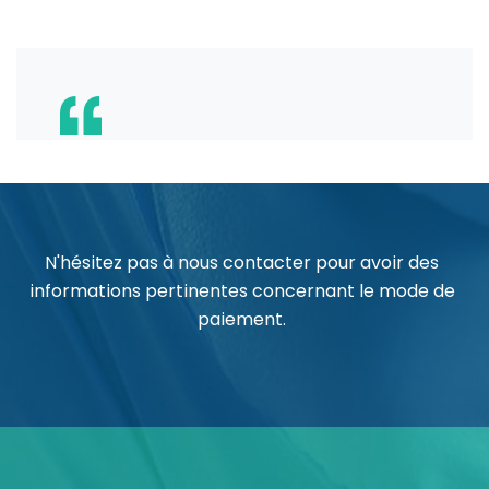
N'hésitez pas à nous contacter pour avoir des
informations pertinentes concernant le mode de
paiement.