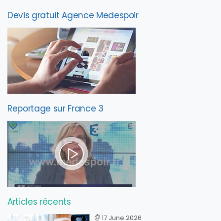
Devis gratuit Agence Medespoir
Reportage sur France 3
Articles récents
17 June 2026