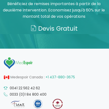
Bénéficiez de remises importantes à partir de la
deuxième intervention. Economisez jusqu'à 60% sur le
montant total de vos opérations
Devis Gratuit
Medespoir Canada :
+1 437-880-3675
0041 22 562 42 62
0033 (0)1 84 800 400