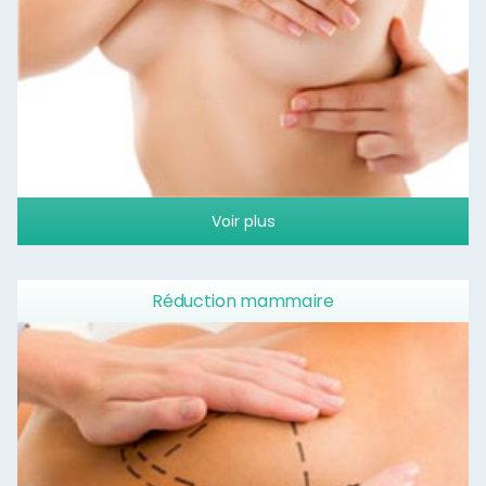
Voir plus
Réduction mammaire