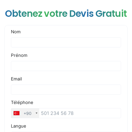
Obtenez votre Devis Gratuit