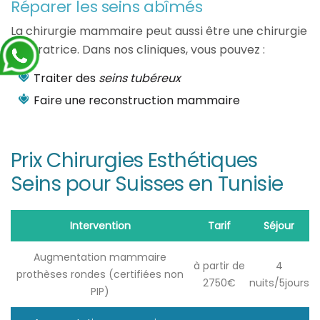
Réparer les seins abîmés
La chirurgie mammaire peut aussi être une chirurgie
réparatrice. Dans nos cliniques, vous pouvez :
Traiter des
seins tubéreux
Faire une reconstruction mammaire
Prix Chirurgies Esthétiques
Seins pour Suisses en Tunisie
Intervention
Tarif
Séjour
Augmentation mammaire
à partir de
4
prothèses rondes (certifiées non
2750€
nuits/5jours
PIP)