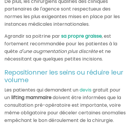
De plus, les chirurgiens qualifiés des cliniques
partenaires de l'agence sont respectueux des
normes les plus exigeantes mises en place par les
instances médicales internationales.
Agrandir sa poitrine par
sa propre graisse
, est
fortement recommandée pour les patientes à la
quête
d'une augmentation plus discrète
et ne
nécessitant que quelques petites incisions.
Repositionner les seins ou réduire leur
volume
Les patientes qui demandent un
devis
gratuit pour
un
lifting mammaire
doivent être informées que la
consultation pré-opératoire est importante, voire
même obligatoire pour déceler certaines anomalies
empêchant le bon déroulement de la chirurgie.