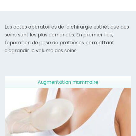
Les actes opératoires de la chirurgie esthétique des
seins sont les plus demandés. En premier lieu,
l'opération de pose de prothèses permettant
d'agrandir le volume des seins.
Augmentation mammaire