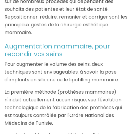
sur de nombreux procédés qui dépendent des
souhaits des patientes et leur état de santé.
Repositionner, réduire, remanier et corriger sont les
principaux gestes de la chirurgie esthétique
mammaire.
Augmentation mammaire, pour
rebondir vos seins
Pour augmenter le volume des seins, deux
techniques sont envisageables, à savoir la pose
d'implants en silicone ou le lipofilling mammaire.
La première méthode (prothèses mammaires)
n'induit actuellement aucun risque, vue l'évolution
technologique de la fabrication des prothèses qui
est toujours contrôlée par l'Ordre National des
Médecins de Tunisie.