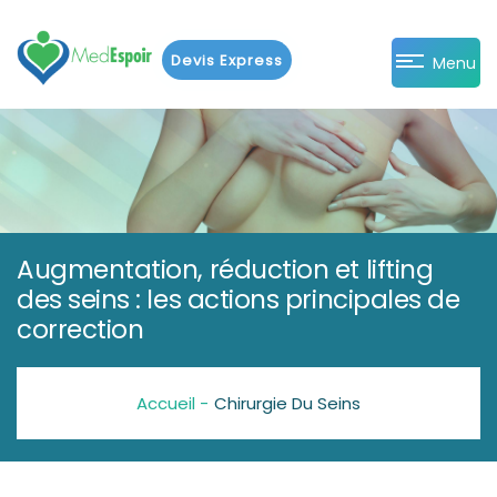
Devis Express
Menu
Augmentation, réduction et lifting
des seins : les actions principales de
correction
Accueil -
Chirurgie Du Seins