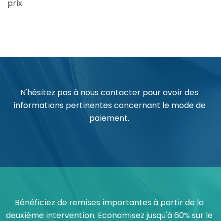
prix.
N'hésitez pas à nous contacter pour avoir des
informations pertinentes concernant le mode de
paiement.
Bénéficiez de remises importantes à partir de la
deuxième intervention. Economisez jusqu'à 60% sur le