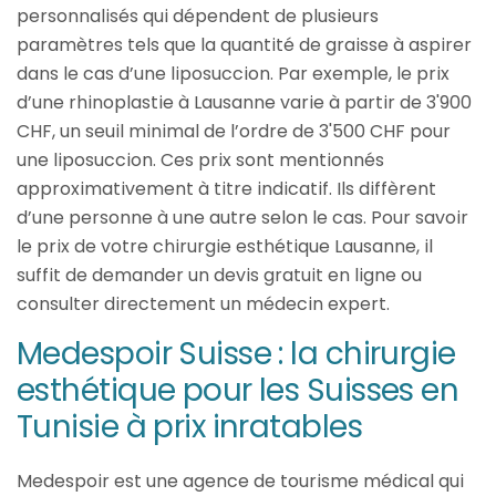
personnalisés qui dépendent de plusieurs
paramètres tels que la quantité de graisse à aspirer
dans le cas d’une liposuccion. Par exemple, le prix
d’une rhinoplastie à Lausanne varie à partir de 3'900
CHF, un seuil minimal de l’ordre de 3'500 CHF pour
une liposuccion. Ces prix sont mentionnés
approximativement à titre indicatif. Ils diffèrent
d’une personne à une autre selon le cas. Pour savoir
le prix de votre chirurgie esthétique Lausanne, il
suffit de demander un devis gratuit en ligne ou
consulter directement un médecin expert.
Medespoir Suisse : la chirurgie
esthétique pour les Suisses en
Tunisie à prix inratables
Medespoir est une agence de tourisme médical qui