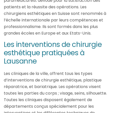
paramédical est dévoué pour la satisfaction des
patients et la réussite des opérations. Les
chirurgiens esthétiques en Suisse sont renommés à
l’échelle internationale par leurs compétences et
professionnalisme. Ils sont formés dans les plus
grandes écoles en Europe et aux Etats-Unis.
Les interventions de chirurgie
esthétique pratiquées à
Lausanne
Les cliniques de la ville, offrent tous les types
d’interventions de chirurgie esthétique, plastique
réparatrice, et bariatrique. Les opérations visent
toutes les parties du corps ; visage, seins, silhouette.
Toutes les cliniques disposent également de
départements conçus spécialement pour les
interventions et les différentes techniques de