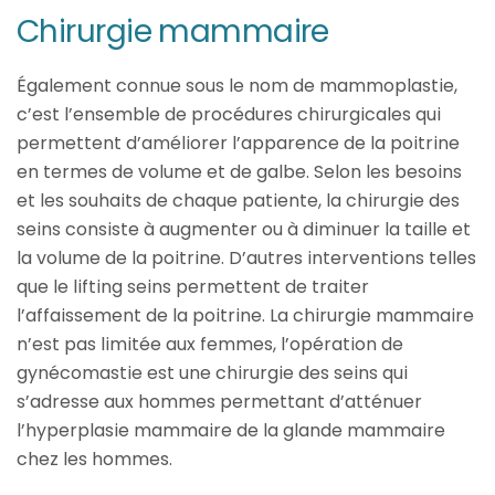
Chirurgie mammaire
Également connue sous le nom de mammoplastie,
c’est l’ensemble de procédures chirurgicales qui
permettent d’améliorer l’apparence de la poitrine
en termes de volume et de galbe. Selon les besoins
et les souhaits de chaque patiente, la chirurgie des
seins consiste à augmenter ou à diminuer la taille et
la volume de la poitrine. D’autres interventions telles
que le lifting seins permettent de traiter
l’affaissement de la poitrine. La chirurgie mammaire
n’est pas limitée aux femmes, l’opération de
gynécomastie est une chirurgie des seins qui
s’adresse aux hommes permettant d’atténuer
l’hyperplasie mammaire de la glande mammaire
chez les hommes.