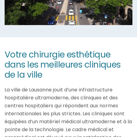
Votre chirurgie esthétique
dans les meilleures cliniques
de la ville
La ville de Lausanne jouit d’une infrastructure
hospitalière ultramoderne, des cliniques et des
centres hospitaliers qui répondent aux normes
internationales les plus strictes. Les cliniques sont
équipées d’un matériel médical ultramoderne et à la
pointe de la technologie. Le cadre médical et