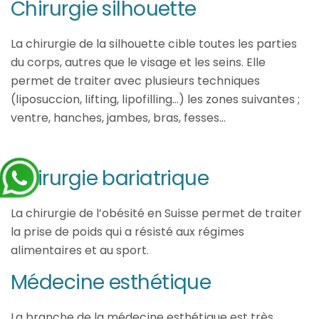
Chirurgie silhouette
La chirurgie de la silhouette cible toutes les parties
du corps, autres que le visage et les seins. Elle
permet de traiter avec plusieurs techniques
(liposuccion, lifting, lipofilling…) les zones suivantes ;
ventre, hanches, jambes, bras, fesses…
Chirurgie bariatrique
La chirurgie de l’obésité en Suisse permet de traiter
la prise de poids qui a résisté aux régimes
alimentaires et au sport.
Médecine esthétique
La branche de la médecine esthétique est très