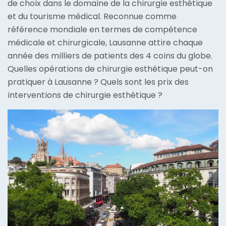
de choix dans le domaine de la chirurgie esthétique
et du tourisme médical. Reconnue comme
référence mondiale en termes de compétence
médicale et chirurgicale, Lausanne attire chaque
année des milliers de patients des 4 coins du globe.
Quelles opérations de chirurgie esthétique peut-on
pratiquer à Lausanne ? Quels sont les prix des
interventions de chirurgie esthétique ?