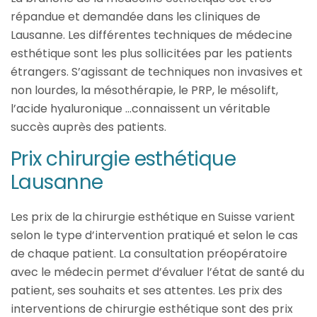
répandue et demandée dans les cliniques de
Lausanne. Les différentes techniques de médecine
esthétique sont les plus sollicitées par les patients
étrangers. S’agissant de techniques non invasives et
non lourdes, la mésothérapie, le PRP, le mésolift,
l’acide hyaluronique …connaissent un véritable
succès auprès des patients.
Prix chirurgie esthétique
Lausanne
Les prix de la chirurgie esthétique en Suisse varient
selon le type d’intervention pratiqué et selon le cas
de chaque patient. La consultation préopératoire
avec le médecin permet d’évaluer l’état de santé du
patient, ses souhaits et ses attentes. Les prix des
interventions de chirurgie esthétique sont des prix