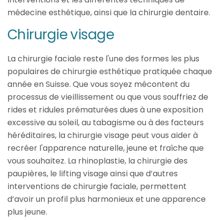
médecine esthétique, ainsi que la chirurgie dentaire.
Chirurgie visage
La chirurgie faciale reste l'une des formes les plus
populaires de chirurgie esthétique pratiquée chaque
année en Suisse. Que vous soyez mécontent du
processus de vieillissement ou que vous souffriez de
rides et ridules prématurées dues à une exposition
excessive au soleil, au tabagisme ou à des facteurs
héréditaires, la chirurgie visage peut vous aider à
recréer l'apparence naturelle, jeune et fraîche que
vous souhaitez. La rhinoplastie, la chirurgie des
paupières, le lifting visage ainsi que d’autres
interventions de chirurgie faciale, permettent
d’avoir un profil plus harmonieux et une apparence
plus jeune.