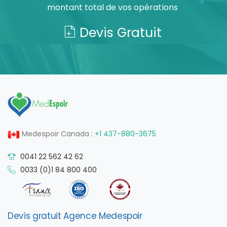
montant total de vos opérations
Devis Gratuit
Medespoir Canada :
+1 437-880-3675
0041 22 562 42 62
0033 (0)1 84 800 400
Devis gratuit Agence Medespoir