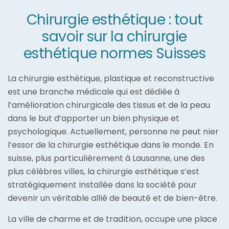
Chirurgie esthétique : tout
savoir sur la chirurgie
esthétique normes Suisses
La chirurgie esthétique, plastique et reconstructive
est une branche médicale qui est dédiée à
l’amélioration chirurgicale des tissus et de la peau
dans le but d’apporter un bien physique et
psychologique. Actuellement, personne ne peut nier
l’essor de la chirurgie esthétique dans le monde. En
suisse, plus particulièrement à Lausanne, une des
plus célèbres villes, la chirurgie esthétique s’est
stratégiquement installée dans la société pour
devenir un véritable allié de beauté et de bien-être.
La ville de charme et de tradition, occupe une place