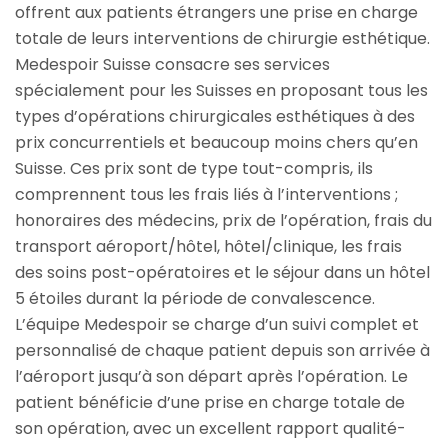
offrent aux patients étrangers une prise en charge
totale de leurs interventions de chirurgie esthétique.
Medespoir Suisse consacre ses services
spécialement pour les Suisses en proposant tous les
types d’opérations chirurgicales esthétiques à des
prix concurrentiels et beaucoup moins chers qu’en
Suisse. Ces prix sont de type tout-compris, ils
comprennent tous les frais liés à l’interventions ;
honoraires des médecins, prix de l’opération, frais du
transport aéroport/hôtel, hôtel/clinique, les frais
des soins post-opératoires et le séjour dans un hôtel
5 étoiles durant la période de convalescence.
L’équipe Medespoir se charge d’un suivi complet et
personnalisé de chaque patient depuis son arrivée à
l’aéroport jusqu’à son départ après l’opération. Le
patient bénéficie d’une prise en charge totale de
son opération, avec un excellent rapport qualité-