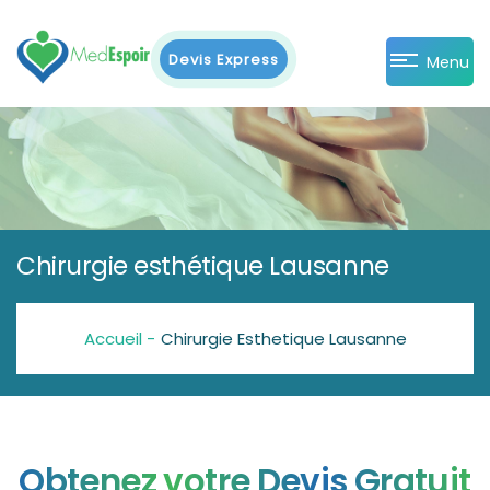
Devis Express
Menu
Chirurgie esthétique Lausanne
Accueil -
Chirurgie Esthetique Lausanne
Obtenez votre Devis Gratuit