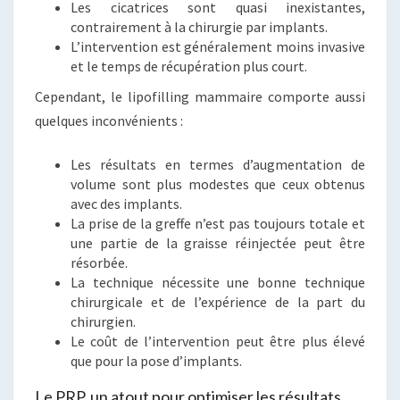
Les cicatrices sont quasi inexistantes,
contrairement à la chirurgie par implants.
L’intervention est généralement moins invasive
et le temps de récupération plus court.
Cependant, le lipofilling mammaire comporte aussi
quelques inconvénients :
Les résultats en termes d’augmentation de
volume sont plus modestes que ceux obtenus
avec des implants.
La prise de la greffe n’est pas toujours totale et
une partie de la graisse réinjectée peut être
résorbée.
La technique nécessite une bonne technique
chirurgicale et de l’expérience de la part du
chirurgien.
Le coût de l’intervention peut être plus élevé
que pour la pose d’implants.
Le PRP, un atout pour optimiser les résultats