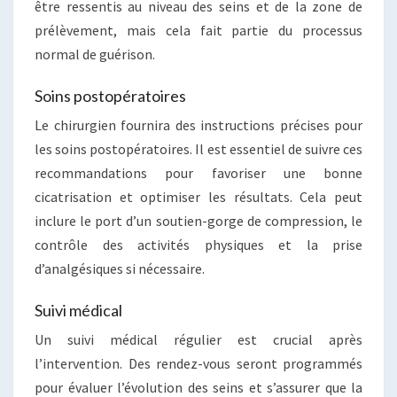
être ressentis au niveau des seins et de la zone de
prélèvement, mais cela fait partie du processus
normal de guérison.
Soins postopératoires
Le chirurgien fournira des instructions précises pour
les soins postopératoires. Il est essentiel de suivre ces
recommandations pour favoriser une bonne
cicatrisation et optimiser les résultats. Cela peut
inclure le port d’un soutien-gorge de compression, le
contrôle des activités physiques et la prise
d’analgésiques si nécessaire.
Suivi médical
Un suivi médical régulier est crucial après
l’intervention. Des rendez-vous seront programmés
pour évaluer l’évolution des seins et s’assurer que la