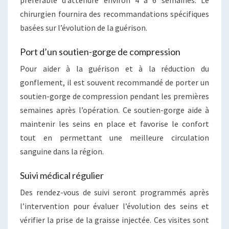
préférable d’attendre environ 4 à 6 semaines. Le
chirurgien fournira des recommandations spécifiques
basées sur l’évolution de la guérison.
Port d’un soutien-gorge de compression
Pour aider à la guérison et à la réduction du
gonflement, il est souvent recommandé de porter un
soutien-gorge de compression pendant les premières
semaines après l’opération. Ce soutien-gorge aide à
maintenir les seins en place et favorise le confort
tout en permettant une meilleure circulation
sanguine dans la région.
Suivi médical régulier
Des rendez-vous de suivi seront programmés après
l’intervention pour évaluer l’évolution des seins et
vérifier la prise de la graisse injectée. Ces visites sont