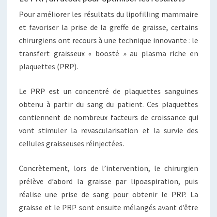
Pour améliorer les résultats du lipofilling mammaire
et favoriser la prise de la greffe de graisse, certains
chirurgiens ont recours à une technique innovante : le
transfert graisseux « boosté » au plasma riche en
plaquettes (PRP).
Le PRP est un concentré de plaquettes sanguines
obtenu à partir du sang du patient. Ces plaquettes
contiennent de nombreux facteurs de croissance qui
vont stimuler la revascularisation et la survie des
cellules graisseuses réinjectées.
Concrètement, lors de l’intervention, le chirurgien
prélève d’abord la graisse par lipoaspiration, puis
réalise une prise de sang pour obtenir le PRP. La
graisse et le PRP sont ensuite mélangés avant d’être