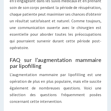
en s’engageant dans les suivis médicaux et en prenant
soin de son corps pendant la période de récupération,
chaque patiente peut maximiser ses chances d’obtenir
un résultat satisfaisant et naturel. Comme toujours,
une communication ouverte avec le chirurgien est
essentielle pour aborder toutes les préoccupations
qui pourraient survenir durant cette période post-
opératoire.
FAQ sur l’augmentation mammaire
par lipofilling
L’augmentation mammaire par lipofilling est une
opération de plus en plus populaire, mais elle suscite
également de nombreuses questions. Voici une
sélection des questions fréquemment posées
concernant cette intervention.