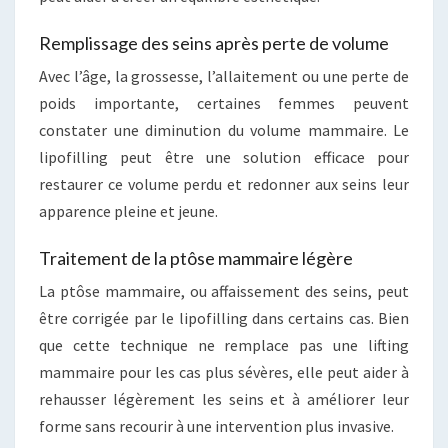
Remplissage des seins après perte de volume
Avec l’âge, la grossesse, l’allaitement ou une perte de
poids importante, certaines femmes peuvent
constater une diminution du volume mammaire. Le
lipofilling peut être une solution efficace pour
restaurer ce volume perdu et redonner aux seins leur
apparence pleine et jeune.
Traitement de la ptôse mammaire légère
La ptôse mammaire, ou affaissement des seins, peut
être corrigée par le lipofilling dans certains cas. Bien
que cette technique ne remplace pas une lifting
mammaire pour les cas plus sévères, elle peut aider à
rehausser légèrement les seins et à améliorer leur
forme sans recourir à une intervention plus invasive.