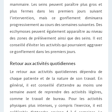
mammaire. Les seins peuvent paraître plus gros et
plus fermes dans les premiers jours suivant
l’intervention, mais ce gonflement diminuera
progressivement au cours des semaines suivantes. Des
ecchymoses peuvent également apparaître au niveau
des zones de prélèvement ainsi que des seins. Il est
conseillé d’éviter les activités qui pourraient aggraver
ce gonflement dans les premiers jours.
Retour aux activités quotidiennes
Le retour aux activités quotidiennes dépendra de
chaque patiente et de la nature de son travail. En
général, il est conseillé d’attendre au moins une
semaine avant de reprendre des activités légères,
comme le travail de bureau. Pour les activités
physiques plus intenses, y compris l’exercice, il est