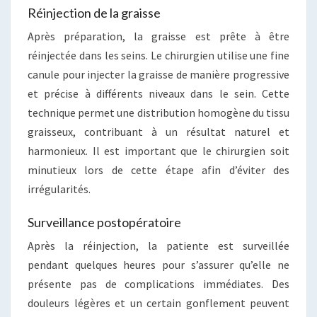
Réinjection de la graisse
Après préparation, la graisse est prête à être
réinjectée dans les seins. Le chirurgien utilise une fine
canule pour injecter la graisse de manière progressive
et précise à différents niveaux dans le sein. Cette
technique permet une distribution homogène du tissu
graisseux, contribuant à un résultat naturel et
harmonieux. Il est important que le chirurgien soit
minutieux lors de cette étape afin d’éviter des
irrégularités.
Surveillance postopératoire
Après la réinjection, la patiente est surveillée
pendant quelques heures pour s’assurer qu’elle ne
présente pas de complications immédiates. Des
douleurs légères et un certain gonflement peuvent