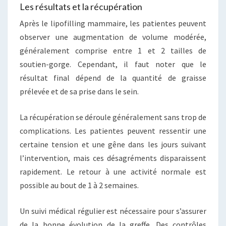
Les résultats et la récupération
Après le lipofilling mammaire, les patientes peuvent
observer une augmentation de volume modérée,
généralement comprise entre 1 et 2 tailles de
soutien-gorge. Cependant, il faut noter que le
résultat final dépend de la quantité de graisse
prélevée et de sa prise dans le sein.
La récupération se déroule généralement sans trop de
complications. Les patientes peuvent ressentir une
certaine tension et une gêne dans les jours suivant
l’intervention, mais ces désagréments disparaissent
rapidement. Le retour à une activité normale est
possible au bout de 1 à 2 semaines.
Un suivi médical régulier est nécessaire pour s’assurer
de la bonne évolution de la greffe. Des contrôles