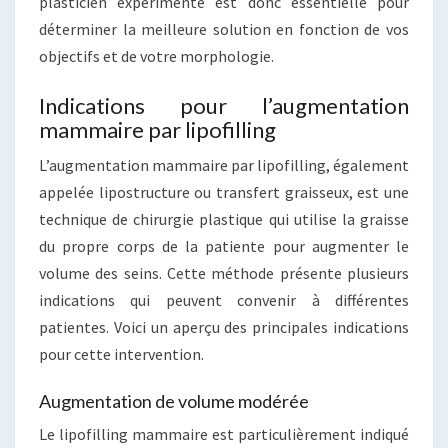
plasticien expérimenté est donc essentielle pour
déterminer la meilleure solution en fonction de vos
objectifs et de votre morphologie.
Indications pour l’augmentation
mammaire par lipofilling
L’augmentation mammaire par lipofilling, également
appelée lipostructure ou transfert graisseux, est une
technique de chirurgie plastique qui utilise la graisse
du propre corps de la patiente pour augmenter le
volume des seins. Cette méthode présente plusieurs
indications qui peuvent convenir à différentes
patientes. Voici un aperçu des principales indications
pour cette intervention.
Augmentation de volume modérée
Le lipofilling mammaire est particulièrement indiqué