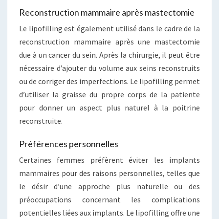
Reconstruction mammaire après mastectomie
Le lipofilling est également utilisé dans le cadre de la
reconstruction mammaire après une mastectomie
due à un cancer du sein. Après la chirurgie, il peut être
nécessaire d’ajouter du volume aux seins reconstruits
ou de corriger des imperfections. Le lipofilling permet
d’utiliser la graisse du propre corps de la patiente
pour donner un aspect plus naturel à la poitrine
reconstruite.
Préférences personnelles
Certaines femmes préfèrent éviter les implants
mammaires pour des raisons personnelles, telles que
le désir d’une approche plus naturelle ou des
préoccupations concernant les complications
potentielles liées aux implants. Le lipofilling offre une