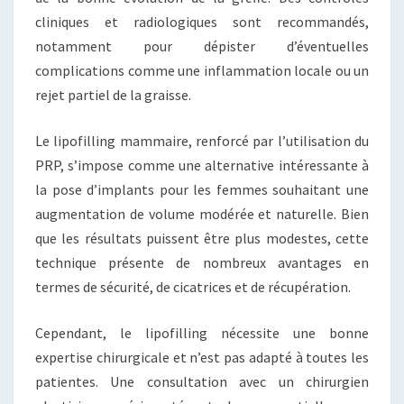
cliniques et radiologiques sont recommandés,
notamment pour dépister d’éventuelles
complications comme une inflammation locale ou un
rejet partiel de la graisse.
Le lipofilling mammaire, renforcé par l’utilisation du
PRP, s’impose comme une alternative intéressante à
la pose d’implants pour les femmes souhaitant une
augmentation de volume modérée et naturelle. Bien
que les résultats puissent être plus modestes, cette
technique présente de nombreux avantages en
termes de sécurité, de cicatrices et de récupération.
Cependant, le lipofilling nécessite une bonne
expertise chirurgicale et n’est pas adapté à toutes les
patientes. Une consultation avec un chirurgien