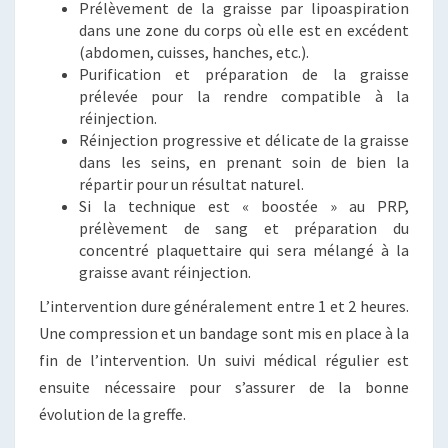
Prélèvement de la graisse par lipoaspiration
dans une zone du corps où elle est en excédent
(abdomen, cuisses, hanches, etc.).
Purification et préparation de la graisse
prélevée pour la rendre compatible à la
réinjection.
Réinjection progressive et délicate de la graisse
dans les seins, en prenant soin de bien la
répartir pour un résultat naturel.
Si la technique est « boostée » au PRP,
prélèvement de sang et préparation du
concentré plaquettaire qui sera mélangé à la
graisse avant réinjection.
L’intervention dure généralement entre 1 et 2 heures.
Une compression et un bandage sont mis en place à la
fin de l’intervention. Un suivi médical régulier est
ensuite nécessaire pour s’assurer de la bonne
évolution de la greffe.