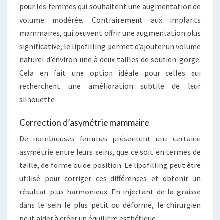
pour les femmes qui souhaitent une augmentation de
volume modérée. Contrairement aux implants
mammaires, qui peuvent offrir une augmentation plus
significative, le lipofilling permet d’ajouter un volume
naturel d’environ une à deux tailles de soutien-gorge.
Cela en fait une option idéale pour celles qui
recherchent une amélioration subtile de leur
silhouette.
Correction d’asymétrie mammaire
De nombreuses femmes présentent une certaine
asymétrie entre leurs seins, que ce soit en termes de
taille, de forme ou de position. Le lipofilling peut être
utilisé pour corriger ces différences et obtenir un
résultat plus harmonieux. En injectant de la graisse
dans le sein le plus petit ou déformé, le chirurgien
peut aider à créer un équilibre esthétique.