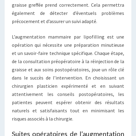
graisse greffée prend correctement. Cela permettra
également de détecter d’éventuels problèmes
précocement et d’assurer un suivi adapté.
L’augmentation mammaire par lipofilling est une
opération qui nécessite une préparation minutieuse
et un savoir-faire technique spécifique. Chaque étape,
de la consultation préopératoire à la réinjection de la
graisse et aux soins postopératoires, joue un rôle clé
dans le succès de l’intervention. En choisissant un
chirurgien plasticien expérimenté et en suivant
attentivement les conseils postopératoires, les
patientes peuvent espérer obtenir des résultats
naturels et satisfaisants tout en minimisant les
risques associés à la chirurgie.
Suites opératoires de l’augmentation