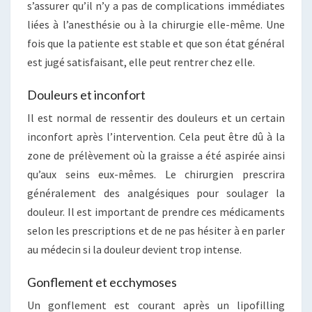
s’assurer qu’il n’y a pas de complications immédiates
liées à l’anesthésie ou à la chirurgie elle-même. Une
fois que la patiente est stable et que son état général
est jugé satisfaisant, elle peut rentrer chez elle.
Douleurs et inconfort
Il est normal de ressentir des douleurs et un certain
inconfort après l’intervention. Cela peut être dû à la
zone de prélèvement où la graisse a été aspirée ainsi
qu’aux seins eux-mêmes. Le chirurgien prescrira
généralement des analgésiques pour soulager la
douleur. Il est important de prendre ces médicaments
selon les prescriptions et de ne pas hésiter à en parler
au médecin si la douleur devient trop intense.
Gonflement et ecchymoses
Un gonflement est courant après un lipofilling