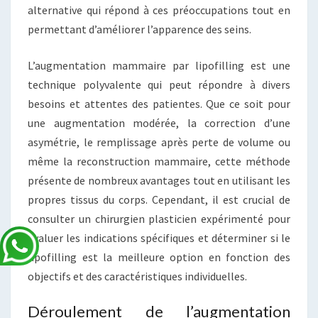
alternative qui répond à ces préoccupations tout en
permettant d’améliorer l’apparence des seins.
L’augmentation mammaire par lipofilling est une
technique polyvalente qui peut répondre à divers
besoins et attentes des patientes. Que ce soit pour
une augmentation modérée, la correction d’une
asymétrie, le remplissage après perte de volume ou
même la reconstruction mammaire, cette méthode
présente de nombreux avantages tout en utilisant les
propres tissus du corps. Cependant, il est crucial de
consulter un chirurgien plasticien expérimenté pour
évaluer les indications spécifiques et déterminer si le
lipofilling est la meilleure option en fonction des
objectifs et des caractéristiques individuelles.
Déroulement de l’augmentation