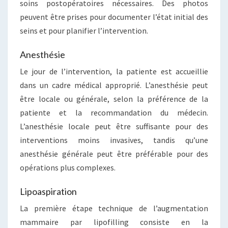
soins postopératoires nécessaires. Des photos
peuvent être prises pour documenter l’état initial des
seins et pour planifier l’intervention.
Anesthésie
Le jour de l’intervention, la patiente est accueillie
dans un cadre médical approprié. L’anesthésie peut
être locale ou générale, selon la préférence de la
patiente et la recommandation du médecin.
L’anesthésie locale peut être suffisante pour des
interventions moins invasives, tandis qu’une
anesthésie générale peut être préférable pour des
opérations plus complexes.
Lipoaspiration
La première étape technique de l’augmentation
mammaire par lipofilling consiste en la