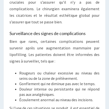
cruciales pour s’assurer qu’il n’y a pas de
complications. Le chirurgien examinera également
les cicatrices et le résultat esthétique global pour
s’assurer que tout se passe bien.
Surveillance des signes de complications
Bien que rares, certaines complications peuvent
survenir après une augmentation mammaire par
lipofilling. Les patientes doivent être informées des
signes à surveiller, tels que :
Rougeurs ou chaleur excessive au niveau des
seins ou de la zone de prélèvement.
Gonflement qui ne diminue pas avec le temps.
Douleur intense ou persistante qui ne répond
pas aux analgésiques.
Écoulement anormal au niveau des incisions.
Si l’une de ces situations se produit, il est essentiel de