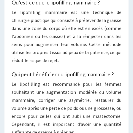
Qu’est-ce que le lipofilling mammaire ?
Le lipofilling mammaire est une technique de
chirurgie plastique qui consiste à prélever de la graisse
dans une zone du corps où elle est en excès (comme
l’abdomen ou les cuisses) et à la réinjecter dans les
seins pour augmenter leur volume. Cette méthode
utilise les propres tissus adipeux de la patiente, ce qui
réduit le risque de rejet.
Qui peut bénéficier du lipofilling mammaire ?
Le lipofilling est recommandé pour les femmes
souhaitant une augmentation modérée du volume
mammaire, corriger une asymétrie, restaurer du
volume après une perte de poids ou une grossesse, ou
encore pour celles qui ont subi une mastectomie.
Cependant, il est important d’avoir une quantité
suffisante de graisse à prélever.