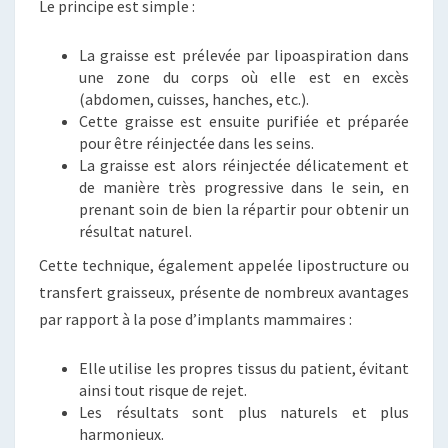
Le principe est simple :
La graisse est prélevée par lipoaspiration dans
une zone du corps où elle est en excès
(abdomen, cuisses, hanches, etc.).
Cette graisse est ensuite purifiée et préparée
pour être réinjectée dans les seins.
La graisse est alors réinjectée délicatement et
de manière très progressive dans le sein, en
prenant soin de bien la répartir pour obtenir un
résultat naturel.
Cette technique, également appelée lipostructure ou
transfert graisseux, présente de nombreux avantages
par rapport à la pose d’implants mammaires :
Elle utilise les propres tissus du patient, évitant
ainsi tout risque de rejet.
Les résultats sont plus naturels et plus
harmonieux.