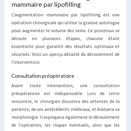
mammaire par lipofilling
L’augmentation mammaire par lipofilling est une
opération chirurgicale qui utilise la graisse autologue
pour augmenter le volume des seins. Ce processus se
déroule en plusieurs étapes, chacune étant
essentielle pour garantir des résultats optimaux et
sécurisés. Voici un aperçu détaillé du déroulement de
l’intervention.
Consultation préopératoire
Avant toute intervention, une consultation
préopératoire est indispensable. Lors de cette
rencontre, le chirurgien discutera des attentes de la
patiente, de ses antécédents médicaux, et évaluera sa
morphologie. Il expliquera également le déroulement
de l’opération, les risques éventuels, ainsi que les