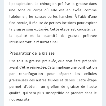
lipoaspiration. Le chirurgien prélève la graisse dans
une zone du corps où elle est en excès, comme
l’abdomen, les cuisses ou les hanches. À l’aide d’une
fine canule, il réalise de petites incisions pour aspirer
la graisse sous-cutanée. Cette étape est cruciale, car
la qualité et la quantité de graisse prélevée
influenceront le résultat final.
Préparation de la graisse
Une fois la graisse prélevée, elle doit être préparée
avant d’être réinjectée. Cela implique une purification
par centrifugation pour séparer les cellules
graisseuses des autres fluides et débris. Cette étape
permet d’obtenir un greffon de graisse de haute
qualité, qui sera plus susceptible de prendre dans le
nouveau site.