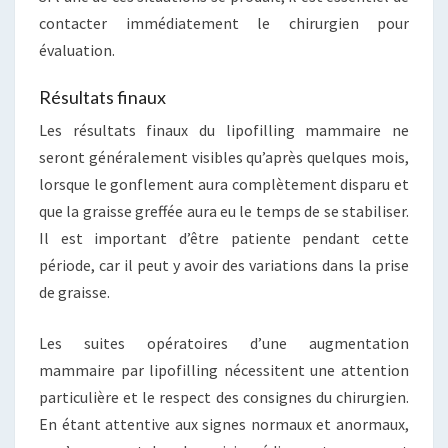
contacter immédiatement le chirurgien pour
évaluation.
Résultats finaux
Les résultats finaux du lipofilling mammaire ne
seront généralement visibles qu’après quelques mois,
lorsque le gonflement aura complètement disparu et
que la graisse greffée aura eu le temps de se stabiliser.
Il est important d’être patiente pendant cette
période, car il peut y avoir des variations dans la prise
de graisse.
Les suites opératoires d’une augmentation
mammaire par lipofilling nécessitent une attention
particulière et le respect des consignes du chirurgien.
En étant attentive aux signes normaux et anormaux,