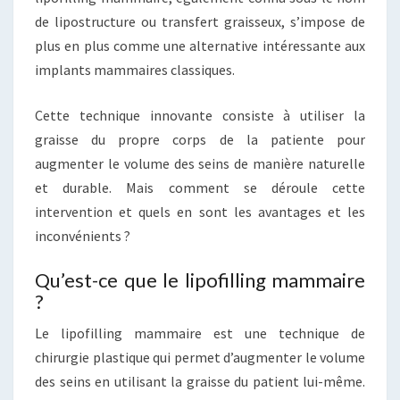
de lipostructure ou transfert graisseux, s’impose de
plus en plus comme une alternative intéressante aux
implants mammaires classiques.
Cette technique innovante consiste à utiliser la
graisse du propre corps de la patiente pour
augmenter le volume des seins de manière naturelle
et durable. Mais comment se déroule cette
intervention et quels en sont les avantages et les
inconvénients ?
Qu’est-ce que le lipofilling mammaire
?
Le lipofilling mammaire est une technique de
chirurgie plastique qui permet d’augmenter le volume
des seins en utilisant la graisse du patient lui-même.