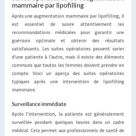
mammaire par lipofilling
Après une augmentation mammaire par lipofilling, il
est essentiel de suivre attentivement les
recommandations médicales pour garantir une
guérison optimale et obtenir des résultats
satisfaisants. Les suites opératoires peuvent varier
d’une patiente à l’autre, mais il existe des éléments
communs que toutes les femmes doivent prendre en
compte. Voici un aperçu des suites opératoires
typiques après une intervention de lipofilling
mammaire.
Surveillance immédiate
Après l’intervention, la patiente est généralement
surveillée pendant quelques heures dans un cadre
médical. Cela permet aux professionnels de santé de