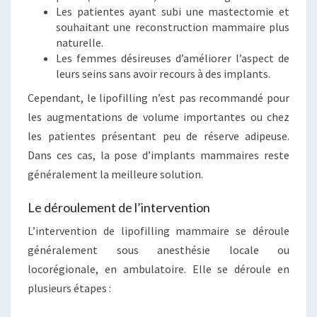
Les patientes ayant subi une mastectomie et
souhaitant une reconstruction mammaire plus
naturelle.
Les femmes désireuses d’améliorer l’aspect de
leurs seins sans avoir recours à des implants.
Cependant, le lipofilling n’est pas recommandé pour
les augmentations de volume importantes ou chez
les patientes présentant peu de réserve adipeuse.
Dans ces cas, la pose d’implants mammaires reste
généralement la meilleure solution.
Le déroulement de l’intervention
L’intervention de lipofilling mammaire se déroule
généralement sous anesthésie locale ou
locorégionale, en ambulatoire. Elle se déroule en
plusieurs étapes :