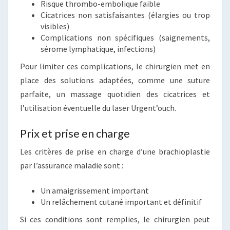
Risque thrombo-embolique faible
Cicatrices non satisfaisantes (élargies ou trop
visibles)
Complications non spécifiques (saignements,
sérome lymphatique, infections)
Pour limiter ces complications, le chirurgien met en
place des solutions adaptées, comme une suture
parfaite, un massage quotidien des cicatrices et
l’utilisation éventuelle du laser Urgent’ouch.
Prix et prise en charge
Les critères de prise en charge d’une brachioplastie
par l’assurance maladie sont :
Un amaigrissement important
Un relâchement cutané important et définitif
Si ces conditions sont remplies, le chirurgien peut