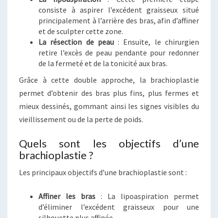
consiste à aspirer l’excédent graisseux situé
principalement à l’arrière des bras, afin d’affiner
et de sculpter cette zone.
La résection de peau
: Ensuite, le chirurgien
retire l’excès de peau pendante pour redonner
de la fermeté et de la tonicité aux bras.
Grâce à cette double approche, la brachioplastie
permet d’obtenir des bras plus fins, plus fermes et
mieux dessinés, gommant ainsi les signes visibles du
vieillissement ou de la perte de poids.
Quels sont les objectifs d’une
brachioplastie ?
Les principaux objectifs d’une brachioplastie sont :
Affiner les bras
: La lipoaspiration permet
d’éliminer l’excédent graisseux pour une
silhouette plus affinée.