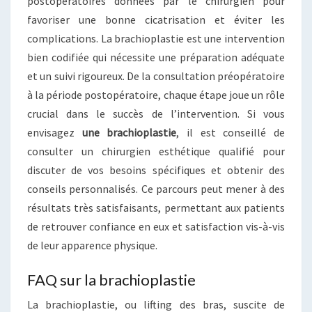
postopératoires données par le chirurgien pour
favoriser une bonne cicatrisation et éviter les
complications. La brachioplastie est une intervention
bien codifiée qui nécessite une préparation adéquate
et un suivi rigoureux. De la consultation préopératoire
à la période postopératoire, chaque étape joue un rôle
crucial dans le succès de l’intervention. Si vous
envisagez
une brachioplastie
, il est conseillé de
consulter un chirurgien esthétique qualifié pour
discuter de vos besoins spécifiques et obtenir des
conseils personnalisés. Ce parcours peut mener à des
résultats très satisfaisants, permettant aux patients
de retrouver confiance en eux et satisfaction vis-à-vis
de leur apparence physique.
FAQ sur la brachioplastie
La brachioplastie, ou lifting des bras, suscite de