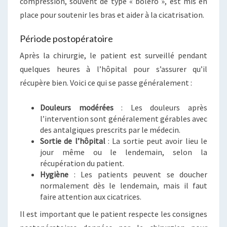
compression, souvent de type « boléro », est mis en
place pour soutenir les bras et aider à la cicatrisation.
Période postopératoire
Après la chirurgie, le patient est surveillé pendant
quelques heures à l’hôpital pour s’assurer qu’il
récupère bien. Voici ce qui se passe généralement :
Douleurs modérées
: Les douleurs après
l’intervention sont généralement gérables avec
des antalgiques prescrits par le médecin.
Sortie de l’hôpital
: La sortie peut avoir lieu le
jour même ou le lendemain, selon la
récupération du patient.
Hygiène
: Les patients peuvent se doucher
normalement dès le lendemain, mais il faut
faire attention aux cicatrices.
Il est important que le patient respecte les consignes