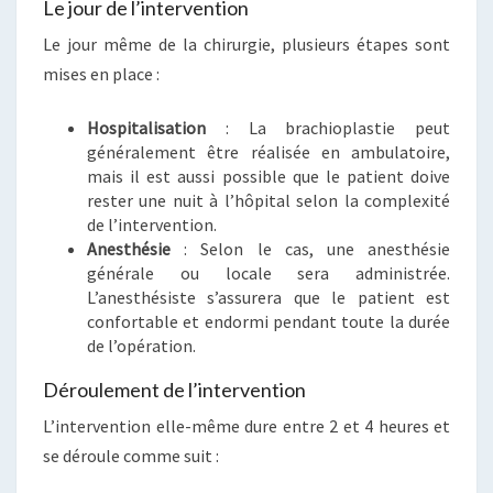
Le jour de l’intervention
Le jour même de la chirurgie, plusieurs étapes sont
mises en place :
Hospitalisation
: La brachioplastie peut
généralement être réalisée en ambulatoire,
mais il est aussi possible que le patient doive
rester une nuit à l’hôpital selon la complexité
de l’intervention.
Anesthésie
: Selon le cas, une anesthésie
générale ou locale sera administrée.
L’anesthésiste s’assurera que le patient est
confortable et endormi pendant toute la durée
de l’opération.
Déroulement de l’intervention
L’intervention elle-même dure entre 2 et 4 heures et
se déroule comme suit :