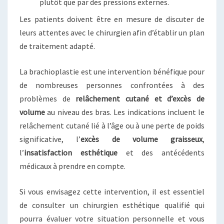
plutôt que par des pressions externes.
Les patients doivent être en mesure de discuter de
leurs attentes avec le chirurgien afin d’établir un plan
de traitement adapté.
La brachioplastie est une intervention bénéfique pour
de nombreuses personnes confrontées à des
problèmes de
relâchement cutané et d’excès de
volume
au niveau des bras. Les indications incluent le
relâchement cutané lié à l’âge ou à une perte de poids
significative, l’
excès de volume graisseux
,
l’
insatisfaction esthétique
et des antécédents
médicaux à prendre en compte.
Si vous envisagez cette intervention, il est essentiel
de consulter un chirurgien esthétique qualifié qui
pourra évaluer votre situation personnelle et vous