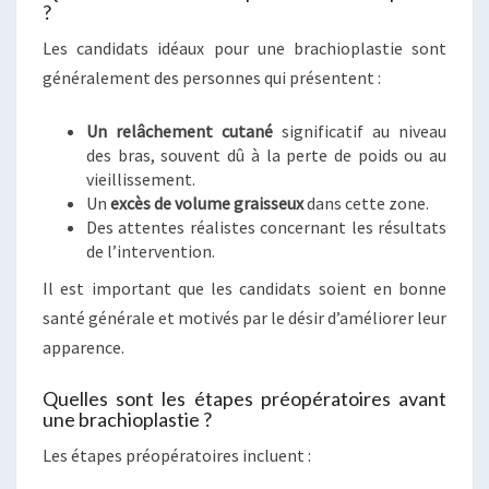
?
Les candidats idéaux pour une brachioplastie sont
généralement des personnes qui présentent :
Un relâchement cutané
significatif au niveau
des bras, souvent dû à la perte de poids ou au
vieillissement.
Un
excès de volume graisseux
dans cette zone.
Des attentes réalistes concernant les résultats
de l’intervention.
Il est important que les candidats soient en bonne
santé générale et motivés par le désir d’améliorer leur
apparence.
Quelles sont les étapes préopératoires avant
une brachioplastie ?
Les étapes préopératoires incluent :