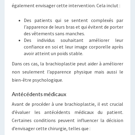
également envisager cette intervention. Cela inclut :
Des patients qui se sentent complexés par
l’apparence de leurs bras et qui évitent de porter
des vêtements sans manches.
Des individus souhaitant améliorer leur
confiance en soi et leur image corporelle après
avoir atteint un poids stable.
Dans ces cas, la brachioplastie peut aider à améliorer
non seulement l’apparence physique mais aussi le
bien-être psychologique.
Antécédents médicaux
Avant de procéder à une brachioplastie, il est crucial
d’évaluer les antécédents médicaux du patient.
Certaines conditions peuvent influencer la décision
d’envisager cette chirurgie, telles que :