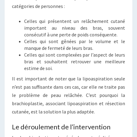
catégories de personnes :
Celles qui présentent un relâchement cutané
important au niveau des bras, souvent
consécutif à une perte de poids conséquente.
Celles qui sont gênées par le volume et le
manque de fermeté de leurs bras.
Celles qui sont complexées par l’aspect de leurs
bras et souhaitent retrouver une meilleure
estime de soi.
Il est important de noter que la lipoaspiration seule
n’est pas suffisante dans ces cas, car elle ne traite pas
le problème de peau relâchée. C’est pourquoi la
brachioplastie, associant lipoaspiration et résection
cutanée, est la solution la plus adaptée.
Le déroulement de l’intervention