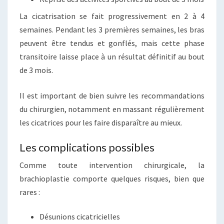
La cicatrisation se fait progressivement en 2 à 4
semaines. Pendant les 3 premières semaines, les bras
peuvent être tendus et gonflés, mais cette phase
transitoire laisse place à un résultat définitif au bout
de 3 mois.
Il est important de bien suivre les recommandations
du chirurgien, notamment en massant régulièrement
les cicatrices pour les faire disparaître au mieux.
Les complications possibles
Comme toute intervention chirurgicale, la
brachioplastie comporte quelques risques, bien que
rares :
Désunions cicatricielles