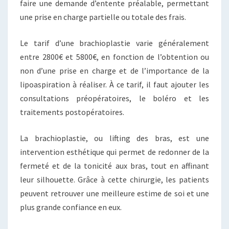
faire une demande d’entente préalable, permettant
une prise en charge partielle ou totale des frais.
Le tarif d’une brachioplastie varie généralement
entre 2800€ et 5800€, en fonction de l’obtention ou
non d’une prise en charge et de l’importance de la
lipoaspiration à réaliser. À ce tarif, il faut ajouter les
consultations préopératoires, le boléro et les
traitements postopératoires.
La brachioplastie, ou lifting des bras, est une
intervention esthétique qui permet de redonner de la
fermeté et de la tonicité aux bras, tout en affinant
leur silhouette. Grâce à cette chirurgie, les patients
peuvent retrouver une meilleure estime de soi et une
plus grande confiance en eux.