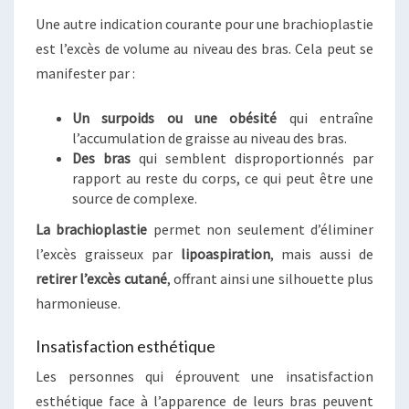
Une autre indication courante pour une brachioplastie
est l’excès de volume au niveau des bras. Cela peut se
manifester par :
Un surpoids ou une obésité
qui entraîne
l’accumulation de graisse au niveau des bras.
Des bras
qui semblent disproportionnés par
rapport au reste du corps, ce qui peut être une
source de complexe.
La brachioplastie
permet non seulement d’éliminer
l’excès graisseux par
lipoaspiration
, mais aussi de
retirer l’excès cutané
, offrant ainsi une silhouette plus
harmonieuse.
Insatisfaction esthétique
Les personnes qui éprouvent une insatisfaction
esthétique face à l’apparence de leurs bras peuvent