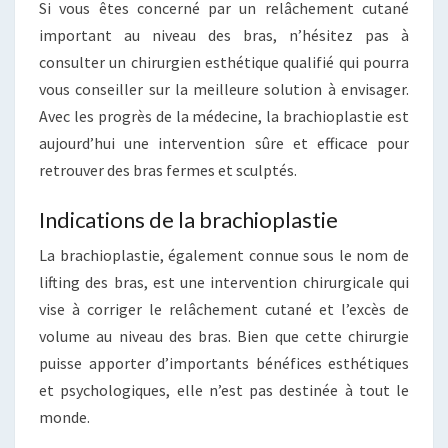
Si vous êtes concerné par un relâchement cutané
important au niveau des bras, n’hésitez pas à
consulter un chirurgien esthétique qualifié qui pourra
vous conseiller sur la meilleure solution à envisager.
Avec les progrès de la médecine, la brachioplastie est
aujourd’hui une intervention sûre et efficace pour
retrouver des bras fermes et sculptés.
Indications de la brachioplastie
La brachioplastie, également connue sous le nom de
lifting des bras, est une intervention chirurgicale qui
vise à corriger le relâchement cutané et l’excès de
volume au niveau des bras. Bien que cette chirurgie
puisse apporter d’importants bénéfices esthétiques
et psychologiques, elle n’est pas destinée à tout le
monde.