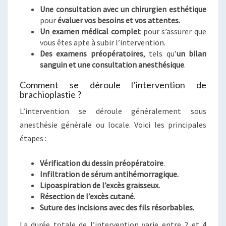
Une consultation avec un chirurgien esthétique
pour
évaluer vos besoins et vos attentes.
Un examen médical complet
pour s’assurer que
vous êtes apte à subir l’intervention.
Des examens préopératoires
, tels qu’
un bilan
sanguin et une consultation anesthésique
.
Comment se déroule l’intervention de
brachioplastie ?
L’intervention se déroule généralement sous
anesthésie générale ou locale. Voici les principales
étapes :
Vérification du dessin préopératoire
.
Infiltration de sérum antihémorragique.
Lipoaspiration de l’excès graisseux.
Résection de l’excès cutané.
Suture des incisions avec des fils résorbables.
La durée totale de l’intervention varie entre 2 et 4