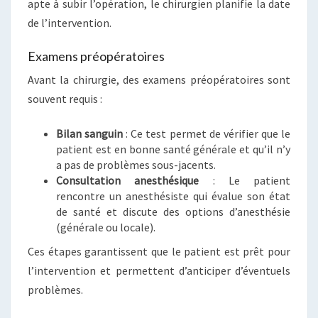
apte à subir l’opération, le chirurgien planifie la date
de l’intervention.
Examens préopératoires
Avant la chirurgie, des examens préopératoires sont
souvent requis :
Bilan sanguin
: Ce test permet de vérifier que le
patient est en bonne santé générale et qu’il n’y
a pas de problèmes sous-jacents.
Consultation anesthésique
: Le patient
rencontre un anesthésiste qui évalue son état
de santé et discute des options d’anesthésie
(générale ou locale).
Ces étapes garantissent que le patient est prêt pour
l’intervention et permettent d’anticiper d’éventuels
problèmes.