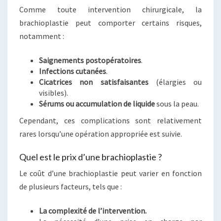
Comme toute intervention chirurgicale, la
brachioplastie peut comporter certains risques,
notamment :
Saignements postopératoires
.
Infections cutanées
.
Cicatrices non satisfaisantes
(élargies ou
visibles).
Sérums ou accumulation de liquide
sous la peau.
Cependant, ces complications sont relativement
rares lorsqu’une opération appropriée est suivie.
Quel est le prix d’une brachioplastie ?
Le coût d’une brachioplastie peut varier en fonction
de plusieurs facteurs, tels que :
La complexité de l’intervention.