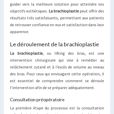
guider vers la meilleure solution pour atteindre vos
objectifs esthétiques.
La brachioplastie
peut offrir des
résultats très satisfaisants, permettant aux patients
de retrouver confiance en eux et satisfaction dans leur
apparence.
Le déroulement de la brachioplastie
La brachioplastie
, ou lifting des bras, est une
intervention chirurgicale qui vise à remédier au
relâchement cutané et à l’excès de volume au niveau
des bras. Pour ceux qui envisagent cette opération, il
est essentiel de comprendre comment se déroule
l’intervention afin de se préparer adéquatement.
Consultation préopératoire
La première étape du processus est la consultation