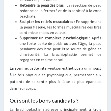
Retendre la peau des bras
: La résection de peau
redonne de la fermeté et de la tonicité à la zone
brachiale.
Sculpter les reliefs musculaires
: En supprimant
la peau flasque, les formes musculaires des bras
sont mieux mises en valeur.
Supprimer un complexe psychologique
: Après
une forte perte de poids ou avec l’âge, la peau
pendante des bras peut être source de gêne et
d’insécurité. La brachioplastie permet de
regagner en estime de soi.
En somme, cette intervention esthétique a un impact
à la fois physique et psychologique, permettant aux
patients de se sentir plus à l’aise et plus épanouis
dans leur corps.
Qui sont les bons candidats ?
La brachioplastie s’adresse principalement à trois