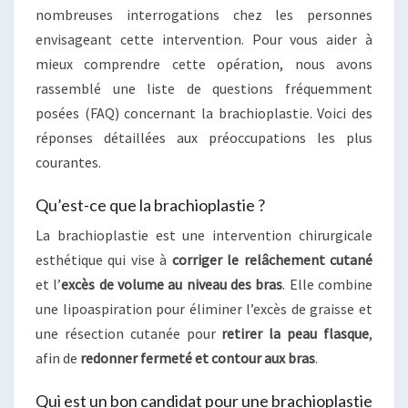
nombreuses interrogations chez les personnes
envisageant cette intervention. Pour vous aider à
mieux comprendre cette opération, nous avons
rassemblé une liste de questions fréquemment
posées (FAQ) concernant la brachioplastie. Voici des
réponses détaillées aux préoccupations les plus
courantes.
Qu’est-ce que la brachioplastie ?
La brachioplastie est une intervention chirurgicale
esthétique qui vise à
corriger le relâchement cutané
et l’
excès de volume au niveau des bras
. Elle combine
une lipoaspiration pour éliminer l’excès de graisse et
une résection cutanée pour
retirer la peau flasque
,
afin de
redonner fermeté et contour aux bras
.
Qui est un bon candidat pour une brachioplastie