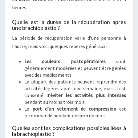
heures.
Quelle est la durée de la récupération après
une brachioplastie ?
La période de récupération varie d’une personne à
l’autre, mais voici quelques repères généraux :
Les douleurs postopératoires
sont
généralement modérées et peuvent être gérées
avec des médicaments.
La plupart des patients peuvent reprendre des
activités légères après une semaine, mais il est
conseillé d’
éviter les activités plus intenses
pendant au moins trois mois.
Le
port d’un vêtement de compression
est
recommandé pendant environ un mois.
Quelles sont les complications possibles liées à
la brachioplastie ?