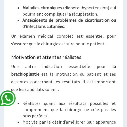
Maladies chroniques
(diabète, hypertension) qui
pourraient compliquer la récupération.
Antécédents de problèmes de cicatrisation ou
d’infections cutanées
.
Un examen médical complet est essentiel pour
s’assurer que la chirurgie est sûre pour le patient.
Motivation et attentes réalistes
Une autre indication essentielle pour
la
brachioplastie
est la motivation du patient et ses
attentes concernant les résultats. Il est important
que les candidats soient :
Réalistes quant aux résultats possibles et
comprennent que la chirurgie ne crée pas des
bras parfaits.
Motivés par le désir d’améliorer leur apparence