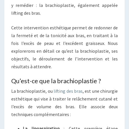
y remédier : la brachioplastie, également appelée
lifting des bras.
Cette intervention esthétique permet de redonner de
la fermeté et de la tonicité aux bras, en traitant à la
fois l’excès de peau et l’excédent graisseux. Nous
explorerons en détail ce qu’est la brachioplastie, ses
objectifs, le déroulement de l’intervention et les
résultats à attendre.
Qu’est-ce que la brachioplastie ?
La brachioplastie, ou
lifting des bras
, est une chirurgie
esthétique qui vise à traiter le relâchement cutané et
l’excès de volume des bras. Elle associe deux
techniques complémentaires :
La lipoaspiration
: Cette première étape