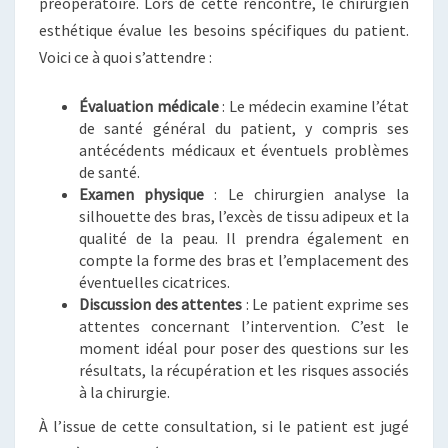
préopératoire. Lors de cette rencontre, le chirurgien
esthétique évalue les besoins spécifiques du patient.
Voici ce à quoi s’attendre :
Évaluation médicale
: Le médecin examine l’état
de santé général du patient, y compris ses
antécédents médicaux et éventuels problèmes
de santé.
Examen physique
: Le chirurgien analyse la
silhouette des bras, l’excès de tissu adipeux et la
qualité de la peau. Il prendra également en
compte la forme des bras et l’emplacement des
éventuelles cicatrices.
Discussion des attentes
: Le patient exprime ses
attentes concernant l’intervention. C’est le
moment idéal pour poser des questions sur les
résultats, la récupération et les risques associés
à la chirurgie.
À l’issue de cette consultation, si le patient est jugé