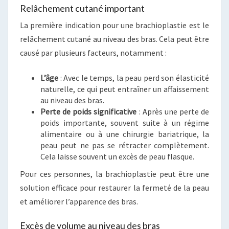
Relâchement cutané important
La première indication pour une brachioplastie est le
relâchement cutané au niveau des bras. Cela peut être
causé par plusieurs facteurs, notamment :
L’âge
: Avec le temps, la peau perd son élasticité
naturelle, ce qui peut entraîner un affaissement
au niveau des bras.
Perte de poids significative
: Après une perte de
poids importante, souvent suite à un régime
alimentaire ou à une chirurgie bariatrique, la
peau peut ne pas se rétracter complètement.
Cela laisse souvent un excès de peau flasque.
Pour ces personnes, la brachioplastie peut être une
solution efficace pour restaurer la fermeté de la peau
et améliorer l’apparence des bras.
Excès de volume au niveau des bras