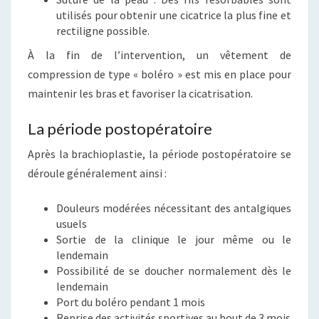
utilisés pour obtenir une cicatrice la plus fine et
rectiligne possible.
À la fin de l’intervention, un vêtement de
compression de type « boléro » est mis en place pour
maintenir les bras et favoriser la cicatrisation.
La période postopératoire
Après la brachioplastie, la période postopératoire se
déroule généralement ainsi :
Douleurs modérées nécessitant des antalgiques
usuels
Sortie de la clinique le jour même ou le
lendemain
Possibilité de se doucher normalement dès le
lendemain
Port du boléro pendant 1 mois
Reprise des activités sportives au bout de 3 mois