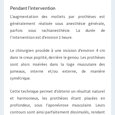
Pendant l’intervention
L’augmentation des mollets par prothèses est
généralement réalisée sous anesthésie générale,
parfois sous rachianesthésie. La durée de
l’intervention est d’environ 1 heure.
Le chirurgien procède à une incision d’environ 4 cm
dans le creux poplité, derrière le genou. Les prothèses
sont alors insérées dans la loge musculaire des
jumeaux, interne et/ou externe, de manière
symétrique.
Cette technique permet d’obtenir un résultat naturel
et harmonieux, les prothèses étant placées en
profondeur, sous l’aponévrose musculaire. Leurs
contours sont ainsi parfaitement dissimulés, rendant