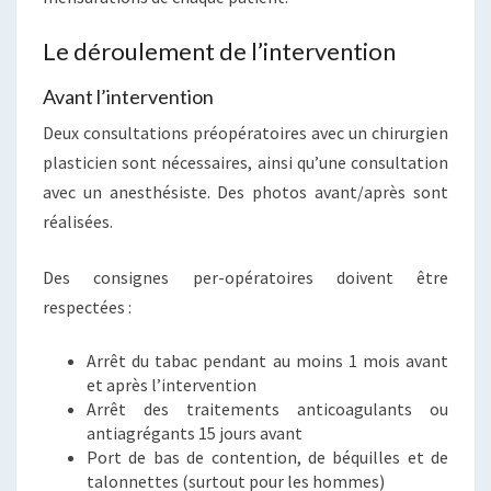
Le déroulement de l’intervention
Avant l’intervention
Deux consultations préopératoires avec un chirurgien
plasticien sont nécessaires, ainsi qu’une consultation
avec un anesthésiste. Des photos avant/après sont
réalisées.
Des consignes per-opératoires doivent être
respectées :
Arrêt du tabac pendant au moins 1 mois avant
et après l’intervention
Arrêt des traitements anticoagulants ou
antiagrégants 15 jours avant
Port de bas de contention, de béquilles et de
talonnettes (surtout pour les hommes)