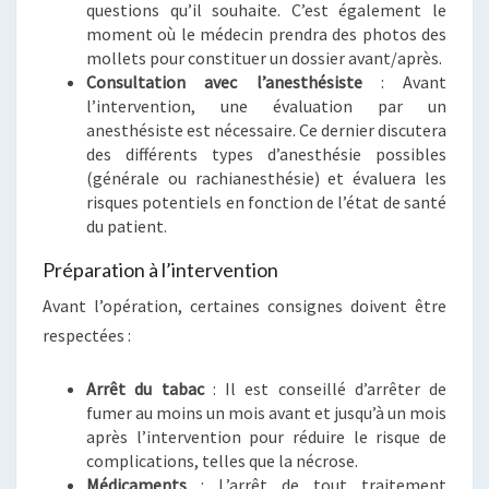
questions qu’il souhaite. C’est également le
moment où le médecin prendra des photos des
mollets pour constituer un dossier avant/après.
Consultation avec l’anesthésiste
: Avant
l’intervention, une évaluation par un
anesthésiste est nécessaire. Ce dernier discutera
des différents types d’anesthésie possibles
(générale ou rachianesthésie) et évaluera les
risques potentiels en fonction de l’état de santé
du patient.
Préparation à l’intervention
Avant l’opération, certaines consignes doivent être
respectées :
Arrêt du tabac
: Il est conseillé d’arrêter de
fumer au moins un mois avant et jusqu’à un mois
après l’intervention pour réduire le risque de
complications, telles que la nécrose.
Médicaments
: L’arrêt de tout traitement