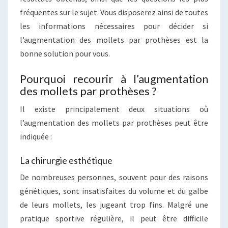
fréquentes sur le sujet. Vous disposerez ainsi de toutes
les informations nécessaires pour décider si
l’augmentation des mollets par prothèses est la
bonne solution pour vous.
Pourquoi recourir à l’augmentation
des mollets par prothèses ?
Il existe principalement deux situations où
l’augmentation des mollets par prothèses peut être
indiquée :
La chirurgie esthétique
De nombreuses personnes, souvent pour des raisons
génétiques, sont insatisfaites du volume et du galbe
de leurs mollets, les jugeant trop fins. Malgré une
pratique sportive régulière, il peut être difficile