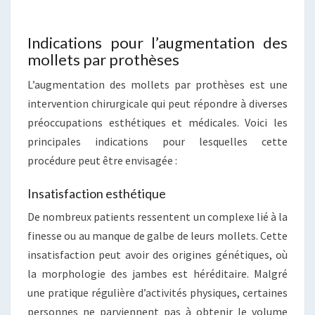
Indications pour l’augmentation des
mollets par prothèses
L’augmentation des mollets par prothèses est une
intervention chirurgicale qui peut répondre à diverses
préoccupations esthétiques et médicales. Voici les
principales indications pour lesquelles cette
procédure peut être envisagée :
Insatisfaction esthétique
De nombreux patients ressentent un complexe lié à la
finesse ou au manque de galbe de leurs mollets. Cette
insatisfaction peut avoir des origines génétiques, où
la morphologie des jambes est héréditaire. Malgré
une pratique régulière d’activités physiques, certaines
personnes ne parviennent pas à obtenir le volume