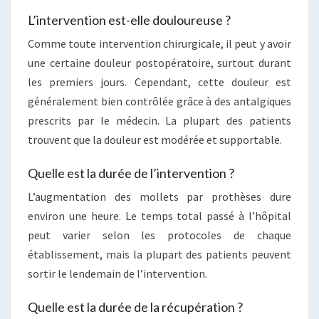
L’intervention est-elle douloureuse ?
Comme toute intervention chirurgicale, il peut y avoir
une certaine douleur postopératoire, surtout durant
les premiers jours. Cependant, cette douleur est
généralement bien contrôlée grâce à des antalgiques
prescrits par le médecin. La plupart des patients
trouvent que la douleur est modérée et supportable.
Quelle est la durée de l’intervention ?
L’augmentation des mollets par prothèses dure
environ une heure. Le temps total passé à l’hôpital
peut varier selon les protocoles de chaque
établissement, mais la plupart des patients peuvent
sortir le lendemain de l’intervention.
Quelle est la durée de la récupération ?