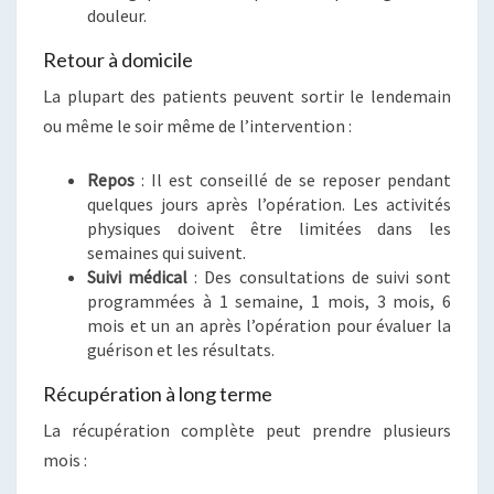
douleur.
Retour à domicile
La plupart des patients peuvent sortir le lendemain
ou même le soir même de l’intervention :
Repos
: Il est conseillé de se reposer pendant
quelques jours après l’opération. Les activités
physiques doivent être limitées dans les
semaines qui suivent.
Suivi médical
: Des consultations de suivi sont
programmées à 1 semaine, 1 mois, 3 mois, 6
mois et un an après l’opération pour évaluer la
guérison et les résultats.
Récupération à long terme
La récupération complète peut prendre plusieurs
mois :