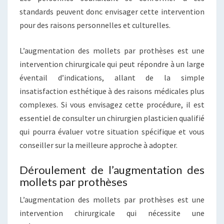
standards peuvent donc envisager cette intervention
pour des raisons personnelles et culturelles.
L’augmentation des mollets par prothèses est une
intervention chirurgicale qui peut répondre à un large
éventail d’indications, allant de la simple
insatisfaction esthétique à des raisons médicales plus
complexes. Si vous envisagez cette procédure, il est
essentiel de consulter un chirurgien plasticien qualifié
qui pourra évaluer votre situation spécifique et vous
conseiller sur la meilleure approche à adopter.
Déroulement de l’augmentation des
mollets par prothèses
L’augmentation des mollets par prothèses est une
intervention chirurgicale qui nécessite une