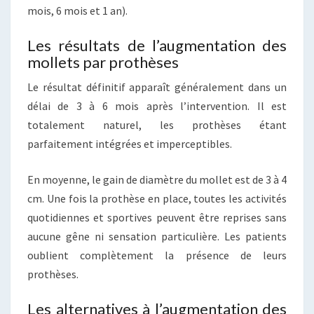
mois, 6 mois et 1 an).
Les résultats de l’augmentation des
mollets par prothèses
Le résultat définitif apparaît généralement dans un
délai de 3 à 6 mois après l’intervention. Il est
totalement naturel, les prothèses étant
parfaitement intégrées et imperceptibles.
En moyenne, le gain de diamètre du mollet est de 3 à 4
cm. Une fois la prothèse en place, toutes les activités
quotidiennes et sportives peuvent être reprises sans
aucune gêne ni sensation particulière. Les patients
oublient complètement la présence de leurs
prothèses.
Les alternatives à l’augmentation des