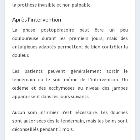
la prothèse invisible et non palpable.
Après l’intervention
La phase postopératoire peut être un peu
douloureuse durant les premiers jours, mais des
antalgiques adaptés permettent de bien contrôler la
douleur.
Les patients peuvent généralement sortir le
lendemain ou le soir même de l’intervention. Un
œdème et des ecchymoses au niveau des jambes
apparaissent dans les jours suivants.
Aucun soin infirmier n’est nécessaire. Les douches
sont autorisées dès le lendemain, mais les bains sont
déconseillés pendant 1 mois.