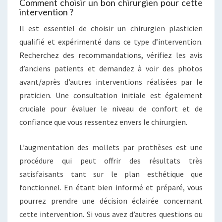
Comment choisir un bon chirurgien pour cette
intervention ?
Il est essentiel de choisir un chirurgien plasticien
qualifié et expérimenté dans ce type d’intervention.
Recherchez des recommandations, vérifiez les avis
d’anciens patients et demandez à voir des photos
avant/après d’autres interventions réalisées par le
praticien. Une consultation initiale est également
cruciale pour évaluer le niveau de confort et de
confiance que vous ressentez envers le chirurgien.
L’augmentation des mollets par prothèses est une
procédure qui peut offrir des résultats très
satisfaisants tant sur le plan esthétique que
fonctionnel. En étant bien informé et préparé, vous
pourrez prendre une décision éclairée concernant
cette intervention. Si vous avez d’autres questions ou