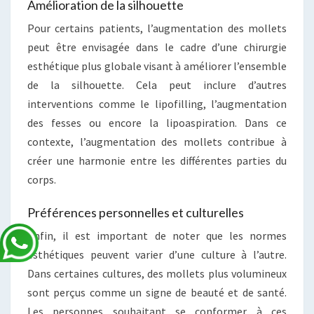
Amélioration de la silhouette
Pour certains patients, l’augmentation des mollets
peut être envisagée dans le cadre d’une chirurgie
esthétique plus globale visant à améliorer l’ensemble
de la silhouette. Cela peut inclure d’autres
interventions comme le lipofilling, l’augmentation
des fesses ou encore la lipoaspiration. Dans ce
contexte, l’augmentation des mollets contribue à
créer une harmonie entre les différentes parties du
corps.
Préférences personnelles et culturelles
Enfin, il est important de noter que les normes
esthétiques peuvent varier d’une culture à l’autre.
Dans certaines cultures, des mollets plus volumineux
sont perçus comme un signe de beauté et de santé.
Les personnes souhaitant se conformer à ces