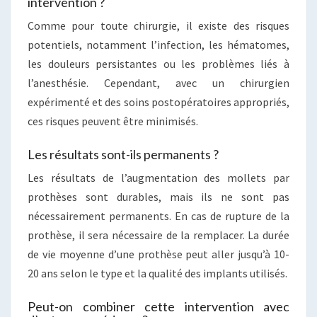
intervention ?
Comme pour toute chirurgie, il existe des risques
potentiels, notamment l’infection, les hématomes,
les douleurs persistantes ou les problèmes liés à
l’anesthésie. Cependant, avec un chirurgien
expérimenté et des soins postopératoires appropriés,
ces risques peuvent être minimisés.
Les résultats sont-ils permanents ?
Les résultats de l’augmentation des mollets par
prothèses sont durables, mais ils ne sont pas
nécessairement permanents. En cas de rupture de la
prothèse, il sera nécessaire de la remplacer. La durée
de vie moyenne d’une prothèse peut aller jusqu’à 10-
20 ans selon le type et la qualité des implants utilisés.
Peut-on combiner cette intervention avec