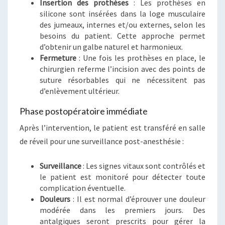
Insertion des prothèses
: Les prothèses en
silicone sont insérées dans la loge musculaire
des jumeaux, internes et/ou externes, selon les
besoins du patient. Cette approche permet
d’obtenir un galbe naturel et harmonieux.
Fermeture
: Une fois les prothèses en place, le
chirurgien referme l’incision avec des points de
suture résorbables qui ne nécessitent pas
d’enlèvement ultérieur.
Phase postopératoire immédiate
Après l’intervention, le patient est transféré en salle
de réveil pour une surveillance post-anesthésie :
Surveillance
: Les signes vitaux sont contrôlés et
le patient est monitoré pour détecter toute
complication éventuelle.
Douleurs
: Il est normal d’éprouver une douleur
modérée dans les premiers jours. Des
antalgiques seront prescrits pour gérer la