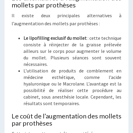
mollets par prothèses
Il existe deux principales alternatives à
l’augmentation des mollets par prothèses :
Le lipofilling exclusif du mollet
: cette technique
consiste à réinjecter de la graisse prélevée
ailleurs sur le corps pour augmenter le volume
du mollet. Plusieurs séances sont souvent
nécessaires.
L’utilisation de produits de comblement en
médecine esthétique, comme l’acide
hyaluronique ou le Macrolane. L’avantage est la
possibilité de réaliser cette procédure au
cabinet, sous anesthésie locale. Cependant, les
résultats sont temporaires.
Le coût de l’augmentation des mollets
par prothèses