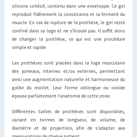
silicone cohésif, contenu dans une enveloppe. Ce gel
reproduit fidèlement la consistance et la fermeté du
muscle. En cas de rupture de la prothèse, le gel reste
confiné dans sa loge et ne s’écoule pas. Il suffit alors
de changer la prothèse, ce qui est une procédure
simple et rapide.
Les prothèses sont placées dans la loge musculaire
des jumeaux, internes et/ou externes, permettant
ainsi une augmentation naturelle et harmonieuse du
galbe du mollet. Leur forme oblongue ou ovoïde
épouse parfaitement l’anatomie de cette zone.
Différentes tailles de prothèses sont disponibles,
variant en termes de longueur, de volume, de
diamètre et de projection, afin de s’adapter aux
mensurations de chaque patient.