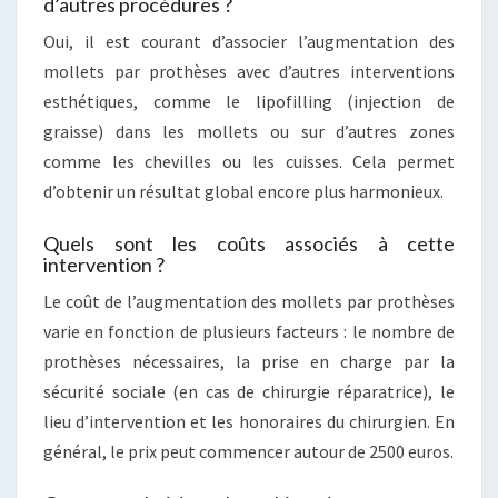
d’autres procédures ?
Oui, il est courant d’associer l’augmentation des
mollets par prothèses avec d’autres interventions
esthétiques, comme le lipofilling (injection de
graisse) dans les mollets ou sur d’autres zones
comme les chevilles ou les cuisses. Cela permet
d’obtenir un résultat global encore plus harmonieux.
Quels sont les coûts associés à cette
intervention ?
Le coût de l’augmentation des mollets par prothèses
varie en fonction de plusieurs facteurs : le nombre de
prothèses nécessaires, la prise en charge par la
sécurité sociale (en cas de chirurgie réparatrice), le
lieu d’intervention et les honoraires du chirurgien. En
général, le prix peut commencer autour de 2500 euros.