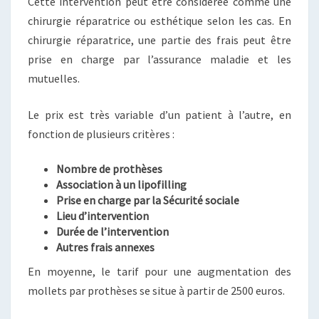
Cette intervention peut être considérée comme une
chirurgie réparatrice ou esthétique selon les cas. En
chirurgie réparatrice, une partie des frais peut être
prise en charge par l’assurance maladie et les
mutuelles.
Le prix est très variable d’un patient à l’autre, en
fonction de plusieurs critères :
Nombre de prothèses
Association à un lipofilling
Prise en charge par la Sécurité sociale
Lieu d’intervention
Durée de l’intervention
Autres frais annexes
En moyenne, le tarif pour une augmentation des
mollets par prothèses se situe à partir de 2500 euros.