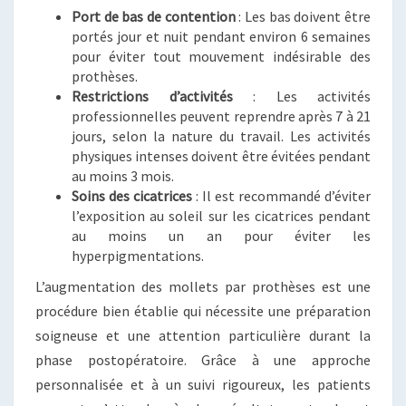
Port de bas de contention
: Les bas doivent être
portés jour et nuit pendant environ 6 semaines
pour éviter tout mouvement indésirable des
prothèses.
Restrictions d’activités
: Les activités
professionnelles peuvent reprendre après 7 à 21
jours, selon la nature du travail. Les activités
physiques intenses doivent être évitées pendant
au moins 3 mois.
Soins des cicatrices
: Il est recommandé d’éviter
l’exposition au soleil sur les cicatrices pendant
au moins un an pour éviter les
hyperpigmentations.
L’augmentation des mollets par prothèses est une
procédure bien établie qui nécessite une préparation
soigneuse et une attention particulière durant la
phase postopératoire. Grâce à une approche
personnalisée et à un suivi rigoureux, les patients