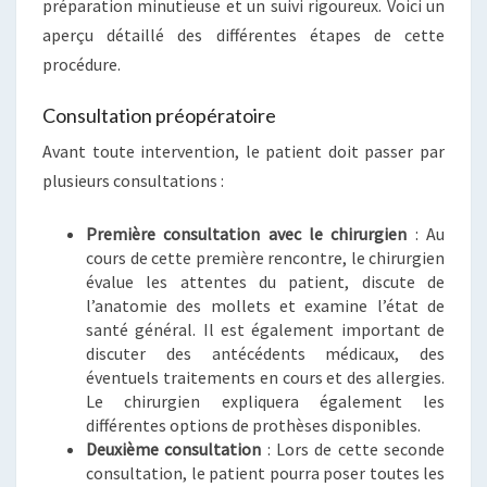
préparation minutieuse et un suivi rigoureux. Voici un
aperçu détaillé des différentes étapes de cette
procédure.
Consultation préopératoire
Avant toute intervention, le patient doit passer par
plusieurs consultations :
Première consultation avec le chirurgien
: Au
cours de cette première rencontre, le chirurgien
évalue les attentes du patient, discute de
l’anatomie des mollets et examine l’état de
santé général. Il est également important de
discuter des antécédents médicaux, des
éventuels traitements en cours et des allergies.
Le chirurgien expliquera également les
différentes options de prothèses disponibles.
Deuxième consultation
: Lors de cette seconde
consultation, le patient pourra poser toutes les