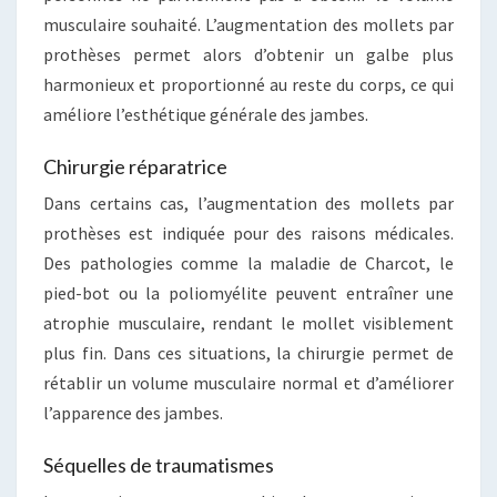
musculaire souhaité. L’augmentation des mollets par
prothèses permet alors d’obtenir un galbe plus
harmonieux et proportionné au reste du corps, ce qui
améliore l’esthétique générale des jambes.
Chirurgie réparatrice
Dans certains cas, l’augmentation des mollets par
prothèses est indiquée pour des raisons médicales.
Des pathologies comme la maladie de Charcot, le
pied-bot ou la poliomyélite peuvent entraîner une
atrophie musculaire, rendant le mollet visiblement
plus fin. Dans ces situations, la chirurgie permet de
rétablir un volume musculaire normal et d’améliorer
l’apparence des jambes.
Séquelles de traumatismes