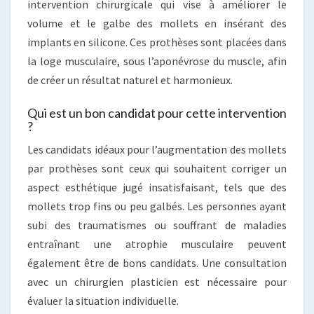
intervention chirurgicale qui vise à améliorer le
volume et le galbe des mollets en insérant des
implants en silicone. Ces prothèses sont placées dans
la loge musculaire, sous l’aponévrose du muscle, afin
de créer un résultat naturel et harmonieux.
Qui est un bon candidat pour cette intervention
?
Les candidats idéaux pour l’augmentation des mollets
par prothèses sont ceux qui souhaitent corriger un
aspect esthétique jugé insatisfaisant, tels que des
mollets trop fins ou peu galbés. Les personnes ayant
subi des traumatismes ou souffrant de maladies
entraînant une atrophie musculaire peuvent
également être de bons candidats. Une consultation
avec un chirurgien plasticien est nécessaire pour
évaluer la situation individuelle.