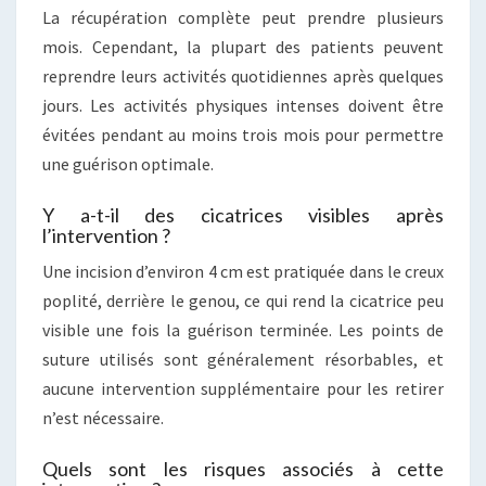
La récupération complète peut prendre plusieurs
mois. Cependant, la plupart des patients peuvent
reprendre leurs activités quotidiennes après quelques
jours. Les activités physiques intenses doivent être
évitées pendant au moins trois mois pour permettre
une guérison optimale.
Y a-t-il des cicatrices visibles après
l’intervention ?
Une incision d’environ 4 cm est pratiquée dans le creux
poplité, derrière le genou, ce qui rend la cicatrice peu
visible une fois la guérison terminée. Les points de
suture utilisés sont généralement résorbables, et
aucune intervention supplémentaire pour les retirer
n’est nécessaire.
Quels sont les risques associés à cette