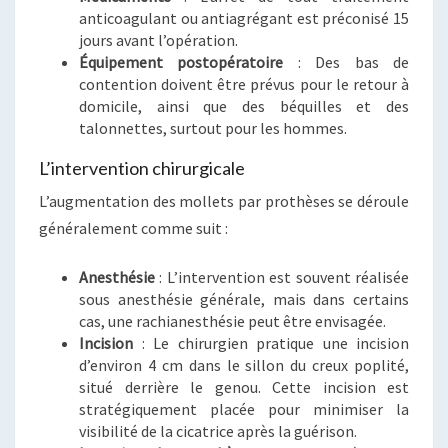
anticoagulant ou antiagrégant est préconisé 15
jours avant l’opération.
Équipement postopératoire
: Des bas de
contention doivent être prévus pour le retour à
domicile, ainsi que des béquilles et des
talonnettes, surtout pour les hommes.
L’intervention chirurgicale
L’augmentation des mollets par prothèses se déroule
généralement comme suit :
Anesthésie
: L’intervention est souvent réalisée
sous anesthésie générale, mais dans certains
cas, une rachianesthésie peut être envisagée.
Incision
: Le chirurgien pratique une incision
d’environ 4 cm dans le sillon du creux poplité,
situé derrière le genou. Cette incision est
stratégiquement placée pour minimiser la
visibilité de la cicatrice après la guérison.