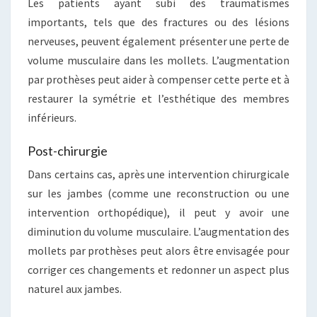
Les patients ayant subi des traumatismes
importants, tels que des fractures ou des lésions
nerveuses, peuvent également présenter une perte de
volume musculaire dans les mollets. L’augmentation
par prothèses peut aider à compenser cette perte et à
restaurer la symétrie et l’esthétique des membres
inférieurs.
Post-chirurgie
Dans certains cas, après une intervention chirurgicale
sur les jambes (comme une reconstruction ou une
intervention orthopédique), il peut y avoir une
diminution du volume musculaire. L’augmentation des
mollets par prothèses peut alors être envisagée pour
corriger ces changements et redonner un aspect plus
naturel aux jambes.