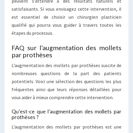
peuvent s’attendre à des résultats naturels et
satisfaisants. Si vous envisagez cette intervention, il
est essentiel de choisir un chirurgien plasticien
qualifié qui pourra vous guider à travers toutes les
étapes du processus.
FAQ sur l’augmentation des mollets
par prothèses
L’augmentation des mollets par prothèses suscite de
nombreuses questions de la part des patients
potentiels. Voici une sélection des questions les plus
fréquentes ainsi que leurs réponses détaillées pour
vous aider à mieux comprendre cette intervention.
Qu’est-ce que l’augmentation des mollets par
prothèses ?
L’augmentation des mollets par prothèses est une