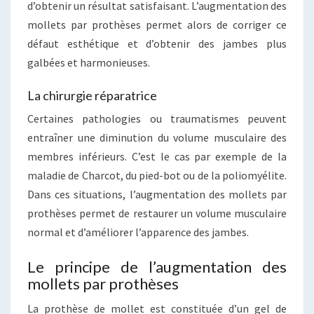
d’obtenir un résultat satisfaisant. L’augmentation des
mollets par prothèses permet alors de corriger ce
défaut esthétique et d’obtenir des jambes plus
galbées et harmonieuses.
La chirurgie réparatrice
Certaines pathologies ou traumatismes peuvent
entraîner une diminution du volume musculaire des
membres inférieurs. C’est le cas par exemple de la
maladie de Charcot, du pied-bot ou de la poliomyélite.
Dans ces situations, l’augmentation des mollets par
prothèses permet de restaurer un volume musculaire
normal et d’améliorer l’apparence des jambes.
Le principe de l’augmentation des
mollets par prothèses
La prothèse de mollet est constituée d’un gel de