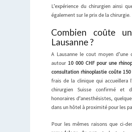
L’expérience du chirurgien ainsi qu
également sur le prix de la chirurgie.
Combien coûte une
Lausanne ?
A Lausanne le cout moyen d’une op
autour
10 000 CHF pour une rhinop
consultation rhinoplastie coûte 150
frais de la clinique qui accueillera 
chirurgien Suisse confirmé et d
honoraires d’anesthésistes, quelqu
dans un hôtel à proximité pour les pa
Pour les mêmes raisons que ci-des