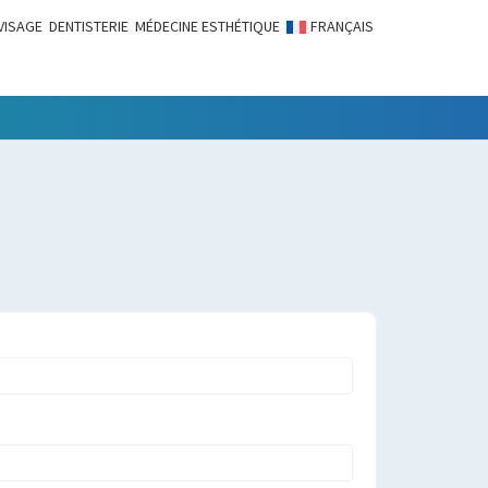
VISAGE
DENTISTERIE
MÉDECINE ESTHÉTIQUE
FRANÇAIS
LITÉS