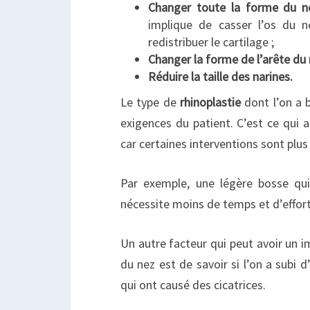
Changer toute la forme du ne
implique de casser l’os du n
redistribuer le cartilage ;
Changer la forme de l’arête du
Réduire la taille des narines.
Le type de
rhinoplastie
dont l’on a 
exigences du patient. C’est ce qui au
car certaines interventions sont plus 
Par exemple, une légère bosse qui
nécessite moins de temps et d’effo
Un autre facteur qui peut avoir un im
du nez est de savoir si l’on a subi d
qui ont causé des cicatrices.