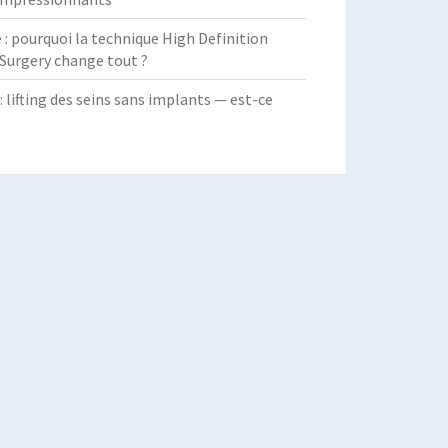
 pourquoi la technique High Definition
Surgery change tout ?
: lifting des seins sans implants — est-ce