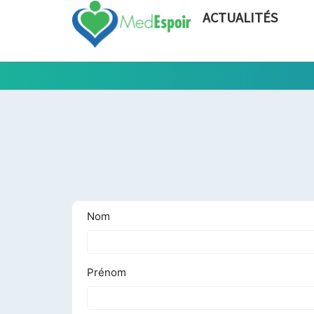
ACTUALITÉS