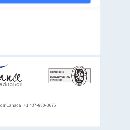
ir Canada : +1 437-880-3675