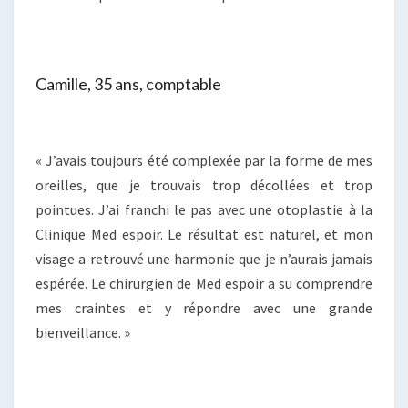
Camille, 35 ans, comptable
« J’avais toujours été complexée par la forme de mes
oreilles, que je trouvais trop décollées et trop
pointues. J’ai franchi le pas avec une otoplastie à la
Clinique Med espoir. Le résultat est naturel, et mon
visage a retrouvé une harmonie que je n’aurais jamais
espérée. Le chirurgien de Med espoir a su comprendre
mes craintes et y répondre avec une grande
bienveillance. »