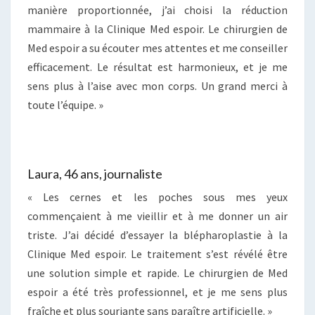
manière proportionnée, j’ai choisi la réduction
mammaire à la Clinique Med espoir. Le chirurgien de
Med espoir a su écouter mes attentes et me conseiller
efficacement. Le résultat est harmonieux, et je me
sens plus à l’aise avec mon corps. Un grand merci à
toute l’équipe. »
Laura, 46 ans, journaliste
« Les cernes et les poches sous mes yeux
commençaient à me vieillir et à me donner un air
triste. J’ai décidé d’essayer la blépharoplastie à la
Clinique Med espoir. Le traitement s’est révélé être
une solution simple et rapide. Le chirurgien de Med
espoir a été très professionnel, et je me sens plus
fraîche et plus souriante sans paraître artificielle. »