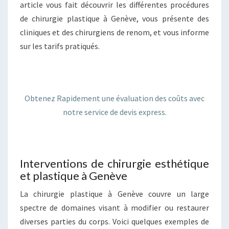
article vous fait découvrir les différentes procédures
de chirurgie plastique à Genève, vous présente des
cliniques et des chirurgiens de renom, et vous informe
sur les tarifs pratiqués.
Obtenez Rapidement une évaluation des coûts avec
notre service de devis express.
Interventions de chirurgie esthétique
et plastique à Genève
La chirurgie plastique à Genève couvre un large
spectre de domaines visant à modifier ou restaurer
diverses parties du corps. Voici quelques exemples de