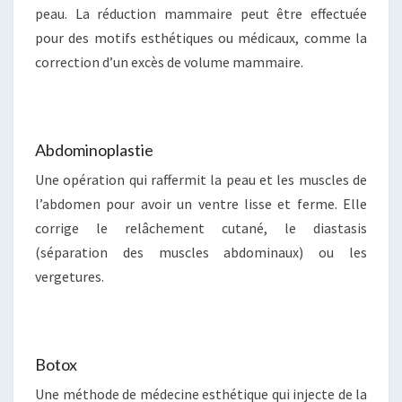
peau. La réduction mammaire peut être effectuée
pour des motifs esthétiques ou médicaux, comme la
correction d’un excès de volume mammaire.
Abdominoplastie
Une opération qui raffermit la peau et les muscles de
l’abdomen pour avoir un ventre lisse et ferme. Elle
corrige le relâchement cutané, le diastasis
(séparation des muscles abdominaux) ou les
vergetures.
Botox
Une méthode de médecine esthétique qui injecte de la