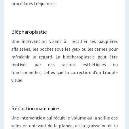
procédures fréquentes :
Blépharoplastie
Une intervention visant à rectifier les paupières
affaissées, les poches sous les yeux ou les cernes pour
rafraîchir le regard. La blépharoplastie peut être
motivée par des raisons esthétiques ou
fonctionnelles, telles que la correction d’un trouble
visuel.
Réduction mammaire
Une intervention qui réduit le volume ou la saillie des
seins en enlevant de la glande, de la graisse ou de la