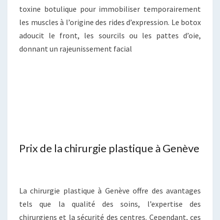
toxine botulique pour immobiliser temporairement
les muscles à l’origine des rides d’expression. Le botox
adoucit le front, les sourcils ou les pattes d’oie,
donnant un rajeunissement facial
Prix de la chirurgie plastique à Genève
La chirurgie plastique à Genève offre des avantages
tels que la qualité des soins, l’expertise des
chirurgiens et la sécurité des centres. Cependant, ces