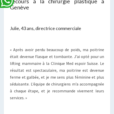
recours à la chirurgie plastique à
Genève
Julie, 43 ans, directrice commerciale
« Après avoir perdu beaucoup de poids, ma poitrine
était devenue flasque et tombante. J’ai opté pour un
lifting mammaire à la Clinique Med espoir Suisse. Le
résultat est spectaculaire, ma poitrine est devenue
ferme et galbée, et je me sens plus féminine et plus
séduisante. L’équipe de chirurgiens m’a accompagnée
à chaque étape, et je recommande vivement leurs
services. »