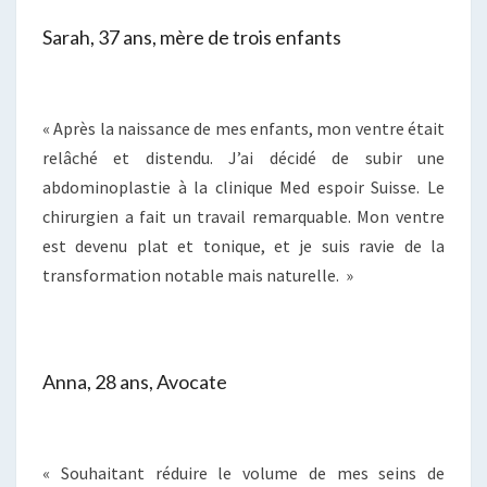
Sarah, 37 ans, mère de trois enfants
« Après la naissance de mes enfants, mon ventre était
relâché et distendu. J’ai décidé de subir une
abdominoplastie à la clinique Med espoir Suisse. Le
chirurgien a fait un travail remarquable. Mon ventre
est devenu plat et tonique, et je suis ravie de la
transformation notable mais naturelle. »
Anna, 28 ans, Avocate
« Souhaitant réduire le volume de mes seins de