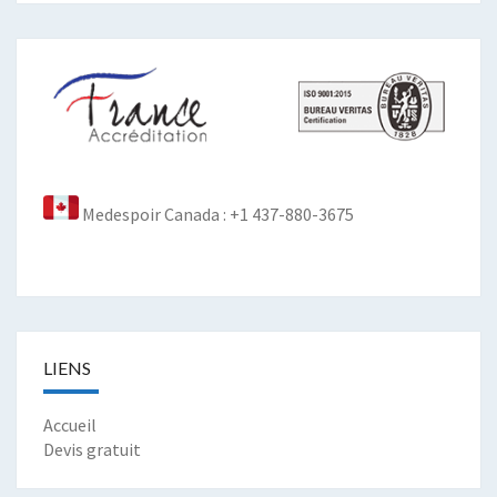
Medespoir Canada : +1 437-880-3675
LIENS
Accueil
Devis gratuit