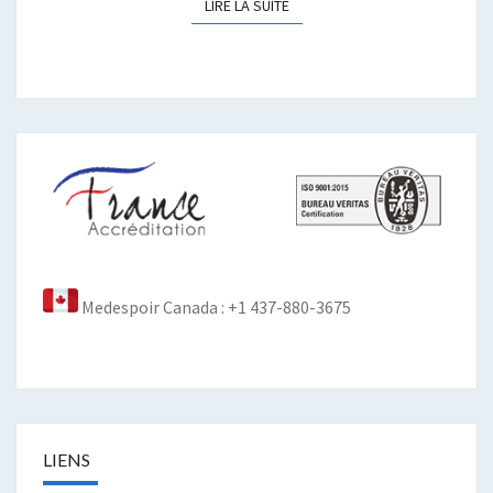
LIRE LA SUITE
LIRE LA SUITE
Medespoir Canada : +1 437-880-3675
LIENS