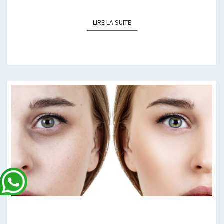
LIRE LA SUITE
LIRE LA SUITE
PRIX