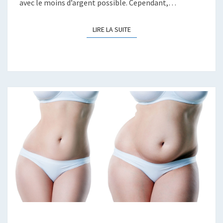
avec le moins d’argent possible. Cependant,…
LIRE LA SUITE
LIRE LA SUITE