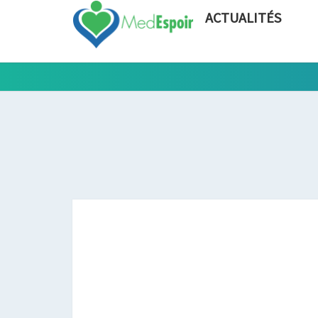
ACTUALITÉS