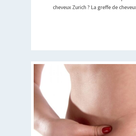
cheveux Zurich ? La greffe de cheve