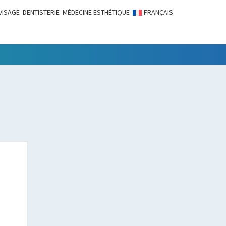
VISAGE
DENTISTERIE
MÉDECINE ESTHÉTIQUE
FRANÇAIS
LITÉS