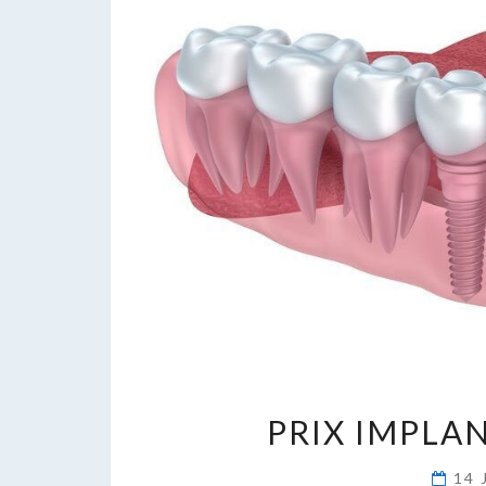
PRIX IMPLA
14 