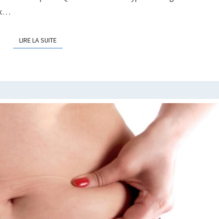
ux…
LIRE LA SUITE
LIRE LA SUITE