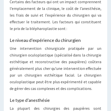
Certains des facteurs qui ont un impact comprennent
l’emplacement de la clinique, le coût de l’anesthésie,
les frais de suivi et l’expérience du chirurgien qui va
effectuer le traitement. Les facteurs qui constituent
le prix de la blépharoplastie sont :
Le niveau d’expérience du chirurgien
Une intervention chirurgicale pratiquée par un
chirurgien oculoplastique (spécialisé dans la chirurgie
esthétique et reconstructive des paupières) coûtera
généralement plus cher qu’une intervention effectuée
par un chirurgien esthétique facial. Le chirurgien
oculoplastique peut être plus expérimenté et capable
de gérer des cas complexes et des complications.
Le type d’anesthésie
La plupart des chirurgies des paupières sont