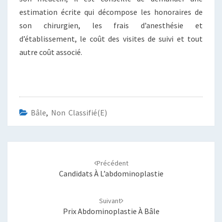
estimation écrite qui décompose les honoraires de
son chirurgien, les frais d’anesthésie et
d’établissement, le coût des visites de suivi et tout
autre coût associé.
Bâle
,
Non Classifié(e)
Navigation
d'article
Précédent
Candidats À L’abdominoplastie
Suivant
Prix Abdominoplastie À Bâle