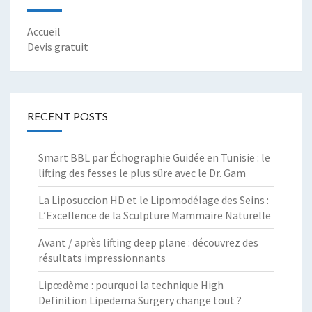
Accueil
Devis gratuit
RECENT POSTS
Smart BBL par Échographie Guidée en Tunisie : le
lifting des fesses le plus sûre avec le Dr. Gam
La Liposuccion HD et le Lipomodélage des Seins :
L’Excellence de la Sculpture Mammaire Naturelle
Avant / après lifting deep plane : découvrez des
résultats impressionnants
Lipœdème : pourquoi la technique High
Definition Lipedema Surgery change tout ?