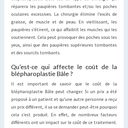
réparera les paupières tombantes et/ou les poches
oculaires excessives. La chirurgie élimine l’excès de
graisse, de muscle et de peau. En vieillissant, les
paupières s’étirent, ce qui affaiblit les muscles qui les
soutiennent. Cela peut provoquer des poches sous les
yeux, ainsi que des paupières supérieures tombantes
et des sourcils tombants.
Qu’est-ce qui affecte le coût de la
blépharoplastie Bâle ?
Il est important de savoir que le coût de la
blépharoplastie Bâle peut changer. Si un prix a été
proposé à un patient et qu’une autre personne a reçu
un prix différent, il va se demander peut-être pourquoi
cela s’est produit. En effet, de nombreux facteurs
différents ont un impact sur le coût de ce traitement.