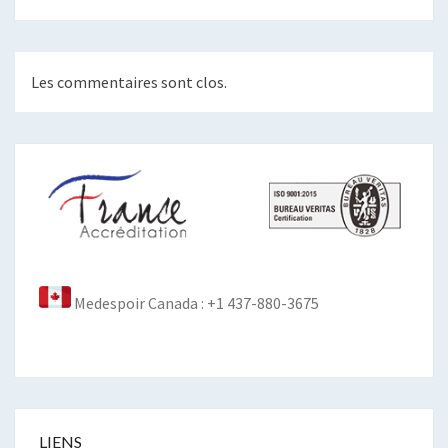
Les commentaires sont clos.
Medespoir Canada : +1 437-880-3675
LIENS