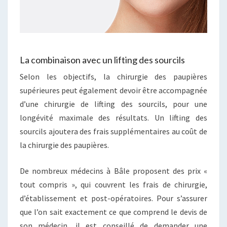
La combinaison avec un lifting des sourcils
Selon les objectifs, la chirurgie des paupières
supérieures peut également devoir être accompagnée
d’une chirurgie de lifting des sourcils, pour une
longévité maximale des résultats. Un lifting des
sourcils ajoutera des frais supplémentaires au coût de
la chirurgie des paupières.
De nombreux médecins à Bâle proposent des prix «
tout compris », qui couvrent les frais de chirurgie,
d’établissement et post-opératoires. Pour s’assurer
que l’on sait exactement ce que comprend le devis de
son médecin, il est conseillé de demander une