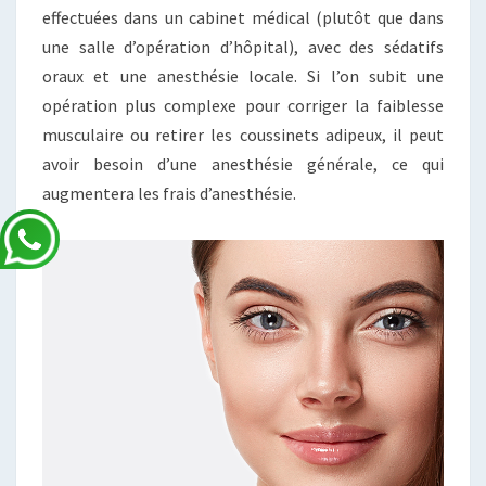
effectuées dans un cabinet médical (plutôt que dans
une salle d’opération d’hôpital), avec des sédatifs
oraux et une anesthésie locale. Si l’on subit une
opération plus complexe pour corriger la faiblesse
musculaire ou retirer les coussinets adipeux, il peut
avoir besoin d’une anesthésie générale, ce qui
augmentera les frais d’anesthésie.