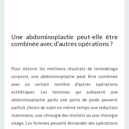
Une abdominoplastie peut-elle être
combinée avec d’autres opérations ?
Pour obtenir les meilleurs résultats de remodelage
corporel, une abdominoplastie peut être combinée
avec un certain nombre d’autres opérations
esthétiques. Les hommes qui subissent une
abdominoplastie après une perte de poids peuvent
parfois choisir de subir en même temps une réduction
mammaire, une chirurgie des mollets ou une chirurgie
visage. Les femmes peuvent demander des opérations