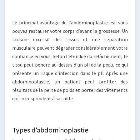
Le principal avantage de l’abdominoplastie est vous
pouvez restaurer votre corps d’avant la grossesse. Un
laxisme excessif des tissus et une séparation
musculaire peuvent dégrader considérablement votre
confiance en vous. Selon l’étendue du relâchement, le
tissu peut pendre au-dessus d’un pli de la peau, ce qui
présente un risque d’infection dans le pli. Après une
abdominoplastie, un patient peut profiter des
résultats de la perte de poids et porter des vêtements
qui correspondent à sa taille.
Types d’abdominoplastie