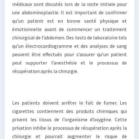
médicaux sont discutés lors de la visite initiale pour
une abdominoplastie. Il est important de confirmer
qu’un patient est en bonne santé physique et
émotionnelle avant de commencer un traitement
chirurgical de l’abdomen. Des tests de laboratoire tels
qu’un électrocardiogramme et des analyses de sang
peuvent être effectués pour s’assurer qu’un patient
peut supporter l’anesthésie et le processus de
récupération après la chirurgie.
Les patients doivent arrêter le fait de fumer. Les
cigarettes contiennent des produits chimiques qui
privent les tissus de l’organisme d’oxygène. Cette
privation inhibe le processus de récupération après la
chirurgie et pourrait augmenter le risque de