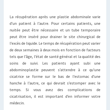
La récupération après une plastie abdominale varie
d’un patient à l’autre. Pour certains patients, une
nuitée peut être nécessaire et un tube temporaire
peut être inséré pour drainer le site chirurgical de
l’excès de liquide. Le temps de récupération peut varier
de deux semaines à deux mois en fonction de facteurs
tels que l’âge, l’état de santé général et la qualité des
soins de suivi. Les patients ayant subi une
abdominoplastie peuvent s’attendre à ce qu’une
cicatrice se forme sur le bas de l’estomac d’une
hanche à l’autre, ce qui devrait s’estomper avec le
temps. Si vous avez des complications de
cicatrisation, il est important d’en informer votre
médecin.