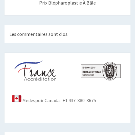
Prix Blépharoplastie À Bâle
Les commentaires sont clos.
Medespoir Canada : +1 437-880-3675