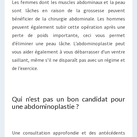
Les femmes dont les muscles abdominaux et la peau
sont lâches en raison de la grossesse peuvent
bénéficier de la chirurgie abdominale. Les hommes
peuvent également subir cette opération après une
perte de poids importante, ceci vous permet
d’éliminer une peau lâche. L’abdominoplastie peut
vous aider également à vous débarrasser d’un ventre
saillant, même s’il ne disparaît pas avec un régime et
de l’exercice.
Qui n’est pas un bon candidat pour
une abdominoplastie ?
Une consultation approfondie et des antécédents