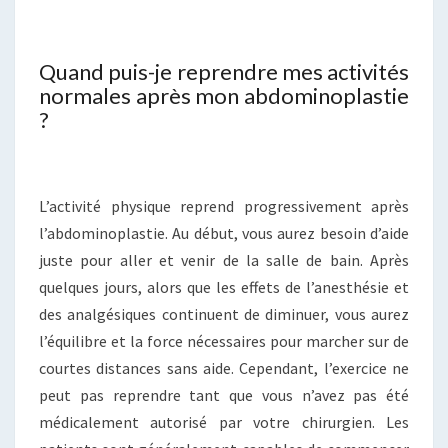
Quand puis-je reprendre mes activités
normales après mon abdominoplastie
?
L’activité physique reprend progressivement après
l’abdominoplastie. Au début, vous aurez besoin d’aide
juste pour aller et venir de la salle de bain. Après
quelques jours, alors que les effets de l’anesthésie et
des analgésiques continuent de diminuer, vous aurez
l’équilibre et la force nécessaires pour marcher sur de
courtes distances sans aide. Cependant, l’exercice ne
peut pas reprendre tant que vous n’avez pas été
médicalement autorisé par votre chirurgien. Les