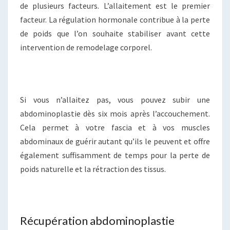
de plusieurs facteurs. L’allaitement est le premier
facteur. La régulation hormonale contribue à la perte
de poids que l’on souhaite stabiliser avant cette
intervention de remodelage corporel.
Si vous n’allaitez pas, vous pouvez subir une
abdominoplastie dès six mois après l’accouchement.
Cela permet à votre fascia et à vos muscles
abdominaux de guérir autant qu’ils le peuvent et offre
également suffisamment de temps pour la perte de
poids naturelle et la rétraction des tissus.
Récupération abdominoplastie