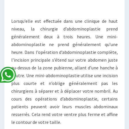
Lorsqu’elle est effectuée dans une clinique de haut
niveau, la chirurgie d’abdominoplastie prend
généralement deux à trois heures. Une mini-
abdominoplastie ne prend généralement qu’une
heure. Dans l’opération d’abdominoplastie complète,
l’incision principale s’étend sur votre abdomen juste
au-dessus de la zone pubienne, allant d’une hanche à
l’autre. Une mini-abdominoplastie utilise une incision
plus courte et n’oblige généralement pas les
chirurgiens à séparer et à déplacer votre nombril. Au
cours des opérations d’abdominoplastie, certains
patients peuvent avoir leurs muscles abdominaux
resserrés. Cela rend votre ventre plus ferme et affine
le contour de votre taille.