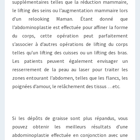
supplémentaires telles que la réduction mammaire,
le lifting des seins ou l’augmentation mammaire lors
d’un relooking Maman. Étant donné que
l’abdominoplastie est effectuée pour affiner la forme
du corps, cette opération peut parfaitement
s’associer à d’autres opérations de lifting du corps
telles qu’un lifting des cuisses ou un lifting des bras.
Les patients peuvent également envisager un
resserrement de la peau au laser pour traiter les
zones entourant l’abdomen, telles que les flancs, les
poignées d’amour, le relâchement des tissus …etc.
Si les dépôts de graisse sont plus répandus, vous
pouvez obtenir les meilleurs résultats d’une
abdominoplastie effectuée en conjonction avec une