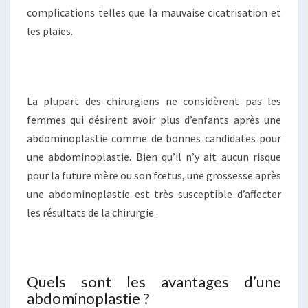
complications telles que la mauvaise cicatrisation et
les plaies.
La plupart des chirurgiens ne considèrent pas les
femmes qui désirent avoir plus d’enfants après une
abdominoplastie comme de bonnes candidates pour
une abdominoplastie. Bien qu’il n’y ait aucun risque
pour la future mère ou son fœtus, une grossesse après
une abdominoplastie est très susceptible d’affecter
les résultats de la chirurgie.
Quels sont les avantages d’une
abdominoplastie ?