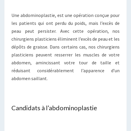
Une abdominoplastie, est une opération conçue pour
les patients qui ont perdu du poids, mais l’excès de
peau peut persister. Avec cette opération, nos
chirurgiens plasticiens éliminent l’excès de peau et les
dépôts de graisse. Dans certains cas, nos chirurgiens
plasticiens peuvent resserrer les muscles de votre
abdomen, amincissant votre tour de taille et
réduisant considérablement l’apparence d’un
abdomen saillant.
Candidats à l’abdominoplastie