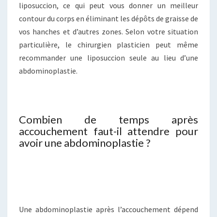
liposuccion, ce qui peut vous donner un meilleur
contour du corps en éliminant les dépôts de graisse de
vos hanches et d’autres zones. Selon votre situation
particulière, le chirurgien plasticien peut même
recommander une liposuccion seule au lieu d’une
abdominoplastie.
Combien de temps après
accouchement faut-il attendre pour
avoir une abdominoplastie ?
Une abdominoplastie après l’accouchement dépend