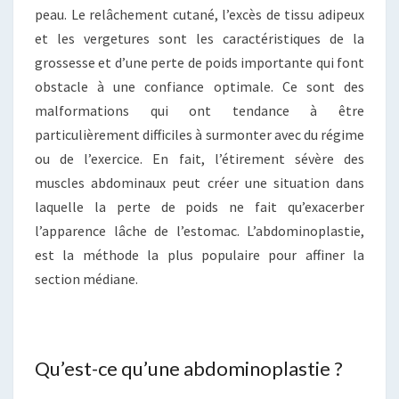
peau. Le relâchement cutané, l’excès de tissu adipeux
et les vergetures sont les caractéristiques de la
grossesse et d’une perte de poids importante qui font
obstacle à une confiance optimale. Ce sont des
malformations qui ont tendance à être
particulièrement difficiles à surmonter avec du régime
ou de l’exercice. En fait, l’étirement sévère des
muscles abdominaux peut créer une situation dans
laquelle la perte de poids ne fait qu’exacerber
l’apparence lâche de l’estomac. L’abdominoplastie,
est la méthode la plus populaire pour affiner la
section médiane.
Qu’est-ce qu’une abdominoplastie ?