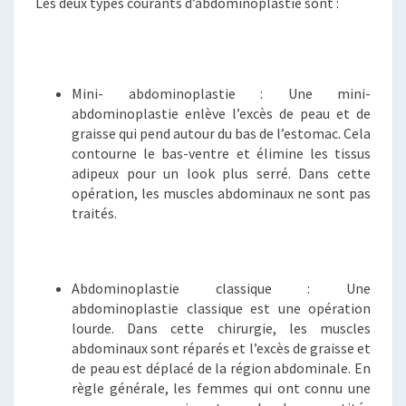
Les deux types courants d’abdominoplastie sont :
Mini- abdominoplastie : Une mini-
abdominoplastie enlève l’excès de peau et de
graisse qui pend autour du bas de l’estomac. Cela
contourne le bas-ventre et élimine les tissus
adipeux pour un look plus serré. Dans cette
opération, les muscles abdominaux ne sont pas
traités.
Abdominoplastie classique : Une
abdominoplastie classique est une opération
lourde. Dans cette chirurgie, les muscles
abdominaux sont réparés et l’excès de graisse et
de peau est déplacé de la région abdominale. En
règle générale, les femmes qui ont connu une