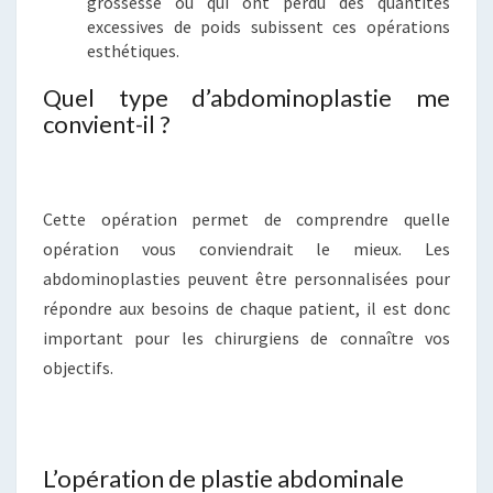
grossesse ou qui ont perdu des quantités
excessives de poids subissent ces opérations
esthétiques.
Quel type d’abdominoplastie me
convient-il ?
Cette opération permet de comprendre quelle
opération vous conviendrait le mieux. Les
abdominoplasties peuvent être personnalisées pour
répondre aux besoins de chaque patient, il est donc
important pour les chirurgiens de connaître vos
objectifs.
L’opération de plastie abdominale