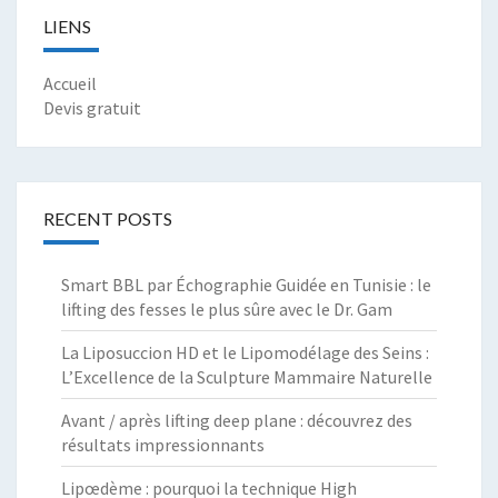
LIENS
Accueil
Devis gratuit
RECENT POSTS
Smart BBL par Échographie Guidée en Tunisie : le
lifting des fesses le plus sûre avec le Dr. Gam
La Liposuccion HD et le Lipomodélage des Seins :
L’Excellence de la Sculpture Mammaire Naturelle
Avant / après lifting deep plane : découvrez des
résultats impressionnants
Lipœdème : pourquoi la technique High