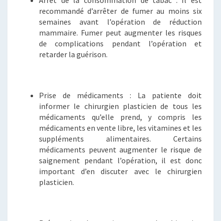
Arrêt de la consommation de tabac : Il est
recommandé d’arrêter de fumer au moins six
semaines avant l’opération de réduction
mammaire. Fumer peut augmenter les risques
de complications pendant l’opération et
retarder la guérison.
Prise de médicaments : La patiente doit
informer le chirurgien plasticien de tous les
médicaments qu’elle prend, y compris les
médicaments en vente libre, les vitamines et les
suppléments alimentaires. Certains
médicaments peuvent augmenter le risque de
saignement pendant l’opération, il est donc
important d’en discuter avec le chirurgien
plasticien.