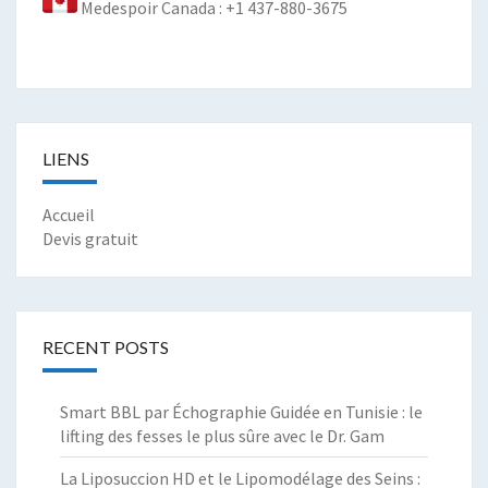
Medespoir Canada : +1 437-880-3675
LIENS
Accueil
Devis gratuit
RECENT POSTS
Smart BBL par Échographie Guidée en Tunisie : le
lifting des fesses le plus sûre avec le Dr. Gam
La Liposuccion HD et le Lipomodélage des Seins :