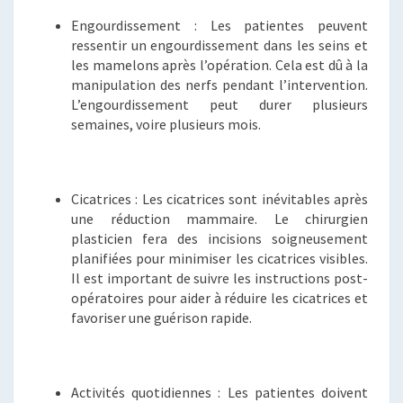
Engourdissement : Les patientes peuvent
ressentir un engourdissement dans les seins et
les mamelons après l’opération. Cela est dû à la
manipulation des nerfs pendant l’intervention.
L’engourdissement peut durer plusieurs
semaines, voire plusieurs mois.
Cicatrices : Les cicatrices sont inévitables après
une réduction mammaire. Le chirurgien
plasticien fera des incisions soigneusement
planifiées pour minimiser les cicatrices visibles.
Il est important de suivre les instructions post-
opératoires pour aider à réduire les cicatrices et
favoriser une guérison rapide.
Activités quotidiennes : Les patientes doivent