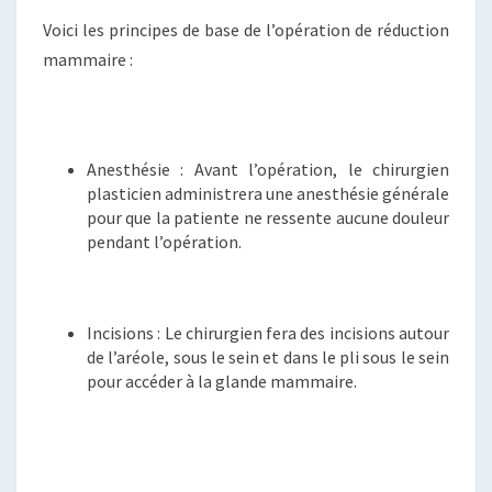
Voici les principes de base de l’opération de réduction
mammaire :
Anesthésie : Avant l’opération, le chirurgien
plasticien administrera une anesthésie générale
pour que la patiente ne ressente aucune douleur
pendant l’opération.
Incisions : Le chirurgien fera des incisions autour
de l’aréole, sous le sein et dans le pli sous le sein
pour accéder à la glande mammaire.