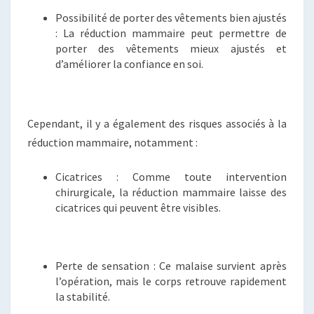
Possibilité de porter des vêtements bien ajustés
: La réduction mammaire peut permettre de
porter des vêtements mieux ajustés et
d’améliorer la confiance en soi.
Cependant, il y a également des risques associés à la
réduction mammaire, notamment :
Cicatrices : Comme toute intervention
chirurgicale, la réduction mammaire laisse des
cicatrices qui peuvent être visibles.
Perte de sensation : Ce malaise survient après
l’opération, mais le corps retrouve rapidement
la stabilité.