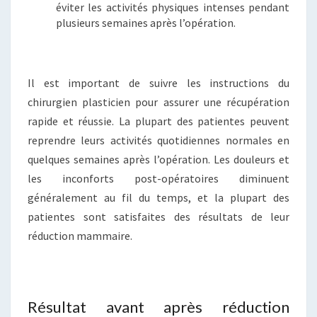
éviter les activités physiques intenses pendant
plusieurs semaines après l’opération.
Il est important de suivre les instructions du
chirurgien plasticien pour assurer une récupération
rapide et réussie. La plupart des patientes peuvent
reprendre leurs activités quotidiennes normales en
quelques semaines après l’opération. Les douleurs et
les inconforts post-opératoires diminuent
généralement au fil du temps, et la plupart des
patientes sont satisfaites des résultats de leur
réduction mammaire.
Résultat avant après réduction