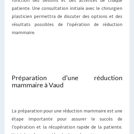
fonction des besoins et des attentes de chaque
patiente. Une consultation initiale avec le chirurgien
plasticien permettra de discuter des options et des
résultats possibles de l’opération de réduction
mammaire.
Préparation d’une réduction
mammaire à Vaud
La préparation pour une réduction mammaire est une
étape importante pour assurer le succès de
l’opération et la récupération rapide de la patiente.