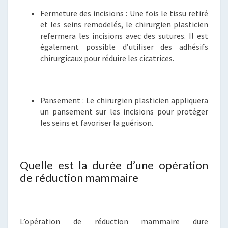
Fermeture des incisions : Une fois le tissu retiré
et les seins remodelés, le chirurgien plasticien
refermera les incisions avec des sutures. Il est
également possible d’utiliser des adhésifs
chirurgicaux pour réduire les cicatrices.
Pansement : Le chirurgien plasticien appliquera
un pansement sur les incisions pour protéger
les seins et favoriser la guérison.
Quelle est la durée d’une opération
de réduction mammaire
L’opération de réduction mammaire dure