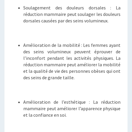
Soulagement des douleurs dorsales : La
réduction mammaire peut soulager les douleurs
dorsales causées par des seins volumineux.
Amélioration de la mobilité : Les femmes ayant
des seins volumineux peuvent éprouver de
l’inconfort pendant les activités physiques. La
réduction mammaire peut améliorer la mobilité
et la qualité de vie des personnes obèses qui ont
des seins de grande taille.
Amélioration de l’esthétique : La réduction
mammaire peut améliorer l’apparence physique
et la confiance en soi.