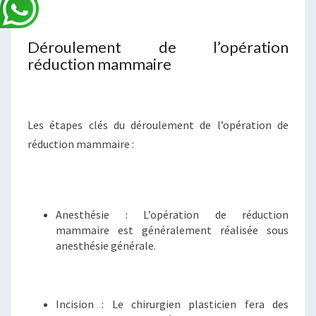
Déroulement de l’opération
réduction mammaire
Les étapes clés du déroulement de l’opération de
réduction mammaire :
Anesthésie : L’opération de réduction
mammaire est généralement réalisée sous
anesthésie générale.
Incision : Le chirurgien plasticien fera des