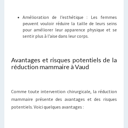
Amélioration de l’esthétique : Les femmes
peuvent vouloir réduire la taille de leurs seins
pour améliorer leur apparence physique et se
sentir plus à l’aise dans leur corps.
Avantages et risques potentiels de la
réduction mammaire à Vaud
Comme toute intervention chirurgicale, la réduction
mammaire présente des avantages et des risques
potentiels. Voici quelques avantages :