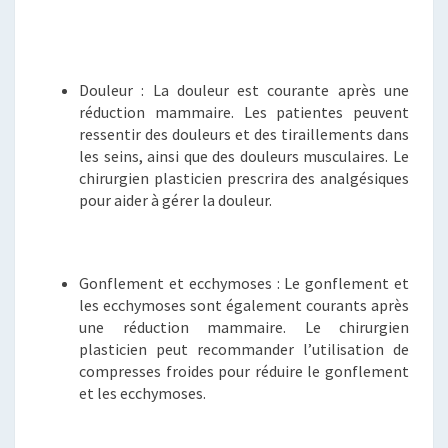
Douleur : La douleur est courante après une
réduction mammaire. Les patientes peuvent
ressentir des douleurs et des tiraillements dans
les seins, ainsi que des douleurs musculaires. Le
chirurgien plasticien prescrira des analgésiques
pour aider à gérer la douleur.
Gonflement et ecchymoses : Le gonflement et
les ecchymoses sont également courants après
une réduction mammaire. Le chirurgien
plasticien peut recommander l’utilisation de
compresses froides pour réduire le gonflement
et les ecchymoses.