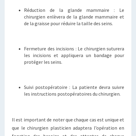
Réduction de la glande mammaire : Le
chirurgien enlèvera de la glande mammaire et
de la graisse pour réduire la taille des seins.
Fermeture des incisions : Le chirurgien suturera
les incisions et appliquera un bandage pour
protéger les seins.
Suivi postopératoire : La patiente devra suivre
les instructions postopératoires du chirurgien.
Il est important de noter que chaque cas est unique et
que le chirurgien plasticien adaptera l’opération en