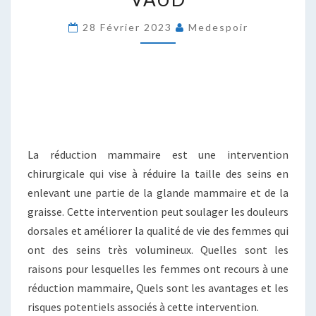
28 Février 2023
Medespoir
La réduction mammaire est une intervention
chirurgicale qui vise à réduire la taille des seins en
enlevant une partie de la glande mammaire et de la
graisse. Cette intervention peut soulager les douleurs
dorsales et améliorer la qualité de vie des femmes qui
ont des seins très volumineux. Quelles sont les
raisons pour lesquelles les femmes ont recours à une
réduction mammaire, Quels sont les avantages et les
risques potentiels associés à cette intervention.