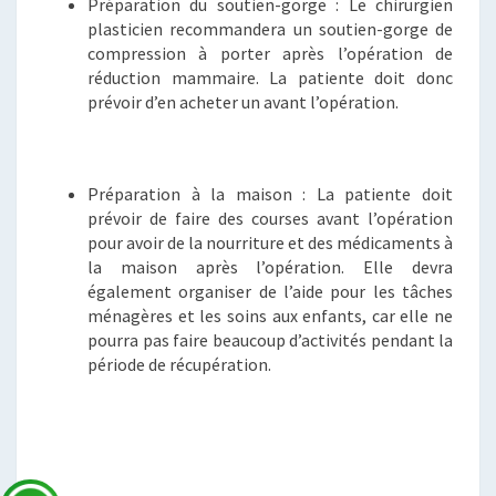
Préparation du soutien-gorge : Le chirurgien
plasticien recommandera un soutien-gorge de
compression à porter après l’opération de
réduction mammaire. La patiente doit donc
prévoir d’en acheter un avant l’opération.
Préparation à la maison : La patiente doit
prévoir de faire des courses avant l’opération
pour avoir de la nourriture et des médicaments à
la maison après l’opération. Elle devra
également organiser de l’aide pour les tâches
ménagères et les soins aux enfants, car elle ne
pourra pas faire beaucoup d’activités pendant la
période de récupération.