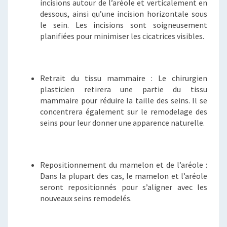
incisions autour de l’aréole et verticalement en
dessous, ainsi qu’une incision horizontale sous
le sein. Les incisions sont soigneusement
planifiées pour minimiser les cicatrices visibles.
Retrait du tissu mammaire : Le chirurgien
plasticien retirera une partie du tissu
mammaire pour réduire la taille des seins. Il se
concentrera également sur le remodelage des
seins pour leur donner une apparence naturelle.
Repositionnement du mamelon et de l’aréole :
Dans la plupart des cas, le mamelon et l’aréole
seront repositionnés pour s’aligner avec les
nouveaux seins remodelés.