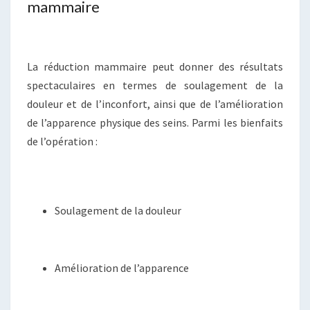
mammaire​
La réduction mammaire peut donner des résultats
spectaculaires en termes de soulagement de la
douleur et de l’inconfort, ainsi que de l’amélioration
de l’apparence physique des seins. Parmi les bienfaits
de l’opération :
Soulagement de la douleur
Amélioration de l’apparence