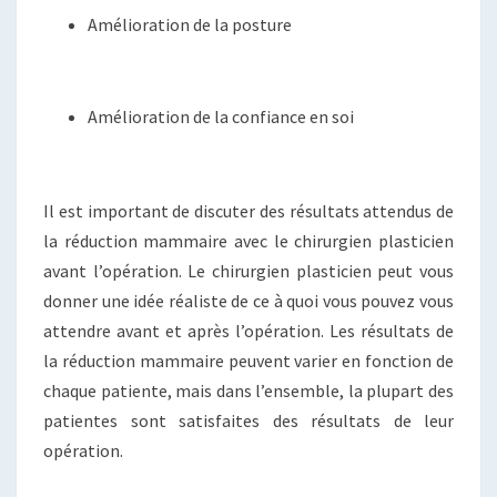
Amélioration de la posture
Amélioration de la confiance en soi
Il est important de discuter des résultats attendus de
la réduction mammaire avec le chirurgien plasticien
avant l’opération. Le chirurgien plasticien peut vous
donner une idée réaliste de ce à quoi vous pouvez vous
attendre avant et après l’opération. Les résultats de
la réduction mammaire peuvent varier en fonction de
chaque patiente, mais dans l’ensemble, la plupart des
patientes sont satisfaites des résultats de leur
opération.