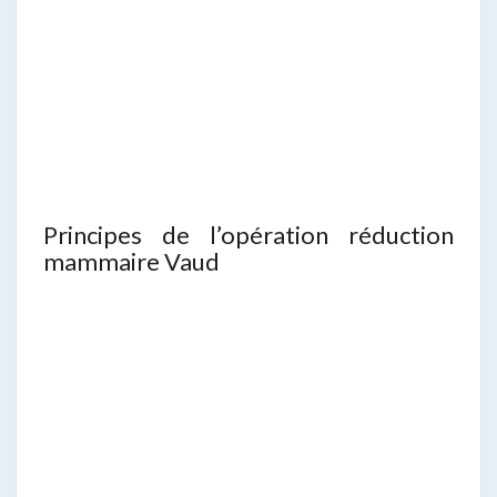
Principes de l’opération réduction
mammaire Vaud