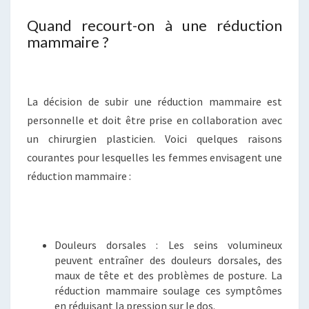
Quand recourt-on à une réduction
mammaire ?
La décision de subir une réduction mammaire est
personnelle et doit être prise en collaboration avec
un chirurgien plasticien. Voici quelques raisons
courantes pour lesquelles les femmes envisagent une
réduction mammaire :
Douleurs dorsales : Les seins volumineux
peuvent entraîner des douleurs dorsales, des
maux de tête et des problèmes de posture. La
réduction mammaire soulage ces symptômes
en réduisant la pression sur le dos.