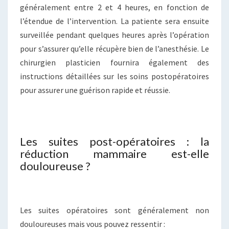
généralement entre 2 et 4 heures, en fonction de
l’étendue de l’intervention. La patiente sera ensuite
surveillée pendant quelques heures après l’opération
pour s’assurer qu’elle récupère bien de l’anesthésie. Le
chirurgien plasticien fournira également des
instructions détaillées sur les soins postopératoires
pour assurer une guérison rapide et réussie.
Les suites post-opératoires : la
réduction mammaire est-elle
douloureuse ?
Les suites opératoires sont généralement non
douloureuses mais vous pouvez ressentir :