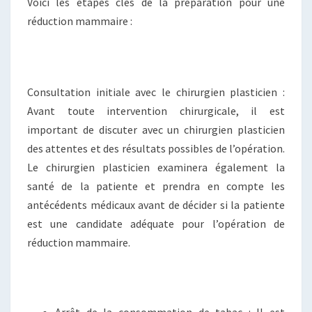
Voici les étapes clés de la préparation pour une
réduction mammaire :
Consultation initiale avec le chirurgien plasticien :
Avant toute intervention chirurgicale, il est
important de discuter avec un chirurgien plasticien
des attentes et des résultats possibles de l’opération.
Le chirurgien plasticien examinera également la
santé de la patiente et prendra en compte les
antécédents médicaux avant de décider si la patiente
est une candidate adéquate pour l’opération de
réduction mammaire.