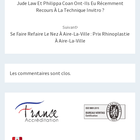
Jude Law Et Philippa Coan Ont-Ils Eu Récemment
Recours À La Technique Invitro ?
Suivant
Se Faire Refaire Le Nez À Aire-La-Ville : Prix Rhinoplastie
À Aire-La-Ville
Les commentaires sont clos.