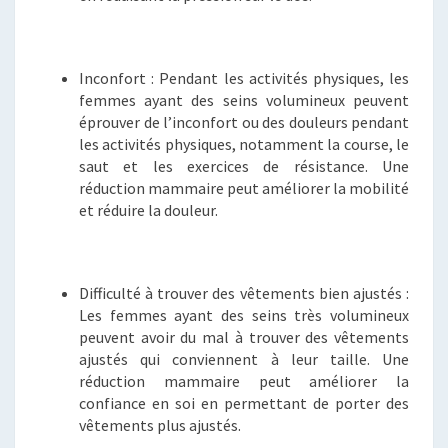
Inconfort : Pendant les activités physiques, les
femmes ayant des seins volumineux peuvent
éprouver de l’inconfort ou des douleurs pendant
les activités physiques, notamment la course, le
saut et les exercices de résistance. Une
réduction mammaire peut améliorer la mobilité
et réduire la douleur.
Difficulté à trouver des vêtements bien ajustés :
Les femmes ayant des seins très volumineux
peuvent avoir du mal à trouver des vêtements
ajustés qui conviennent à leur taille. Une
réduction mammaire peut améliorer la
confiance en soi en permettant de porter des
vêtements plus ajustés.