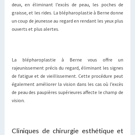
deux, en éliminant l’excès de peau, les poches de
graisse, et les rides. La blépharoplastie à Berne donne
un coup de jeunesse au regard en rendant les yeux plus
ouverts et plus alertes.
La blépharoplastie à Berne vous offre un
rajeunissement précis du regard, éliminant les signes
de fatigue et de vieillissement. Cette procédure peut
également améliorer la vision dans les cas où l’excès
de peau des paupières supérieures affecte le champ de
vision.
Cliniques de chirurgie esthétique et