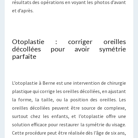
résultats des opérations en voyant les photos d’avant
et d’après.
Otoplastie : corriger oreilles
décollées pour avoir symétrie
parfaite
L’otoplastie à Berne est une intervention de chirurgie
plastique qui corrige les oreilles décollées, en ajustant
la forme, la taille, ou la position des oreilles. Les
oreilles décollées peuvent être source de complexe,
surtout chez les enfants, et l’otoplastie offre une
solution efficace pour restaurer la symétrie du visage.
Cette procédure peut être réalisée dès l’âge de six ans,