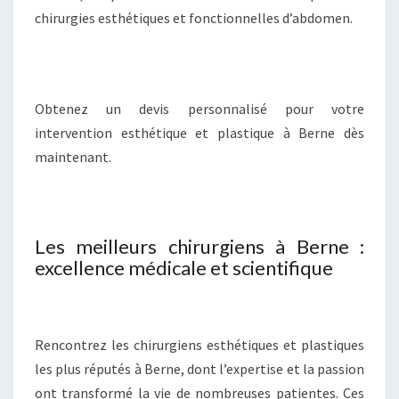
chirurgies esthétiques et fonctionnelles d’abdomen.
Obtenez un devis personnalisé pour votre
intervention esthétique et plastique à Berne dès
maintenant.
Les meilleurs chirurgiens à Berne :
excellence médicale et scientifique
Rencontrez les chirurgiens esthétiques et plastiques
les plus réputés à Berne, dont l’expertise et la passion
ont transformé la vie de nombreuses patientes. Ces