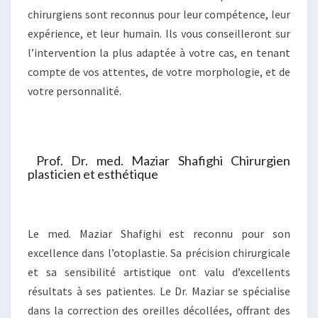
chirurgiens sont reconnus pour leur compétence, leur
expérience, et leur humain. Ils vous conseilleront sur
l’intervention la plus adaptée à votre cas, en tenant
compte de vos attentes, de votre morphologie, et de
votre personnalité.
Prof. Dr. med. Maziar Shafighi Chirurgien
plasticien et esthétique
Le med. Maziar Shafighi est reconnu pour son
excellence dans l’otoplastie. Sa précision chirurgicale
et sa sensibilité artistique ont valu d’excellents
résultats à ses patientes. Le Dr. Maziar se spécialise
dans la correction des oreilles décollées, offrant des