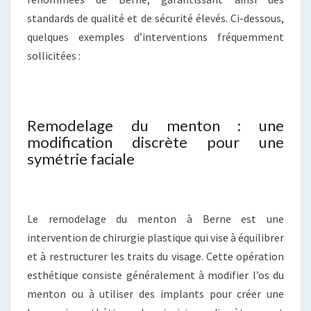
standards de qualité et de sécurité élevés. Ci-dessous,
quelques exemples d’interventions fréquemment
sollicitées :
Remodelage du menton : une
modification discrète pour une
symétrie faciale
Le remodelage du menton à Berne est une
intervention de chirurgie plastique qui vise à équilibrer
et à restructurer les traits du visage. Cette opération
esthétique consiste généralement à modifier l’os du
menton ou à utiliser des implants pour créer une