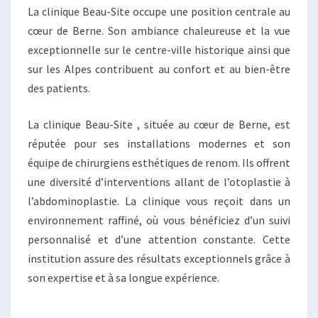
La clinique Beau-Site occupe une position centrale au
cœur de Berne. Son ambiance chaleureuse et la vue
exceptionnelle sur le centre-ville historique ainsi que
sur les Alpes contribuent au confort et au bien-être
des patients.
La clinique Beau-Site , située au cœur de Berne, est
réputée pour ses installations modernes et son
équipe de chirurgiens esthétiques de renom. Ils offrent
une diversité d’interventions allant de l’otoplastie à
l’abdominoplastie. La clinique vous reçoit dans un
environnement raffiné, où vous bénéficiez d’un suivi
personnalisé et d’une attention constante. Cette
institution assure des résultats exceptionnels grâce à
son expertise et à sa longue expérience.