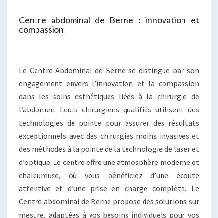
Centre abdominal de Berne : innovation et
compassion
Le Centre Abdominal de Berne se distingue par son
engagement envers l’innovation et la compassion
dans les soins esthétiques liées à la chirurgie de
l’abdomen. Leurs chirurgiens qualifiés utilisent des
technologies de pointe pour assurer des résultats
exceptionnels avec des chirurgies moins invasives et
des méthodes à la pointe de la technologie de laser et
d’optique. Le centre offre une atmosphère moderne et
chaleureuse, où vous bénéficiez d’une écoute
attentive et d’une prise en charge complète. Le
Centre abdominal de Berne propose des solutions sur
mesure, adaptées à vos besoins individuels pour vos