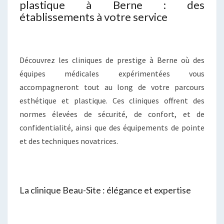
plastique à Berne : des
établissements à votre service
Découvrez les cliniques de prestige à Berne où des
équipes médicales expérimentées vous
accompagneront tout au long de votre parcours
esthétique et plastique. Ces cliniques offrent des
normes élevées de sécurité, de confort, et de
confidentialité, ainsi que des équipements de pointe
et des techniques novatrices.
La clinique Beau-Site : élégance et expertise