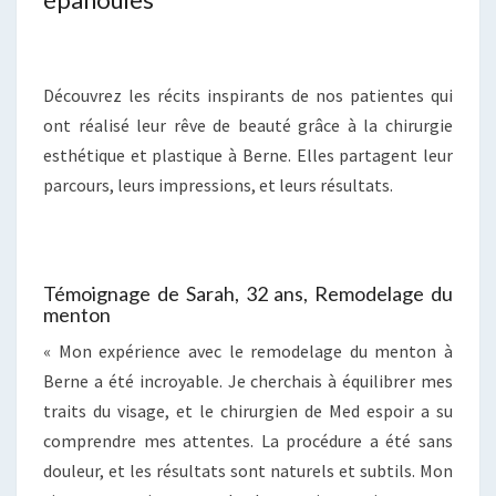
Découvrez les récits inspirants de nos patientes qui
ont réalisé leur rêve de beauté grâce à la chirurgie
esthétique et plastique à Berne. Elles partagent leur
parcours, leurs impressions, et leurs résultats.
Témoignage de Sarah, 32 ans, Remodelage du
menton
« Mon expérience avec le remodelage du menton à
Berne a été incroyable. Je cherchais à équilibrer mes
traits du visage, et le chirurgien de Med espoir a su
comprendre mes attentes. La procédure a été sans
douleur, et les résultats sont naturels et subtils. Mon