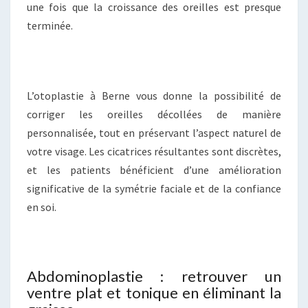
une fois que la croissance des oreilles est presque
terminée.
L’otoplastie à Berne vous donne la possibilité de
corriger les oreilles décollées de manière
personnalisée, tout en préservant l’aspect naturel de
votre visage. Les cicatrices résultantes sont discrètes,
et les patients bénéficient d’une amélioration
significative de la symétrie faciale et de la confiance
en soi.
Abdominoplastie : retrouver un
ventre plat et tonique en éliminant la