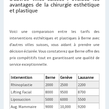
avantages de la chirurgie esthétique
et plastique
Voici une comparaison entre les tarifs des
interventions esthétiques et plastiques à Berne avec
d’autres villes suisses, vous aidant à prendre une
décision éclairée. Vous constaterez que Berne offre des
prix compétitifs tout en garantissant une qualité de
service exceptionnelle.
Intervention
Berne
Genève
Lausanne
Rhinoplastie
2000
2500
2200
Lifting Facial
8000
9500
8700
Liposuccion
5000
6000
5500
Aug. Mammaire
9000
10,000
9200