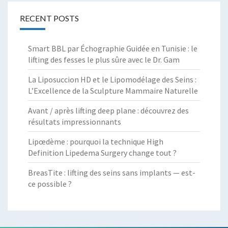
RECENT POSTS
Smart BBL par Échographie Guidée en Tunisie : le
lifting des fesses le plus sûre avec le Dr. Gam
La Liposuccion HD et le Lipomodélage des Seins :
L’Excellence de la Sculpture Mammaire Naturelle
Avant / après lifting deep plane : découvrez des
résultats impressionnants
Lipœdème : pourquoi la technique High
Definition Lipedema Surgery change tout ?
BreasTite : lifting des seins sans implants — est-
ce possible ?