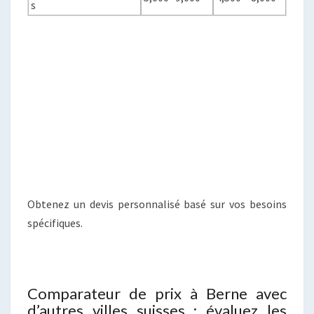
s
Obtenez un devis personnalisé basé sur vos besoins
spécifiques.
Comparateur de prix à Berne avec
d’autres villes suisses : évaluez les