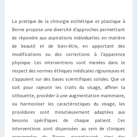
La pratique de la chirurgie esthétique et plastique à
Berne propose une diversité d’approches permettant
de répondre aux aspirations individuelles en matière
de beauté et de bien-être, en apportant des
modifications ou des corrections à l’apparence
physique. Les interventions sont menées dans le
respect des normes éthiques médicales rigoureuses et
s’appuient sur des bases scientifiques solides. Que ce
soit pour rajeunir les traits du visage, affiner la
silhouette, procéder à une augmentation mammaire,
ou harmoniser les caractéristiques du visage, les
procédures sont minutieusement adaptées aux
besoins spécifiques de chaque patient. Ces
interventions sont dispensées au sein de cliniques
renommées de Berne, garantissant ainsi des