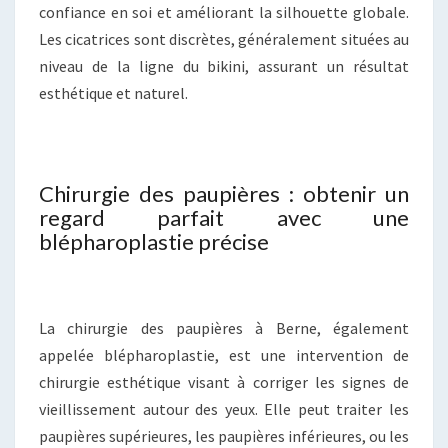
confiance en soi et améliorant la silhouette globale.
Les cicatrices sont discrètes, généralement situées au
niveau de la ligne du bikini, assurant un résultat
esthétique et naturel.
Chirurgie des paupières : obtenir un
regard parfait avec une
blépharoplastie précise
La chirurgie des paupières à Berne, également
appelée blépharoplastie, est une intervention de
chirurgie esthétique visant à corriger les signes de
vieillissement autour des yeux. Elle peut traiter les
paupières supérieures, les paupières inférieures, ou les