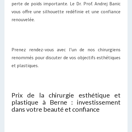
perte de poids importante. Le Dr. Prof. Andrej Banic
vous offre une silhouette redéfinie et une confiance
renouvelée.
Prenez rendez-vous avec l’un de nos chirurgiens
renommés pour discuter de vos objectifs esthétiques
et plastiques.
Prix de la chirurgie esthétique et
plastique à Berne : investissement
dans votre beauté et confiance