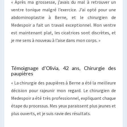
« Après ma grossesse, j’avais du mal à retrouver un
ventre tonique malgré l’exercice. J’ai opté pour une
abdominoplastie à Berne, et le chirurgien de
Medespoir a fait un travail exceptionnel. Mon ventre
est maintenant plat, les cicatrices sont discrètes, et
je me sens à nouveau à l’aise dans mon corps. »
Témoignage d’Olivia, 42 ans, Chirurgie des
paupières
« La chirurgie des paupières à Berne a été la meilleure
décision pour rajeunir mon regard. Le chirurgien de
Medespoir a été très professionnel, expliquant chaque
étape du processus. Mes yeux paraissent plus jeunes et
plus ouverts, et je suis ravie des résultats.