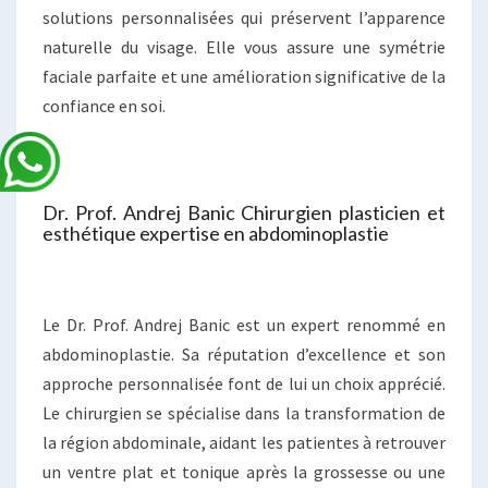
solutions personnalisées qui préservent l’apparence
naturelle du visage. Elle vous assure une symétrie
faciale parfaite et une amélioration significative de la
confiance en soi.
Dr. Prof. Andrej Banic Chirurgien plasticien et
esthétique expertise en abdominoplastie
Le Dr. Prof. Andrej Banic est un expert renommé en
abdominoplastie. Sa réputation d’excellence et son
approche personnalisée font de lui un choix apprécié.
Le chirurgien se spécialise dans la transformation de
la région abdominale, aidant les patientes à retrouver
un ventre plat et tonique après la grossesse ou une