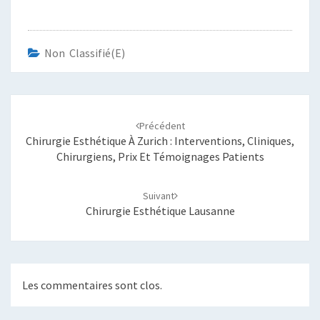
Non Classifié(e)
Navigation
d'article
Précédent
Chirurgie Esthétique À Zurich : Interventions, Cliniques,
Chirurgiens, Prix Et Témoignages Patients
Suivant
Chirurgie Esthétique Lausanne
Les commentaires sont clos.