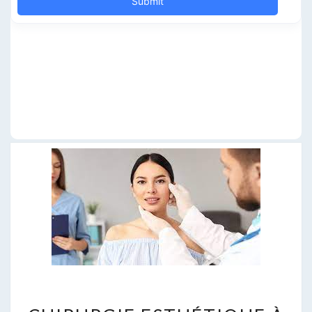
CHIRURGIE