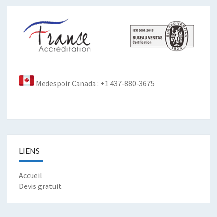
Medespoir Canada : +1 437-880-3675
LIENS
Accueil
Devis gratuit