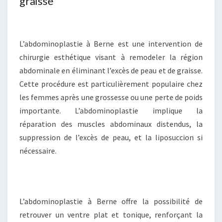
graisse
L’abdominoplastie à Berne est une intervention de
chirurgie esthétique visant à remodeler la région
abdominale en éliminant l’excès de peau et de graisse.
Cette procédure est particulièrement populaire chez
les femmes après une grossesse ou une perte de poids
importante. L’abdominoplastie implique la
réparation des muscles abdominaux distendus, la
suppression de l’excès de peau, et la liposuccion si
nécessaire.
L’abdominoplastie à Berne offre la possibilité de
retrouver un ventre plat et tonique, renforçant la