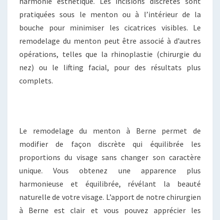
harmonie esthétique. Les incisions discrètes sont
pratiquées sous le menton ou à l’intérieur de la
bouche pour minimiser les cicatrices visibles. Le
remodelage du menton peut être associé à d’autres
opérations, telles que la rhinoplastie (chirurgie du
nez) ou le lifting facial, pour des résultats plus
complets.
Le remodelage du menton à Berne permet de
modifier de façon discrète qui équilibrée les
proportions du visage sans changer son caractère
unique. Vous obtenez une apparence plus
harmonieuse et équilibrée, révélant la beauté
naturelle de votre visage. L’apport de notre chirurgien
à Berne est clair et vous pouvez apprécier les