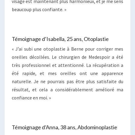
visage est maintenant plus harmonieux, et je me sens
beaucoup plus confiante. »
Témoignage d’Isabella, 25 ans, Otoplastie
« J’ai subi une otoplastie à Berne pour corriger mes
oreilles décollées. Le chirurgien de Medespoir a été
très professionnel et attentionné. La récupération a
été rapide, et mes oreilles ont une apparence
naturelle. Je ne pourrais pas être plus satisfaite du
résultat, et cela a considérablement amélioré ma
confiance en moi. »
Témoignage d’Anna, 38 ans, Abdominoplastie