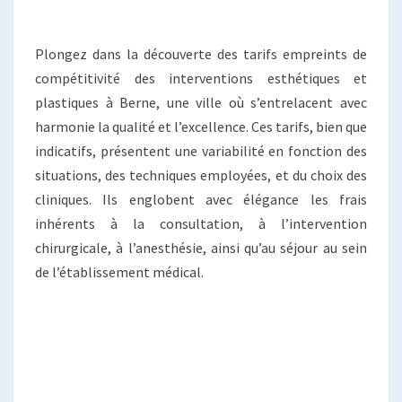
Plongez dans la découverte des tarifs empreints de
compétitivité des interventions esthétiques et
plastiques à Berne, une ville où s’entrelacent avec
harmonie la qualité et l’excellence. Ces tarifs, bien que
indicatifs, présentent une variabilité en fonction des
situations, des techniques employées, et du choix des
cliniques. Ils englobent avec élégance les frais
inhérents à la consultation, à l’intervention
chirurgicale, à l’anesthésie, ainsi qu’au séjour au sein
de l’établissement médical.