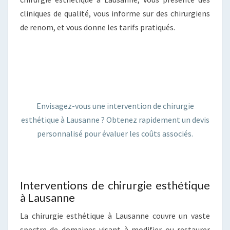
cliniques de qualité, vous informe sur des chirurgiens
de renom, et vous donne les tarifs pratiqués.
Envisagez-vous une intervention de chirurgie
esthétique à Lausanne ? Obtenez rapidement un devis
personnalisé pour évaluer les coûts associés.
Interventions de chirurgie esthétique
à Lausanne
La chirurgie esthétique à Lausanne couvre un vaste
spectre de domaines visant à modifier ou restaurer