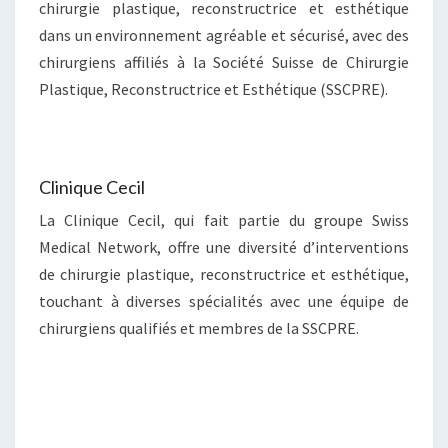
chirurgie plastique, reconstructrice et esthétique
dans un environnement agréable et sécurisé, avec des
chirurgiens affiliés à la Société Suisse de Chirurgie
Plastique, Reconstructrice et Esthétique (SSCPRE).
Clinique Cecil
La Clinique Cecil, qui fait partie du groupe Swiss
Medical Network, offre une diversité d’interventions
de chirurgie plastique, reconstructrice et esthétique,
touchant à diverses spécialités avec une équipe de
chirurgiens qualifiés et membres de la SSCPRE.