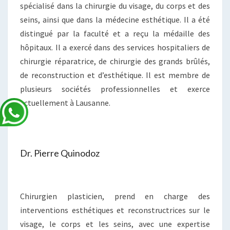
spécialisé dans la chirurgie du visage, du corps et des
seins, ainsi que dans la médecine esthétique. Il a été
distingué par la faculté et a reçu la médaille des
hôpitaux. Il a exercé dans des services hospitaliers de
chirurgie réparatrice, de chirurgie des grands brûlés,
de reconstruction et d’esthétique. Il est membre de
plusieurs sociétés professionnelles et exerce
actuellement à Lausanne.
Dr. Pierre Quinodoz
Chirurgien plasticien, prend en charge des
interventions esthétiques et reconstructrices sur le
visage, le corps et les seins, avec une expertise