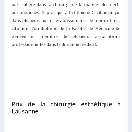
particulière dans la chirurgie de la main et des nerfs
périphériques. IL pratique à la Clinique Cecil ainsi que
dans plusieurs autres établissements de renom. Il est
titulaire d’un diplôme de la Faculté de Médecine de
Genève et membre de plusieurs associations
professionnelles dans le domaine médical.
Prix de la chirurgie esthétique à
Lausanne