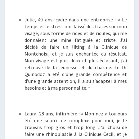
Julie, 40 ans, cadre dans une entreprise : « Le
temps et le stress ont laissé des traces sur mon
visage, sous forme de rides et de ridules, qui me
donnaient une mine fatiguée et triste. J’ai
décidé de faire un lifting à la Clinique de
Montchoisi, et je suis enchantée du résultat.
Mon visage est plus doux et plus éclatant, j’ai
retrouvé de la jeunesse et du charme. Le Dr
Quinodoz a été d’une grande compétence et
d’une grande attention, il a su s’adapter à mes
besoins et à ma personnalité. »
Laura, 28 ans, infirmière : « Mon nez a toujours
été une source de complexe pour moi, je le
trouvais trop gros et trop long. J’ai choisi de
faire une rhinoplastie à la Clinique Cecil, et je