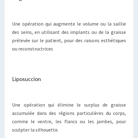
Une opération qui augmente le volume ou la saillie
des seins, en utilisant des implants ou de la graisse
prélevée sur le patient, pour des raisons esthétiques
ou reconstructrices
Liposuccion
Une opération qui élimine le surplus de graisse
accumulée dans des régions particulières du corps,
comme le ventre, les flancs ou les jambes, pour
sculpter la silhouette.