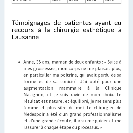
Témoignages de patientes ayant eu
recours à la chirurgie esthétique à
Lausanne
Anne, 35 ans, maman de deux enfants : « Suite à
mes grossesses, mon corps ne me plaisait plus,
en particulier ma poitrine, qui avait perdu de sa
forme et de sa tonicité. J’ai opté pour une
augmentation mammaire à la Clinique
Matignon, et je suis ravie de mon choix. Le
résultat est naturel et équilibré, je me sens plus
femme et plus sûre de moi. Le chirurgien de
Medespoir a été d’un grand professionnalisme
et d’une grande écoute, il a su me guider et me
rassurer à chaque étape du processus. »