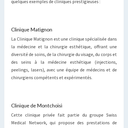
quelques exemples de cliniques prestigieuses :
Clinique Matignon
La Clinique Matignon est une clinique spécialisée dans
la médecine et la chirurgie esthétique, offrant une
diversité de soins, de la chirurgie du visage, du corps et
des seins à la médecine esthétique (injections,
peelings, lasers), avec une équipe de médecins et de
chirurgiens compétents et expérimentés.
Clinique de Montchoisi
Cette clinique privée fait partie du groupe Swiss
Medical Network, qui propose des prestations de