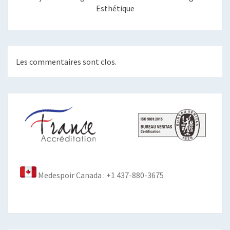
Esthétique
Les commentaires sont clos.
Medespoir Canada : +1 437-880-3675