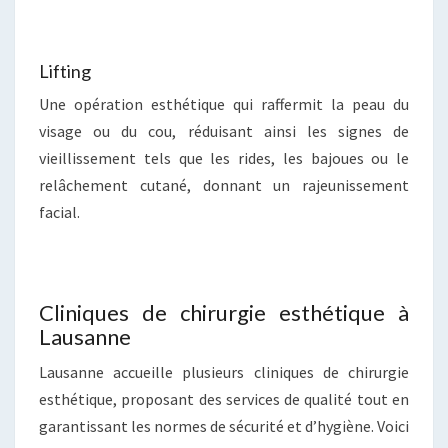
Lifting
Une opération esthétique qui raffermit la peau du
visage ou du cou, réduisant ainsi les signes de
vieillissement tels que les rides, les bajoues ou le
relâchement cutané, donnant un rajeunissement
facial.
Cliniques de chirurgie esthétique à
Lausanne
Lausanne accueille plusieurs cliniques de chirurgie
esthétique, proposant des services de qualité tout en
garantissant les normes de sécurité et d’hygiène. Voici