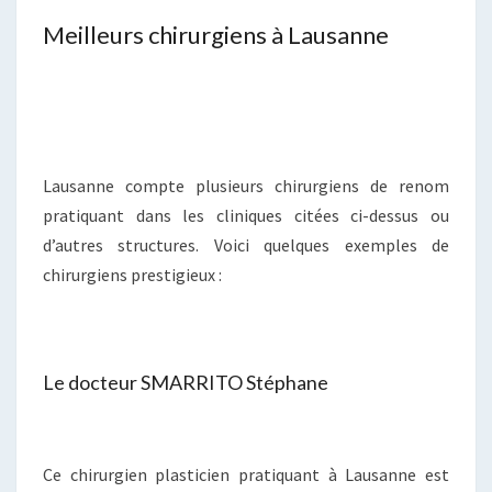
Meilleurs chirurgiens à Lausanne
Lausanne compte plusieurs chirurgiens de renom
pratiquant dans les cliniques citées ci-dessus ou
d’autres structures. Voici quelques exemples de
chirurgiens prestigieux :
Le docteur SMARRITO Stéphane
Ce chirurgien plasticien pratiquant à Lausanne est