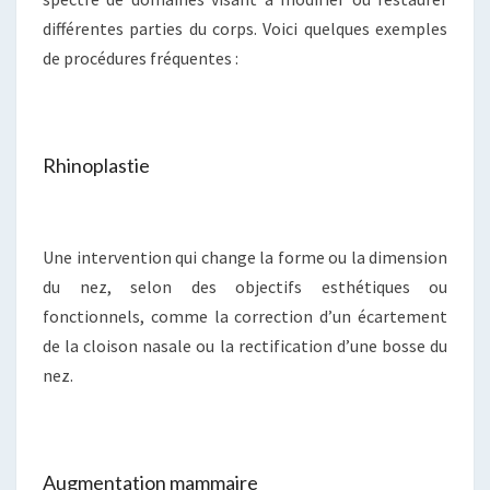
différentes parties du corps. Voici quelques exemples
de procédures fréquentes :
Rhinoplastie
Une intervention qui change la forme ou la dimension
du nez, selon des objectifs esthétiques ou
fonctionnels, comme la correction d’un écartement
de la cloison nasale ou la rectification d’une bosse du
nez.
Augmentation mammaire