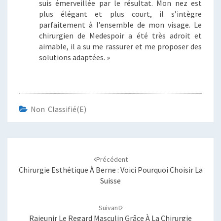
suis émerveillée par le résultat. Mon nez est
plus élégant et plus court, il s’intègre
parfaitement à l’ensemble de mon visage. Le
chirurgien de Medespoir a été très adroit et
aimable, il a su me rassurer et me proposer des
solutions adaptées. »
Non Classifié(e)
Navigation
d'article
Précédent
Chirurgie Esthétique À Berne : Voici Pourquoi Choisir La
Suisse
Suivant
Rajeunir Le Regard Masculin Grâce À La Chirurgie