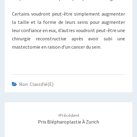
Certains voudront peut-être simplement augmenter
la taille et la forme de leurs seins pour augmenter
leur confiance en eux, d’autres voudront peut-être une
chirurgie reconstructive après avoir subi une
mastectomie en raison d’un cancer du sein.
Non Classifié(e)
Navigation
d'article
Précédent
Prix Blépharoplastie À Zurich