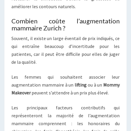
améliorer les contours naturels.
Combien coûte l’augmentation
mammaire Zurich ?
Souvent, il existe un large éventail de prix indiqués, ce
qui entraîne beaucoup d’incertitude pour les
patientes, car il peut être difficile pour elles de juger
de la qualité.
Les femmes qui souhaitent associer leur
augmentation mammaire à un
lifting
ou à un
Mommy
Makeover
peuvent s’attendre à un prix plus élevé.
Les principaux facteurs contributifs qui
représenteront la majorité de l’augmentation
mammaire comprennent : les honoraires du