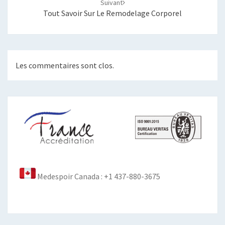
Suivant
Tout Savoir Sur Le Remodelage Corporel
Les commentaires sont clos.
Medespoir Canada : +1 437-880-3675