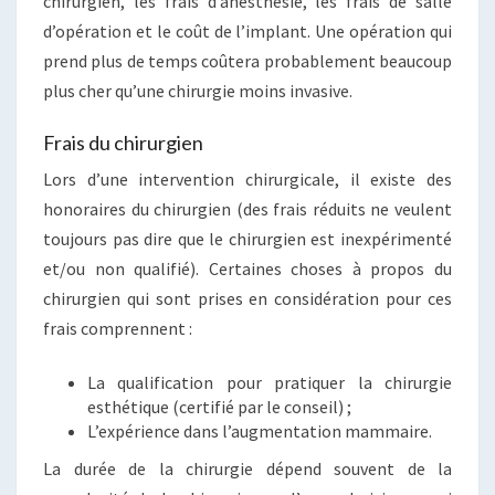
chirurgien, les frais d’anesthésie, les frais de salle
d’opération et le coût de l’implant. Une opération qui
prend plus de temps coûtera probablement beaucoup
plus cher qu’une chirurgie moins invasive.
Frais du chirurgien
Lors d’une intervention chirurgicale, il existe des
honoraires du chirurgien (des frais réduits ne veulent
toujours pas dire que le chirurgien est inexpérimenté
et/ou non qualifié). Certaines choses à propos du
chirurgien qui sont prises en considération pour ces
frais comprennent :
La qualification pour pratiquer la chirurgie
esthétique (certifié par le conseil) ;
L’expérience dans l’augmentation mammaire.
La durée de la chirurgie dépend souvent de la