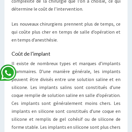
complexité de la chirurgie que l’on a choisie, ce qui
détermine le coût de l’intervention.
Les nouveaux chirurgiens prennent plus de temps, ce
qui coûte plus cher en temps de salle d’opération et
en temps d’anesthésie.
Coût de l’implant
Il existe de nombreux types et marques d’implants
mammaires. D’une manière générale, les implants
peuvent être divisés entre une solution saline et en
silicone. Les implants salins sont constitués d’une
coque remplie de solution saline en salle d’opération.
Ces implants sont généralement moins chers. Les
implants en silicone sont constitués d’une coque en
silicone et remplis de gel cohésif ou de silicone de
forme stable. Les implants en silicone sont plus chers