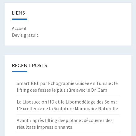
LIENS
Accueil
Devis gratuit
RECENT POSTS
Smart BBL par Échographie Guidée en Tunisie : le
lifting des fesses le plus sûre avec le Dr. Gam
La Liposuccion HD et le Lipomodélage des Seins :
L’Excellence de la Sculpture Mammaire Naturelle
Avant / après lifting deep plane : découvrez des
résultats impressionnants