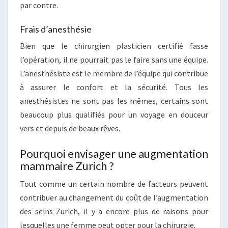
par contre.
Frais d’anesthésie
Bien que le chirurgien plasticien certifié fasse
l’opération, il ne pourrait pas le faire sans une équipe.
L’anesthésiste est le membre de l’équipe qui contribue
à assurer le confort et la sécurité. Tous les
anesthésistes ne sont pas les mêmes, certains sont
beaucoup plus qualifiés pour un voyage en douceur
vers et depuis de beaux rêves.
Pourquoi envisager une augmentation
mammaire Zurich ?
Tout comme un certain nombre de facteurs peuvent
contribuer au changement du coût de l’augmentation
des seins Zurich, il y a encore plus de raisons pour
lesquelles une femme peut opter pour la chirurgie.