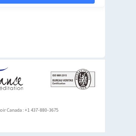
ir Canada : +1 437-880-3675