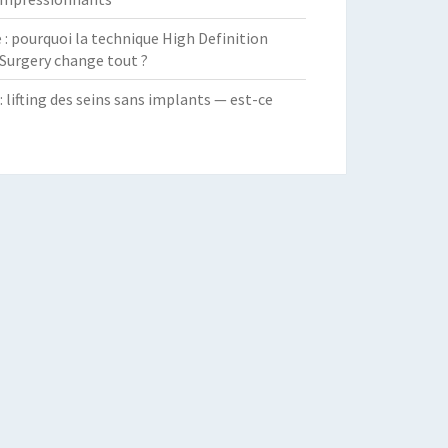
 pourquoi la technique High Definition
Surgery change tout ?
: lifting des seins sans implants — est-ce