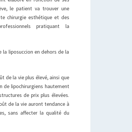
ve, le patient va trouver une
te chirurgie esthétique et des
ofessionnels pratiquant la
e la liposuccion en dehors de la
t de la vie plus élevé, ainsi que
n de lipochirurgiens hautement
tructures de prix plus élevées.
coût de la vie auront tendance à
es, sans affecter la qualité du