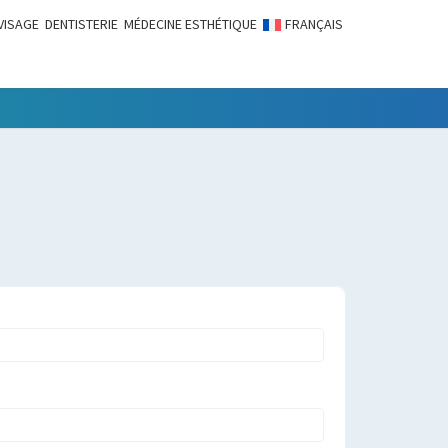
VISAGE
DENTISTERIE
MÉDECINE ESTHÉTIQUE
FRANÇAIS
LITÉS