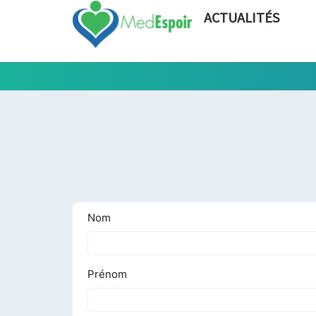
ACTUALITÉS