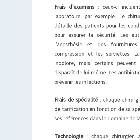
Frais d’examens
: ceux-ci incluen
laboratoire, par exemple. Le chi
détaillé des patients pour les cond
pour assurer la sécurité. Les aut
l’anesthésie et des fournitur
compression et les serviettes. La
indolore, mais certains peuvent
disparaît de lui-même. Les antibiot
prévenir les infections.
Frais de spécialité
: chaque chirurgi
de tarification en fonction de sa spé
ses références dans le domaine de la
Technologie
: chaque chirurgien 