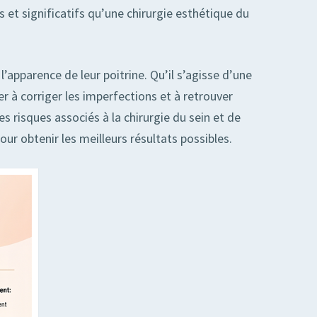
 et significatifs qu’une chirurgie esthétique du
’apparence de leur poitrine. Qu’il s’agisse d’une
 à corriger les imperfections et à retrouver
s risques associés à la chirurgie du sein et de
ur obtenir les meilleurs résultats possibles.