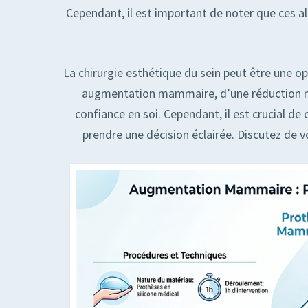
Cependant, il est important de noter que ces al
La chirurgie esthétique du sein peut être une op
augmentation mammaire, d’une réduction mamm
confiance en soi. Cependant, il est crucial de
prendre une décision éclairée. Discutez de v