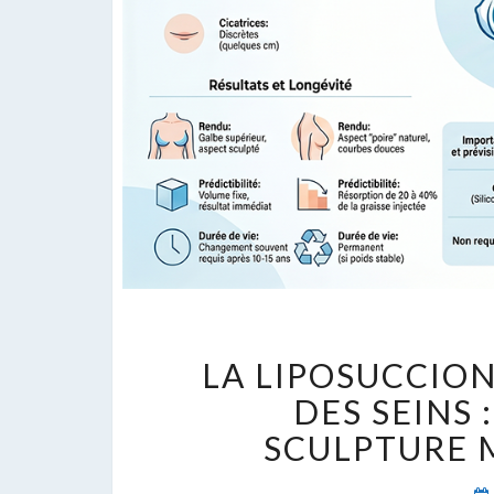
LA LIPOSUCCIO
DES SEINS 
SCULPTURE 