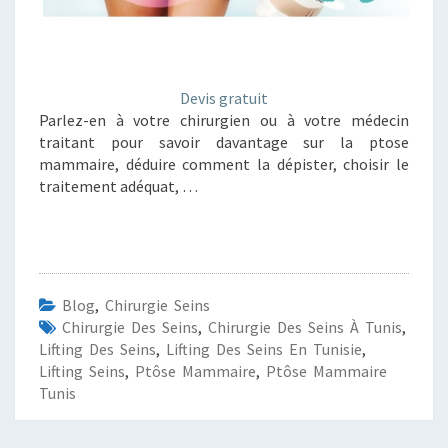
Devis gratuit
Parlez-en à votre chirurgien ou à votre médecin
traitant pour savoir davantage sur la ptose
mammaire, déduire comment la dépister, choisir le
traitement adéquat, …
Blog
,
Chirurgie Seins
Chirurgie Des Seins
,
Chirurgie Des Seins À Tunis
,
Lifting Des Seins
,
Lifting Des Seins En Tunisie
,
Lifting Seins
,
Ptôse Mammaire
,
Ptôse Mammaire
Tunis