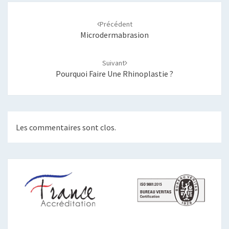
Navigation
d'article
Précédent
Microdermabrasion
Suivant
Pourquoi Faire Une Rhinoplastie ?
Les commentaires sont clos.