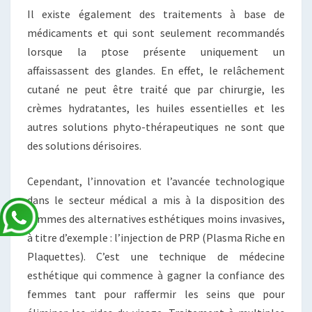
Il existe également des traitements à base de
médicaments et qui sont seulement recommandés
lorsque la ptose présente uniquement un
affaissassent des glandes. En effet, le relâchement
cutané ne peut être traité que par chirurgie, les
crèmes hydratantes, les huiles essentielles et les
autres solutions phyto-thérapeutiques ne sont que
des solutions dérisoires.
Cependant, l’innovation et l’avancée technologique
dans le secteur médical a mis à la disposition des
femmes des alternatives esthétiques moins invasives,
à titre d’exemple : l’injection de PRP (Plasma Riche en
Plaquettes). C’est une technique de médecine
esthétique qui commence à gagner la confiance des
femmes tant pour raffermir les seins que pour