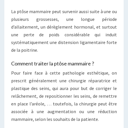
La ptôse mammaire peut survenir aussi suite à une ou
plusieurs grossesses, une longue période
d’allaitement, un dérèglement hormonal, et surtout
une perte de poids considérable qui induit
systématiquement une distension ligamentaire forte
de la poitrine.
Comment traiter la ptôse mammaire ?
Pour faire face à cette pathologie esthétique, on
prescrit généralement une chirurgie réparatrice et
plastique des seins, qui aura pour but de corriger le
relâchement, de repositionner les seins, de remettre
en place l’aréole, … toutefois, la chirurgie peut être
associée à une augmentation ou une réduction
mammaire, selon les souhaits de la patiente.