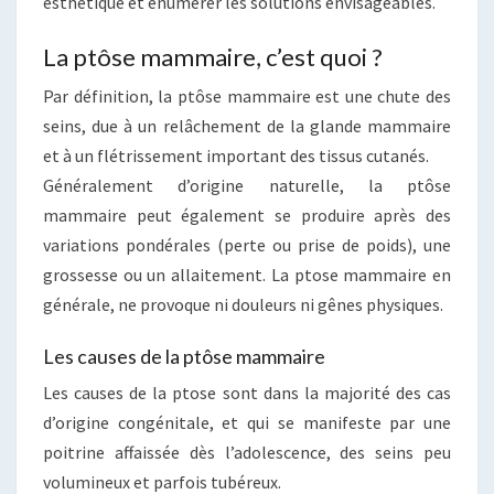
esthétique et énumérer les solutions envisageables.
La ptôse mammaire, c’est quoi ?
Par définition, la ptôse mammaire est une chute des
seins, due à un relâchement de la glande mammaire
et à un flétrissement important des tissus cutanés.
Généralement d’origine naturelle, la ptôse
mammaire peut également se produire après des
variations pondérales (perte ou prise de poids), une
grossesse ou un allaitement. La ptose mammaire en
générale, ne provoque ni douleurs ni gênes physiques.
Les causes de la ptôse mammaire
Les causes de la ptose sont dans la majorité des cas
d’origine congénitale, et qui se manifeste par une
poitrine affaissée dès l’adolescence, des seins peu
volumineux et parfois tubéreux.