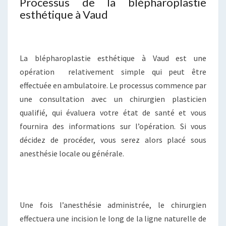
Processus de la blépharoplastie
esthétique à Vaud
La blépharoplastie esthétique à Vaud est une
opération relativement simple qui peut être
effectuée en ambulatoire. Le processus commence par
une consultation avec un chirurgien plasticien
qualifié, qui évaluera votre état de santé et vous
fournira des informations sur l’opération. Si vous
décidez de procéder, vous serez alors placé sous
anesthésie locale ou générale.
Une fois l’anesthésie administrée, le chirurgien
effectuera une incision le long de la ligne naturelle de