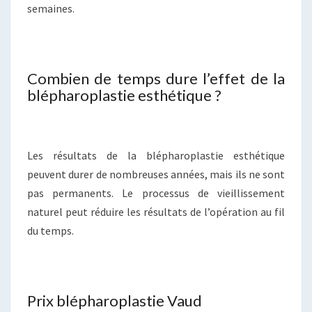
semaines.
Combien de temps dure l’effet de la
blépharoplastie esthétique ?
Les résultats de la blépharoplastie esthétique
peuvent durer de nombreuses années, mais ils ne sont
pas permanents. Le processus de vieillissement
naturel peut réduire les résultats de l’opération au fil
du temps.
Prix blépharoplastie Vaud