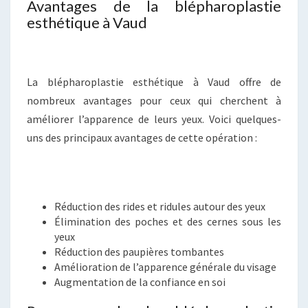
Avantages de la blépharoplastie
esthétique à Vaud
La blépharoplastie esthétique à Vaud offre de
nombreux avantages pour ceux qui cherchent à
améliorer l’apparence de leurs yeux. Voici quelques-
uns des principaux avantages de cette opération :
Réduction des rides et ridules autour des yeux
Élimination des poches et des cernes sous les
yeux
Réduction des paupières tombantes
Amélioration de l’apparence générale du visage
Augmentation de la confiance en soi