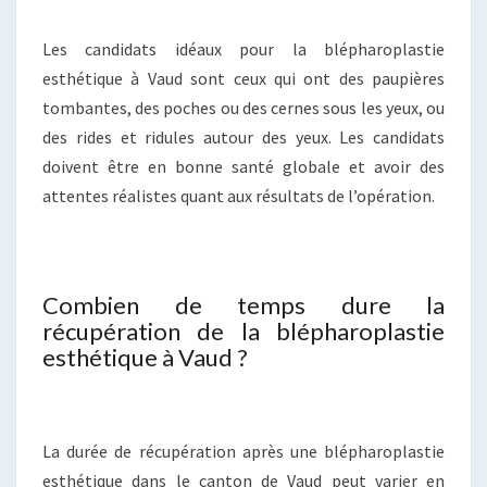
Les candidats idéaux pour la blépharoplastie
esthétique à Vaud sont ceux qui ont des paupières
tombantes, des poches ou des cernes sous les yeux, ou
des rides et ridules autour des yeux. Les candidats
doivent être en bonne santé globale et avoir des
attentes réalistes quant aux résultats de l’opération.
Combien de temps dure la
récupération de la blépharoplastie
esthétique à Vaud ?
La durée de récupération après une blépharoplastie
esthétique dans le canton de Vaud peut varier en