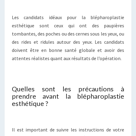
Les candidats idéaux pour la blépharoplastie
esthétique sont ceux qui ont des paupières
tombantes, des poches ou des cernes sous les yeux, ou
des rides et ridules autour des yeux. Les candidats
doivent être en bonne santé globale et avoir des
attentes réalistes quant aux résultats de l’opération.
Quelles sont les précautions à
prendre avant la blépharoplastie
esthétique ?
Il est important de suivre les instructions de votre