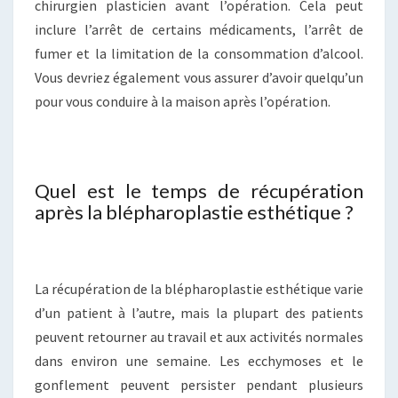
chirurgien plasticien avant l’opération. Cela peut
inclure l’arrêt de certains médicaments, l’arrêt de
fumer et la limitation de la consommation d’alcool.
Vous devriez également vous assurer d’avoir quelqu’un
pour vous conduire à la maison après l’opération.
Quel est le temps de récupération
après la blépharoplastie esthétique ?
La récupération de la blépharoplastie esthétique varie
d’un patient à l’autre, mais la plupart des patients
peuvent retourner au travail et aux activités normales
dans environ une semaine. Les ecchymoses et le
gonflement peuvent persister pendant plusieurs