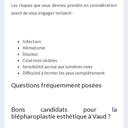
Les risques que vous devriez prendre en considération
avant de vous engager incluent :
Infection
Hématome
Douleur
Cicatrices visibles
Sensibilité accrue aux lumières vives
Difficulté à fermer les yeux complètement
Questions fréquemment posées
Bons candidats pour la
blépharoplastie esthétique à Vaud ?