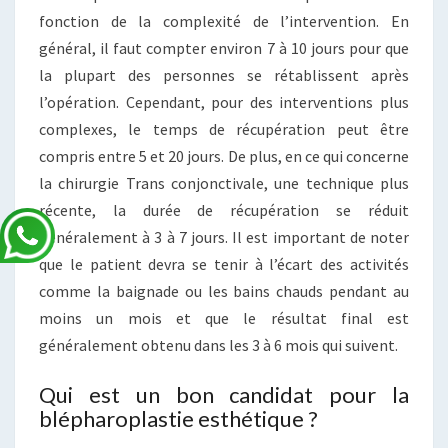
fonction de la complexité de l’intervention. En
général, il faut compter environ 7 à 10 jours pour que
la plupart des personnes se rétablissent après
l’opération. Cependant, pour des interventions plus
complexes, le temps de récupération peut être
compris entre 5 et 20 jours. De plus, en ce qui concerne
la chirurgie Trans conjonctivale, une technique plus
récente, la durée de récupération se réduit
généralement à 3 à 7 jours. Il est important de noter
que le patient devra se tenir à l’écart des activités
comme la baignade ou les bains chauds pendant au
moins un mois et que le résultat final est
généralement obtenu dans les 3 à 6 mois qui suivent.
Qui est un bon candidat pour la
blépharoplastie esthétique ?