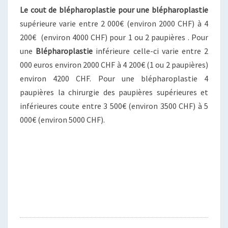
Le cout de blépharoplastie pour une blépharoplastie
supérieure varie entre 2 000€ (environ 2000 CHF) à 4
200€ (environ 4000 CHF) pour 1 ou 2 paupières . Pour
une
Blépharoplastie
inférieure celle-ci varie entre 2
000 euros environ 2000 CHF à 4 200€ (1 ou 2 paupières)
environ 4200 CHF. Pour une blépharoplastie 4
paupières la chirurgie des paupières supérieures et
inférieures coute entre 3 500€ (environ 3500 CHF) à 5
000€ (environ 5000 CHF).