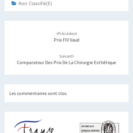
Non Classifié(e)
Navigation
d'article
Précédent
Prix FIV Vaud
Suivant
Comparateur Des Prix De La Chirurgie Esthétique
Les commentaires sont clos.