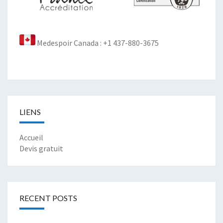
Medespoir Canada : +1 437-880-3675
LIENS
Accueil
Devis gratuit
RECENT POSTS