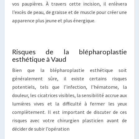
vos paupières. À travers cette incision, il enlèvera
l’excès de peau, de graisse et de muscle pour créer une
apparence plus jeune et plus énergique.
Risques de la blépharoplastie
esthétique à Vaud
Bien que la blépharoplastie esthétique soit
généralement sûre, il existe certains risques
potentiels, tels que l’infection, l’hématome, la
douleur, les cicatrices visibles, la sensibilité accrue aux
lumières vives et la difficulté à fermer les yeux
complètement. Il est important de discuter de ces
risques avec votre chirurgien plasticien avant de
décider de subir l’opération