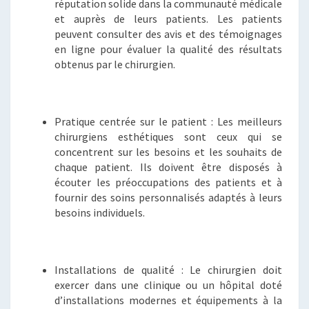
réputation solide dans la communauté médicale
et auprès de leurs patients. Les patients
peuvent consulter des avis et des témoignages
en ligne pour évaluer la qualité des résultats
obtenus par le chirurgien.
Pratique centrée sur le patient : Les meilleurs
chirurgiens esthétiques sont ceux qui se
concentrent sur les besoins et les souhaits de
chaque patient. Ils doivent être disposés à
écouter les préoccupations des patients et à
fournir des soins personnalisés adaptés à leurs
besoins individuels.
Installations de qualité : Le chirurgien doit
exercer dans une clinique ou un hôpital doté
d’installations modernes et équipements à la