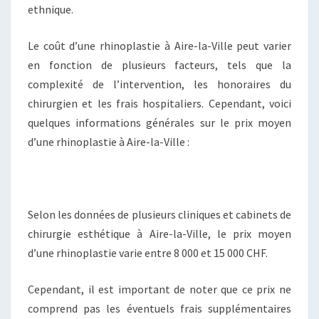
ethnique.
Le coût d’une rhinoplastie à Aire-la-Ville peut varier
en fonction de plusieurs facteurs, tels que la
complexité de l’intervention, les honoraires du
chirurgien et les frais hospitaliers. Cependant, voici
quelques informations générales sur le prix moyen
d’une rhinoplastie à Aire-la-Ville :
Selon les données de plusieurs cliniques et cabinets de
chirurgie esthétique à Aire-la-Ville, le prix moyen
d’une rhinoplastie varie entre 8 000 et 15 000 CHF.
Cependant, il est important de noter que ce prix ne
comprend pas les éventuels frais supplémentaires