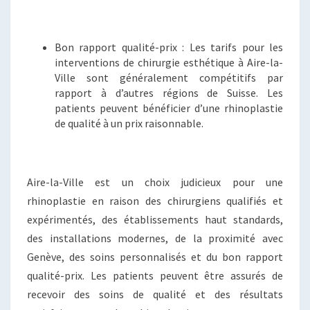
Bon rapport qualité-prix : Les tarifs pour les
interventions de chirurgie esthétique à Aire-la-
Ville sont généralement compétitifs par
rapport à d’autres régions de Suisse. Les
patients peuvent bénéficier d’une rhinoplastie
de qualité à un prix raisonnable.
Aire-la-Ville est un choix judicieux pour une
rhinoplastie en raison des chirurgiens qualifiés et
expérimentés, des établissements haut standards,
des installations modernes, de la proximité avec
Genève, des soins personnalisés et du bon rapport
qualité-prix. Les patients peuvent être assurés de
recevoir des soins de qualité et des résultats