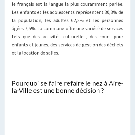
le français est la langue la plus couramment parlée.
Les enfants et les adolescents représentent 30,3% de
la population, les adultes 62,2% et les personnes
âgées 7,5%. La commune offre une variété de services
tels que des activités culturelles, des cours pour
enfants et jeunes, des services de gestion des déchets
et la location de salles.
Pourquoi se faire refaire le nez à Aire-
la-Ville est une bonne décision ?