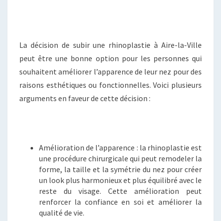
La décision de subir une rhinoplastie à Aire-la-Ville
peut être une bonne option pour les personnes qui
souhaitent améliorer l’apparence de leur nez pour des
raisons esthétiques ou fonctionnelles. Voici plusieurs
arguments en faveur de cette décision :
Amélioration de l’apparence : la rhinoplastie est
une procédure chirurgicale qui peut remodeler la
forme, la taille et la symétrie du nez pour créer
un look plus harmonieux et plus équilibré avec le
reste du visage. Cette amélioration peut
renforcer la confiance en soi et améliorer la
qualité de vie.