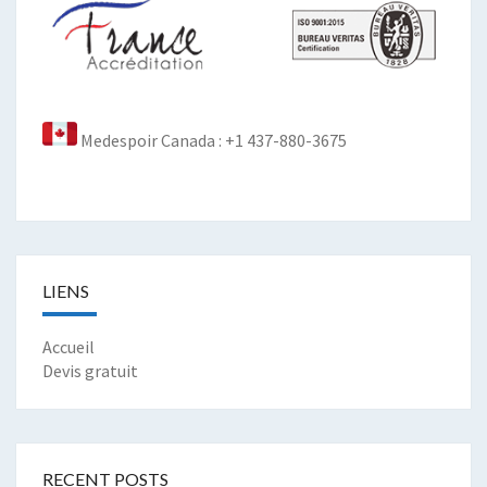
Medespoir Canada : +1 437-880-3675
LIENS
Accueil
Devis gratuit
RECENT POSTS