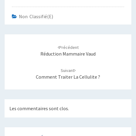
Non Classifié(e)
Navigation
d'article
Précédent
Réduction Mammaire Vaud
Suivant
Comment Traiter La Cellulite ?
Les commentaires sont clos.