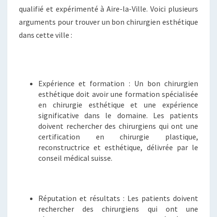
qualifié et expérimenté à Aire-la-Ville. Voici plusieurs
arguments pour trouver un bon chirurgien esthétique
dans cette ville :
Expérience et formation : Un bon chirurgien
esthétique doit avoir une formation spécialisée
en chirurgie esthétique et une expérience
significative dans le domaine. Les patients
doivent rechercher des chirurgiens qui ont une
certification en chirurgie plastique,
reconstructrice et esthétique, délivrée par le
conseil médical suisse.
Réputation et résultats : Les patients doivent
rechercher des chirurgiens qui ont une