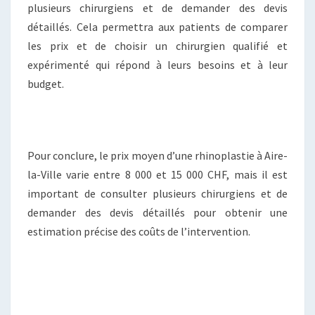
plusieurs chirurgiens et de demander des devis
détaillés. Cela permettra aux patients de comparer
les prix et de choisir un chirurgien qualifié et
expérimenté qui répond à leurs besoins et à leur
budget.
Pour conclure, le prix moyen d’une rhinoplastie à Aire-
la-Ville varie entre 8 000 et 15 000 CHF, mais il est
important de consulter plusieurs chirurgiens et de
demander des devis détaillés pour obtenir une
estimation précise des coûts de l’intervention.