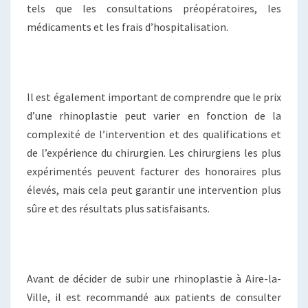
tels que les consultations préopératoires, les
médicaments et les frais d’hospitalisation.
Il est également important de comprendre que le prix
d’une rhinoplastie peut varier en fonction de la
complexité de l’intervention et des qualifications et
de l’expérience du chirurgien. Les chirurgiens les plus
expérimentés peuvent facturer des honoraires plus
élevés, mais cela peut garantir une intervention plus
sûre et des résultats plus satisfaisants.
Avant de décider de subir une rhinoplastie à Aire-la-
Ville, il est recommandé aux patients de consulter