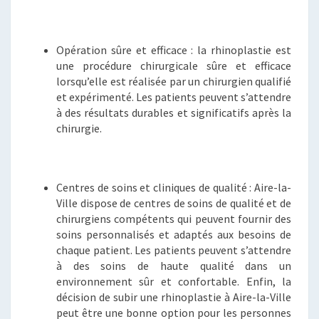
Opération sûre et efficace : la rhinoplastie est
une procédure chirurgicale sûre et efficace
lorsqu’elle est réalisée par un chirurgien qualifié
et expérimenté. Les patients peuvent s’attendre
à des résultats durables et significatifs après la
chirurgie.
Centres de soins et cliniques de qualité : Aire-la-
Ville dispose de centres de soins de qualité et de
chirurgiens compétents qui peuvent fournir des
soins personnalisés et adaptés aux besoins de
chaque patient. Les patients peuvent s’attendre
à des soins de haute qualité dans un
environnement sûr et confortable. Enfin, la
décision de subir une rhinoplastie à Aire-la-Ville
peut être une bonne option pour les personnes