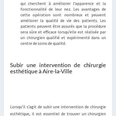
qui cherchent à améliorer l’apparence et la
fonctionnalité de leur nez. Les avantages de
cette opération sont nombreux et peuvent
améliorer la qualité de vie des patients. Les
patients peuvent être assurés que la procédure
sera sûre et efficace lorsqu’elle est réalisée par
un chirurgien qualifié et expérimenté dans un
centre de soins de qualité.
Subir une intervention de chirurgie
esthétique à Aire-la-Ville
Lorsqu’il s’agit de subir une intervention de chirurgie
esthétique, il est essentiel de trouver un chirurgien