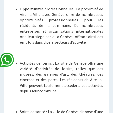
Opportunités professionnelles : La proximité de
Aire-la-Ville avec Genève offre de nombreuses
opportunités professionnelles pour les
résidents de la commune. De nombreuses
entreprises et organisations internationales
ont leur siège social à Genève, offrant ainsi des
emplois dans divers secteurs d’activité.
Activités de loisirs : La ville de Genève offre une
variété d’activités de loisirs, telles que des
musées, des galeries d’art, des théâtres, des
cinémas et des parcs. Les résidents de Aire-la-
Ville peuvent facilement accéder à ces activités
depuis leur commune.
Soins de santé : La ville de Genève dispose d’une