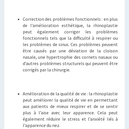
Correction des problèmes fonctionnels : en plus
de l’amélioration esthétique, la rhinoplastie
peut également corriger les problèmes
fonctionnels tels que la difficulté à respirer ou
les problèmes de sinus. Ces problèmes peuvent
être causés par une déviation de la cloison
nasale, une hypertrophie des cornets nasaux ou
d’autres problèmes structurels qui peuvent être
corrigés par la chirurgie.
Amélioration de la qualité de vie : la rhinoplastie
peut améliorer la qualité de vie en permettant
aux patients de mieux respirer et de se sentir
plus à l’aise avec leur apparence. Cela peut
également réduire le stress et l’anxiété liés à
l’apparence du nez.