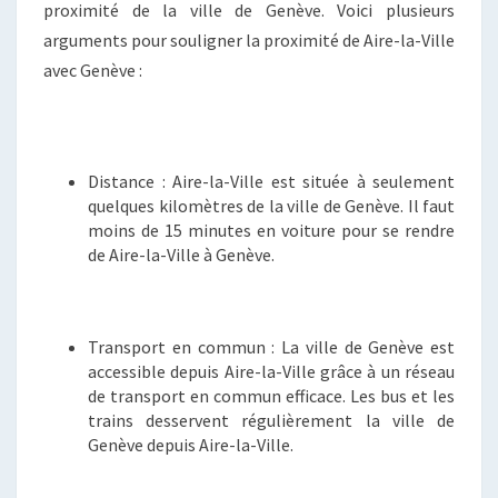
proximité de la ville de Genève. Voici plusieurs
arguments pour souligner la proximité de Aire-la-Ville
avec Genève :
Distance : Aire-la-Ville est située à seulement
quelques kilomètres de la ville de Genève. Il faut
moins de 15 minutes en voiture pour se rendre
de Aire-la-Ville à Genève.
Transport en commun : La ville de Genève est
accessible depuis Aire-la-Ville grâce à un réseau
de transport en commun efficace. Les bus et les
trains desservent régulièrement la ville de
Genève depuis Aire-la-Ville.