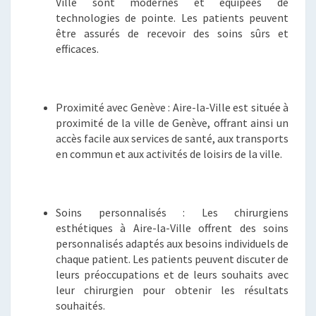
Ville sont modernes et équipées de
technologies de pointe. Les patients peuvent
être assurés de recevoir des soins sûrs et
efficaces.
Proximité avec Genève : Aire-la-Ville est située à
proximité de la ville de Genève, offrant ainsi un
accès facile aux services de santé, aux transports
en commun et aux activités de loisirs de la ville.
Soins personnalisés : Les chirurgiens
esthétiques à Aire-la-Ville offrent des soins
personnalisés adaptés aux besoins individuels de
chaque patient. Les patients peuvent discuter de
leurs préoccupations et de leurs souhaits avec
leur chirurgien pour obtenir les résultats
souhaités.