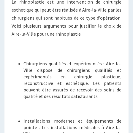
La rhinoplastie est une intervention de chirurgie
esthétique qui peut être réalisée à Aire-la-Ville par les
chirurgiens qui sont habitués de ce type d’opération.
Voici plusieurs arguments pour justifier le choix de
Aire-la-Ville pour une rhinoplastie :
Chirurgiens qualifiés et expérimentés : Aire-la-
Ville dispose de chirurgiens qualifiés et
expérimentés en chirurgie plastique,
reconstructive et esthétique. Les patients
peuvent être assurés de recevoir des soins de
qualité et des résultats satisfaisants.
Installations modernes et équipements de
pointe : Les installations médicales à Aire-la-