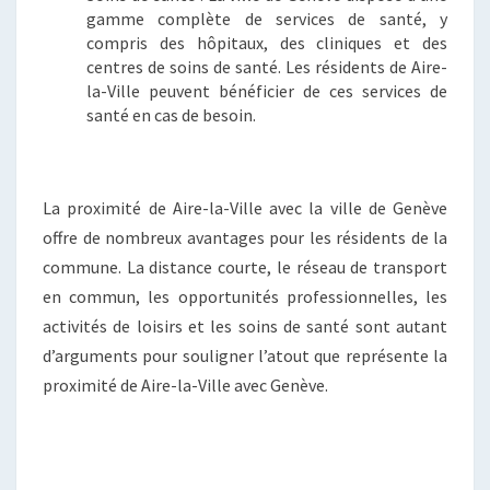
gamme complète de services de santé, y
compris des hôpitaux, des cliniques et des
centres de soins de santé. Les résidents de Aire-
la-Ville peuvent bénéficier de ces services de
santé en cas de besoin.
La proximité de Aire-la-Ville avec la ville de Genève
offre de nombreux avantages pour les résidents de la
commune. La distance courte, le réseau de transport
en commun, les opportunités professionnelles, les
activités de loisirs et les soins de santé sont autant
d’arguments pour souligner l’atout que représente la
proximité de Aire-la-Ville avec Genève.