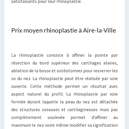
satisfaisants pour leur rhinoplastie.
Prix moyen rhinoplastie à Aire-la-Ville
La rhinoplastie consiste à affiner la pointe par
résection du bord supérieur des cartilages alaires,
ablation de la bosse et ostéotomies pour resserrer les
os du nez. La rhinoplastie peut être réalisée par voie
ouverte. Cette méthode permet un résultat avec
aspect naturel du profil. La rhinoplastie par voie
fermée durant laquelle la peau du nez est détachée
des structures osseuses et cartilagineuses mais pas
complètement soulevée permet d’affiner au
maximum le nez voire même modifier sa signification