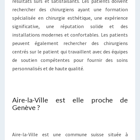
résultats sûrs et satisfaisants. Les patients doivent
rechercher des chirurgiens ayant une formation
spécialisée en chirurgie esthétique, une expérience
significative, une réputation solide et des
installations modernes et confortables. Les patients
peuvent également rechercher des chirurgiens
centrés sur le patient qui travaillent avec des équipes
de soutien compétentes pour fournir des soins
personnalisés et de haute qualité.
Aire-la-Ville est elle proche de
Genève ?
Aire-la-Ville est une commune suisse située à