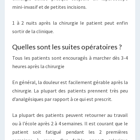
mini-invasif et de petites incisions.
1 à 2 nuits après la chirurgie le patient peut enfin
sortir de la clinique.
Quelles sont les suites opératoires ?
Tous les patients sont encouragés à marcher dès 3-4
heures après la chirurgie
En général, la douleur est facilement gérable après la
chirurgie. La plupart des patients prennent très peu
d’analgésiques par rapport à ce qui est prescrit.
La plupart des patients peuvent retourner au travail
ou à l’école après 2 à 4 semaines. Il est courant que le
patient soit fatigué pendant les 2 premières