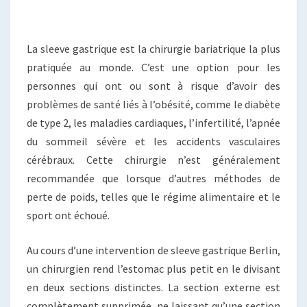
La sleeve gastrique est la chirurgie bariatrique la plus
pratiquée au monde. C’est une option pour les
personnes qui ont ou sont à risque d’avoir des
problèmes de santé liés à l’obésité, comme le diabète
de type 2, les maladies cardiaques, l’infertilité, l’apnée
du sommeil sévère et les accidents vasculaires
cérébraux. Cette chirurgie n’est généralement
recommandée que lorsque d’autres méthodes de
perte de poids, telles que le régime alimentaire et le
sport ont échoué.
Au cours d’une intervention de sleeve gastrique Berlin,
un chirurgien rend l’estomac plus petit en le divisant
en deux sections distinctes. La section externe est
complètement supprimée, ne laissant qu’une section