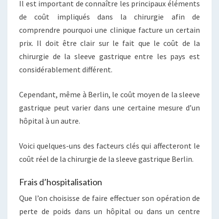
Il est important de connaître les principaux éléments
de coût impliqués dans la chirurgie afin de
comprendre pourquoi une clinique facture un certain
prix. Il doit être clair sur le fait que le coût de la
chirurgie de la sleeve gastrique entre les pays est
considérablement différent.
Cependant, même à Berlin, le coût moyen de la sleeve
gastrique peut varier dans une certaine mesure d’un
hôpital à un autre.
Voici quelques-uns des facteurs clés qui affecteront le
coût réel de la chirurgie de la sleeve gastrique Berlin.
Frais d’hospitalisation
Que l’on choisisse de faire effectuer son opération de
perte de poids dans un hôpital ou dans un centre