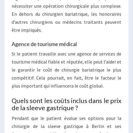
nécessiter une opération chirurgicale plus complexe.
En dehors du chirurgien bariatrique, les honoraires
d’autres chirurgiens ou médecins traitants peuvent
être impliqués.
Agence de tourisme médical
Si le patient travaille avec une agence de services de
tourisme médical fiable et réputée, elle peut l’aider et
le garantir le coût de chirurgie bariatrique le plus
compétitif. Cela pourrait, en fait, être le facteur le
plus important qui influencera le coût global.
Quels sont les coûts inclus dans le prix
de la sleeve gastrique ?
Pendant que le patient évalue ses options pour la
chirurgie de la sleeve gastrique à Berlin et ses