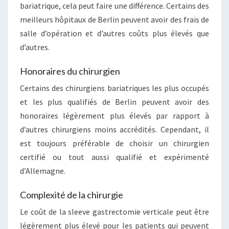
bariatrique, cela peut faire une différence. Certains des
meilleurs hôpitaux de Berlin peuvent avoir des frais de
salle d’opération et d’autres coûts plus élevés que
d’autres.
Honoraires du chirurgien
Certains des chirurgiens bariatriques les plus occupés
et les plus qualifiés de Berlin peuvent avoir des
honoraires légèrement plus élevés par rapport à
d’autres chirurgiens moins accrédités. Cependant, il
est toujours préférable de choisir un chirurgien
certifié ou tout aussi qualifié et expérimenté
d’Allemagne.
Complexité de la chirurgie
Le coût de la sleeve gastrectomie verticale peut être
légèrement plus élevé pour les patients qui peuvent