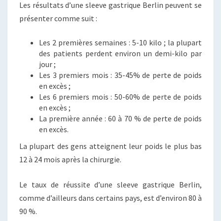
Les résultats d’une sleeve gastrique Berlin peuvent se
présenter comme suit :
Les 2 premières semaines : 5-10 kilo ; la plupart
des patients perdent environ un demi-kilo par
jour ;
Les 3 premiers mois : 35-45% de perte de poids
en excès ;
Les 6 premiers mois : 50-60% de perte de poids
en excès ;
La première année : 60 à 70 % de perte de poids
en excès.
La plupart des gens atteignent leur poids le plus bas
12 à 24 mois après la chirurgie.
Le taux de réussite d’une sleeve gastrique Berlin,
comme d’ailleurs dans certains pays, est d’environ 80 à
90 %.