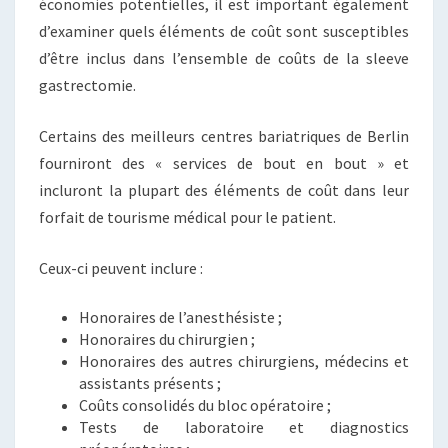
économies potentielles, il est important également
d’examiner quels éléments de coût sont susceptibles
d’être inclus dans l’ensemble de coûts de la sleeve
gastrectomie.
Certains des meilleurs centres bariatriques de Berlin
fourniront des « services de bout en bout » et
incluront la plupart des éléments de coût dans leur
forfait de tourisme médical pour le patient.
Ceux-ci peuvent inclure :
Honoraires de l’anesthésiste ;
Honoraires du chirurgien ;
Honoraires des autres chirurgiens, médecins et
assistants présents ;
Coûts consolidés du bloc opératoire ;
Tests de laboratoire et diagnostics