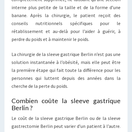
interne plus petite de la taille et de la forme d’une
banane. Après la chirurgie, le patient reçoit des
conseils nutritionnels spécifiques pour le
rétablissement et au-delà pour l’aider à guérir, à
perdre du poids et à maintenir le poids.
La chirurgie de la sleeve gastrique Berlin n’est pas une
solution instantanée à l’obésité, mais elle peut être
la première étape qui fait toute la différence pour les
personnes qui luttent depuis des années dans la
cherche de la perte du poids.
Combien coûte la sleeve gastrique
Berlin ?
Le coût de la sleeve gastrique Berlin ou de la sleeve
gastrectomie Berlin peut varier d’un patient à l’autre.