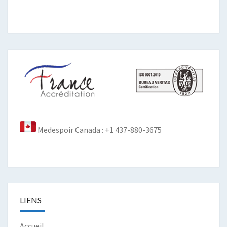
Medespoir Canada : +1 437-880-3675
LIENS
Accueil