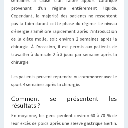
semaines à cause d’un faible apport calorique
provenant d’un régime entièrement liquide.
Cependant, la majorité des patients ne ressentent
pas la faim durant cette phase du régime. Le niveau
d’énergie s’améliore rapidement après l’introduction
de la diète molle, soit environ 2 semaines après la
chirurgie. À l’occasion, il est permis aux patients de
travailler à domicile 2 à 3 jours par semaine après la
chirurgie.
Les patients peuvent reprendre ou commencer avec le
sport 4 semaines après la chirurgie.
Comment se présentent les
résultats ?
En moyenne, les gens perdent environ 60 à 70 % de
leur excès de poids après une sleeve gastrique Berlin.