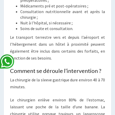
préopératoires ;
Médicaments pré et post-opératoires ;
Consultation nutritionnelle avant et après la
chirurgie ;
Nuit à l’hôpital, si nécessaire ;
Soins de suite et consultation.
Le transport terrestre vers et depuis l’aéroport et
l’hébergement dans un hôtel à proximité peuvent
également être inclus dans certains des forfaits, en
fonction de ses besoins.
Comment se déroule l’intervention ?
La chirurgie de la sleeve gastrique dure environ 40 à 70
minutes.
Le chirurgien enlève environ 80% de l’estomac,
laissant une poche de la taille d’une banane. La
chirurgie utilise presque toujours un laparoscope