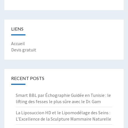
LIENS
Accueil
Devis gratuit
RECENT POSTS
Smart BBL par Échographie Guidée en Tunisie : le
lifting des fesses le plus sûre avec le Dr. Gam
La Liposuccion HD et le Lipomodélage des Seins :
L’Excellence de la Sculpture Mammaire Naturelle