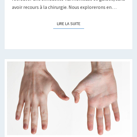
avoir recours à la chirurgie. Nous explorerons en…
LIRE LA SUITE
LIRE LA SUITE