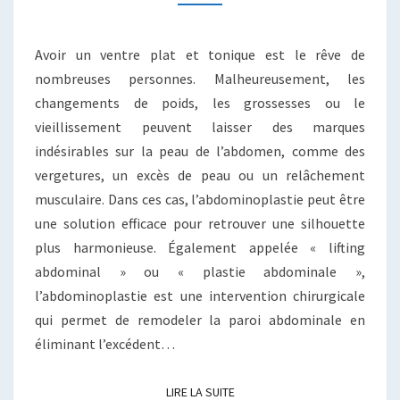
SILHOUETTE
AFFINÉE
Avoir un ventre plat et tonique est le rêve de
nombreuses personnes. Malheureusement, les
changements de poids, les grossesses ou le
vieillissement peuvent laisser des marques
indésirables sur la peau de l’abdomen, comme des
vergetures, un excès de peau ou un relâchement
musculaire. Dans ces cas, l’abdominoplastie peut être
une solution efficace pour retrouver une silhouette
plus harmonieuse. Également appelée « lifting
abdominal » ou « plastie abdominale »,
l’abdominoplastie est une intervention chirurgicale
qui permet de remodeler la paroi abdominale en
éliminant l’excédent…
LIRE LA SUITE
LIRE LA SUITE