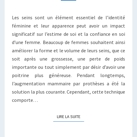
NATURELLE
AUX
PROTHÈSES
Les seins sont un élément essentiel de l’identité
féminine et leur apparence peut avoir un impact
significatif sur l’estime de soi et la confiance en soi
d’une femme. Beaucoup de femmes souhaitent ainsi
améliorer la forme et le volume de leurs seins, que ce
soit après une grossesse, une perte de poids
importante ou tout simplement par désir d’avoir une
poitrine plus généreuse. Pendant longtemps,
l’augmentation mammaire par prothèses a été la
solution la plus courante. Cependant, cette technique
comporte…
LIRE LA SUITE
LIRE LA SUITE