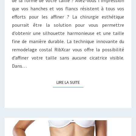
de la forme de votre taille ? Avez-vous l’impression
que vos hanches et vos flancs résistent à tous vos
efforts pour les affiner ? La chirurgie esthétique
pourrait être la solution pour vous permettre
d’obtenir une silhouette harmonieuse et une taille
fine de manière durable. La technique innovante du
remodelage costal RibXcar vous offre la possibilité
d’affiner votre taille sans aucune cicatrice visible.
Dans…
LIRE LA SUITE
LIRE LA SUITE