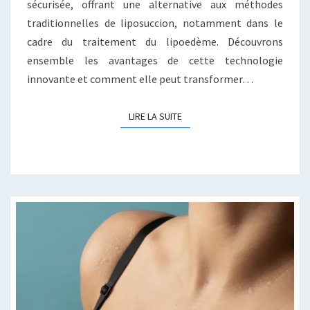
sécurisée, offrant une alternative aux méthodes
traditionnelles de liposuccion, notamment dans le
cadre du traitement du lipoedème. Découvrons
ensemble les avantages de cette technologie
innovante et comment elle peut transformer…
LIRE LA SUITE
LIRE LA SUITE