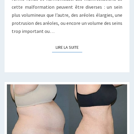
cette malformation peuvent être diverses : un sein
plus volumineux que l’autre, des aréoles élargies, une
protrusion des aréoles, ou encore un volume des seins
trop important ou…
LIRE LA SUITE
LIRE LA SUITE