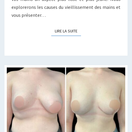
explorerons les causes du vieillissement des mains et
vous présenter…
LIRE LA SUITE
LIRE LA SUITE