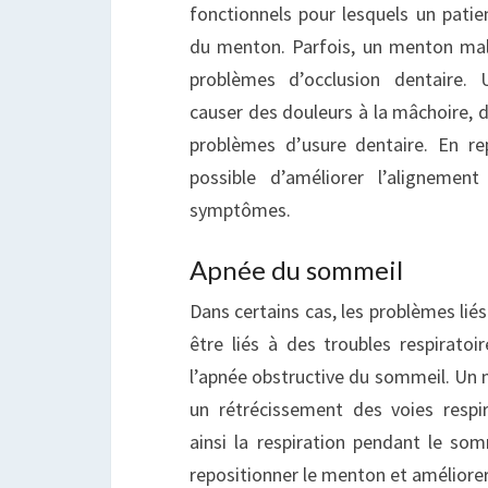
fonctionnels pour lesquels un patie
du menton. Parfois, un menton mal
problèmes d’occlusion dentaire.
causer des douleurs à la mâchoire, 
problèmes d’usure dentaire. En re
possible d’améliorer l’alignemen
symptômes.
Apnée du sommeil
Dans certains cas, les problèmes li
être liés à des troubles respirat
l’apnée obstructive du sommeil. Un 
un rétrécissement des voies respir
ainsi la respiration pendant le som
repositionner le menton et améliorer 