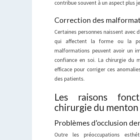
contribue souvent à un aspect plus j
Correction des malformat
Certaines personnes naissent avec 
qui affectent la forme ou la p
malformations peuvent avoir un im
confiance en soi. La chirurgie du m
efficace pour corriger ces anomalies
des patients.
Les raisons fonct
chirurgie du menton
Problèmes d’occlusion de
Outre les préoccupations esthét