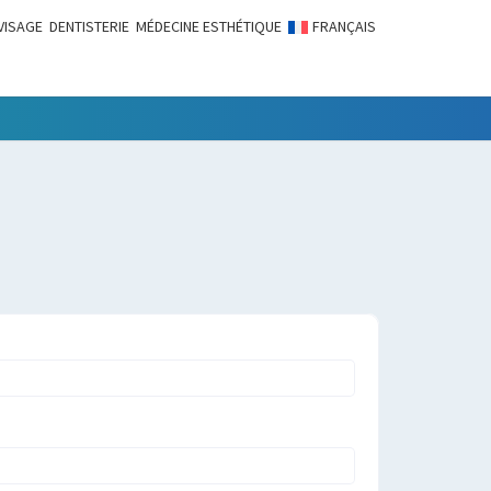
VISAGE
DENTISTERIE
MÉDECINE ESTHÉTIQUE
FRANÇAIS
LITÉS