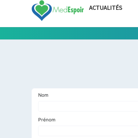
ACTUALITÉS