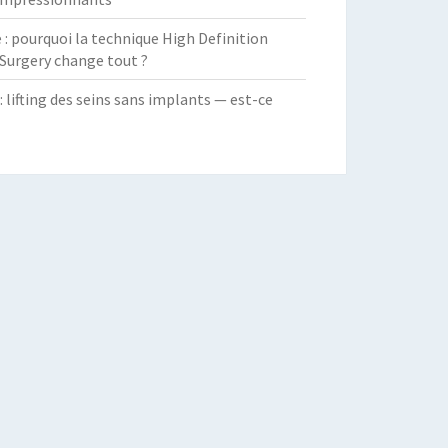
 pourquoi la technique High Definition
Surgery change tout ?
: lifting des seins sans implants — est-ce