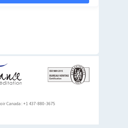
ir Canada : +1 437-880-3675