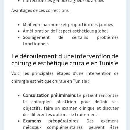
Correction des genoux cagneux ou arqués
Avantages de ces corrections :
Meilleure harmonie et proportion des jambes
Amélioration de l’aspect esthétique global
Soulagement de certains problèmes
fonctionnels
Le déroulement d’une intervention de
chirurgie esthétique crurale en Tunisie
Voici les principales étapes d’une intervention de
chirurgie esthétique crurale en Tunisie :
Consultation préliminaire
: Le patient rencontre
le chirurgien plasticien pour définir ses
objectifs, faire un examen clinique et discuter
des différentes options de traitement.
Examens préopératoires
: Des examens
médicaux complémentaires peuvent être