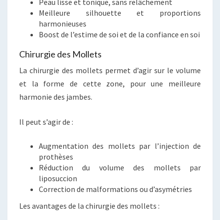
Peau lisse et tonique, sans relâchement
Meilleure silhouette et proportions
harmonieuses
Boost de l’estime de soi et de la confiance en soi
Chirurgie des Mollets
La chirurgie des mollets permet d’agir sur le volume
et la forme de cette zone, pour une meilleure
harmonie des jambes.
Il peut s’agir de :
Augmentation des mollets par l’injection de
prothèses
Réduction du volume des mollets par
liposuccion
Correction de malformations ou d’asymétries
Les avantages de la chirurgie des mollets :