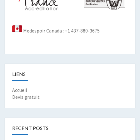
Medespoir Canada : +1 437-880-3675
LIENS
Accueil
Devis gratuit
RECENT POSTS