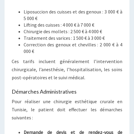
Liposuccion des cuisses et des genoux : 3 000 € à
5 000 €
Lifting des cuisses : 4 000 € à 7 000 €
Chirurgie des mollets : 2 500 € à 4 000 €
Traitement des varices : 1 500 € à 3 000 €
Correction des genoux et chevilles : 2 000 € à 4
000 €
Ces tarifs incluent généralement l’intervention
chirurgicale, l’anesthésie, l’hospitalisation, les soins
post-opératoires et le suivi médical.
Démarches Administratives
Pour réaliser une chirurgie esthétique crurale en
Tunisie, le patient doit effectuer les démarches
suivantes :
Demande de devis et de rendez-vous de