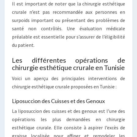
Il est important de noter que la chirurgie esthétique
crurale n’est pas recommandée aux personnes en
surpoids important ou présentant des problèmes de
santé non contrôlés. Une évaluation médicale
préalable est essentielle pour s’assurer de l’éligibilité
du patient.
Les différentes opérations de
chirurgie esthétique crurale en Tunisie
Voici un aperçu des principales interventions de
chirurgie esthétique crurale proposées en Tunisie :
Liposuccion des Cuisses et des Genoux
La liposuccion des cuisses et des genoux est l’une des
opérations les plus demandées en chirurgie
esthétique crurale. Elle consiste à aspirer l’excès de
graisse localisée pour affiner et remodeler les