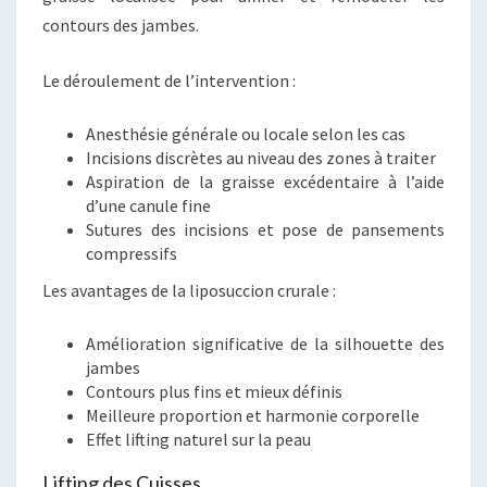
contours des jambes.
Le déroulement de l’intervention :
Anesthésie générale ou locale selon les cas
Incisions discrètes au niveau des zones à traiter
Aspiration de la graisse excédentaire à l’aide
d’une canule fine
Sutures des incisions et pose de pansements
compressifs
Les avantages de la liposuccion crurale :
Amélioration significative de la silhouette des
jambes
Contours plus fins et mieux définis
Meilleure proportion et harmonie corporelle
Effet lifting naturel sur la peau
Lifting des Cuisses