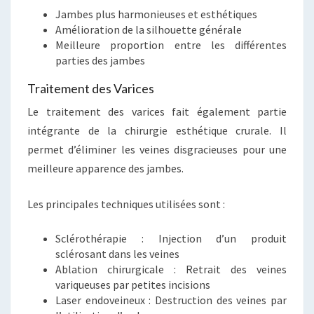
Jambes plus harmonieuses et esthétiques
Amélioration de la silhouette générale
Meilleure proportion entre les différentes
parties des jambes
Traitement des Varices
Le traitement des varices fait également partie
intégrante de la chirurgie esthétique crurale. Il
permet d’éliminer les veines disgracieuses pour une
meilleure apparence des jambes.
Les principales techniques utilisées sont :
Sclérothérapie : Injection d’un produit
sclérosant dans les veines
Ablation chirurgicale : Retrait des veines
variqueuses par petites incisions
Laser endoveineux : Destruction des veines par