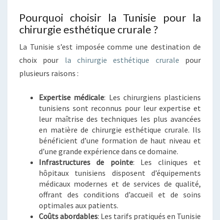
Pourquoi choisir la Tunisie pour la
chirurgie esthétique crurale ?
La Tunisie s’est imposée comme une destination de
choix pour
la chirurgie esthétique crurale
pour
plusieurs raisons :
Expertise médicale
: Les chirurgiens plasticiens
tunisiens sont reconnus pour leur expertise et
leur maîtrise des techniques les plus avancées
en matière de chirurgie esthétique crurale. Ils
bénéficient d’une formation de haut niveau et
d’une grande expérience dans ce domaine.
Infrastructures de pointe
: Les cliniques et
hôpitaux tunisiens disposent d’équipements
médicaux modernes et de services de qualité,
offrant des conditions d’accueil et de soins
optimales aux patients.
Coûts abordables
: Les tarifs pratiqués en Tunisie