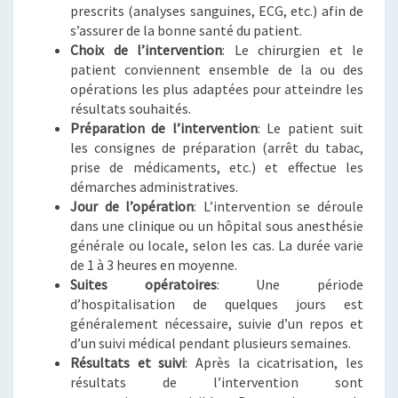
prescrits (analyses sanguines, ECG, etc.) afin de
s’assurer de la bonne santé du patient.
Choix de l’intervention
: Le chirurgien et le
patient conviennent ensemble de la ou des
opérations les plus adaptées pour atteindre les
résultats souhaités.
Préparation de l’intervention
: Le patient suit
les consignes de préparation (arrêt du tabac,
prise de médicaments, etc.) et effectue les
démarches administratives.
Jour de l’opération
: L’intervention se déroule
dans une clinique ou un hôpital sous anesthésie
générale ou locale, selon les cas. La durée varie
de 1 à 3 heures en moyenne.
Suites opératoires
: Une période
d’hospitalisation de quelques jours est
généralement nécessaire, suivie d’un repos et
d’un suivi médical pendant plusieurs semaines.
Résultats et suivi
: Après la cicatrisation, les
résultats de l’intervention sont