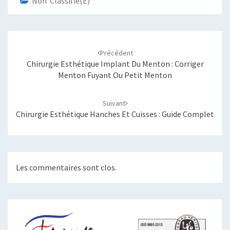
Non Classifié(e)
Navigation
d'article
Précédent
Chirurgie Esthétique Implant Du Menton : Corriger
Menton Fuyant Ou Petit Menton
Suivant
Chirurgie Esthétique Hanches Et Cuisses : Guide Complet
Les commentaires sont clos.