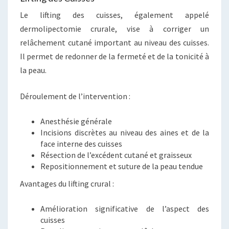
Le lifting des cuisses, également appelé
dermolipectomie crurale, vise à corriger un
relâchement cutané important au niveau des cuisses.
Il permet de redonner de la fermeté et de la tonicité à
la peau.
Déroulement de l’intervention :
Anesthésie générale
Incisions discrètes au niveau des aines et de la
face interne des cuisses
Résection de l’excédent cutané et graisseux
Repositionnement et suture de la peau tendue
Avantages du lifting crural :
Amélioration significative de l’aspect des
cuisses