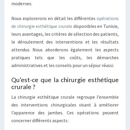
modernes.
Nous explorerons en détail les différentes
opérations
de chirurgie esthétique crurale
disponibles en Tunisie,
leurs avantages, les critères de sélection des patients,
le déroulement des interventions et les résultats
attendus. Nous aborderons également les aspects
pratiques tels que les coûts, les démarches
administratives et les conseils pour un séjour réussi.
Qu’est-ce que la chirurgie esthétique
crurale ?
La chirurgie esthétique crurale regroupe l’ensemble
des interventions chirurgicales visant à améliorer
l’apparence des jambes. Ces opérations peuvent
concerner différents aspects :