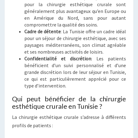
pour la chirurgie esthétique crurale sont
généralement plus avantageux qu’en Europe ou
en Amérique du Nord, sans pour autant
compromettre la qualité des soins.
Cadre de détente
: La Tunisie offre un cadre idéal
pour un séjour de chirurgie esthétique, avec ses
paysages méditerranéens, son climat agréable
et ses nombreuses activités de loisirs.
Confidentialité et discrétion
: Les patients
bénéficient d’un suivi personnalisé et d’une
grande discrétion lors de leur séjour en Tunisie,
ce qui est particulièrement apprécié pour ce
type d’intervention.
Qui peut bénéficier de la chirurgie
esthétique crurale en Tunisie ?
La chirurgie esthétique crurale s’adresse à différents
profils de patients :