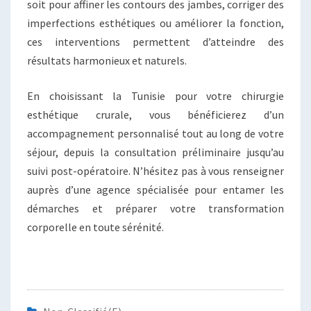
soit pour affiner les contours des jambes, corriger des
imperfections esthétiques ou améliorer la fonction,
ces interventions permettent d’atteindre des
résultats harmonieux et naturels.
En choisissant la Tunisie pour votre chirurgie
esthétique crurale, vous bénéficierez d’un
accompagnement personnalisé tout au long de votre
séjour, depuis la consultation préliminaire jusqu’au
suivi post-opératoire. N’hésitez pas à vous renseigner
auprès d’une agence spécialisée pour entamer les
démarches et préparer votre transformation
corporelle en toute sérénité.