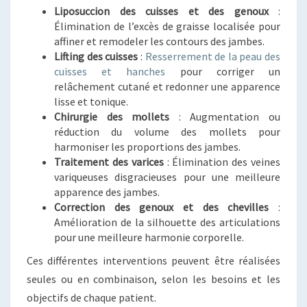
Liposuccion des cuisses et des genoux
:
Élimination de l’excès de graisse localisée pour
affiner et remodeler les contours des jambes.
Lifting des cuisses
:
Resserrement de la peau des
cuisses et hanches
pour corriger un
relâchement cutané et redonner une apparence
lisse et tonique.
Chirurgie des mollets
: Augmentation ou
réduction du volume des mollets pour
harmoniser les proportions des jambes.
Traitement des varices
: Élimination des veines
variqueuses disgracieuses pour une meilleure
apparence des jambes.
Correction des genoux et des chevilles
:
Amélioration de la silhouette des articulations
pour une meilleure harmonie corporelle.
Ces différentes interventions peuvent être réalisées
seules ou en combinaison, selon les besoins et les
objectifs de chaque patient.