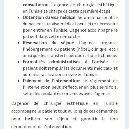
consultation
: L’agence de chirurgie esthétique
en Tunisie se charge de cette première étape.
Obtention du visa médical
: Selon la nationalité
du patient, un visa médical peut être nécessaire
pour entrer en Tunisie. L’agence accompagne le
patient dans cette démarche.
Réservation du séjour
: L’agence organise
l’hébergement du patient (hôtel, clinique, etc.)
ainsi que les transferts aéroport-hôtel-clinique.
Formalités administratives à l’arrivée
: Le
patient doit remplir les documents médicaux et
administratifs à son arrivée en Tunisie.
Paiement de l’intervention
: Le règlement de
l’intervention peut s’effectuer en plusieurs fois,
selon les modalités convenues avec l’agence.
L’agence de chirurgie esthétique en Tunisie
accompagne le patient tout au long de ces démarches
pour faciliter son séjour et garantir le bon
déroulement de l’intervention.