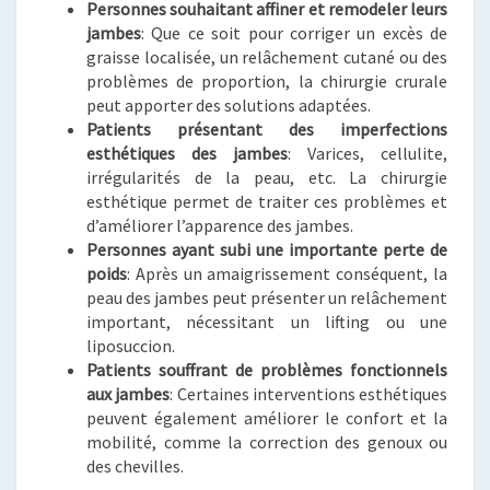
Personnes souhaitant affiner et remodeler leurs
jambes
: Que ce soit pour corriger un excès de
graisse localisée, un relâchement cutané ou des
problèmes de proportion, la chirurgie crurale
peut apporter des solutions adaptées.
Patients présentant des imperfections
esthétiques des jambes
: Varices, cellulite,
irrégularités de la peau, etc. La chirurgie
esthétique permet de traiter ces problèmes et
d’améliorer l’apparence des jambes.
Personnes ayant subi une importante perte de
poids
: Après un amaigrissement conséquent, la
peau des jambes peut présenter un relâchement
important, nécessitant un lifting ou une
liposuccion.
Patients souffrant de problèmes fonctionnels
aux jambes
: Certaines interventions esthétiques
peuvent également améliorer le confort et la
mobilité, comme la correction des genoux ou
des chevilles.