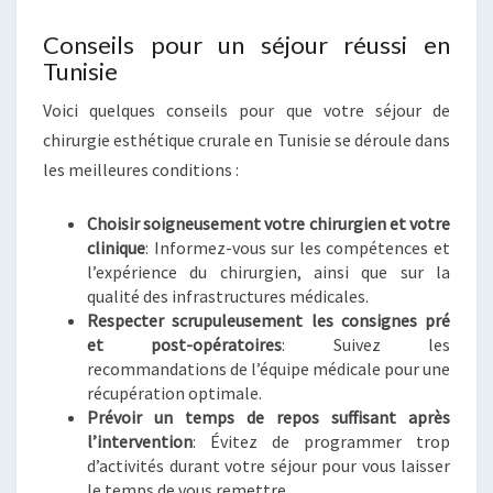
Conseils pour un séjour réussi en
Tunisie
Voici quelques conseils pour que votre séjour de
chirurgie esthétique crurale en Tunisie se déroule dans
les meilleures conditions :
Choisir soigneusement votre chirurgien et votre
clinique
: Informez-vous sur les compétences et
l’expérience du chirurgien, ainsi que sur la
qualité des infrastructures médicales.
Respecter scrupuleusement les consignes pré
et post-opératoires
: Suivez les
recommandations de l’équipe médicale pour une
récupération optimale.
Prévoir un temps de repos suffisant après
l’intervention
: Évitez de programmer trop
d’activités durant votre séjour pour vous laisser
le temps de vous remettre.