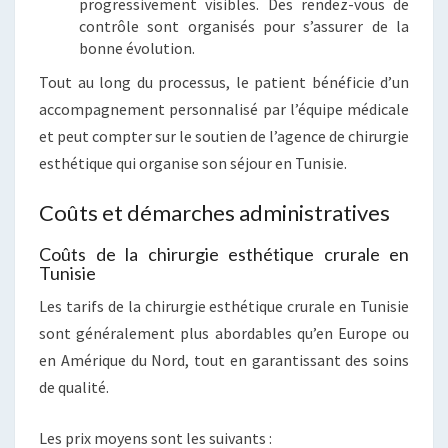
progressivement visibles. Des rendez-vous de
contrôle sont organisés pour s’assurer de la
bonne évolution.
Tout au long du processus, le patient bénéficie d’un
accompagnement personnalisé par l’équipe médicale
et peut compter sur le soutien de l’agence de chirurgie
esthétique qui organise son séjour en Tunisie.
Coûts et démarches administratives
Coûts de la chirurgie esthétique crurale en
Tunisie
Les tarifs de la chirurgie esthétique crurale en Tunisie
sont généralement plus abordables qu’en Europe ou
en Amérique du Nord, tout en garantissant des soins
de qualité.
Les prix moyens sont les suivants :