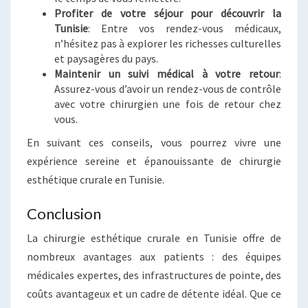
Profiter de votre séjour pour découvrir la
Tunisie
: Entre vos rendez-vous médicaux,
n’hésitez pas à explorer les richesses culturelles
et paysagères du pays.
Maintenir un suivi médical à votre retour
:
Assurez-vous d’avoir un rendez-vous de contrôle
avec votre chirurgien une fois de retour chez
vous.
En suivant ces conseils, vous pourrez vivre une
expérience sereine et épanouissante de chirurgie
esthétique crurale en Tunisie.
Conclusion
La chirurgie esthétique crurale en Tunisie offre de
nombreux avantages aux patients : des équipes
médicales expertes, des infrastructures de pointe, des
coûts avantageux et un cadre de détente idéal. Que ce