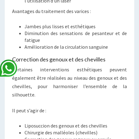
l’utilisation d’un laser
Avantages du traitement des varices :
Jambes plus lisses et esthétiques
Diminution des sensations de pesanteur et de
fatigue
Amélioration de la circulation sanguine
Correction des genoux et des chevilles
Certaines interventions esthétiques peuvent
également être réalisées au niveau des genoux et des
chevilles, pour harmoniser l’ensemble de la
silhouette.
Il peut s’agir de :
Liposuccion des genoux et des chevilles
Chirurgie des malléoles (chevilles)