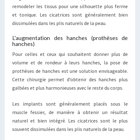
remodeler les tissus pour une silhouette plus ferme
et tonique. Les cicatrices sont généralement bien
dissimulées dans les plis naturels de la peau.
L’augmentation des hanches (prothèses de
hanches)
Pour celles et ceux qui souhaitent donner plus de
volume et de rondeur à leurs hanches, la pose de
prothèses de hanches est une solution envisageable.
Cette chirurgie permet d’obtenir des hanches plus
galbées et plus harmonieuses avec le reste du corps.
Les implants sont généralement placés sous le
muscle fessier, de manière à obtenir un résultat
naturel et bien intégré. Les cicatrices sont le plus
souvent dissimulées dans les plis naturels de la peau.