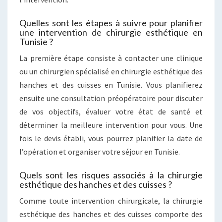
Quelles sont les étapes à suivre pour planifier
une intervention de chirurgie esthétique en
Tunisie ?
La première étape consiste à contacter une clinique
ou un chirurgien spécialisé en chirurgie esthétique des
hanches et des cuisses en Tunisie. Vous planifierez
ensuite une consultation préopératoire pour discuter
de vos objectifs, évaluer votre état de santé et
déterminer la meilleure intervention pour vous. Une
fois le devis établi, vous pourrez planifier la date de
l’opération et organiser votre séjour en Tunisie.
Quels sont les risques associés à la chirurgie
esthétique des hanches et des cuisses ?
Comme toute intervention chirurgicale, la chirurgie
esthétique des hanches et des cuisses comporte des