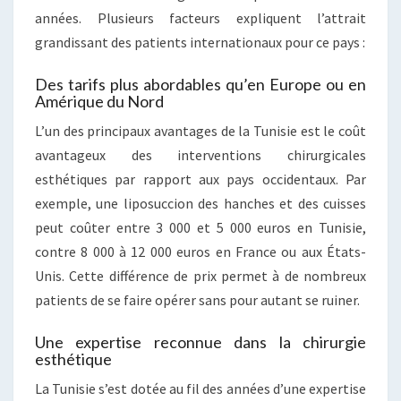
années. Plusieurs facteurs expliquent l’attrait
grandissant des patients internationaux pour ce pays :
Des tarifs plus abordables qu’en Europe ou en
Amérique du Nord
L’un des principaux avantages de la Tunisie est le coût
avantageux des interventions chirurgicales
esthétiques par rapport aux pays occidentaux. Par
exemple, une liposuccion des hanches et des cuisses
peut coûter entre 3 000 et 5 000 euros en Tunisie,
contre 8 000 à 12 000 euros en France ou aux États-
Unis. Cette différence de prix permet à de nombreux
patients de se faire opérer sans pour autant se ruiner.
Une expertise reconnue dans la chirurgie
esthétique
La Tunisie s’est dotée au fil des années d’une expertise