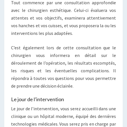
Tout commence par une consultation approfondie
avec le chirurgien esthétique. Celui-ci évaluera vos
attentes et vos objectifs, examinera attentivement
vos hanches et vos cuisses, et vous proposera la ou les
interventions les plus adaptées.
C’est également lors de cette consultation que le
chirurgien vous informera en détail sur le
déroulement de l’opération, les résultats escomptés,
les risques et les éventuelles complications. Il
répondra à toutes vos questions pour vous permettre
de prendre une décision éclairée.
Le jour de l’intervention
Le jour de l’intervention, vous serez accueilli dans une
clinique ou un hôpital moderne, équipé des dernières
technologies médicales. Vous serez pris en charge par