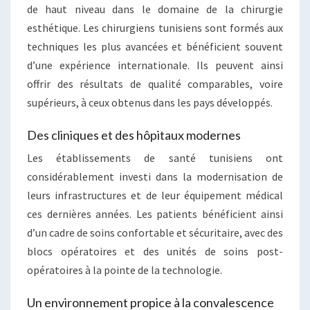
de haut niveau dans le domaine de la chirurgie
esthétique. Les chirurgiens tunisiens sont formés aux
techniques les plus avancées et bénéficient souvent
d’une expérience internationale. Ils peuvent ainsi
offrir des résultats de qualité comparables, voire
supérieurs, à ceux obtenus dans les pays développés.
Des cliniques et des hôpitaux modernes
Les établissements de santé tunisiens ont
considérablement investi dans la modernisation de
leurs infrastructures et de leur équipement médical
ces dernières années. Les patients bénéficient ainsi
d’un cadre de soins confortable et sécuritaire, avec des
blocs opératoires et des unités de soins post-
opératoires à la pointe de la technologie.
Un environnement propice à la convalescence