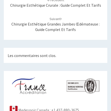
Précédent
Chirurgie Esthétique Crurale : Guide Complet Et Tarifs
Suivant
Chirurgie Esthétique Grandes Jambes Œdémateuse :
Guide Complet Et Tarifs
Les commentaires sont clos.
Medespoir Canada : +1 437-880-3675