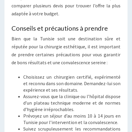
comparer plusieurs devis pour trouver l’offre la plus
adaptée à votre budget.
Conseils et précautions à prendre
Bien que la Tunisie soit une destination sûre et
réputée pour la chirurgie esthétique, il est important
de prendre certaines précautions pour vous garantir
de bons résultats et une convalescence sereine :
Choisissez un chirurgien certifié, expérimenté
et reconnu dans son domaine. Demandez-lui son
expérience et ses résultats.
Assurez-vous que la clinique ou l’hôpital dispose
d’un plateau technique moderne et de normes
d’hygiène irréprochables.
Prévoyez un séjour d’au moins 10 à 14 jours en
Tunisie pour l’intervention et la convalescence.
Suivez scrupuleusement les recommandations