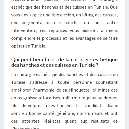
esthétique des hanches et des cuisses en Tunisie. Que
vous envisagiez une liposuccion, un lifting des cuisses,
une augmentation des hanches ou toute autre
intervention, ces réponses vous aideront à mieux
comprendre le processus et les avantages de se faire
opérer en Tunisie.
Qui peut bénéficier de la chirurgie esthétique
des hanches et des cuisses en Tunisie ?
La chirurgie esthétique des hanches et des cuisses en
Tunisie s’adresse à toute personne souhaitant
améliorer l’harmonie de sa silhouette, éliminer des
amas graisseux localisés, raffermir la peau ou donner
plus de volume à ses hanches. Les candidats idéaux
sont en bonne santé générale, non-fumeurs et ont
des attentes réalistes quant aux résultats de
l’intervention.