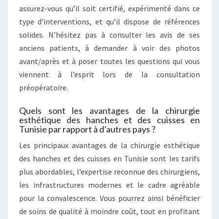
assurez-vous qu’il soit certifié, expérimenté dans ce
type d’interventions, et qu’il dispose de références
solides. N’hésitez pas à consulter les avis de ses
anciens patients, à demander à voir des photos
avant/après et à poser toutes les questions qui vous
viennent à l’esprit lors de la consultation
préopératoire.
Quels sont les avantages de la chirurgie
esthétique des hanches et des cuisses en
Tunisie par rapport à d’autres pays ?
Les principaux avantages de la chirurgie esthétique
des hanches et des cuisses en Tunisie sont les tarifs
plus abordables, l’expertise reconnue des chirurgiens,
les infrastructures modernes et le cadre agréable
pour la convalescence. Vous pourrez ainsi bénéficier
de soins de qualité à moindre coût, tout en profitant