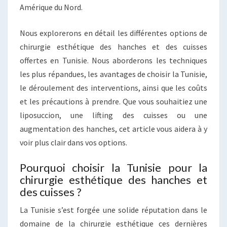
Amérique du Nord.
Nous explorerons en détail les différentes options de
chirurgie esthétique des hanches et des cuisses
offertes en Tunisie. Nous aborderons les techniques
les plus répandues, les avantages de choisir la Tunisie,
le déroulement des interventions, ainsi que les coûts
et les précautions à prendre. Que vous souhaitiez une
liposuccion, une lifting des cuisses ou une
augmentation des hanches, cet article vous aidera à y
voir plus clair dans vos options.
Pourquoi choisir la Tunisie pour la
chirurgie esthétique des hanches et
des cuisses ?
La Tunisie s’est forgée une solide réputation dans le
domaine de la chirurgie esthétique ces dernières