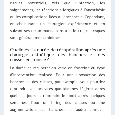
risques potentiels, tels que l’infection, les
saignements, les réactions allergiques à l’anesthésie
ou les complications liées à l’anesthésie. Cependant,
en choisissant un chirurgien expérimenté et en
suivant ses recommandations à la lettre, ces risques
sont généralement minimes.
Quelle est la durée de récupération après une
chirurgie esthétique des hanches et des
cuisses en Tunisie ?
La durée de récupération varie en fonction du type
d’intervention réalisée. Pour une liposuccion des
hanches et des cuisses, par exemple, vous pourriez
reprendre vos activités quotidiennes légères après
quelques jours et reprendre le sport après quelques
semaines. Pour un lifting des cuisses ou une
augmentation des hanches, il faudra compter