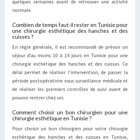
quelques semaines avant de retrouver une activité
normale.
Combien de temps faut-il rester en Tunisie pour
une chirurgie esthétique des hanches et des
cuisses ?
En règle générale, il est recommandé de prévoir un
séjour d’au moins 10 à 14 jours en Tunisie pour une
chirurgie esthétique des hanches et des cuisses. Ce
délai permet de réaliser l’intervention, de passer la
période postopératoire sous surveillance médicale et
de réaliser les premiers contrôles de suivi avant de
pouvoir rentrer chez soi.
Comment choisir un bon chirurgien pour une
chirurgie esthétique en Tunisie ?
Pour choisir un bon chirurgien pour votre chirurgie
esthétique des hanches et des cuisses en Tunisie,