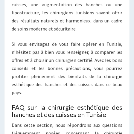
cuisses, une augmentation des hanches ou une
lipostructure, les chirurgiens tunisiens savent offrir
des résultats naturels et harmonieux, dans un cadre
de soins moderne et sécuritaire.
Si vous envisagez de vous faire opérer en Tunisie,
n’hésitez pas à bien vous renseigner, à comparer les
offres et à choisir un chirurgien certifié. Avec les bons
conseils et les bonnes précautions, vous pourrez
profiter pleinement des bienfaits de la chirurgie
esthétique des hanches et des cuisses dans ce beau
pays.
FAQ sur la chirurgie esthétique des
hanches et des cuisses en Tunisie
Dans cette section, nous répondrons aux questions
fréquemment posées concernant la chirurgie