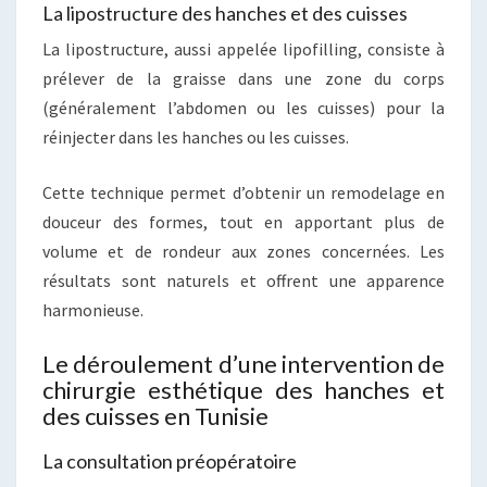
La lipostructure des hanches et des cuisses
La lipostructure, aussi appelée lipofilling, consiste à
prélever de la graisse dans une zone du corps
(généralement l’abdomen ou les cuisses) pour la
réinjecter dans les hanches ou les cuisses.
Cette technique permet d’obtenir un remodelage en
douceur des formes, tout en apportant plus de
volume et de rondeur aux zones concernées. Les
résultats sont naturels et offrent une apparence
harmonieuse.
Le déroulement d’une intervention de
chirurgie esthétique des hanches et
des cuisses en Tunisie
La consultation préopératoire