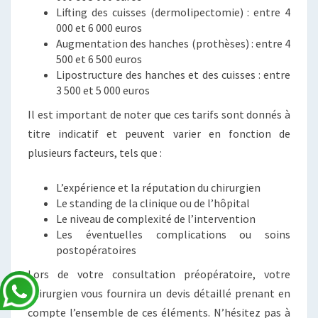
Lifting des cuisses (dermolipectomie) : entre 4
000 et 6 000 euros
Augmentation des hanches (prothèses) : entre 4
500 et 6 500 euros
Lipostructure des hanches et des cuisses : entre
3 500 et 5 000 euros
Il est important de noter que ces tarifs sont donnés à
titre indicatif et peuvent varier en fonction de
plusieurs facteurs, tels que :
L’expérience et la réputation du chirurgien
Le standing de la clinique ou de l’hôpital
Le niveau de complexité de l’intervention
Les éventuelles complications ou soins
postopératoires
Lors de votre consultation préopératoire, votre
chirurgien vous fournira un devis détaillé prenant en
compte l’ensemble de ces éléments. N’hésitez pas à