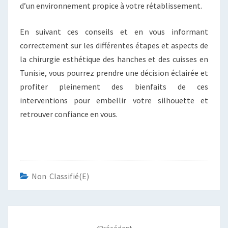
d’un environnement propice à votre rétablissement.
En suivant ces conseils et en vous informant
correctement sur les différentes étapes et aspects de
la chirurgie esthétique des hanches et des cuisses en
Tunisie, vous pourrez prendre une décision éclairée et
profiter pleinement des bienfaits de ces
interventions pour embellir votre silhouette et
retrouver confiance en vous.
Non Classifié(e)
Navigation
d'article