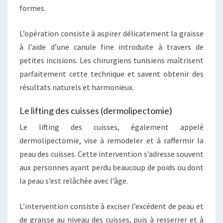
formes.
L’opération consiste à aspirer délicatement la graisse
à l’aide d’une canule fine introduite à travers de
petites incisions. Les chirurgiens tunisiens maîtrisent
parfaitement cette technique et savent obtenir des
résultats naturels et harmonieux.
Le lifting des cuisses (dermolipectomie)
Le lifting des cuisses, également appelé
dermolipectomie, vise à remodeler et à raffermir la
peau des cuisses. Cette intervention s’adresse souvent
aux personnes ayant perdu beaucoup de poids ou dont
la peau s’est relâchée avec l’âge.
L’intervention consiste à exciser l’excédent de peau et
de graisse au niveau des cuisses, puis à resserrer et à