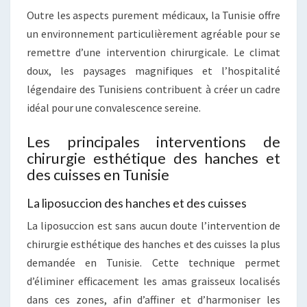
Outre les aspects purement médicaux, la Tunisie offre
un environnement particulièrement agréable pour se
remettre d’une intervention chirurgicale. Le climat
doux, les paysages magnifiques et l’hospitalité
légendaire des Tunisiens contribuent à créer un cadre
idéal pour une convalescence sereine.
Les principales interventions de
chirurgie esthétique des hanches et
des cuisses en Tunisie
La liposuccion des hanches et des cuisses
La liposuccion est sans aucun doute l’intervention de
chirurgie esthétique des hanches et des cuisses la plus
demandée en Tunisie. Cette technique permet
d’éliminer efficacement les amas graisseux localisés
dans ces zones, afin d’affiner et d’harmoniser les