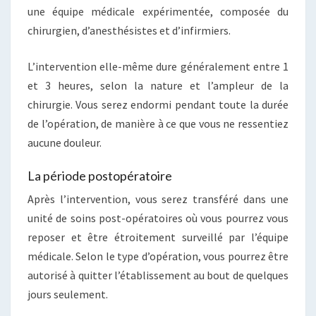
une équipe médicale expérimentée, composée du
chirurgien, d’anesthésistes et d’infirmiers.
L’intervention elle-même dure généralement entre 1
et 3 heures, selon la nature et l’ampleur de la
chirurgie. Vous serez endormi pendant toute la durée
de l’opération, de manière à ce que vous ne ressentiez
aucune douleur.
La période postopératoire
Après l’intervention, vous serez transféré dans une
unité de soins post-opératoires où vous pourrez vous
reposer et être étroitement surveillé par l’équipe
médicale. Selon le type d’opération, vous pourrez être
autorisé à quitter l’établissement au bout de quelques
jours seulement.