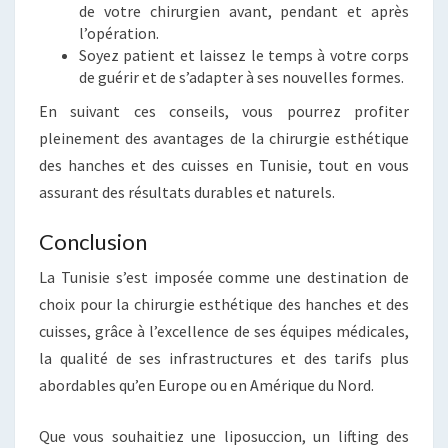
de votre chirurgien avant, pendant et après
l’opération.
Soyez patient et laissez le temps à votre corps
de guérir et de s’adapter à ses nouvelles formes.
En suivant ces conseils, vous pourrez profiter
pleinement des avantages de la chirurgie esthétique
des hanches et des cuisses en Tunisie, tout en vous
assurant des résultats durables et naturels.
Conclusion
La Tunisie s’est imposée comme une destination de
choix pour la chirurgie esthétique des hanches et des
cuisses, grâce à l’excellence de ses équipes médicales,
la qualité de ses infrastructures et des tarifs plus
abordables qu’en Europe ou en Amérique du Nord.
Que vous souhaitiez une liposuccion, un lifting des