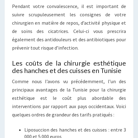
Pendant votre convalescence, il est important de
suivre scrupuleusement les consignes de votre
chirurgien en matière de repos, d’activité physique et
de soins des cicatrices. Celui-ci vous prescrira
également des antidouleurs et des antibiotiques pour
prévenir tout risque d’infection.
Les coûts de la chirurgie esthétique
des hanches et des cuisses en Tunisie
Comme nous l’avons vu précédemment, l’un des
principaux avantages de la Tunisie pour la chirurgie
esthétique est le coût plus abordable des
interventions par rapport aux pays occidentaux. Voici
quelques ordres de grandeur des tarifs pratiqués :
Liposuccion des hanches et des cuisses : entre 3
000 et 5 000 euros