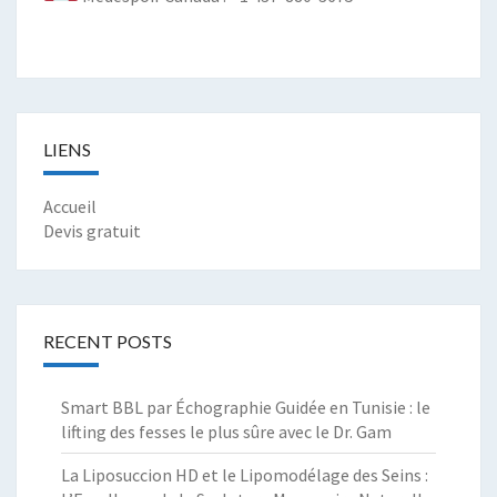
LIENS
Accueil
Devis gratuit
RECENT POSTS
Smart BBL par Échographie Guidée en Tunisie : le
lifting des fesses le plus sûre avec le Dr. Gam
La Liposuccion HD et le Lipomodélage des Seins :