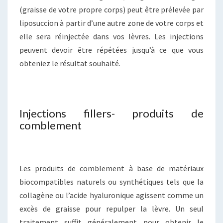
(graisse de votre propre corps) peut être prélevée par
liposuccion à partir d’une autre zone de votre corps et
elle sera réinjectée dans vos lèvres. Les injections
peuvent devoir être répétées jusqu’à ce que vous
obteniez le résultat souhaité.
Injections fillers- produits de
comblement
Les produits de comblement à base de matériaux
biocompatibles naturels ou synthétiques tels que la
collagène ou l’acide hyaluronique agissent comme un
excès de graisse pour repulper la lèvre. Un seul
traitement suffit généralement pour obtenir le