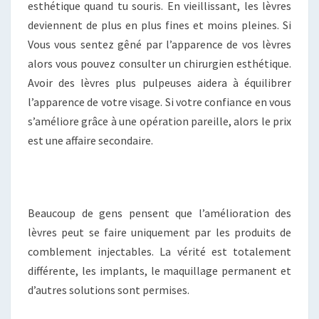
esthétique quand tu souris. En vieillissant, les lèvres
deviennent de plus en plus fines et moins pleines. Si
Vous vous sentez gêné par l’apparence de vos lèvres
alors vous pouvez consulter un chirurgien esthétique.
Avoir des lèvres plus pulpeuses aidera à équilibrer
l’apparence de votre visage. Si votre confiance en vous
s’améliore grâce à une opération pareille, alors le prix
est une affaire secondaire.
Beaucoup de gens pensent que l’amélioration des
lèvres peut se faire uniquement par les produits de
comblement injectables. La vérité est totalement
différente, les implants, le maquillage permanent et
d’autres solutions sont permises.