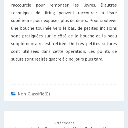
raccourcie pour remonter les lèvres. D’autres
techniques de lifting peuvent raccourcir la lèvre
supérieure pour exposer plus de dents. Pour soulever
une bouche tournée vers le bas, de petites incisions
sont pratiquées sur le côté de la bouche et la peau
supplémentaire est retirée. De très petites sutures
sont utilisées dans cette opération. Les points de
suture sont retirés quatre à cinq jours plus tard.
Non Classifié(e)
Navigation
d'article
Précédent