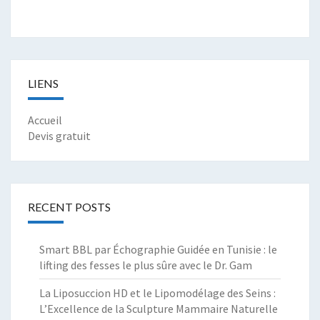
LIENS
Accueil
Devis gratuit
RECENT POSTS
Smart BBL par Échographie Guidée en Tunisie : le
lifting des fesses le plus sûre avec le Dr. Gam
La Liposuccion HD et le Lipomodélage des Seins :
L’Excellence de la Sculpture Mammaire Naturelle