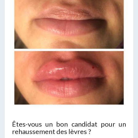
Êtes-vous un bon candidat pour un
rehaussement des lèvres ?