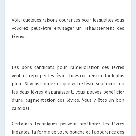
Voici quelques raisons courantes pour lesquelles vous
voudrez peut-être envisager un rehaussement des
lèvres :
Les bons candidats pour l’amélioration des lèvres
veulent repulper les lèvres fines ou créer un look plus
plein. Si vous souriez et que votre lèvre supérieure ou
les deux lèvres disparaissent, vous pouvez bénéficier
d’une augmentation des lèvres. Vous y êtes un bon
candidat.
Certaines techniques peuvent améliorer les lèvres
inégales, la forme de votre bouche et l’apparence des