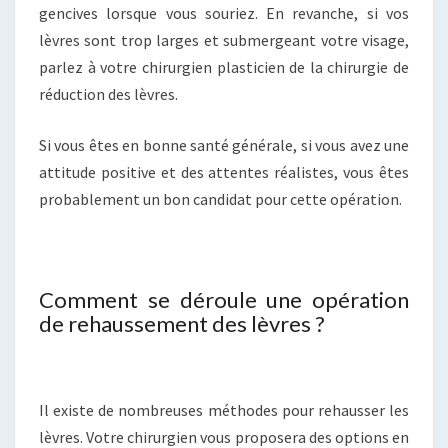
gencives lorsque vous souriez. En revanche, si vos
lèvres sont trop larges et submergeant votre visage,
parlez à votre chirurgien plasticien de la chirurgie de
réduction des lèvres.
Si vous êtes en bonne santé générale, si vous avez une
attitude positive et des attentes réalistes, vous êtes
probablement un bon candidat pour cette opération.
Comment se déroule une opération
de rehaussement des lèvres ?
Il existe de nombreuses méthodes pour rehausser les
lèvres. Votre chirurgien vous proposera des options en