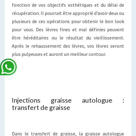
fonction de vos objectifs esthétiques et du délai de
récupération. Il pourrait être approprié d’avoir deux ou
plusieurs de ces opérations pour obtenir le bon look
pour vous. Des lèvres fines et mal définies peuvent
être héréditaires ou le résultat du vieillissement.
Après le rehaussement des lèvres, vos lèvres seront
plus pulpeuses et auront un meilleur contour.
Injections graisse autologue :
transfert de graisse
Dans le transfert de graisse, la graisse autologue