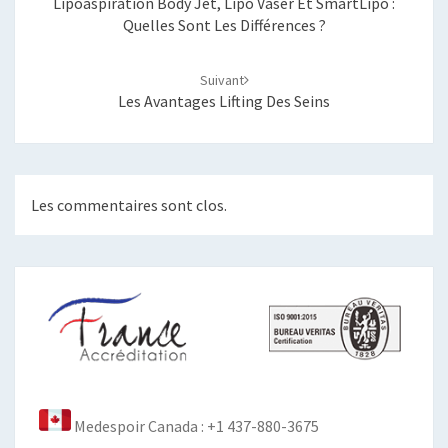
Lipoaspiration Body Jet, Lipo Vaser Et SmartLipo :
Quelles Sont Les Différences ?
Suivant
Les Avantages Lifting Des Seins
Les commentaires sont clos.
Medespoir Canada : +1 437-880-3675