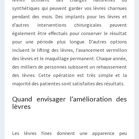
synthétiques qui peuvent garder vos lèvres charnues
pendant des mois. Des implants pour les lèvres et
d’autres interventions chirurgicales peuvent
également être effectués pour conserver le résultat
pour une période plus longue. D’autres options
incluent le lifting des lèvres, l’avancement vermillon
des lèvres et le maquillage permanent. Chaque année,
des milliers de personnes subissent un rehaussement
des lèvres. Cette opération est très simple et la
majorité des patientes sont satisfaites des résultats.
Quand envisager l’amélioration des
lèvres
Les lèvres fines donnent une apparence peu