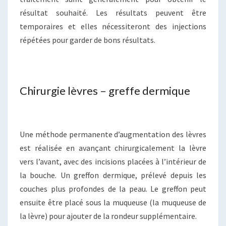
résultat souhaité. Les résultats peuvent être
temporaires et elles nécessiteront des injections
répétées pour garder de bons résultats.
Chirurgie lèvres – greffe dermique
Une méthode permanente d’augmentation des lèvres
est réalisée en avançant chirurgicalement la lèvre
vers l’avant, avec des incisions placées à l’intérieur de
la bouche. Un greffon dermique, prélevé depuis les
couches plus profondes de la peau. Le greffon peut
ensuite être placé sous la muqueuse (la muqueuse de
la lèvre) pour ajouter de la rondeur supplémentaire.