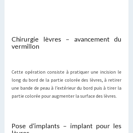
Chirurgie lèvres – avancement du
vermillon
Cette opération consiste à pratiquer une incision le
long du bord de la partie colorée des lèvres, à retirer
une bande de peau à l’extérieur du bord puis à tirer la
partie colorée pour augmenter la surface des lèvres.
Pose d’implants – implant pour les
lèvres