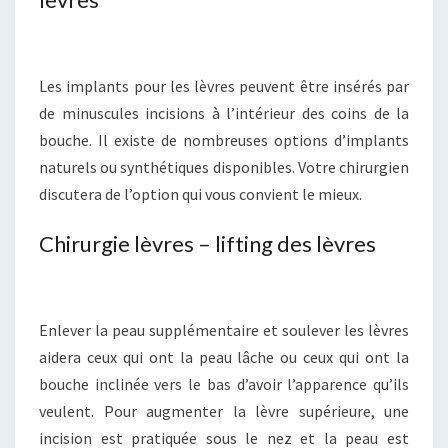
Les implants pour les lèvres peuvent être insérés par
de minuscules incisions à l’intérieur des coins de la
bouche. Il existe de nombreuses options d’implants
naturels ou synthétiques disponibles. Votre chirurgien
discutera de l’option qui vous convient le mieux.
Chirurgie lèvres – lifting des lèvres
Enlever la peau supplémentaire et soulever les lèvres
aidera ceux qui ont la peau lâche ou ceux qui ont la
bouche inclinée vers le bas d’avoir l’apparence qu’ils
veulent. Pour augmenter la lèvre supérieure, une
incision est pratiquée sous le nez et la peau est