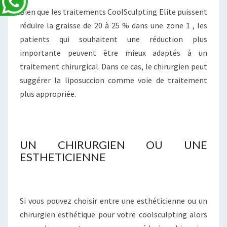
Bien que les traitements CoolSculpting Elite puissent
réduire la graisse de 20 à 25 % dans une zone 1 , les
patients qui souhaitent une réduction plus
importante peuvent être mieux adaptés à un
traitement chirurgical. Dans ce cas, le chirurgien peut
suggérer la liposuccion comme voie de traitement
plus appropriée.
UN CHIRURGIEN OU UNE
ESTHETICIENNE
Si vous pouvez choisir entre une esthéticienne ou un
chirurgien esthétique pour votre coolsculpting alors