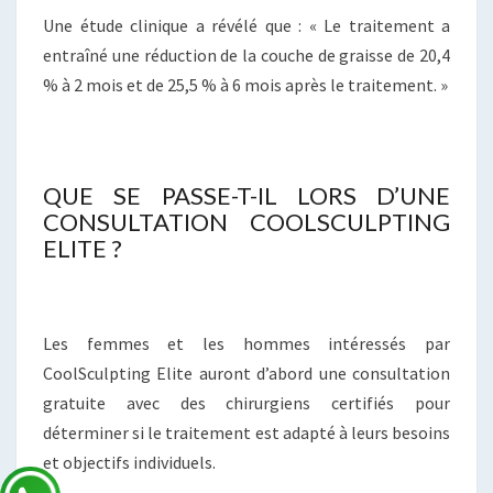
Une étude clinique a révélé que : « Le traitement a
entraîné une réduction de la couche de graisse de 20,4
% à 2 mois et de 25,5 % à 6 mois après le traitement. »
QUE SE PASSE-T-IL LORS D’UNE
CONSULTATION COOLSCULPTING
ELITE ?
Les femmes et les hommes intéressés par
CoolSculpting Elite auront d’abord une consultation
gratuite avec des chirurgiens certifiés pour
déterminer si le traitement est adapté à leurs besoins
et objectifs individuels.