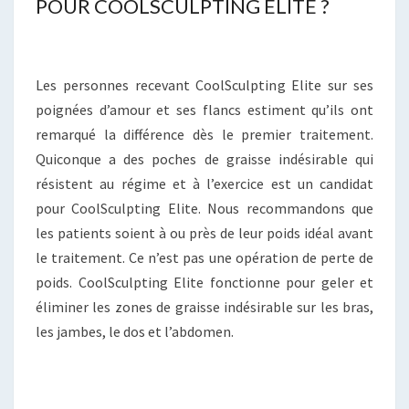
POUR COOLSCULPTING ELITE ?
Les personnes recevant CoolSculpting Elite sur ses
poignées d’amour et ses flancs estiment qu’ils ont
remarqué la différence dès le premier traitement.
Quiconque a des poches de graisse indésirable qui
résistent au régime et à l’exercice est un candidat
pour CoolSculpting Elite. Nous recommandons que
les patients soient à ou près de leur poids idéal avant
le traitement. Ce n’est pas une opération de perte de
poids. CoolSculpting Elite fonctionne pour geler et
éliminer les zones de graisse indésirable sur les bras,
les jambes, le dos et l’abdomen.