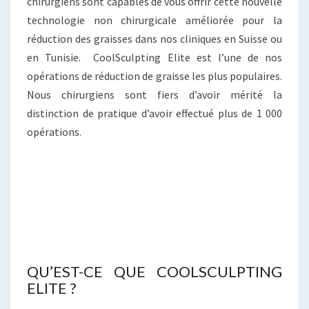
chirurgiens sont capables de vous offrir cette nouvelle
technologie non chirurgicale améliorée pour la
réduction des graisses dans nos cliniques en Suisse ou
en Tunisie. CoolSculpting Elite est l’une de nos
opérations de réduction de graisse les plus populaires.
Nous chirurgiens sont fiers d’avoir mérité la
distinction de pratique d’avoir effectué plus de 1 000
opérations.
QU’EST-CE QUE COOLSCULPTING
ELITE ?