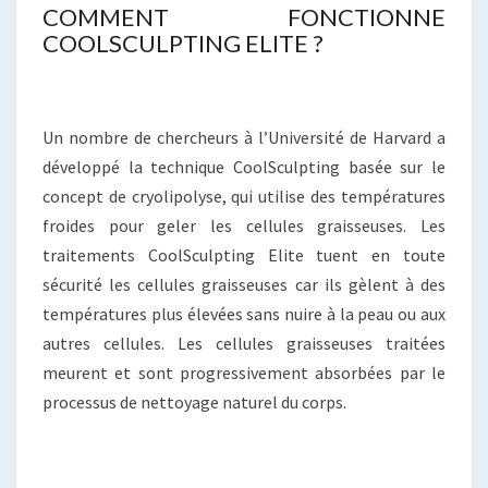
COMMENT FONCTIONNE
COOLSCULPTING ELITE ?
Un nombre de chercheurs à l’Université de Harvard a
développé la technique CoolSculpting basée sur le
concept de cryolipolyse, qui utilise des températures
froides pour geler les cellules graisseuses. Les
traitements CoolSculpting Elite tuent en toute
sécurité les cellules graisseuses car ils gèlent à des
températures plus élevées sans nuire à la peau ou aux
autres cellules. Les cellules graisseuses traitées
meurent et sont progressivement absorbées par le
processus de nettoyage naturel du corps.