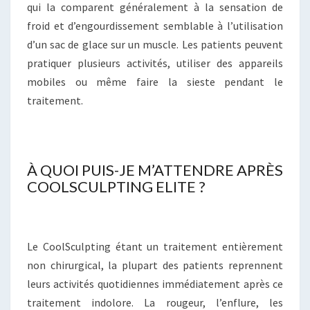
qui la comparent généralement à la sensation de
froid et d’engourdissement semblable à l’utilisation
d’un sac de glace sur un muscle. Les patients peuvent
pratiquer plusieurs activités, utiliser des appareils
mobiles ou même faire la sieste pendant le
traitement.
À QUOI PUIS-JE M’ATTENDRE APRÈS
COOLSCULPTING ELITE ?
Le CoolSculpting étant un traitement entièrement
non chirurgical, la plupart des patients reprennent
leurs activités quotidiennes immédiatement après ce
traitement indolore. La rougeur, l’enflure, les