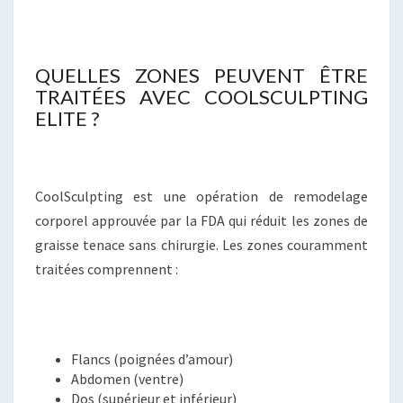
QUELLES ZONES PEUVENT ÊTRE
TRAITÉES AVEC COOLSCULPTING
ELITE ?
CoolSculpting est une opération de remodelage
corporel approuvée par la FDA qui réduit les zones de
graisse tenace sans chirurgie. Les zones couramment
traitées comprennent :
Flancs (poignées d’amour)
Abdomen (ventre)
Dos (supérieur et inférieur)