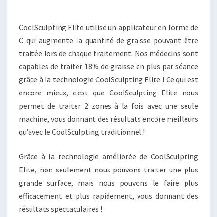
CoolSculpting Elite utilise un applicateur en forme de
C qui augmente la quantité de graisse pouvant être
traitée lors de chaque traitement. Nos médecins sont
capables de traiter 18% de graisse en plus par séance
grâce à la technologie CoolSculpting Elite ! Ce qui est
encore mieux, c’est que CoolSculpting Elite nous
permet de traiter 2 zones à la fois avec une seule
machine, vous donnant des résultats encore meilleurs
qu’avec le CoolSculpting traditionnel !
Grâce à la technologie améliorée de CoolSculpting
Elite, non seulement nous pouvons traiter une plus
grande surface, mais nous pouvons le faire plus
efficacement et plus rapidement, vous donnant des
résultats spectaculaires !