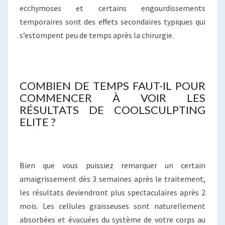
ecchymoses et certains engourdissements
temporaires sont des effets secondaires typiques qui
s’estompent peu de temps après la chirurgie.
COMBIEN DE TEMPS FAUT-IL POUR
COMMENCER À VOIR LES
RÉSULTATS DE COOLSCULPTING
ELITE ?
Bien que vous puissiez remarquer un certain
amaigrissement dès 3 semaines après le traitement,
les résultats deviendront plus spectaculaires après 2
mois. Les cellules graisseuses sont naturellement
absorbées et évacuées du système de votre corps au