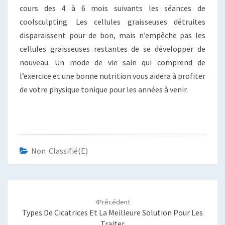
cours des 4 à 6 mois suivants les séances de
coolsculpting. Les cellules graisseuses détruites
disparaissent pour de bon, mais n’empêche pas les
cellules graisseuses restantes de se développer de
nouveau. Un mode de vie sain qui comprend de
l’exercice et une bonne nutrition vous aidera à profiter
de votre physique tonique pour les années à venir.
Non Classifié(e)
Navigation
d'article
Précédent
Types De Cicatrices Et La Meilleure Solution Pour Les
Traiter