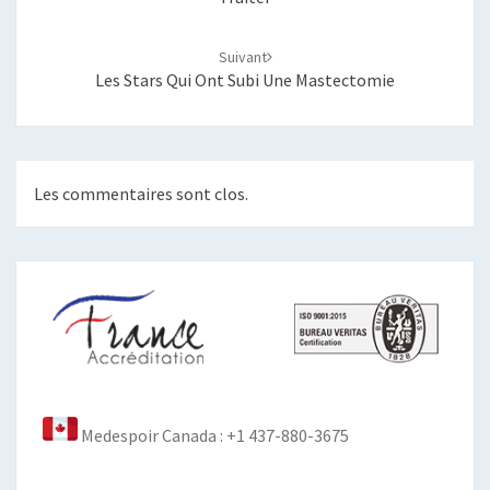
Suivant
Les Stars Qui Ont Subi Une Mastectomie
Les commentaires sont clos.
Medespoir Canada : +1 437-880-3675