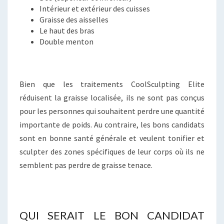
Intérieur et extérieur des cuisses
Graisse des aisselles
Le haut des bras
Double menton
Bien que les traitements CoolSculpting Elite
réduisent la graisse localisée, ils ne sont pas conçus
pour les personnes qui souhaitent perdre une quantité
importante de poids. Au contraire, les bons candidats
sont en bonne santé générale et veulent tonifier et
sculpter des zones spécifiques de leur corps où ils ne
semblent pas perdre de graisse tenace.
QUI SERAIT LE BON CANDIDAT