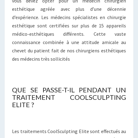
vous devez opter pour un médecin chirurgien
esthétique agréée avec plus d’une décennie
d’expérience. Les médecins spécialistes en chirurgie
esthétique sont certifiées sur plus de 15 appareils
médico-esthétiques différents. Cette vaste
connaissance combinée à une attitude amicale au
chevet du patient fait de nos chirurgiens esthétiques
des médecins très sollicités
QUE SE PASSE-T-IL PENDANT UN
TRAITEMENT COOLSCULPTING
ELITE ?
Les traitements CoolSculpting Elite sont effectués au