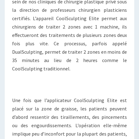
sein de nos cliniques de chirurgie plastique privé sous
la direction de professeurs chirurgien plasticiens
certifiés. L’appareil CoolSculpting Elite permet aux
chirurgiens de traiter 2 zones avec 1 machine, ils
effectueront des traitements de plusieurs zones deux
fois plus vite. Ce processus, parfois appelé
DualSculpting, permet de traiter 2 zones en moins de
35 minutes au lieu de 2 heures comme le
CoolSculpting traditionnel.
Une fois que l’applicateur CoolSculpting Elite est
placé sur la zone de graisse, les patients peuvent
d’abord ressentir des tiraillements, des pincements
ou des engourdissements. L’opération elle-même
implique peu d’inconfort pour la plupart des patients,