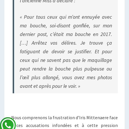
l’ancienne Miss a déclaré :
« Pour tous ceux qui m’ont ennuyée avec
ma bouche, soi-disant gonflée, sur mon
dernier post, c’était ma bouche en 2017.
[…] Arrêtez vos délires. Je trouve ça
fatiguant de devoir se justifier. Et pour
ceux qui ne savent pas que le maquillage
peut rendre la bouche plus pulpeuse ou
l’œil plus allongé, vous avez mes photos
avant et après pour le voir. »
Nous comprenons la frustration d’Iris Mittenaere face
à ces accusations infondées et à cette pression