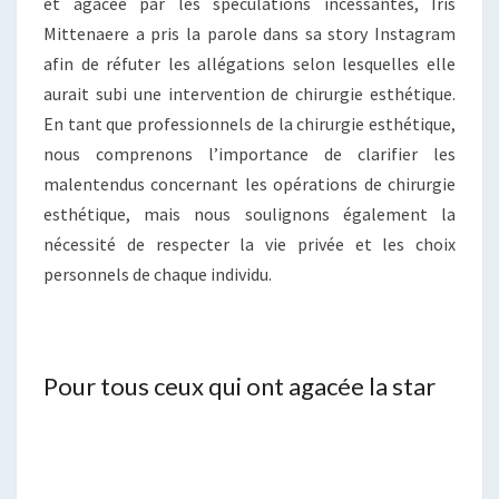
et agacée par les spéculations incessantes, Iris
Mittenaere a pris la parole dans sa story Instagram
afin de réfuter les allégations selon lesquelles elle
aurait subi une intervention de chirurgie esthétique.
En tant que professionnels de la chirurgie esthétique,
nous comprenons l’importance de clarifier les
malentendus concernant les opérations de chirurgie
esthétique, mais nous soulignons également la
nécessité de respecter la vie privée et les choix
personnels de chaque individu.
Pour tous ceux qui ont agacée la star