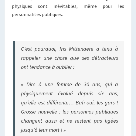
physiques sont inévitables, même pour les
personnalités publiques.
C’est pourquoi, Iris Mittenaere a tenu à
rappeler une chose que ses détracteurs
ont tendance à oublier :
« Dire à une femme de 30 ans, qui a
physiquement évolué depuis six ans,
qu’elle est différente… Bah oui, les gars !
Grosse nouvelle : les personnes publiques
changent aussi et ne restent pas figées
jusqu’à leur mort ! »