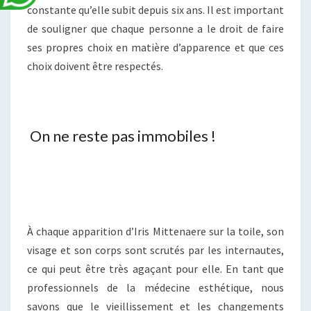
constante qu’elle subit depuis six ans. Il est important
de souligner que chaque personne a le droit de faire
ses propres choix en matière d’apparence et que ces
choix doivent être respectés.
On ne reste pas immobiles !
À chaque apparition d’Iris Mittenaere sur la toile, son
visage et son corps sont scrutés par les internautes,
ce qui peut être très agaçant pour elle. En tant que
professionnels de la médecine esthétique, nous
savons que le vieillissement et les changements