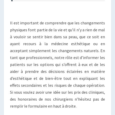
Il est important de comprendre que les changements
physiques font partie de la vie et qu’il n’y a rien de mal
à vouloir se sentir bien dans sa peau, que ce soit en
ayant recours à la médecine esthétique ou en
acceptant simplement les changements naturels. En
tant que professionnels, notre rôle est d’informer les
patients sur les options qui s’offrent à eux et de les
aider à prendre des décisions éclairées en matière
d’esthétique et de bien-être tout en expliquant les
effets secondaires et les risques de chaque opération.
Si vous voulez avoir une idée sur les prix des cliniques,
des honoraires de nos chirurgiens n’hésitez pas de
remplir le formulaire en haut à droite.