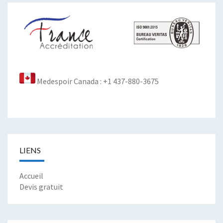
Medespoir Canada : +1 437-880-3675
LIENS
Accueil
Devis gratuit