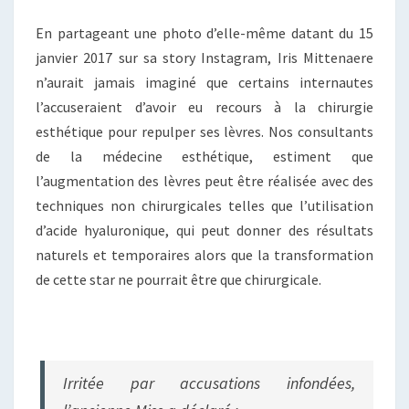
En partageant une photo d’elle-même datant du 15
janvier 2017 sur sa story Instagram, Iris Mittenaere
n’aurait jamais imaginé que certains internautes
l’accuseraient d’avoir eu recours à la chirurgie
esthétique pour repulper ses lèvres. Nos consultants
de la médecine esthétique, estiment que
l’augmentation des lèvres peut être réalisée avec des
techniques non chirurgicales telles que l’utilisation
d’acide hyaluronique, qui peut donner des résultats
naturels et temporaires alors que la transformation
de cette star ne pourrait être que chirurgicale.
Irritée par accusations infondées,