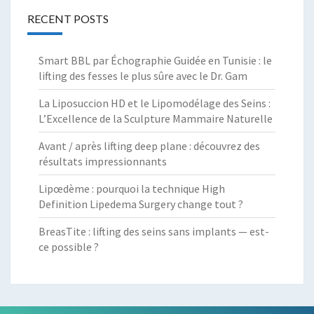
RECENT POSTS
Smart BBL par Échographie Guidée en Tunisie : le
lifting des fesses le plus sûre avec le Dr. Gam
La Liposuccion HD et le Lipomodélage des Seins :
L’Excellence de la Sculpture Mammaire Naturelle
Avant / après lifting deep plane : découvrez des
résultats impressionnants
Lipœdème : pourquoi la technique High
Definition Lipedema Surgery change tout ?
BreasTite : lifting des seins sans implants — est-
ce possible ?