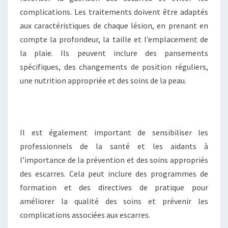
complications. Les traitements doivent être adaptés
aux caractéristiques de chaque lésion, en prenant en
compte la profondeur, la taille et l’emplacement de
la plaie. Ils peuvent inclure des pansements
spécifiques, des changements de position réguliers,
une nutrition appropriée et des soins de la peau.
Il est également important de sensibiliser les
professionnels de la santé et les aidants à
l’importance de la prévention et des soins appropriés
des escarres. Cela peut inclure des programmes de
formation et des directives de pratique pour
améliorer la qualité des soins et prévenir les
complications associées aux escarres.