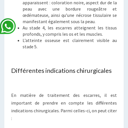
apparaissent : coloration noire, aspect dur de la
peau avec une bordure rougeâtre et
œdémateuse, ainsi qu’une nécrose tissulaire se
manifestant également sous la peau.
Au stade 4, les escarres atteignent les tissus
profonds, y compris les os et les muscles.
L’atteinte osseuse est clairement visible au
stade 5.
Différentes indications chirurgicales
En matière de traitement des escarres, il est
important de prendre en compte les différentes
indications chirurgicales. Parmi celles-ci, on peut citer
: