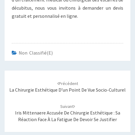
décubitus, nous vous invitons à demander un devis
gratuit et personnalisé en ligne.
Non Classifié(e)
Navigation
d'article
Précédent
La Chirurgie Esthétique D’un Point De Vue Socio-Culturel
Suivant
Iris Mittenaere Accusée De Chirurgie Esthétique : Sa
Réaction Face À La Fatigue De Devoir Se Justifier