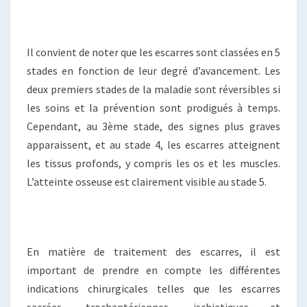
Il convient de noter que les escarres sont classées en 5
stades en fonction de leur degré d’avancement. Les
deux premiers stades de la maladie sont réversibles si
les soins et la prévention sont prodigués à temps.
Cependant, au 3ème stade, des signes plus graves
apparaissent, et au stade 4, les escarres atteignent
les tissus profonds, y compris les os et les muscles.
L’atteinte osseuse est clairement visible au stade 5.
En matière de traitement des escarres, il est
important de prendre en compte les différentes
indications chirurgicales telles que les escarres