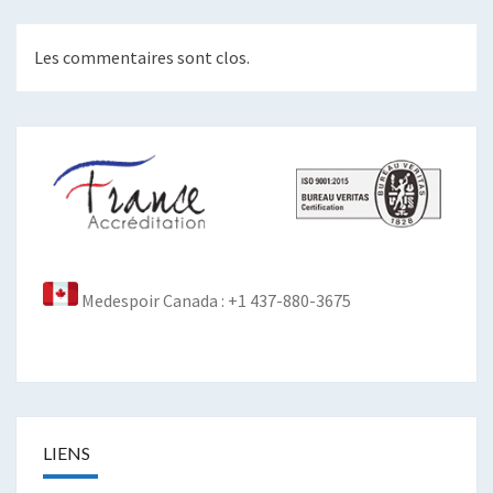
Les commentaires sont clos.
Medespoir Canada : +1 437-880-3675
LIENS