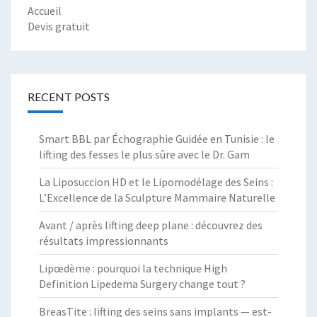
Accueil
Devis gratuit
RECENT POSTS
Smart BBL par Échographie Guidée en Tunisie : le
lifting des fesses le plus sûre avec le Dr. Gam
La Liposuccion HD et le Lipomodélage des Seins :
L’Excellence de la Sculpture Mammaire Naturelle
Avant / après lifting deep plane : découvrez des
résultats impressionnants
Lipœdème : pourquoi la technique High
Definition Lipedema Surgery change tout ?
BreasTite : lifting des seins sans implants — est-