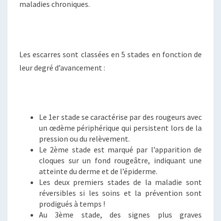
maladies chroniques.
Les escarres sont classées en 5 stades en fonction de
leur degré d’avancement :
Le 1er stade se caractérise par des rougeurs avec
un œdème périphérique qui persistent lors de la
pression ou du relèvement.
Le 2ème stade est marqué par l’apparition de
cloques sur un fond rougeâtre, indiquant une
atteinte du derme et de l’épiderme.
Les deux premiers stades de la maladie sont
réversibles si les soins et la prévention sont
prodigués à temps !
Au 3ème stade, des signes plus graves