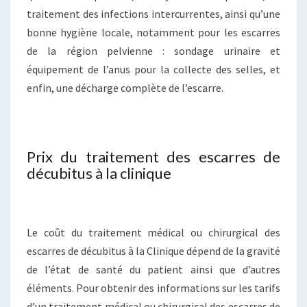
traitement des infections intercurrentes, ainsi qu’une
bonne hygiène locale, notamment pour les escarres
de la région pelvienne : sondage urinaire et
équipement de l’anus pour la collecte des selles, et
enfin, une décharge complète de l’escarre.
Prix du traitement des escarres de
décubitus à la clinique
Le coût du traitement médical ou chirurgical des
escarres de décubitus à la Clinique dépend de la gravité
de l’état de santé du patient ainsi que d’autres
éléments. Pour obtenir des informations sur les tarifs
d’un traitement médical ou chirurgical des escarres de