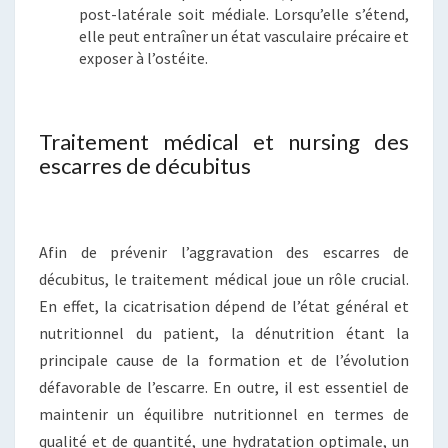
post-latérale soit médiale. Lorsqu’elle s’étend,
elle peut entraîner un état vasculaire précaire et
exposer à l’ostéite.
Traitement médical et nursing des
escarres de décubitus
Afin de prévenir l’aggravation des escarres de
décubitus, le traitement médical joue un rôle crucial.
En effet, la cicatrisation dépend de l’état général et
nutritionnel du patient, la dénutrition étant la
principale cause de la formation et de l’évolution
défavorable de l’escarre. En outre, il est essentiel de
maintenir un équilibre nutritionnel en termes de
qualité et de quantité, une hydratation optimale, un