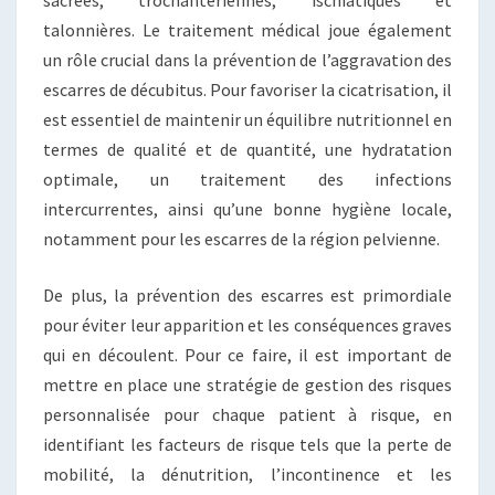
sacrées, trochantériennes, ischiatiques et
talonnières. Le traitement médical joue également
un rôle crucial dans la prévention de l’aggravation des
escarres de décubitus. Pour favoriser la cicatrisation, il
est essentiel de maintenir un équilibre nutritionnel en
termes de qualité et de quantité, une hydratation
optimale, un traitement des infections
intercurrentes, ainsi qu’une bonne hygiène locale,
notamment pour les escarres de la région pelvienne.
De plus, la prévention des escarres est primordiale
pour éviter leur apparition et les conséquences graves
qui en découlent. Pour ce faire, il est important de
mettre en place une stratégie de gestion des risques
personnalisée pour chaque patient à risque, en
identifiant les facteurs de risque tels que la perte de
mobilité, la dénutrition, l’incontinence et les