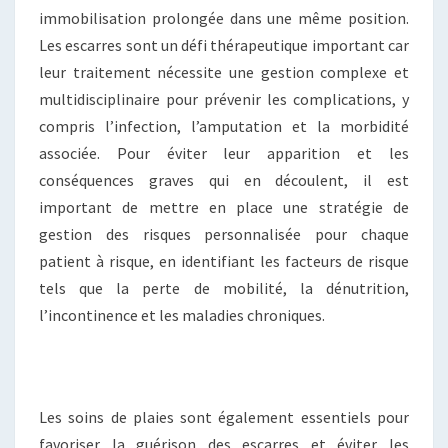
immobilisation prolongée dans une même position.
Les escarres sont un défi thérapeutique important car
leur traitement nécessite une gestion complexe et
multidisciplinaire pour prévenir les complications, y
compris l’infection, l’amputation et la morbidité
associée. Pour éviter leur apparition et les
conséquences graves qui en découlent, il est
important de mettre en place une stratégie de
gestion des risques personnalisée pour chaque
patient à risque, en identifiant les facteurs de risque
tels que la perte de mobilité, la dénutrition,
l’incontinence et les maladies chroniques.
Les soins de plaies sont également essentiels pour
favoriser la guérison des escarres et éviter les