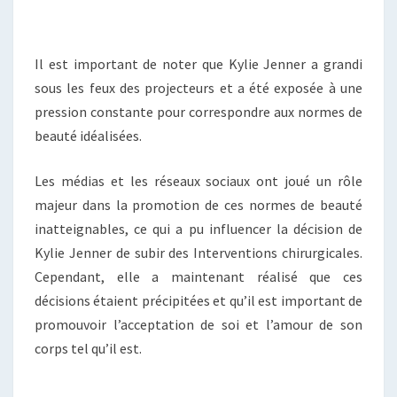
Il est important de noter que Kylie Jenner a grandi
sous les feux des projecteurs et a été exposée à une
pression constante pour correspondre aux normes de
beauté idéalisées.
Les médias et les réseaux sociaux ont joué un rôle
majeur dans la promotion de ces normes de beauté
inatteignables, ce qui a pu influencer la décision de
Kylie Jenner de subir des Interventions chirurgicales.
Cependant, elle a maintenant réalisé que ces
décisions étaient précipitées et qu’il est important de
promouvoir l’acceptation de soi et l’amour de son
corps tel qu’il est.