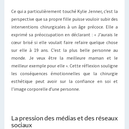
Ce qui a particulièrement touché Kylie Jenner, c’est la
perspective que sa propre fille puisse vouloir subir des
interventions chirurgicales à un âge précoce. Elle a
exprimé sa préoccupation en déclarant : « J’aurais le
cœur brisé si elle voulait faire refaire quelque chose
sur elle à 19 ans. C’est la plus belle personne au
monde. Je veux être la meilleure maman et le
meilleur exemple pour elle ». Cette réflexion souligne
les conséquences émotionnelles que la chirurgie
esthétique peut avoir sur la confiance en soi et
l’image corporelle d’une personne.
La pression des médias et des réseaux
sociaux