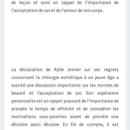
de leçon et sont un rappel de l’importance de
l’acceptation de soi et de l’amour de son corps.
La déclaration de Kylie Jenner sur ses regrets
concernant la chirurgie esthétique à un jeune âge a
suscité une discussion importante sur les normes de
beauté et l’acceptation de soi. Son expérience
personnelle est un rappel puissant de l’importance de
prendre le temps de réfléchir et de considérer les
motivations sous-jacentes avant de prendre une
décision aussi décisive. En fin de compte, il est