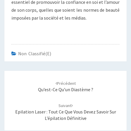
essentiel de promouvoir la confiance en soi et l’amour
de son corps, quelles que soient les normes de beauté
imposées par la société et les médias.
Non Classifié(e)
Navigation
d'article
Précédent
Qu’est-Ce Qu’un Diastème ?
Suivant
Epilation Laser : Tout Ce Que Vous Devez Savoir Sur
L’épilation Définitive