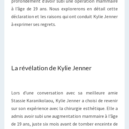
profondément d’avoir subi une opération mammaire
à l’âge de 19 ans. Nous explorerons en détail cette
déclaration et les raisons qui ont conduit Kylie Jenner
à exprimer ses regrets.
La révélation de Kylie Jenner
Lors d’une conversation avec sa meilleure amie
Stassie Karanikolaou, Kylie Jenner a choisi de revenir
sur son expérience avec la chirurgie esthétique. Elle a
admis avoir subi une augmentation mammaire à l’âge
de 19 ans, juste six mois avant de tomber enceinte de