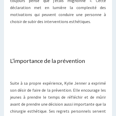
toujours pensé que j’étais mignonne ». Cette
déclaration met en lumière la complexité des
motivations qui peuvent conduire une personne à
choisir de subir des interventions esthétiques.
L’importance de la prévention
Suite à sa propre expérience, Kylie Jenner a exprimé
son désir de faire de la prévention. Elle encourage les
jeunes à prendre le temps de réfléchir et de mûrir
avant de prendre une décision aussi importante que la
chirurgie esthétique. Ses regrets personnels servent