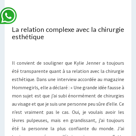
La relation complexe avec la chirurgie
esthétique
Il convient de souligner que Kylie Jenner a toujours
été transparente quant à sa relation avec la chirurgie
esthétique. Dans une interview accordée au magazine
Hommegirls, elle a déclaré : « Une grande idée fausse à
mon sujet est que j’ai subi énormément de chirurgies
au visage et que je suis une personne peu sûre d’elle. Ce
n’est vraiment pas le cas. Oui, je voulais avoir les
lèvres pulpeuses, mais en grandissant, j’ai toujours
été la personne la plus confiante du monde. J’ai