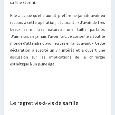
sa fille Stormi.
Elle a avoué qu’elle aurait préféré ne jamais avoir eu
recours à cette opération, déclarant : « J’avais de très
beaux seins, très naturels, une taille parfaite.
J’aimerais ne jamais l’avoir fait. Je conseille à tout le
monde d’attendre d’avoir eu des enfants avant ». Cette
déclaration a suscité un vif intérêt et a ouvert une
discussion sur les implications de la chirurgie
esthétique à un jeune âge.
Le regret vis-à-vis de sa fille