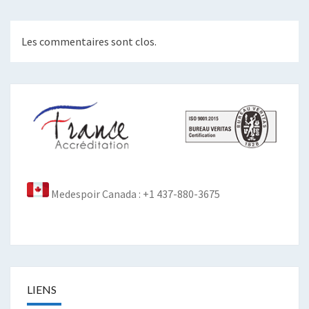
Les commentaires sont clos.
Medespoir Canada : +1 437-880-3675
LIENS