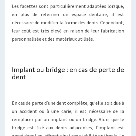
Les facettes sont particulièrement adaptées lorsque,
en plus de refermer un espace dentaire, il est
nécessaire de modifier la forme des dents. Cependant,
leur coût est très élevé en raison de leur fabrication
personnalisée et des matériaux utilisés.
Implant ou bridge : en cas de perte de
dent
En cas de perte d’une dent complète, qu’elle soit due à
un accident ou à une carie, il est nécessaire de la
remplacer par un implant ou un bridge. Alors que le
bridge est fixé aux dents adjacentes, l’implant est
ancré dans l’os, offrant ainsi une stabilité optimale. Le