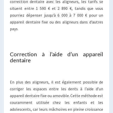
correction dentaire avec les aligneurs, les tarifs se
situent entre 1 590 € et 2 890 €, tandis que vous
pourriez dépenser jusqu’à 6 000 à 7 000 € pour un
appareil dentaire fixe ou des aligneurs dans d’autres
pays.
Correction à l’aide d’un appareil
dentaire
En plus des aligneurs, il est également possible de
corriger les espaces entre les dents à l’aide d’un
appareil dentaire fixe ou amovible. Cette méthode est
couramment utilisée chez les enfants et les
adolescents, car leurs mâchoires en pleine croissance