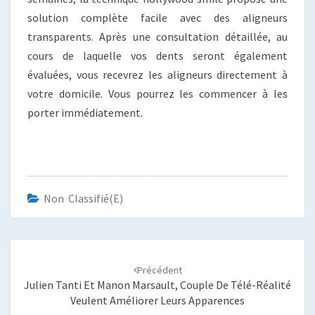
solution complète facile avec des aligneurs
transparents. Après une consultation détaillée, au
cours de laquelle vos dents seront également
évaluées, vous recevrez les aligneurs directement à
votre domicile. Vous pourrez les commencer à les
porter immédiatement.
Non Classifié(e)
Navigation
d'article
Précédent
Julien Tanti Et Manon Marsault, Couple De Télé-Réalité
Veulent Améliorer Leurs Apparences