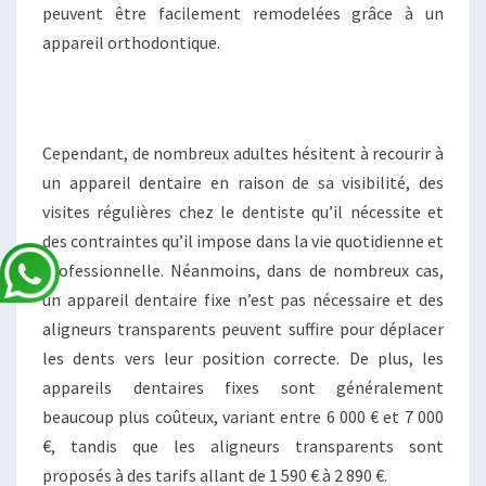
peuvent être facilement remodelées grâce à un
appareil orthodontique.
Cependant, de nombreux adultes hésitent à recourir à
un appareil dentaire en raison de sa visibilité, des
visites régulières chez le dentiste qu’il nécessite et
des contraintes qu’il impose dans la vie quotidienne et
professionnelle. Néanmoins, dans de nombreux cas,
un appareil dentaire fixe n’est pas nécessaire et des
aligneurs transparents peuvent suffire pour déplacer
les dents vers leur position correcte. De plus, les
appareils dentaires fixes sont généralement
beaucoup plus coûteux, variant entre 6 000 € et 7 000
€, tandis que les aligneurs transparents sont
proposés à des tarifs allant de 1 590 € à 2 890 €.