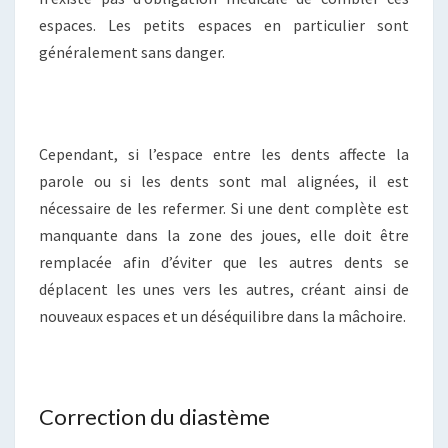
espaces. Les petits espaces en particulier sont
généralement sans danger.
Cependant, si l’espace entre les dents affecte la
parole ou si les dents sont mal alignées, il est
nécessaire de les refermer. Si une dent complète est
manquante dans la zone des joues, elle doit être
remplacée afin d’éviter que les autres dents se
déplacent les unes vers les autres, créant ainsi de
nouveaux espaces et un déséquilibre dans la mâchoire.
Correction du diastème