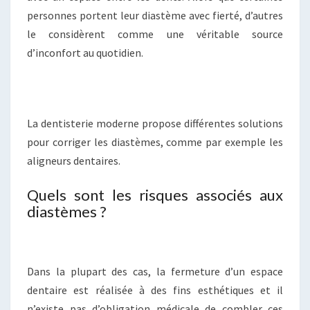
personnes portent leur diastème avec fierté, d’autres
le considèrent comme une véritable source
d’inconfort au quotidien.
La dentisterie moderne propose différentes solutions
pour corriger les diastèmes, comme par exemple les
aligneurs dentaires.
Quels sont les risques associés aux
diastèmes ?
Dans la plupart des cas, la fermeture d’un espace
dentaire est réalisée à des fins esthétiques et il
n’existe pas d’obligation médicale de combler ces