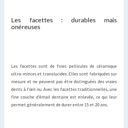
Les facettes : durables mais
onéreuses
Les facettes sont de fines pellicules de céramique
ultra-minces et translucides. Elles sont fabriquées sur
mesure et ne peuvent pas être distinguées des vraies
dents à l’œil nu. Avec les facettes traditionnelles, une
fine couche d’émail dentaire est enlevée, ce qui leur
permet généralement de durer entre 15 et 20 ans.