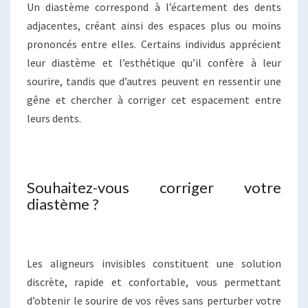
Un diastème correspond à l’écartement des dents
adjacentes, créant ainsi des espaces plus ou moins
prononcés entre elles. Certains individus apprécient
leur diastème et l’esthétique qu’il confère à leur
sourire, tandis que d’autres peuvent en ressentir une
gêne et chercher à corriger cet espacement entre
leurs dents.
Souhaitez-vous corriger votre
diastème ?
Les aligneurs invisibles constituent une solution
discrète, rapide et confortable, vous permettant
d’obtenir le sourire de vos rêves sans perturber votre