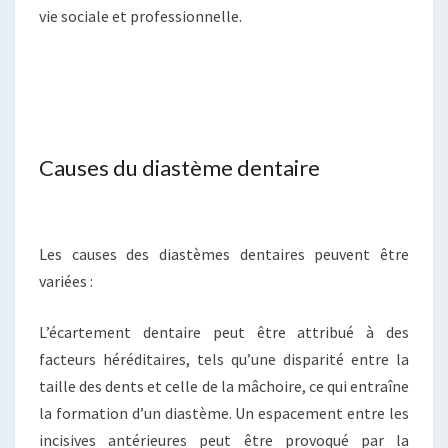
vie sociale et professionnelle.
Causes du diastème dentaire
Les causes des diastèmes dentaires peuvent être
variées :
L’écartement dentaire peut être attribué à des
facteurs héréditaires, tels qu’une disparité entre la
taille des dents et celle de la mâchoire, ce qui entraîne
la formation d’un diastème. Un espacement entre les
incisives antérieures peut être provoqué par la