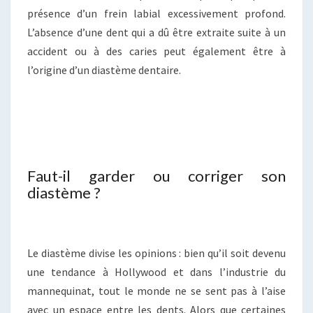
présence d’un frein labial excessivement profond.
L’absence d’une dent qui a dû être extraite suite à un
accident ou à des caries peut également être à
l’origine d’un diastème dentaire.
Faut-il garder ou corriger son
diastème ?
Le diastème divise les opinions : bien qu’il soit devenu
une tendance à Hollywood et dans l’industrie du
mannequinat, tout le monde ne se sent pas à l’aise
avec un espace entre les dents. Alors que certaines