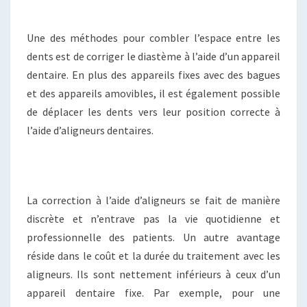
Une des méthodes pour combler l’espace entre les
dents est de corriger le diastème à l’aide d’un appareil
dentaire. En plus des appareils fixes avec des bagues
et des appareils amovibles, il est également possible
de déplacer les dents vers leur position correcte à
l’aide d’aligneurs dentaires.
La correction à l’aide d’aligneurs se fait de manière
discrète et n’entrave pas la vie quotidienne et
professionnelle des patients. Un autre avantage
réside dans le coût et la durée du traitement avec les
aligneurs. Ils sont nettement inférieurs à ceux d’un
appareil dentaire fixe. Par exemple, pour une