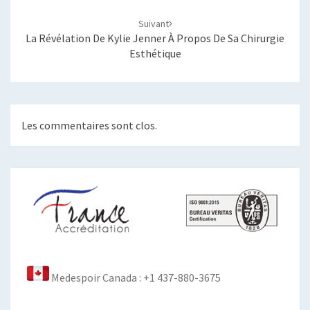
Suivant
La Révélation De Kylie Jenner À Propos De Sa Chirurgie
Esthétique
Les commentaires sont clos.
Medespoir Canada : +1 437-880-3675