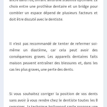
choix entre une prothèse dentaire et un bridge pour
combler un espace dépend de plusieurs facteurs et
doit être discuté avec le dentiste.
Il n’est pas recommandé de tenter de refermer soi-
même un diastème, car cela peut avoir des
conséquences graves. Les appareils dentaires faits
maison peuvent entraîner des blessures et, dans les
cas les plus graves, une perte des dents.
Si vous souhaitez corriger la position de vos dents
sans avoir à vous rendre chez le dentiste toutes les 8
semaines, la technique hollywood smile propose une