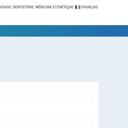
VISAGE
DENTISTERIE
MÉDECINE ESTHÉTIQUE
FRANÇAIS
LITÉS