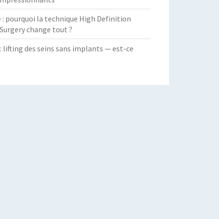
 pourquoi la technique High Definition
Surgery change tout ?
: lifting des seins sans implants — est-ce