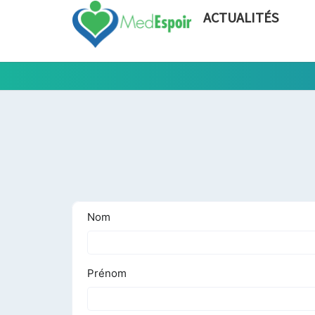
ACTUALITÉS