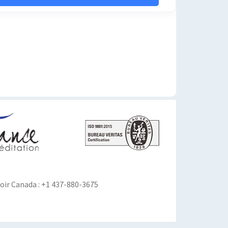
ir Canada : +1 437-880-3675