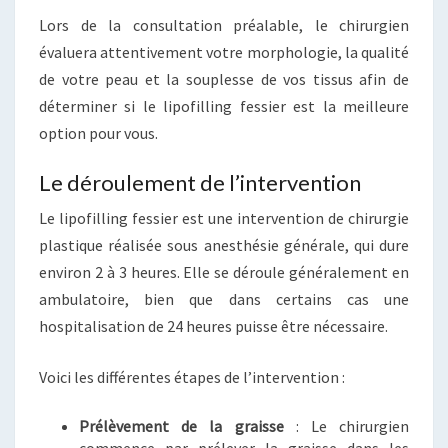
Lors de la consultation préalable, le chirurgien
évaluera attentivement votre morphologie, la qualité
de votre peau et la souplesse de vos tissus afin de
déterminer si le lipofilling fessier est la meilleure
option pour vous.
Le déroulement de l’intervention
Le lipofilling fessier est une intervention de chirurgie
plastique réalisée sous anesthésie générale, qui dure
environ 2 à 3 heures. Elle se déroule généralement en
ambulatoire, bien que dans certains cas une
hospitalisation de 24 heures puisse être nécessaire.
Voici les différentes étapes de l’intervention :
Prélèvement de la graisse
: Le chirurgien
commence par prélever la graisse dans les