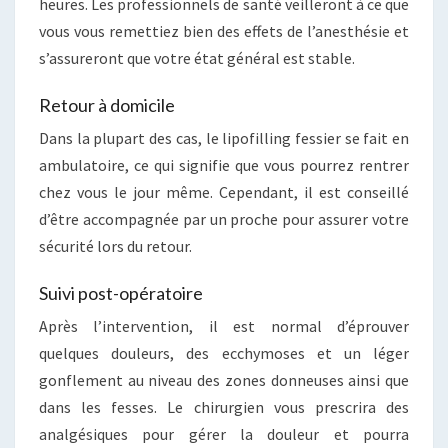
heures. Les professionnels de santé veilleront à ce que
vous vous remettiez bien des effets de l’anesthésie et
s’assureront que votre état général est stable.
Retour à domicile
Dans la plupart des cas, le lipofilling fessier se fait en
ambulatoire, ce qui signifie que vous pourrez rentrer
chez vous le jour même. Cependant, il est conseillé
d’être accompagnée par un proche pour assurer votre
sécurité lors du retour.
Suivi post-opératoire
Après l’intervention, il est normal d’éprouver
quelques douleurs, des ecchymoses et un léger
gonflement au niveau des zones donneuses ainsi que
dans les fesses. Le chirurgien vous prescrira des
analgésiques pour gérer la douleur et pourra