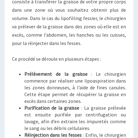
consiste à transférer la graisse de votre propre corps
dans une zone où vous souhaitez obtenir plus de
volume. Dans le cas du lipofilling fessier, le chirurgien
va prélever de la graisse dans des zones où elle est en
excès, comme l’abdomen, les hanches ou les cuisses,
pour la réinjecter dans les fesses.
Ce procédé se déroule en plusieurs étapes :
Prélèvement de la graisse
: Le chirurgien
commence par réaliser une lipoaspiration dans
les zones donneuses, à l’aide de fines canules.
Cette étape permet de récupérer la graisse en
excès dans certaines zones.
Purification de la graisse
: La graisse prélevée
est ensuite purifiée par centrifugation ou
lavage, afin d’en extraire les impuretés comme
le sang ou les débris cellulaires.
Réinjection dans les fesses
: Enfin, le chirurgien