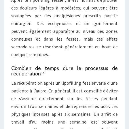
des douleurs légères à modérées, qui peuvent être
soulagées par des analgésiques prescrits par le
chirurgien. Des ecchymoses et un gonflement
peuvent également apparaître au niveau des zones
donneuses et dans les fesses, mais ces effets
secondaires se résorbent généralement au bout de
quelques semaines.
Combien de temps dure le processus de
récupération ?
La récupération après un lipofilling fessier varie d’une
patiente à l’autre. En général, il est conseillé d’éviter
de s’asseoir directement sur les fesses pendant
environ trois semaines et de reprendre les activités
physiques intenses après six semaines. Un arrêt de
travail d’au moins une semaine est souvent