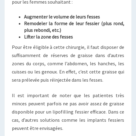
pour les femmes souhaitant :
Augmenter le volume de leurs fesses
Remodeler la forme de leur fessier (plus rond,
plus rebondi, etc.)
Lifter la zone des fesses
Pour être éligible à cette chirurgie, il faut disposer de
suffisamment de réserves de graisse dans d’autres
zones du corps, comme l’abdomen, les hanches, les
cuisses ou les genoux. En effet, c’est cette graisse qui
sera prélevée puis réinjectée dans les fesses.
Il est important de noter que les patientes très
minces peuvent parfois ne pas avoir assez de graisse
disponible pour un lipofilling fessier efficace. Dans ce
cas, d’autres solutions comme les implants fessiers
peuvent être envisagées.