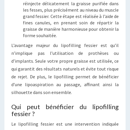
réinjecte délicatement la graisse purifiée dans
les fesses, plus précisément au niveau du muscle
grand fessier. Cette étape est réalisée à l’aide de
fines canules, en prenant soin de répartir la
graisse de manière harmonieuse pour obtenir la
forme souhaitée.
L’avantage majeur du lipofilling fessier est qu’il
n’implique pas l’utilisation de prothèses ou
d’implants. Seule votre propre graisse est utilisée, ce
qui garantit des résultats naturels et évite tout risque
de rejet. De plus, le lipofilling permet de bénéficier
d’une lipoaspiration au passage, affinant ainsi la
silhouette dans son ensemble.
Qui peut bénéficier du lipofilling
fessier ?
Le lipofilling fessier est une intervention indiquée