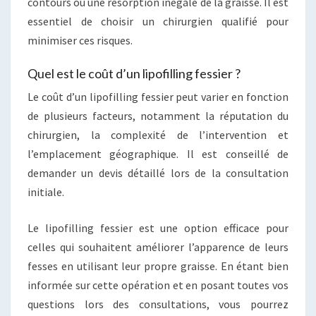
contours ou une résorption inégale de la graisse. Il est
essentiel de choisir un chirurgien qualifié pour
minimiser ces risques.
Quel est le coût d’un lipofilling fessier ?
Le coût d’un lipofilling fessier peut varier en fonction
de plusieurs facteurs, notamment la réputation du
chirurgien, la complexité de l’intervention et
l’emplacement géographique. Il est conseillé de
demander un devis détaillé lors de la consultation
initiale.
Le lipofilling fessier est une option efficace pour
celles qui souhaitent améliorer l’apparence de leurs
fesses en utilisant leur propre graisse. En étant bien
informée sur cette opération et en posant toutes vos
questions lors des consultations, vous pourrez