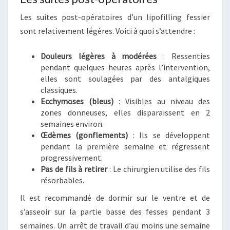
Les suites post-opératoires d’un lipofilling fessier
sont relativement légères. Voici à quoi s’attendre :
Douleurs légères à modérées
: Ressenties
pendant quelques heures après l’intervention,
elles sont soulagées par des antalgiques
classiques.
Ecchymoses (bleus)
: Visibles au niveau des
zones donneuses, elles disparaissent en 2
semaines environ.
Œdèmes (gonflements)
: Ils se développent
pendant la première semaine et régressent
progressivement.
Pas de fils à retirer
: Le chirurgien utilise des fils
résorbables.
Il est recommandé de dormir sur le ventre et de
s’asseoir sur la partie basse des fesses pendant 3
semaines. Un arrêt de travail d’au moins une semaine