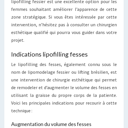
lipofilling fessier est une excellente option pour les
femmes souhaitant améliorer l’apparence de cette
zone stratégique. Si vous êtes intéressée par cette
intervention, n’hésitez pas à consulter un chirurgien
esthétique qualifié qui pourra vous guider dans votre
projet.
Indications lipofilling fesses
Le lipofilling des fesses, également connu sous le
nom de lipomodelage fessier ou lifting brésilien, est
une intervention de chirurgie esthétique qui permet
de remodeler et d’augmenter le volume des fesses en
utilisant la graisse du propre corps de la patiente.
Voici les principales indications pour recourir à cette
technique :
Augmentation du volume des fesses