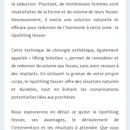
la séduction. Pourtant, de nombreuses femmes sont
insatisfaites de la forme et du volume de leurs fesses.
Heureusement, il existe une solution naturelle et
efficace pour redonner de l’harmonie à cette zone : le
lipofilling fessier.
Cette technique de chirurgie esthétique, également
appelée « lifting brésilien », permet de remodeler et
de redonner du volume aux fesses, sans avoir recours à
des implants. En utilisant la graisse de votre propre
corps, le lipofilling fessier offre des résultats naturels
et durables, tout en évitant les complications
potentielles liées aux prothèses.
Nous explorerons en détail ce qu’est le lipofilling
fessier, ses avantages, le déroulement de
l’intervention et les résultats à attendre. Que vous