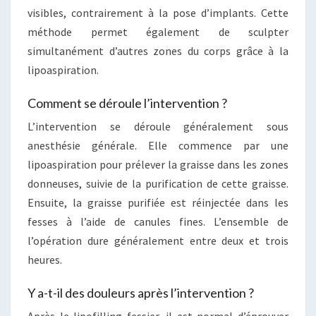
visibles, contrairement à la pose d’implants. Cette
méthode permet également de sculpter
simultanément d’autres zones du corps grâce à la
lipoaspiration.
Comment se déroule l’intervention ?
L’intervention se déroule généralement sous
anesthésie générale. Elle commence par une
lipoaspiration pour prélever la graisse dans les zones
donneuses, suivie de la purification de cette graisse.
Ensuite, la graisse purifiée est réinjectée dans les
fesses à l’aide de canules fines. L’ensemble de
l’opération dure généralement entre deux et trois
heures.
Y a-t-il des douleurs après l’intervention ?
Après le lipofilling fessier, il est normal d’éprouver