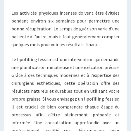
Les activités physiques intenses doivent être évitées
pendant environ six semaines pour permettre une
bonne récupération. Le temps de guérison varie d’une
patiente à l’autre, mais il faut généralement compter
quelques mois pour voir les résultats finaux.
Le lipofilling fessier est une intervention qui demande
une planification minutieuse et une exécution précise.
Grâce à des techniques modernes et à l’expertise des
chirurgiens esthétiques, cette opération offre des
résultats naturels et durables tout en utilisant votre
propre graisse. Si vous envisagez un lipofilling fessier,
il est crucial de bien comprendre chaque étape du
processus afin d’être pleinement préparée et
informée. Une consultation approfondie avec un
professionnel qualifié sera déterminante pour