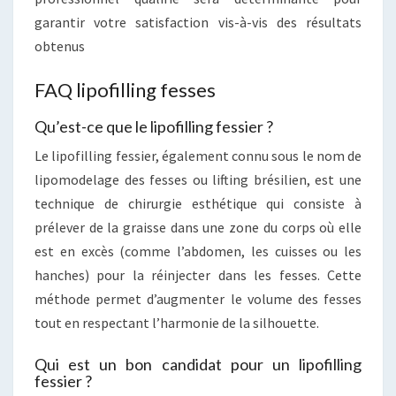
garantir votre satisfaction vis-à-vis des résultats
obtenus
FAQ lipofilling fesses
Qu’est-ce que le lipofilling fessier ?
Le lipofilling fessier, également connu sous le nom de
lipomodelage des fesses ou lifting brésilien, est une
technique de chirurgie esthétique qui consiste à
prélever de la graisse dans une zone du corps où elle
est en excès (comme l’abdomen, les cuisses ou les
hanches) pour la réinjecter dans les fesses. Cette
méthode permet d’augmenter le volume des fesses
tout en respectant l’harmonie de la silhouette.
Qui est un bon candidat pour un lipofilling
fessier ?