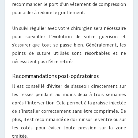
recommander le port d’un vêtement de compression
pour aider à réduire le gonflement.
Un suivi régulier avec votre chirurgien sera nécessaire
pour surveiller l’évolution de votre guérison et
s’assurer que tout se passe bien. Généralement, les
points de suture utilisés sont résorbables et ne
nécessitent pas d’être retirés.
Recommandations post-opératoires
Il est conseillé d’éviter de s’asseoir directement sur
les fesses pendant au moins deux à trois semaines
après l’intervention. Cela permet à la graisse injectée
de s’installer correctement sans être comprimée. De
plus, il est recommandé de dormir sur le ventre ou sur
les côtés pour éviter toute pression sur la zone
traitée.