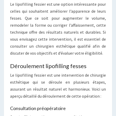
Le lipofilling fessier est une option intéressante pour
celles qui souhaitent améliorer l’apparence de leurs
fesses. Que ce soit pour augmenter le volume,
remodeler la forme ou corriger l’affaissement, cette
technique offre des résultats naturels et durables. Si
vous envisagez cette intervention, il est essentiel de
consulter un chirurgien esthétique qualifié afin de
discuter de vos objectifs et d’évaluer votre éligibilité.
Déroulement lipofilling fesses
Le lipofilling fessier est une intervention de chirurgie
esthétique qui se déroule en plusieurs étapes,
assurant un résultat naturel et harmonieux. Voici un
aperçu détaillé du déroulement de cette opération :
Consultation préopératoire