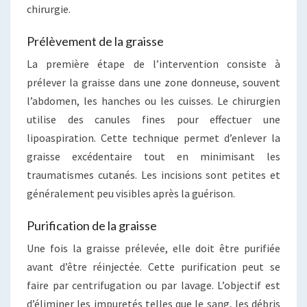
chirurgie.
Prélèvement de la graisse
La première étape de l’intervention consiste à
prélever la graisse dans une zone donneuse, souvent
l’abdomen, les hanches ou les cuisses. Le chirurgien
utilise des canules fines pour effectuer une
lipoaspiration. Cette technique permet d’enlever la
graisse excédentaire tout en minimisant les
traumatismes cutanés. Les incisions sont petites et
généralement peu visibles après la guérison.
Purification de la graisse
Une fois la graisse prélevée, elle doit être purifiée
avant d’être réinjectée. Cette purification peut se
faire par centrifugation ou par lavage. L’objectif est
d’éliminer les impuretés telles que le sang, les débris