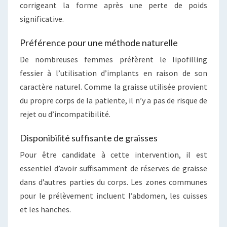
corrigeant la forme après une perte de poids
significative.
Préférence pour une méthode naturelle
De nombreuses femmes préfèrent le lipofilling
fessier à l’utilisation d’implants en raison de son
caractère naturel. Comme la graisse utilisée provient
du propre corps de la patiente, il n’y a pas de risque de
rejet ou d’incompatibilité.
Disponibilité suffisante de graisses
Pour être candidate à cette intervention, il est
essentiel d’avoir suffisamment de réserves de graisse
dans d’autres parties du corps. Les zones communes
pour le prélèvement incluent l’abdomen, les cuisses
et les hanches.