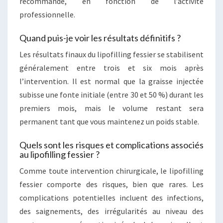
recommandé, en fonction de l’activité
professionnelle.
Quand puis-je voir les résultats définitifs ?
Les résultats finaux du lipofilling fessier se stabilisent
généralement entre trois et six mois après
l’intervention. Il est normal que la graisse injectée
subisse une fonte initiale (entre 30 et 50 %) durant les
premiers mois, mais le volume restant sera
permanent tant que vous maintenez un poids stable.
Quels sont les risques et complications associés
au lipofilling fessier ?
Comme toute intervention chirurgicale, le lipofilling
fessier comporte des risques, bien que rares. Les
complications potentielles incluent des infections,
des saignements, des irrégularités au niveau des