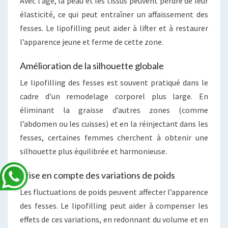
Avec l’âge, la peau et les tissus peuvent perdre de leur
élasticité, ce qui peut entraîner un affaissement des
fesses. Le lipofilling peut aider à lifter et à restaurer
l’apparence jeune et ferme de cette zone.
Amélioration de la silhouette globale
Le lipofilling des fesses est souvent pratiqué dans le
cadre d’un remodelage corporel plus large. En
éliminant la graisse d’autres zones (comme
l’abdomen ou les cuisses) et en la réinjectant dans les
fesses, certaines femmes cherchent à obtenir une
silhouette plus équilibrée et harmonieuse.
Prise en compte des variations de poids
Les fluctuations de poids peuvent affecter l’apparence
des fesses. Le lipofilling peut aider à compenser les
effets de ces variations, en redonnant du volume et en