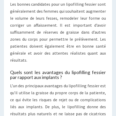
Les bonnes candidates pour un lipofilling fessier sont
généralement des femmes qui souhaitent augmenter
le volume de leurs fesses, remodeler leur forme ou
corriger un affaissement. Il est important d’avoir
suffisamment de réserves de graisse dans d’autres
zones du corps pour permettre le prélèvement. Les
patientes doivent également être en bonne santé
générale et avoir des attentes réalistes quant aux
résultats.
Quels sont les avantages du lipofilling fessier
par rapport aux implants ?
L’un des principaux avantages du lipofilling fessier est
qu’il utilise la graisse du propre corps de la patiente,
ce qui évite les risques de rejet ou de complications
liés aux implants. De plus, le lipofilling donne des
résultats plus naturels et ne laisse pas de cicatrices