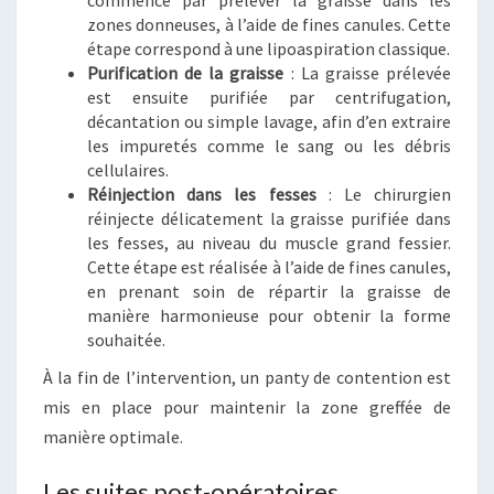
zones donneuses, à l’aide de fines canules. Cette
étape correspond à une lipoaspiration classique.
Purification de la graisse
: La graisse prélevée
est ensuite purifiée par centrifugation,
décantation ou simple lavage, afin d’en extraire
les impuretés comme le sang ou les débris
cellulaires.
Réinjection dans les fesses
: Le chirurgien
réinjecte délicatement la graisse purifiée dans
les fesses, au niveau du muscle grand fessier.
Cette étape est réalisée à l’aide de fines canules,
en prenant soin de répartir la graisse de
manière harmonieuse pour obtenir la forme
souhaitée.
À la fin de l’intervention, un panty de contention est
mis en place pour maintenir la zone greffée de
manière optimale.
Les suites post-opératoires