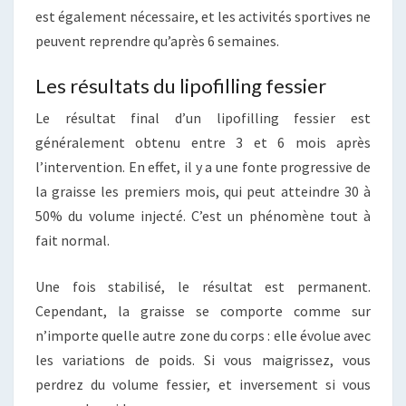
est également nécessaire, et les activités sportives ne
peuvent reprendre qu’après 6 semaines.
Les résultats du lipofilling fessier
Le résultat final d’un lipofilling fessier est
généralement obtenu entre 3 et 6 mois après
l’intervention. En effet, il y a une fonte progressive de
la graisse les premiers mois, qui peut atteindre 30 à
50% du volume injecté. C’est un phénomène tout à
fait normal.
Une fois stabilisé, le résultat est permanent.
Cependant, la graisse se comporte comme sur
n’importe quelle autre zone du corps : elle évolue avec
les variations de poids. Si vous maigrissez, vous
perdrez du volume fessier, et inversement si vous