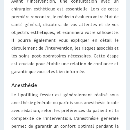
Avant l’intervention, une consultation avec un
chirurgien esthétique est essentielle. Lors de cette
première rencontre, le médecin évaluera votre état de
santé général, discutera de vos attentes et de vos
objectifs esthétiques, et examinera votre silhouette.
Il pourra également vous expliquer en détail le
déroulement de l’intervention, les risques associés et
les soins post-opératoires nécessaires. Cette étape
est cruciale pour établir une relation de confiance et
garantir que vous êtes bien informée.
Anesthésie
Le lipofilling fessier est généralement réalisé sous
anesthésie générale ou parfois sous anesthésie locale
avec sédation, selon les préférences du patient et la
complexité de l’intervention. L’anesthésie générale
permet de garantir un confort optimal pendant la