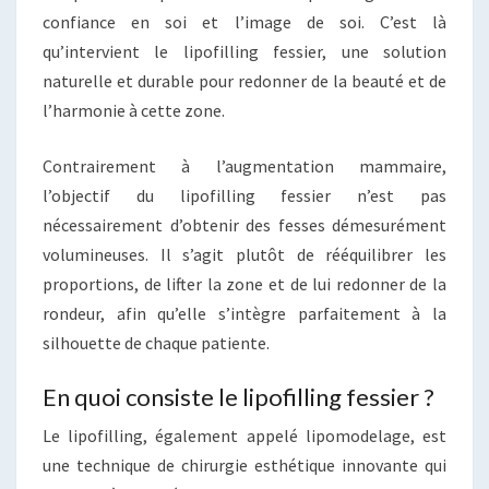
confiance en soi et l’image de soi. C’est là
qu’intervient le lipofilling fessier, une solution
naturelle et durable pour redonner de la beauté et de
l’harmonie à cette zone.
Contrairement à l’augmentation mammaire,
l’objectif du lipofilling fessier n’est pas
nécessairement d’obtenir des fesses démesurément
volumineuses. Il s’agit plutôt de rééquilibrer les
proportions, de lifter la zone et de lui redonner de la
rondeur, afin qu’elle s’intègre parfaitement à la
silhouette de chaque patiente.
En quoi consiste le lipofilling fessier ?
Le lipofilling, également appelé lipomodelage, est
une technique de chirurgie esthétique innovante qui