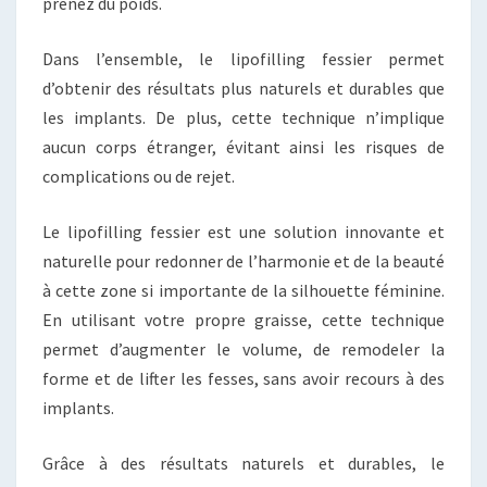
prenez du poids.
Dans l’ensemble, le lipofilling fessier permet
d’obtenir des résultats plus naturels et durables que
les implants. De plus, cette technique n’implique
aucun corps étranger, évitant ainsi les risques de
complications ou de rejet.
Le lipofilling fessier est une solution innovante et
naturelle pour redonner de l’harmonie et de la beauté
à cette zone si importante de la silhouette féminine.
En utilisant votre propre graisse, cette technique
permet d’augmenter le volume, de remodeler la
forme et de lifter les fesses, sans avoir recours à des
implants.
Grâce à des résultats naturels et durables, le