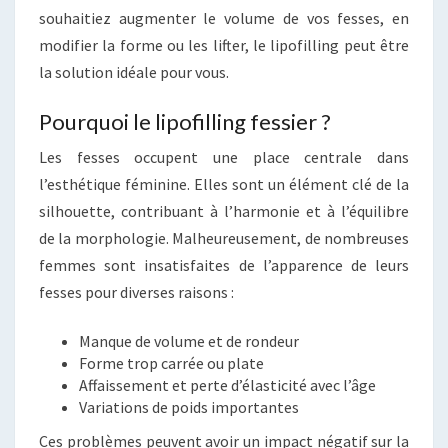
souhaitiez augmenter le volume de vos fesses, en
modifier la forme ou les lifter, le lipofilling peut être
la solution idéale pour vous.
Pourquoi le lipofilling fessier ?
Les fesses occupent une place centrale dans
l’esthétique féminine. Elles sont un élément clé de la
silhouette, contribuant à l’harmonie et à l’équilibre
de la morphologie. Malheureusement, de nombreuses
femmes sont insatisfaites de l’apparence de leurs
fesses pour diverses raisons :
Manque de volume et de rondeur
Forme trop carrée ou plate
Affaissement et perte d’élasticité avec l’âge
Variations de poids importantes
Ces problèmes peuvent avoir un impact négatif sur la