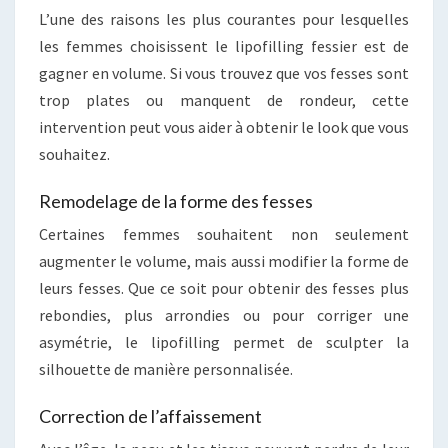
L’une des raisons les plus courantes pour lesquelles
les femmes choisissent le lipofilling fessier est de
gagner en volume. Si vous trouvez que vos fesses sont
trop plates ou manquent de rondeur, cette
intervention peut vous aider à obtenir le look que vous
souhaitez.
Remodelage de la forme des fesses
Certaines femmes souhaitent non seulement
augmenter le volume, mais aussi modifier la forme de
leurs fesses. Que ce soit pour obtenir des fesses plus
rebondies, plus arrondies ou pour corriger une
asymétrie, le lipofilling permet de sculpter la
silhouette de manière personnalisée.
Correction de l’affaissement