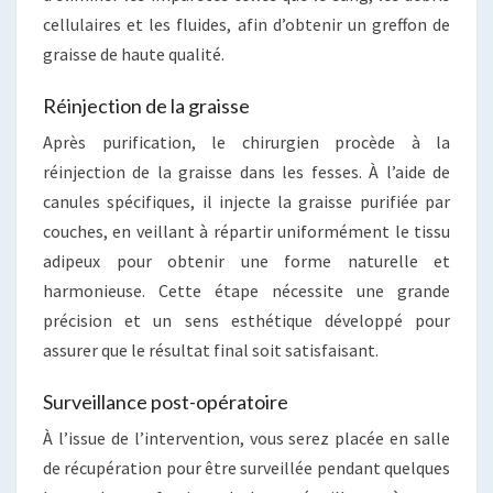
cellulaires et les fluides, afin d’obtenir un greffon de
graisse de haute qualité.
Réinjection de la graisse
Après purification, le chirurgien procède à la
réinjection de la graisse dans les fesses. À l’aide de
canules spécifiques, il injecte la graisse purifiée par
couches, en veillant à répartir uniformément le tissu
adipeux pour obtenir une forme naturelle et
harmonieuse. Cette étape nécessite une grande
précision et un sens esthétique développé pour
assurer que le résultat final soit satisfaisant.
Surveillance post-opératoire
À l’issue de l’intervention, vous serez placée en salle
de récupération pour être surveillée pendant quelques