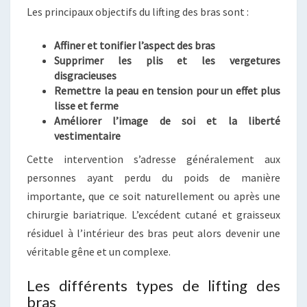
Les principaux objectifs du lifting des bras sont :
Affiner et tonifier l’aspect des bras
Supprimer les plis et les vergetures
disgracieuses
Remettre la peau en tension pour un effet plus
lisse et ferme
Améliorer l’image de soi et la liberté
vestimentaire
Cette intervention s’adresse généralement aux
personnes ayant perdu du poids de manière
importante, que ce soit naturellement ou après une
chirurgie bariatrique. L’excédent cutané et graisseux
résiduel à l’intérieur des bras peut alors devenir une
véritable gêne et un complexe.
Les différents types de lifting des
bras