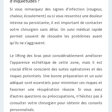
d’inquiétudes ?
Si vous remarquez des signes d’infection (rougeur,
chaleur, écoulement) ou si vous ressentez une douleur
intense ou persistante, il est important de contacter
votre chirurgien sans délai. Un suivi médical rapide
permet souvent de résoudre les problèmes avant
qu’ils ne s’aggravent.
Le lifting des bras peut considérablement améliorer
l’apparence esthétique de cette zone, mais il est
crucial d’être conscient des suites opératoires et des
risques potentiels. Une bonne préparation et un suivi
adéquat sont essentiels pour minimiser ces risques et
favoriser une récupération réussie. Si vous avez
d’autres questions ou préoccupations, n’hésitez pas à
consulter votre chirurgien pour obtenir des conseils
personnalisés.