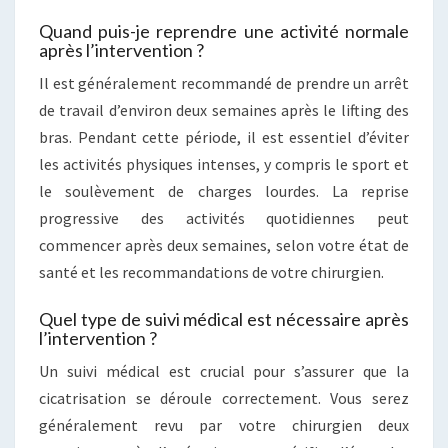
Quand puis-je reprendre une activité normale
après l’intervention ?
Il est généralement recommandé de prendre un arrêt
de travail d’environ deux semaines après le lifting des
bras. Pendant cette période, il est essentiel d’éviter
les activités physiques intenses, y compris le sport et
le soulèvement de charges lourdes. La reprise
progressive des activités quotidiennes peut
commencer après deux semaines, selon votre état de
santé et les recommandations de votre chirurgien.
Quel type de suivi médical est nécessaire après
l’intervention ?
Un suivi médical est crucial pour s’assurer que la
cicatrisation se déroule correctement. Vous serez
généralement revu par votre chirurgien deux