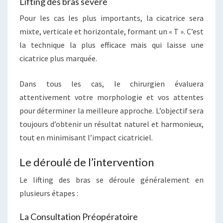
Lifting des bras sévère
Pour les cas les plus importants, la cicatrice sera
mixte, verticale et horizontale, formant un « T ». C’est
la technique la plus efficace mais qui laisse une
cicatrice plus marquée.
Dans tous les cas, le chirurgien évaluera
attentivement votre morphologie et vos attentes
pour déterminer la meilleure approche. L’objectif sera
toujours d’obtenir un résultat naturel et harmonieux,
tout en minimisant l’impact cicatriciel.
Le déroulé de l’intervention
Le lifting des bras se déroule généralement en
plusieurs étapes :
La Consultation Préopératoire