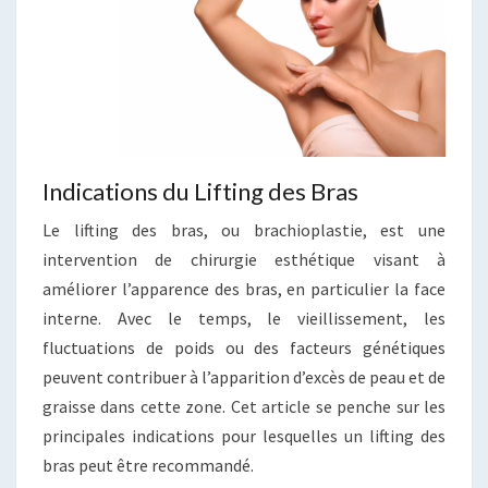
Indications du Lifting des Bras
Le lifting des bras, ou brachioplastie, est une
intervention de chirurgie esthétique visant à
améliorer l’apparence des bras, en particulier la face
interne. Avec le temps, le vieillissement, les
fluctuations de poids ou des facteurs génétiques
peuvent contribuer à l’apparition d’excès de peau et de
graisse dans cette zone. Cet article se penche sur les
principales indications pour lesquelles un lifting des
bras peut être recommandé.