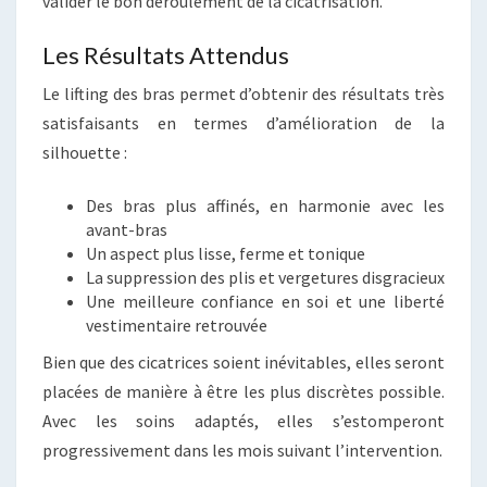
valider le bon déroulement de la cicatrisation.
Les Résultats Attendus
Le lifting des bras permet d’obtenir des résultats très
satisfaisants en termes d’amélioration de la
silhouette :
Des bras plus affinés, en harmonie avec les
avant-bras
Un aspect plus lisse, ferme et tonique
La suppression des plis et vergetures disgracieux
Une meilleure confiance en soi et une liberté
vestimentaire retrouvée
Bien que des cicatrices soient inévitables, elles seront
placées de manière à être les plus discrètes possible.
Avec les soins adaptés, elles s’estomperont
progressivement dans les mois suivant l’intervention.