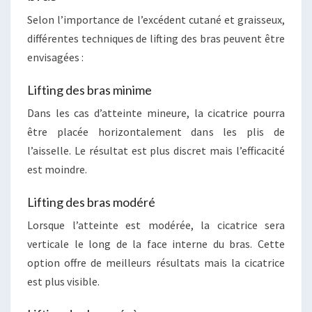
Selon l’importance de l’excédent cutané et graisseux,
différentes techniques de lifting des bras peuvent être
envisagées :
Lifting des bras minime
Dans les cas d’atteinte mineure, la cicatrice pourra
être placée horizontalement dans les plis de
l’aisselle. Le résultat est plus discret mais l’efficacité
est moindre.
Lifting des bras modéré
Lorsque l’atteinte est modérée, la cicatrice sera
verticale le long de la face interne du bras. Cette
option offre de meilleurs résultats mais la cicatrice
est plus visible.