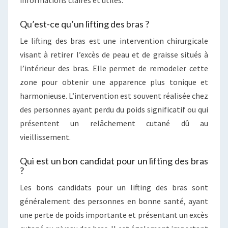
Qu’est-ce qu’un lifting des bras ?
Le lifting des bras est une intervention chirurgicale
visant à retirer l’excès de peau et de graisse situés à
l’intérieur des bras. Elle permet de remodeler cette
zone pour obtenir une apparence plus tonique et
harmonieuse. L’intervention est souvent réalisée chez
des personnes ayant perdu du poids significatif ou qui
présentent un relâchement cutané dû au
vieillissement.
Qui est un bon candidat pour un lifting des bras
?
Les bons candidats pour un lifting des bras sont
généralement des personnes en bonne santé, ayant
une perte de poids importante et présentant un excès