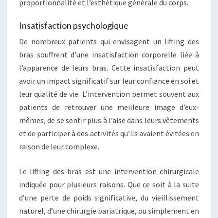
proportionnalité et l’esthétique générale du corps.
Insatisfaction psychologique
De nombreux patients qui envisagent un lifting des
bras souffrent d’une insatisfaction corporelle liée à
l’apparence de leurs bras. Cette insatisfaction peut
avoir un impact significatif sur leur confiance en soi et
leur qualité de vie. L’intervention permet souvent aux
patients de retrouver une meilleure image d’eux-
mêmes, de se sentir plus à l’aise dans leurs vêtements
et de participer à des activités qu’ils avaient évitées en
raison de leur complexe.
Le lifting des bras est une intervention chirurgicale
indiquée pour plusieurs raisons. Que ce soit à la suite
d’une perte de poids significative, du vieillissement
naturel, d’une chirurgie bariatrique, ou simplement en