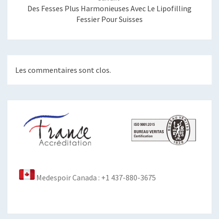
Des Fesses Plus Harmonieuses Avec Le Lipofilling
Fessier Pour Suisses
Les commentaires sont clos.
Medespoir Canada : +1 437-880-3675