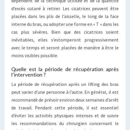
dépendent de la technique utilisée et de la quantité
d’excès cutané à retirer. Les cicatrices peuvent être
placées dans les plis de l’aisselle, le long de la face
interne du bras, ou adopter une forme en « T » dans les
cas plus sévères. Bien que des cicatrices soient
inévitables, elles s’estomperont progressivement
avec le temps et seront placées de manière à être le
moins visibles possible.
Quelle est la période de récupération après
l’intervention ?
La période de récupération après un lifting des bras
peut varier d’une personne à l’autre. En général, il est
recommandé de prévoir environ deux semaines d’arrêt
de travail. Pendant cette période, il est essentiel
d’éviter les activités physiques intenses et de suivre
les recommandations du chirurgien concernant le