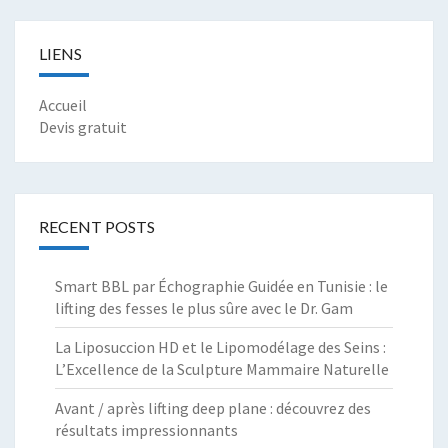
LIENS
Accueil
Devis gratuit
RECENT POSTS
Smart BBL par Échographie Guidée en Tunisie : le
lifting des fesses le plus sûre avec le Dr. Gam
La Liposuccion HD et le Lipomodélage des Seins :
L’Excellence de la Sculpture Mammaire Naturelle
Avant / après lifting deep plane : découvrez des
résultats impressionnants