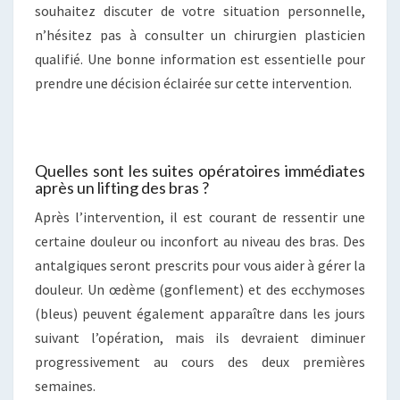
souhaitez discuter de votre situation personnelle,
n’hésitez pas à consulter un chirurgien plasticien
qualifié. Une bonne information est essentielle pour
prendre une décision éclairée sur cette intervention.
Quelles sont les suites opératoires immédiates
après un lifting des bras ?
Après l’intervention, il est courant de ressentir une
certaine douleur ou inconfort au niveau des bras. Des
antalgiques seront prescrits pour vous aider à gérer la
douleur. Un œdème (gonflement) et des ecchymoses
(bleus) peuvent également apparaître dans les jours
suivant l’opération, mais ils devraient diminuer
progressivement au cours des deux premières
semaines.