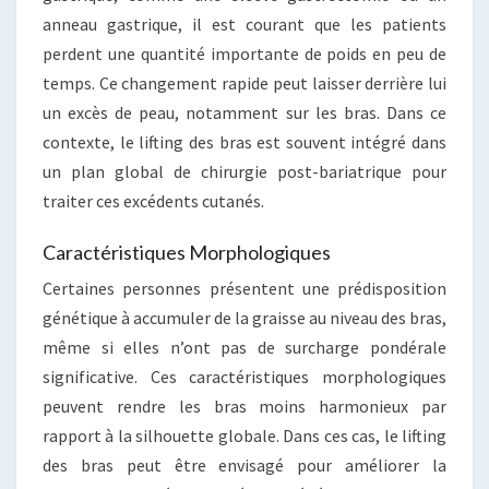
anneau gastrique, il est courant que les patients
perdent une quantité importante de poids en peu de
temps. Ce changement rapide peut laisser derrière lui
un excès de peau, notamment sur les bras. Dans ce
contexte, le lifting des bras est souvent intégré dans
un plan global de chirurgie post-bariatrique pour
traiter ces excédents cutanés.
Caractéristiques Morphologiques
Certaines personnes présentent une prédisposition
génétique à accumuler de la graisse au niveau des bras,
même si elles n’ont pas de surcharge pondérale
significative. Ces caractéristiques morphologiques
peuvent rendre les bras moins harmonieux par
rapport à la silhouette globale. Dans ces cas, le lifting
des bras peut être envisagé pour améliorer la