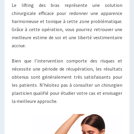
Le lifting des bras représente une solution
chirurgicale efficace pour redonner une apparence
harmonieuse et tonique à cette zone problématique.
Grâce à cette opération, vous pourrez retrouver une
meilleure estime de soi et une liberté vestimentaire
accrue.
Bien que l’intervention comporte des risques et
nécessite une période de récupération, les résultats
obtenus sont généralement très satisfaisants pour
les patients. N’hésitez pas à consulter un chirurgien
plasticien qualifié pour étudier votre cas et envisager
la meilleure approche.