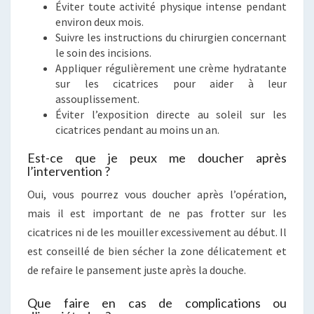
Éviter toute activité physique intense pendant
environ deux mois.
Suivre les instructions du chirurgien concernant
le soin des incisions.
Appliquer régulièrement une crème hydratante
sur les cicatrices pour aider à leur
assouplissement.
Éviter l’exposition directe au soleil sur les
cicatrices pendant au moins un an.
Est-ce que je peux me doucher après
l’intervention ?
Oui, vous pourrez vous doucher après l’opération,
mais il est important de ne pas frotter sur les
cicatrices ni de les mouiller excessivement au début. Il
est conseillé de bien sécher la zone délicatement et
de refaire le pansement juste après la douche.
Que faire en cas de complications ou