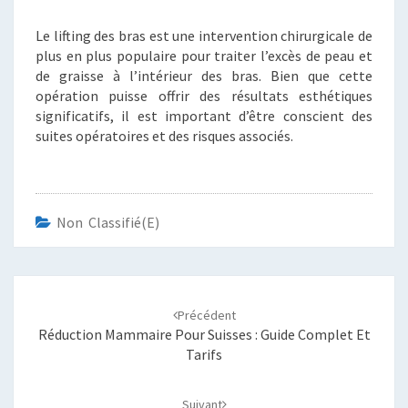
Le lifting des bras est une intervention chirurgicale de
plus en plus populaire pour traiter l’excès de peau et
de graisse à l’intérieur des bras. Bien que cette
opération puisse offrir des résultats esthétiques
significatifs, il est important d’être conscient des
suites opératoires et des risques associés.
Non Classifié(e)
Navigation
d'article
Précédent
Réduction Mammaire Pour Suisses : Guide Complet Et
Tarifs
Suivant