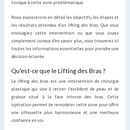
tonique à cette zone problématique.
Nous explorerons en détail les objectifs, les étapes et
les résultats attendus d’un lifting des bras. Que vous
envisagiez cette intervention ou que vous soyez
simplement curieux d’en savoir plus, vous trouverez ici
toutes les informations essentielles pour prendre une
décision éclairée.
Qu’est-ce que le Lifting des Bras ?
Le lifting des bras est une intervention de chirurgie
plastique qui vise à retirer l’excédent de peau et de
graisse situé à la face interne des bras. Cette
opération permet de remodeler cette zone pour offrir
une silhouette plus harmonieuse et une meilleure
confiance en soi.