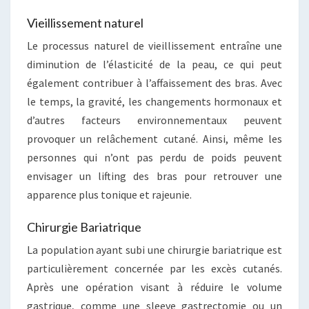
Vieillissement naturel
Le processus naturel de vieillissement entraîne une
diminution de l’élasticité de la peau, ce qui peut
également contribuer à l’affaissement des bras. Avec
le temps, la gravité, les changements hormonaux et
d’autres facteurs environnementaux peuvent
provoquer un relâchement cutané. Ainsi, même les
personnes qui n’ont pas perdu de poids peuvent
envisager un lifting des bras pour retrouver une
apparence plus tonique et rajeunie.
Chirurgie Bariatrique
La population ayant subi une chirurgie bariatrique est
particulièrement concernée par les excès cutanés.
Après une opération visant à réduire le volume
gastrique, comme une sleeve gastrectomie ou un