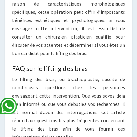
raison de caractéristiques morphologiques
spécifiques, cette opération peut offrir d’importants
bénéfices esthétiques et psychologiques. Si vous
envisagez cette intervention, il est essentiel de
consulter un chirurgien plasticien qualifié pour
discuter de vos attentes et déterminer si vous êtes un
bon candidat pour le lifting des bras.
FAQ sur le lifting des bras
Le lifting des bras, ou brachioplastie, suscite de
nombreuses questions chez les personnes
envisageant cette intervention. Que vous soyez déjà
bien informé ou que vous débutiez vos recherches, il
est normal d’avoir des interrogations. Cet article
répond aux questions les plus fréquentes concernant
le lifting des bras afin de vous fournir des
informations claires et utiles.