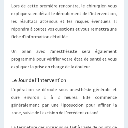
Lors de cette première rencontre, le chirurgien vous
expliquera en détail le déroulement de l’intervention,
les résultats attendus et les risques éventuels. Il
répondra à toutes vos questions et vous remettra une
fiche d’information détaillée.
Un bilan avec l’anesthésiste sera également
programmé pour vérifier votre état de santé et vous
expliquer la prise en charge de la douleur.
Le Jour de l’Intervention
L’opération se déroule sous anesthésie générale et
dure environ 1 à 2 heures. Elle commence
généralement par une liposuccion pour affiner la
zone, suivie de l’excision de l’excédent cutané.
La fermeture des incisions se fait à l’aide de points de