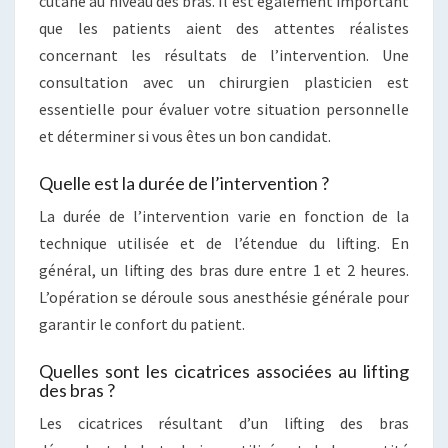
cutané au niveau des bras. Il est également important
que les patients aient des attentes réalistes
concernant les résultats de l’intervention. Une
consultation avec un chirurgien plasticien est
essentielle pour évaluer votre situation personnelle
et déterminer si vous êtes un bon candidat.
Quelle est la durée de l’intervention ?
La durée de l’intervention varie en fonction de la
technique utilisée et de l’étendue du lifting. En
général, un lifting des bras dure entre 1 et 2 heures.
L’opération se déroule sous anesthésie générale pour
garantir le confort du patient.
Quelles sont les cicatrices associées au lifting
des bras ?
Les cicatrices résultant d’un lifting des bras