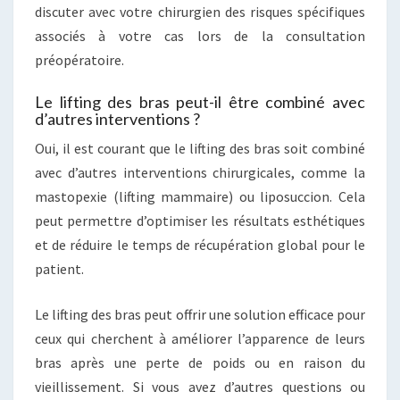
discuter avec votre chirurgien des risques spécifiques
associés à votre cas lors de la consultation
préopératoire.
Le lifting des bras peut-il être combiné avec
d’autres interventions ?
Oui, il est courant que le lifting des bras soit combiné
avec d’autres interventions chirurgicales, comme la
mastopexie (lifting mammaire) ou liposuccion. Cela
peut permettre d’optimiser les résultats esthétiques
et de réduire le temps de récupération global pour le
patient.
Le lifting des bras peut offrir une solution efficace pour
ceux qui cherchent à améliorer l’apparence de leurs
bras après une perte de poids ou en raison du
vieillissement. Si vous avez d’autres questions ou