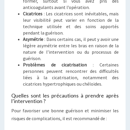
former, surtout si vous avez pris des
anticoagulants avant l’opération.
Cicatrices
: Les cicatrices sont inévitables, mais
leur visibilité peut varier en fonction de la
technique utilisée et des soins apportés
pendant la guérison.
Asymétrie
: Dans certains cas, il peut y avoir une
légère asymétrie entre les bras en raison de la
nature de l’intervention ou du processus de
guérison.
Problèmes de cicatrisation
: Certaines
personnes peuvent rencontrer des difficultés
liées à la cicatrisation, notamment des
cicatrices hypertrophiques ou chéloïdes.
Quelles sont les précautions à prendre après
l’intervention ?
Pour favoriser une bonne guérison et minimiser les
risques de complications, il est recommandé de :