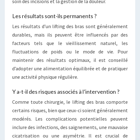
soin des incisions et la gestion de la douleur.
Les résultats sont-ils permanents ?
Les résultats d’un lifting des bras sont généralement
durables, mais ils peuvent être influencés par des
facteurs tels que le vieillissement naturel, les
fluctuations de poids ou le mode de vie. Pour
maintenir des résultats optimaux, il est conseillé
d’adopter une alimentation équilibrée et de pratiquer
une activité physique régulière.
Y a-t-il des risques associés à l’intervention ?
Comme toute chirurgie, le lifting des bras comporte
certains risques, bien que ceux-ci soient généralement
modérés. Les complications potentielles peuvent
inclure des infections, des saignements, une mauvaise
cicatrisation ou une asymétrie. Il est crucial de