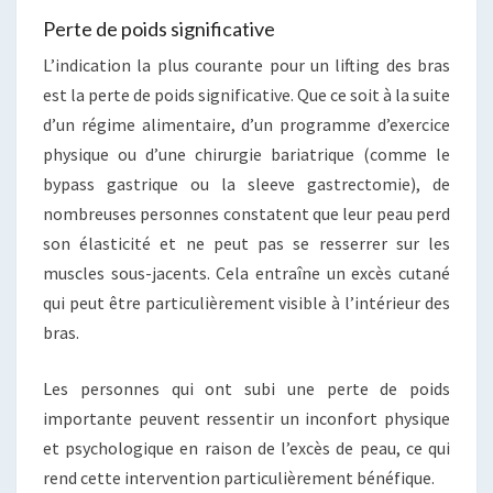
Perte de poids significative
L’indication la plus courante pour un lifting des bras
est la perte de poids significative. Que ce soit à la suite
d’un régime alimentaire, d’un programme d’exercice
physique ou d’une chirurgie bariatrique (comme le
bypass gastrique ou la sleeve gastrectomie), de
nombreuses personnes constatent que leur peau perd
son élasticité et ne peut pas se resserrer sur les
muscles sous-jacents. Cela entraîne un excès cutané
qui peut être particulièrement visible à l’intérieur des
bras.
Les personnes qui ont subi une perte de poids
importante peuvent ressentir un inconfort physique
et psychologique en raison de l’excès de peau, ce qui
rend cette intervention particulièrement bénéfique.