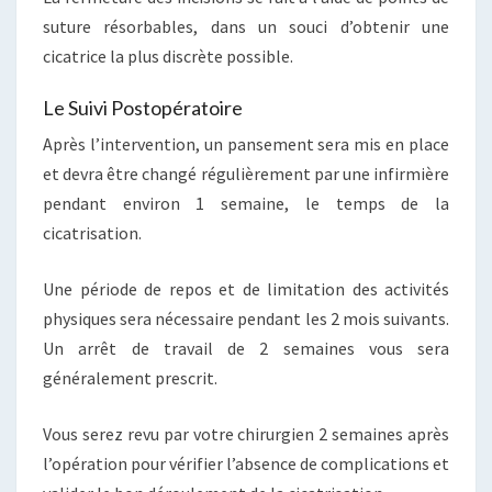
suture résorbables, dans un souci d’obtenir une
cicatrice la plus discrète possible.
Le Suivi Postopératoire
Après l’intervention, un pansement sera mis en place
et devra être changé régulièrement par une infirmière
pendant environ 1 semaine, le temps de la
cicatrisation.
Une période de repos et de limitation des activités
physiques sera nécessaire pendant les 2 mois suivants.
Un arrêt de travail de 2 semaines vous sera
généralement prescrit.
Vous serez revu par votre chirurgien 2 semaines après
l’opération pour vérifier l’absence de complications et