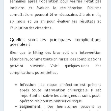
semaines après l’opération pour vérifier l’état des
incisions et évaluer la récupération. D’autres
consultations peuvent être nécessaires à trois mois,
six mois et un an pour évaluer les résultats et
l’évolution des cicatrices.
Quelles sont les principales complications
possibles ?
Bien que le lifting des bras soit une intervention
sécuritaire, comme toute chirurgie, des complications
peuvent survenir. Voici quelques-unes des
complications potentielles :
Infection
: Le risque d’infection est présent
après toute intervention chirurgicale. Il est
important de suivre les consignes de soins post-
opératoires pour minimiser ce risque.
Saignement
: Des hématomes peuvent se