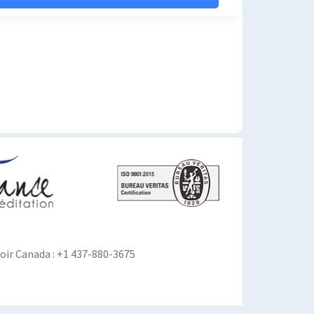
ir Canada : +1 437-880-3675