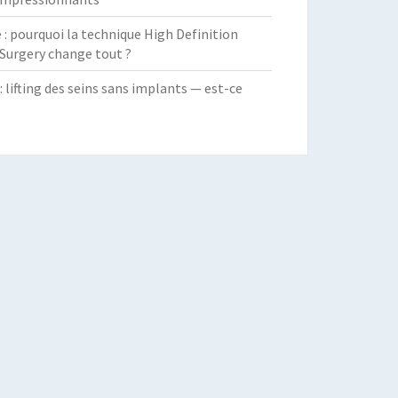
 pourquoi la technique High Definition
Surgery change tout ?
: lifting des seins sans implants — est-ce