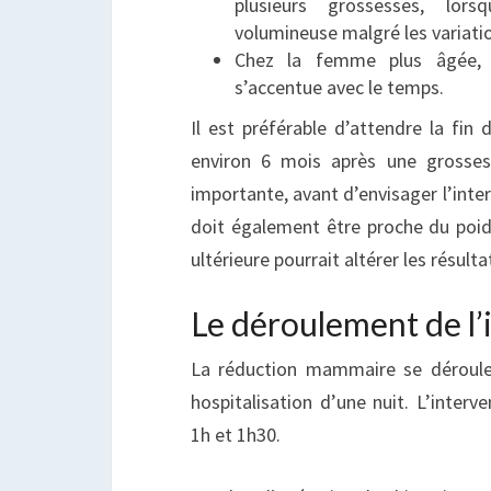
plusieurs grossesses, lor
volumineuse malgré les variati
Chez la femme plus âgée,
s’accentue avec le temps.
Il est préférable d’attendre la fin 
environ 6 mois après une grosses
importante, avant d’envisager l’inter
doit également être proche du poids
ultérieure pourrait altérer les résulta
Le déroulement de l’
La réduction mammaire se déroule
hospitalisation d’une nuit. L’inter
1h et 1h30.