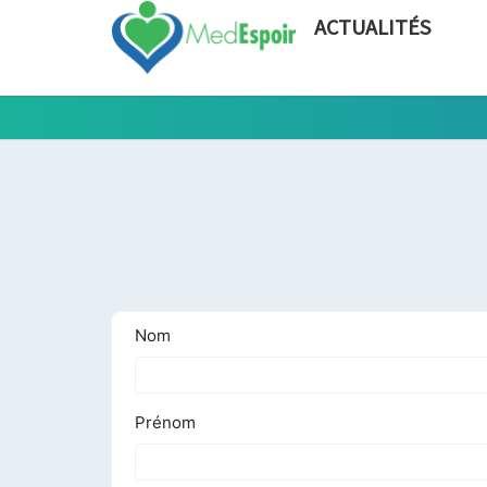
ACTUALITÉS