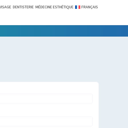
VISAGE
DENTISTERIE
MÉDECINE ESTHÉTIQUE
FRANÇAIS
LITÉS