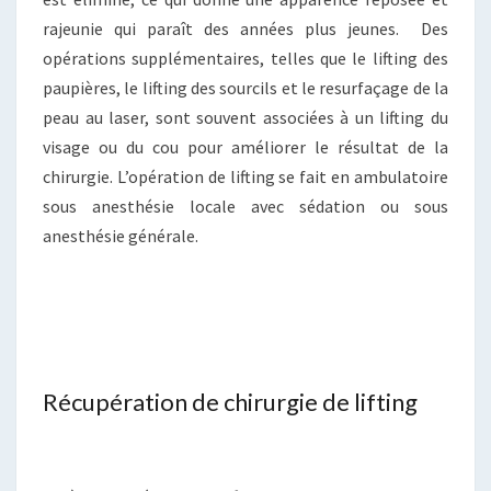
rajeunie qui paraît des années plus jeunes. Des
opérations supplémentaires, telles que le lifting des
paupières, le lifting des sourcils et le resurfaçage de la
peau au laser, sont souvent associées à un lifting du
visage ou du cou pour améliorer le résultat de la
chirurgie. L’opération de lifting se fait en ambulatoire
sous anesthésie locale avec sédation ou sous
anesthésie générale.
Récupération de chirurgie de lifting