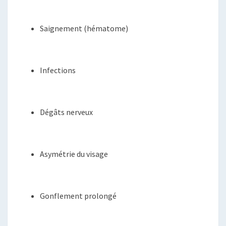
Saignement (hématome)
Infections
Dégâts nerveux
Asymétrie du visage
Gonflement prolongé