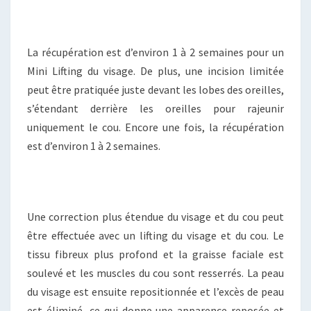
La récupération est d’environ 1 à 2 semaines pour un
Mini Lifting du visage. De plus, une incision limitée
peut être pratiquée juste devant les lobes des oreilles,
s’étendant derrière les oreilles pour rajeunir
uniquement le cou. Encore une fois, la récupération
est d’environ 1 à 2 semaines.
Une correction plus étendue du visage et du cou peut
être effectuée avec un lifting du visage et du cou. Le
tissu fibreux plus profond et la graisse faciale est
soulevé et les muscles du cou sont resserrés. La peau
du visage est ensuite repositionnée et l’excès de peau
est éliminé, ce qui donne une apparence reposée et