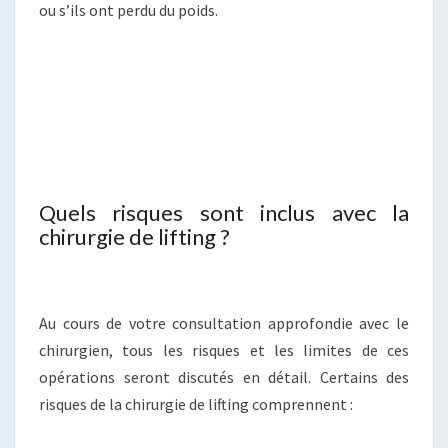
ou s’ils ont perdu du poids.
Quels risques sont inclus avec la
chirurgie de lifting ?
Au cours de votre consultation approfondie avec le
chirurgien, tous les risques et les limites de ces
opérations seront discutés en détail. Certains des
risques de la chirurgie de lifting comprennent :