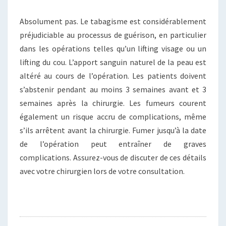
Absolument pas. Le tabagisme est considérablement
préjudiciable au processus de guérison, en particulier
dans les opérations telles qu’un lifting visage ou un
lifting du cou. L’apport sanguin naturel de la peau est
altéré au cours de l’opération. Les patients doivent
s’abstenir pendant au moins 3 semaines avant et 3
semaines après la chirurgie. Les fumeurs courent
également un risque accru de complications, même
s’ils arrêtent avant la chirurgie. Fumer jusqu’à la date
de l’opération peut entraîner de graves
complications. Assurez-vous de discuter de ces détails
avec votre chirurgien lors de votre consultation.