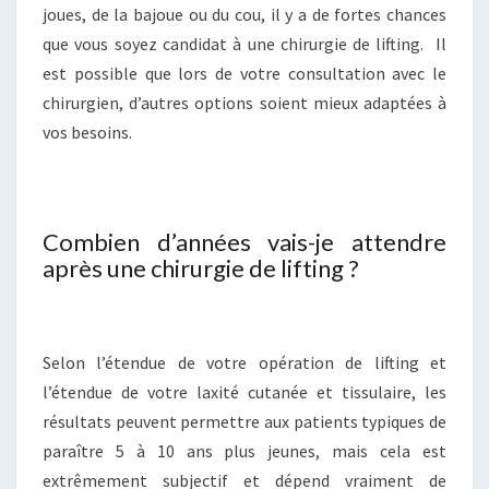
joues, de la bajoue ou du cou, il y a de fortes chances
que vous soyez candidat à une chirurgie de lifting. Il
est possible que lors de votre consultation avec le
chirurgien, d’autres options soient mieux adaptées à
vos besoins.
Combien d’années vais-je attendre
après une chirurgie de lifting ?
Selon l’étendue de votre opération de lifting et
l’étendue de votre laxité cutanée et tissulaire, les
résultats peuvent permettre aux patients typiques de
paraître 5 à 10 ans plus jeunes, mais cela est
extrêmement subjectif et dépend vraiment de