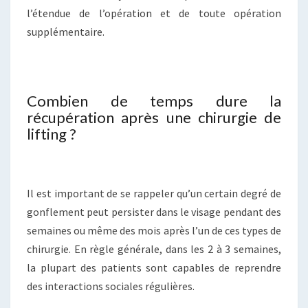
l’étendue de l’opération et de toute opération
supplémentaire.
Combien de temps dure la
récupération après une chirurgie de
lifting ?
Il est important de se rappeler qu’un certain degré de
gonflement peut persister dans le visage pendant des
semaines ou même des mois après l’un de ces types de
chirurgie. En règle générale, dans les 2 à 3 semaines,
la plupart des patients sont capables de reprendre
des interactions sociales régulières.