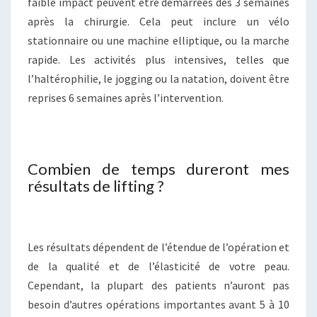
faible impact peuvent être démarrées dès 3 semaines
après la chirurgie. Cela peut inclure un vélo
stationnaire ou une machine elliptique, ou la marche
rapide. Les activités plus intensives, telles que
l’haltérophilie, le jogging ou la natation, doivent être
reprises 6 semaines après l’intervention.
Combien de temps dureront mes
résultats de lifting ?
Les résultats dépendent de l’étendue de l’opération et
de la qualité et de l’élasticité de votre peau.
Cependant, la plupart des patients n’auront pas
besoin d’autres opérations importantes avant 5 à 10