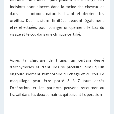
incisions sont placées dans la racine des cheveux et
dans les contours naturels devant et derrière les
oreilles. Des incisions limitées peuvent également
être effectuées pour corriger uniquement le bas du
visage et le cou dans une clinique certifié.
Après la chirurgie de lifting, un certain degré
d’ecchymoses et d’enflures se produira, ainsi qu’un
engourdissement temporaire du visage et du cou. Le
maquillage peut être porté 5 à 7 jours après
l’opération, et les patients peuvent retourner au
travail dans les deux semaines qui suivent l’opération.