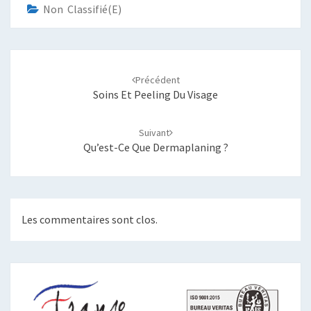
Non Classifié(e)
Navigation
d'article
Précédent
Soins Et Peeling Du Visage
Suivant
Qu’est-Ce Que Dermaplaning ?
Les commentaires sont clos.