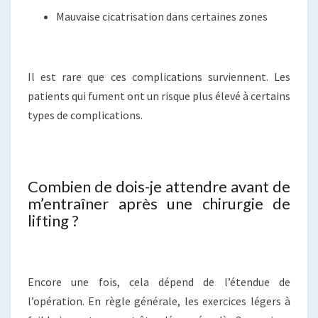
Mauvaise cicatrisation dans certaines zones
Il est rare que ces complications surviennent. Les
patients qui fument ont un risque plus élevé à certains
types de complications.
Combien de dois-je attendre avant de
m’entraîner après une chirurgie de
lifting ?
Encore une fois, cela dépend de l’étendue de
l’opération. En règle générale, les exercices légers à