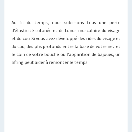
Au fil du temps, nous subissons tous une perte
d’élasticité cutanée et de tonus musculaire du visage
et du cou. Si vous avez développé des rides du visage et
du cou, des plis profonds entre la base de votre nez et
le coin de votre bouche ou l’apparition de bajoues, un
lifting peut aider à remonter le temps.