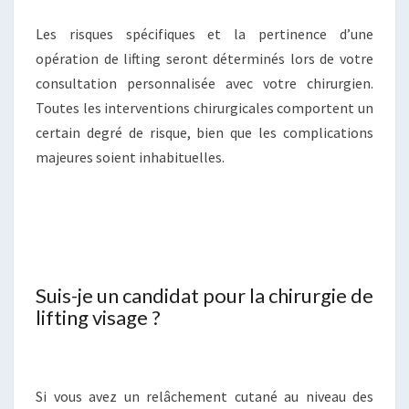
Les risques spécifiques et la pertinence d’une
opération de lifting seront déterminés lors de votre
consultation personnalisée avec votre chirurgien.
Toutes les interventions chirurgicales comportent un
certain degré de risque, bien que les complications
majeures soient inhabituelles.
Suis-je un candidat pour la chirurgie de
lifting visage ?
Si vous avez un relâchement cutané au niveau des