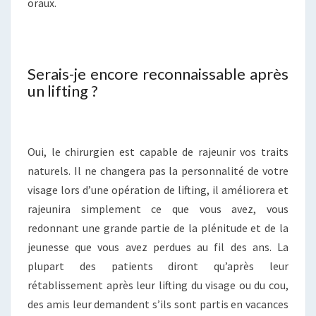
oraux.
Serais-je encore reconnaissable après
un lifting ?
Oui, le chirurgien est capable de rajeunir vos traits
naturels. Il ne changera pas la personnalité de votre
visage lors d’une opération de lifting, il améliorera et
rajeunira simplement ce que vous avez, vous
redonnant une grande partie de la plénitude et de la
jeunesse que vous avez perdues au fil des ans. La
plupart des patients diront qu’après leur
rétablissement après leur lifting du visage ou du cou,
des amis leur demandent s’ils sont partis en vacances