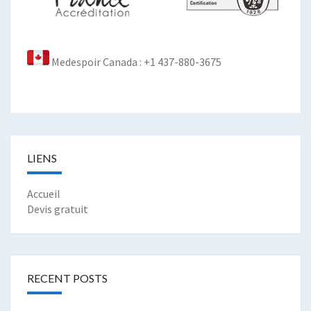
Medespoir Canada : +1 437-880-3675
LIENS
Accueil
Devis gratuit
RECENT POSTS