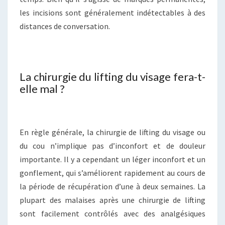
les incisions sont généralement indétectables à des
distances de conversation.
La chirurgie du lifting du visage fera-t-
elle mal ?
En règle générale, la chirurgie de lifting du visage ou
du cou n’implique pas d’inconfort et de douleur
importante. Il y a cependant un léger inconfort et un
gonflement, qui s’améliorent rapidement au cours de
la période de récupération d’une à deux semaines. La
plupart des malaises après une chirurgie de lifting
sont facilement contrôlés avec des analgésiques