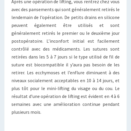
Après une opération de lifting, vous rentrez chez vous
avec des pansements qui sont généralement retirés le
lendemain de l’opération. De petits drains en silicone
peuvent également être utilisés et sont
généralement retirés le premier ou le deuxième jour
postopératoire. L’inconfort initial est facilement
contrôlé avec des médicaments. Les sutures sont
retirées dans les 5 à 7 jours si le type utilisé de fil de
suture est biocompatible il y’aura pas besoin de les
retirer. Les ecchymoses et l’enflure diminuent à des
niveaux socialement acceptables en 10 à 14 jours, et
plus tôt pour le mini-lifting du visage ou du cou. Le
résultat d’une opération de lifting est évident en 4 à 6
semaines avec une amélioration continue pendant
plusieurs mois.