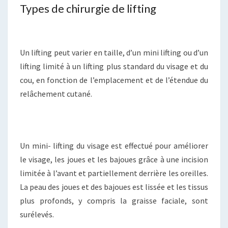
Types de chirurgie de lifting
Un lifting peut varier en taille, d’un mini lifting ou d’un
lifting limité à un lifting plus standard du visage et du
cou, en fonction de l’emplacement et de l’étendue du
relâchement cutané.
Un mini- lifting du visage est effectué pour améliorer
le visage, les joues et les bajoues grâce à une incision
limitée à l’avant et partiellement derrière les oreilles.
La peau des joues et des bajoues est lissée et les tissus
plus profonds, y compris la graisse faciale, sont
surélevés.