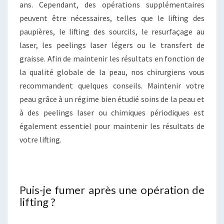
ans. Cependant, des opérations supplémentaires
peuvent être nécessaires, telles que le lifting des
paupières, le lifting des sourcils, le resurfaçage au
laser, les peelings laser légers ou le transfert de
graisse. Afin de maintenir les résultats en fonction de
la qualité globale de la peau, nos chirurgiens vous
recommandent quelques conseils. Maintenir votre
peau grâce à un régime bien étudié soins de la peau et
à des peelings laser ou chimiques périodiques est
également essentiel pour maintenir les résultats de
votre lifting.
Puis-je fumer après une opération de
lifting ?