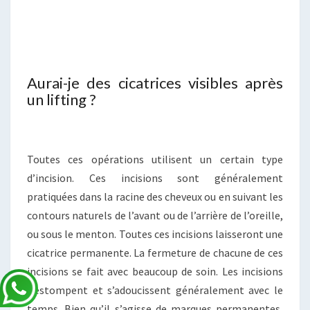
Aurai-je des cicatrices visibles après
un lifting ?
Toutes ces opérations utilisent un certain type
d’incision. Ces incisions sont généralement
pratiquées dans la racine des cheveux ou en suivant les
contours naturels de l’avant ou de l’arrière de l’oreille,
ou sous le menton. Toutes ces incisions laisseront une
cicatrice permanente. La fermeture de chacune de ces
incisions se fait avec beaucoup de soin. Les incisions
s’estompent et s’adoucissent généralement avec le
temps. Bien qu’il s’agisse de marques permanentes,