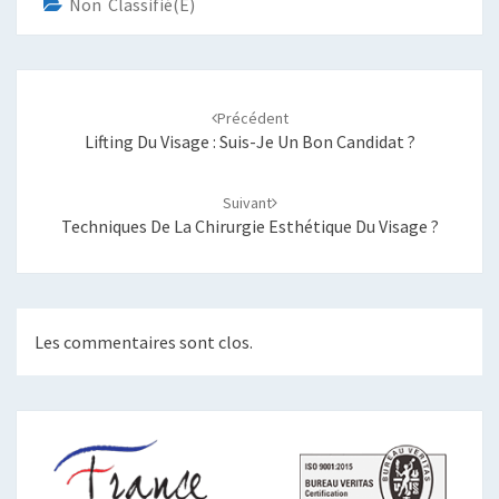
Non Classifié(e)
Navigation
d'article
Précédent
Lifting Du Visage : Suis-Je Un Bon Candidat ?
Suivant
Techniques De La Chirurgie Esthétique Du Visage ?
Les commentaires sont clos.