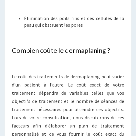
Élimination des poils fins et des cellules de la
peau qui obstruent les pores
Combien coûte le dermaplaning ?
Le coût des traitements de dermaplaning peut varier
d’un patient à l’autre. Le coût exact de votre
traitement dépendra de variables telles que vos
objectifs de traitement et le nombre de séances de
traitement nécessaires pour atteindre ces objectifs.
Lors de votre consultation, nous discuterons de ces
facteurs afin d’élaborer un plan de traitement
personnalisé et de vous fournir le coût exact du