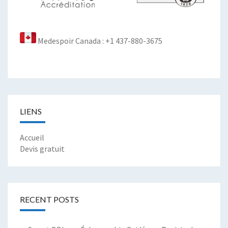
Medespoir Canada : +1 437-880-3675
LIENS
Accueil
Devis gratuit
RECENT POSTS