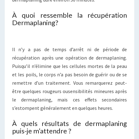
À quoi ressemble la récupération
Dermaplaning?
Il n’y a pas de temps d’arrêt ni de période de
récupération après une opération de dermaplaning.
Puisqu’il n’élimine que les cellules mortes de la peau
et les poils, le corps n’a pas besoin de guérir ou de se
remettre d’un traitement. Vous remarquerez peut-
être quelques rougeurs ousensibilités mineures après
le dermaplaning, mais ces effets secondaires
s’estompent généralement en quelques heures.
À quels résultats de dermaplaning
puis-je m’attendre ?