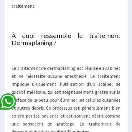
traitement.
À quoi ressemble le traitement
Dermaplaning ?
Le traitement de dermaplaning est réalisé en cabinet
et ne nécessite aucune anesthésie. Le traitement
implique uniquement l’utilisation d’un scalpel de
qualité médicale, qui est soigneusement gratté sur la
surface de la peau pour éliminer les cellules cutanées
et autres débris. Ce processus est généralement bien
toléré par les patients et est souvent décrit comme
une sensation de grattage. Le traitement de
dermaplaning dure environ 30 minutes.