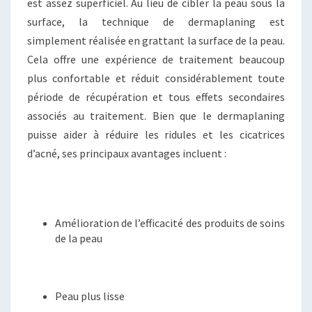
est assez superficiel. Au lieu de cibler la peau sous la
surface, la technique de dermaplaning est
simplement réalisée en grattant la surface de la peau.
Cela offre une expérience de traitement beaucoup
plus confortable et réduit considérablement toute
période de récupération et tous effets secondaires
associés au traitement. Bien que le dermaplaning
puisse aider à réduire les ridules et les cicatrices
d’acné, ses principaux avantages incluent :
Amélioration de l’efficacité des produits de soins
de la peau
Peau plus lisse