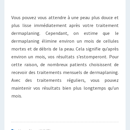
Vous pouvez vous attendre à une peau plus douce et
plus lisse immédiatement après votre traitement
dermaplaning. Cependant, on estime que le
dermaplaning élimine environ un mois de cellules
mortes et de débris de la peau. Cela signifie qu’après
environ un mois, vos résultats s’estomperont. Pour
cette raison, de nombreux patients choisissent de
recevoir des traitements mensuels de dermaplaning.
Avec des traitements réguliers, vous pouvez
maintenir vos résultats bien plus longtemps qu’un
mois.