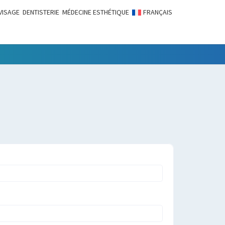
VISAGE
DENTISTERIE
MÉDECINE ESTHÉTIQUE
FRANÇAIS
LITÉS