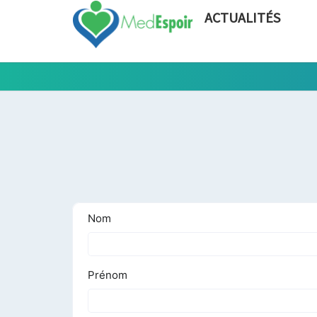
ACTUALITÉS