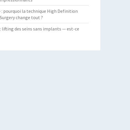
 pourquoi la technique High Definition
Surgery change tout ?
: lifting des seins sans implants — est-ce