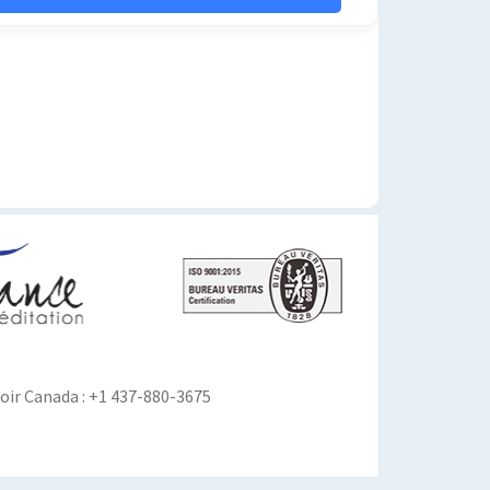
ir Canada : +1 437-880-3675