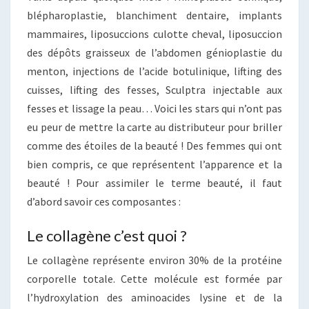
blépharoplastie, blanchiment dentaire, implants
mammaires, liposuccions culotte cheval, liposuccion
des dépôts graisseux de l’abdomen génioplastie du
menton, injections de l’acide botulinique, lifting des
cuisses, lifting des fesses, Sculptra injectable aux
fesses et lissage la peau… Voici les stars qui n’ont pas
eu peur de mettre la carte au distributeur pour briller
comme des étoiles de la beauté ! Des femmes qui ont
bien compris, ce que représentent l’apparence et la
beauté ! Pour assimiler le terme beauté, il faut
d’abord savoir ces composantes :
Le collagène c’est quoi ?
Le collagène représente environ 30% de la protéine
corporelle totale. Cette molécule est formée par
l’hydroxylation des aminoacides lysine et de la