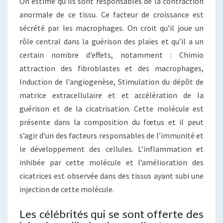
On estime qu’ils sont responsables de la contraction
anormale de ce tissu. Ce facteur de croissance est
sécrété par les macrophages. On croit qu’il joue un
rôle central dans la guérison des plaies et qu’il a un
certain nombre d’effets, notamment : Chimio
attraction des fibroblastes et des macrophages,
Induction de l’angiogenèse, Stimulation du dépôt de
matrice extracellulaire et et accélération de la
guérison et de la cicatrisation. Cette molécule est
présente dans la composition du fœtus et il peut
s’agir d’un des facteurs responsables de l’immunité et
le développement des cellules. L’inflammation et
inhibée par cette molécule et l’amélioration des
cicatrices est observée dans des tissus ayant subi une
injection de cette molécule.
Les célébrités qui se sont offerte des