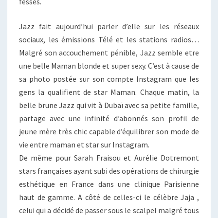
fesses.
Jazz fait aujourd’hui parler d’elle sur les réseaux
sociaux, les émissions Télé et les stations radios…
Malgré son accouchement pénible, Jazz semble etre
une belle Maman blonde et super sexy. C’est à cause de
sa photo postée sur son compte Instagram que les
gens la qualifient de star Maman. Chaque matin, la
belle brune Jazz qui vit à Dubaï avec sa petite famille,
partage avec une infinité d’abonnés son profil de
jeune mère très chic capable d’équilibrer son mode de
vie entre maman et star sur Instagram.
De même pour Sarah Fraisou et Aurélie Dotremont
stars françaises ayant subi des opérations de chirurgie
esthétique en France dans une clinique Parisienne
haut de gamme. A côté de celles-ci le célèbre Jaja ,
celui qui a décidé de passer sous le scalpel malgré tous