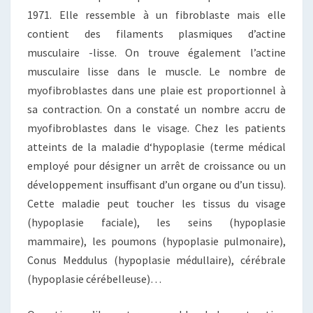
1971. Elle ressemble à un fibroblaste mais elle
contient des filaments plasmiques d’actine
musculaire -lisse. On trouve également l’actine
musculaire lisse dans le muscle. Le nombre de
myofibroblastes dans une plaie est proportionnel à
sa contraction. On a constaté un nombre accru de
myofibroblastes dans le visage. Chez les patients
atteints de la maladie d‘hypoplasie (terme médical
employé pour désigner un arrêt de croissance ou un
développement insuffisant d’un organe ou d’un tissu).
Cette maladie peut toucher les tissus du visage
(hypoplasie faciale), les seins (hypoplasie
mammaire), les poumons (hypoplasie pulmonaire),
Conus Meddulus (hypoplasie médullaire), cérébrale
(hypoplasie cérébelleuse)…