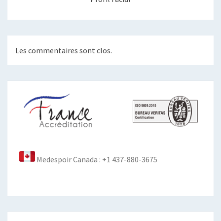
Les commentaires sont clos.
Medespoir Canada : +1 437-880-3675