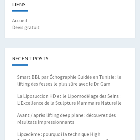
LIENS
Accueil
Devis gratuit
RECENT POSTS
Smart BBL par Échographie Guidée en Tunisie : le
lifting des fesses le plus sûre avec le Dr. Gam
La Liposuccion HD et le Lipomodélage des Seins :
L’Excellence de la Sculpture Mammaire Naturelle
Avant / après lifting deep plane : découvrez des
résultats impressionnants
Lipœdème : pourquoi la technique High