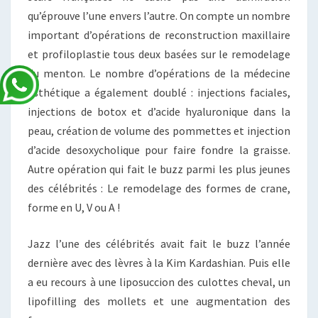
qu’éprouve l’une envers l’autre. On compte un nombre
important d’opérations de reconstruction maxillaire
et profiloplastie tous deux basées sur le remodelage
du menton. Le nombre d’opérations de la médecine
esthétique a également doublé : injections faciales,
injections de botox et d’acide hyaluronique dans la
peau, création de volume des pommettes et injection
d’acide desoxycholique pour faire fondre la graisse.
Autre opération qui fait le buzz parmi les plus jeunes
des célébrités : Le remodelage des formes de crane,
forme en U, V ou A !
Jazz l’une des célébrités avait fait le buzz l’année
dernière avec des lèvres à la Kim Kardashian. Puis elle
a eu recours à une liposuccion des culottes cheval, un
lipofilling des mollets et une augmentation des