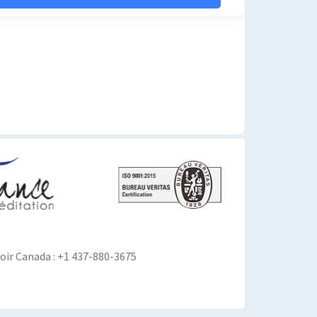
ir Canada : +1 437-880-3675