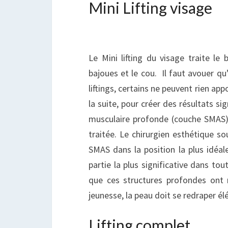
Mini Lifting visage
Le Mini lifting du visage traite le 
bajoues et le cou. Il faut avouer qu
liftings, certains ne peuvent rien app
la suite, pour créer des résultats sig
musculaire profonde (couche SMAS)
traitée. Le chirurgien esthétique so
SMAS dans la position la plus idéale
partie la plus significative dans tou
que ces structures profondes ont 
jeunesse, la peau doit se redraper 
Lifting complet