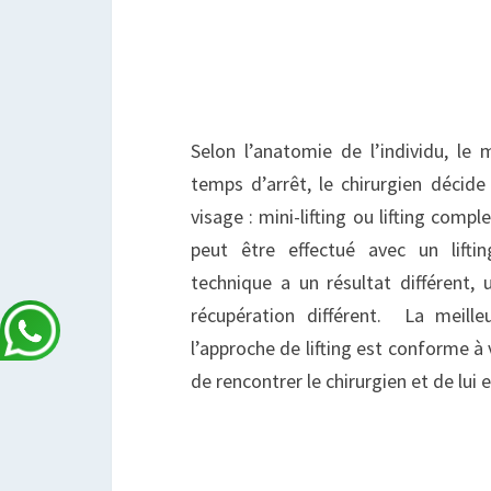
Selon l’anatomie de l’individu, le
temps d’arrêt, le chirurgien décide
visage : mini-lifting ou lifting comple
peut être effectué avec un lift
technique a un résultat différent, 
récupération différent. La meill
l’approche de lifting est conforme à 
de rencontrer le chirurgien et de lui 