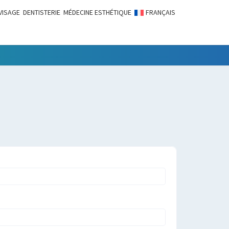
VISAGE
DENTISTERIE
MÉDECINE ESTHÉTIQUE
FRANÇAIS
LITÉS