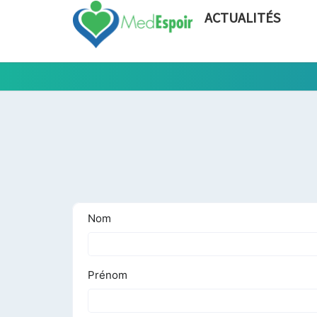
ACTUALITÉS