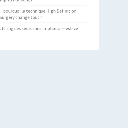
 pourquoi la technique High Definition
Surgery change tout ?
: lifting des seins sans implants — est-ce