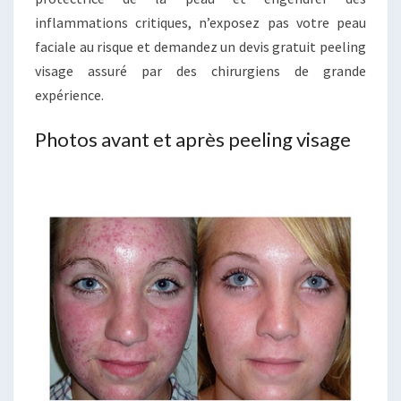
inflammations critiques, n’exposez pas votre peau
faciale au risque et demandez un devis gratuit peeling
visage assuré par des chirurgiens de grande
expérience.
Photos avant et après peeling visage