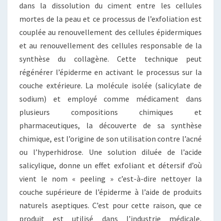
dans la dissolution du ciment entre les cellules
mortes de la peau et ce processus de l’exfoliation est
couplée au renouvellement des cellules épidermiques
et au renouvellement des cellules responsable de la
synthèse du collagène. Cette technique peut
régénérer l’épiderme en activant le processus sur la
couche extérieure. La molécule isolée (salicylate de
sodium) et employé comme médicament dans
plusieurs compositions chimiques et
pharmaceutiques, la découverte de sa synthèse
chimique, est l’origine de son utilisation contre l’acné
ou l’hyperhidrose. Une solution diluée de l’acide
salicylique, donne un effet exfoliant et détersif d’où
vient le nom « peeling » c’est-à-dire nettoyer la
couche supérieure de l’épiderme à l’aide de produits
naturels aseptiques. C’est pour cette raison, que ce
produit est utilisé dans l’industrie médicale,