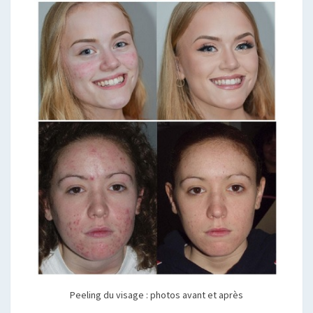
Peeling du visage : photos avant et après