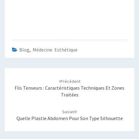
Blog
,
Médecine Esthétique
Navigation
d'article
Précédent
Fils Tenseurs : Caractéristiques Techniques Et Zones
Traitées
Suivant
Quelle Plastie Abdomen Pour Son Type Silhouette