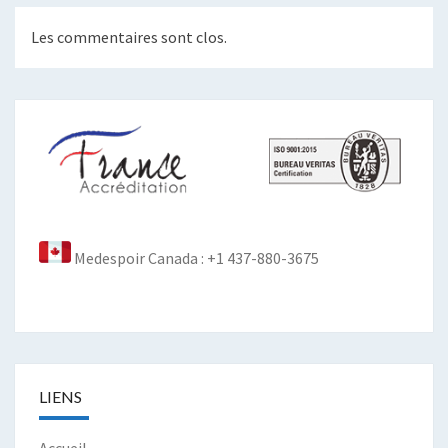
Les commentaires sont clos.
Medespoir Canada : +1 437-880-3675
LIENS
Accueil