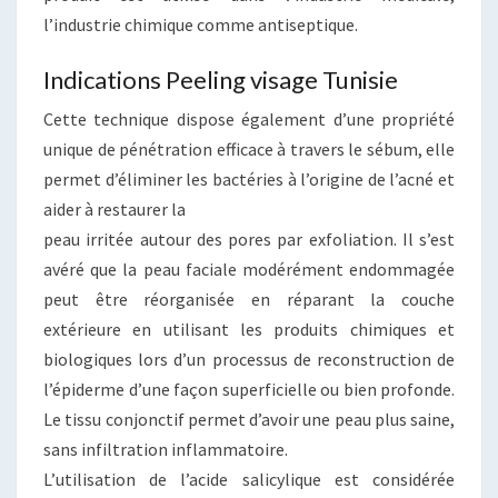
l’industrie chimique comme antiseptique.
Indications Peeling visage Tunisie
Cette technique dispose également d’une propriété
unique de pénétration efficace à travers le sébum, elle
permet d’éliminer les bactéries à l’origine de l’acné et
aider à restaurer la
peau irritée autour des pores par exfoliation. Il s’est
avéré que la peau faciale modérément endommagée
peut être réorganisée en réparant la couche
extérieure en utilisant les produits chimiques et
biologiques lors d’un processus de reconstruction de
l’épiderme d’une façon superficielle ou bien profonde.
Le tissu conjonctif permet d’avoir une peau plus saine,
sans infiltration inflammatoire.
L’utilisation de l’acide salicylique est considérée