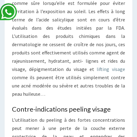
comme sûre lorsqu’elle est formulée pour éviter
l’irritation à l’exposition au soleil. Les effets à long
terme de l’acide salicylique sont en cours d’être
évalués dans des études initiées par la FDA.
L’utilisation des produits chimiques dans la
dermatologie ne cessent de croître de nos jours, ces
produits sont effectivement utilisés comme agent de
rajeunissement, hydratant, anti- lignes et rides du
visage, dépigmentation du visage et
lifting visage
comme ils peuvent être utilisés simplement contre
une acné modérée ou sévère et autres troubles de la
peau huileuse…
Contre-indications peeling visage
L’utilisation du peeling à des fortes concentrations
peut mener à une perte de la couche externe
protectrice de la peau et engendrer des