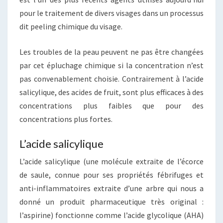
pour le traitement de divers visages dans un processus
dit peeling chimique du visage.
Les troubles de la peau peuvent ne pas être changées
par cet épluchage chimique si la concentration n’est
pas convenablement choisie. Contrairement à l’acide
salicylique, des acides de fruit, sont plus efficaces à des
concentrations plus faibles que pour des
concentrations plus fortes.
L’acide salicylique
L’acide salicylique (une molécule extraite de l’écorce
de saule, connue pour ses propriétés fébrifuges et
anti-inflammatoires extraite d’une arbre qui nous a
donné un produit pharmaceutique très original :
l’aspirine) fonctionne comme l’acide glycolique (AHA)