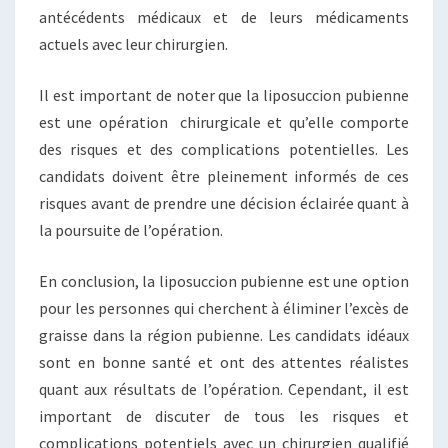
antécédents médicaux et de leurs médicaments
actuels avec leur chirurgien.
Il est important de noter que la liposuccion pubienne
est une opération chirurgicale et qu’elle comporte
des risques et des complications potentielles. Les
candidats doivent être pleinement informés de ces
risques avant de prendre une décision éclairée quant à
la poursuite de l’opération.
En conclusion, la liposuccion pubienne est une option
pour les personnes qui cherchent à éliminer l’excès de
graisse dans la région pubienne. Les candidats idéaux
sont en bonne santé et ont des attentes réalistes
quant aux résultats de l’opération. Cependant, il est
important de discuter de tous les risques et
complications potentiels avec un chirurgien qualifié