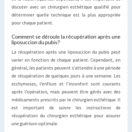
discuter avec un chirurgien esthétique qualifié pour
déterminer quelle technique est la plus appropriée
pour chaque patient.
Comment se déroule la récupération après une
liposuccion du pubis?
La récupération après une liposuccion du pubis peut
varier en fonction de chaque patient. Cependant, en
général, les patients peuvent s’attendre à une période
de récupération de quelques jours à une semaine. Les
ecchymoses, l’enflure et l’inconfort sont courants
après l’opération, mais peuvent être gérés avec des
médicaments prescrits par le chirurgien esthétique. Il
est important de suivre les instructions de
récupération du chirurgien esthétique pour assurer
une guérison optimale.