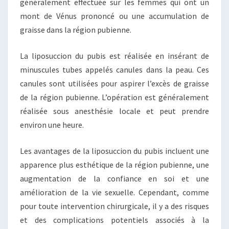
généralement effectuée sur les femmes qui ont un
mont de Vénus prononcé ou une accumulation de
graisse dans la région pubienne.
La liposuccion du pubis est réalisée en insérant de
minuscules tubes appelés canules dans la peau. Ces
canules sont utilisées pour aspirer l’excès de graisse
de la région pubienne. L’opération est généralement
réalisée sous anesthésie locale et peut prendre
environ une heure.
Les avantages de la liposuccion du pubis incluent une
apparence plus esthétique de la région pubienne, une
augmentation de la confiance en soi et une
amélioration de la vie sexuelle. Cependant, comme
pour toute intervention chirurgicale, il y a des risques
et des complications potentiels associés à la