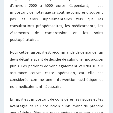
d’environ 2000 à 5000 euros. Cependant, il est
important de noter que ce coût ne comprend souvent
pas les frais supplémentaires tels que les
consultations préopératoires, les médicaments, les
vêtements de compression et les soins
postopératoires.
Pour cette raison, il est recommandé de demander un
devis détaillé avant de décider de subir une liposuccion
pubis. Les patients doivent également vérifier si leur
assurance couvre cette opération, car elle est
considérée comme une intervention esthétique et
non médicalement nécessaire.
Enfin, il est important de considérer les risques et les
avantages de la liposuccion pubis avant de prendre
une décision. Bien que cette opération puisse aider à