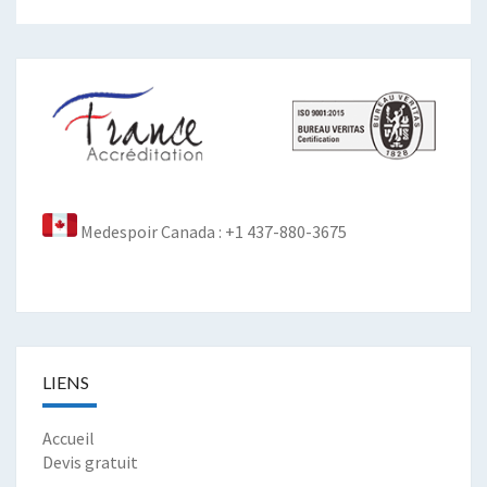
Medespoir Canada : +1 437-880-3675
LIENS
Accueil
Devis gratuit