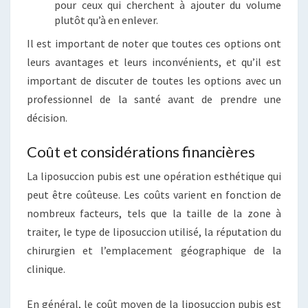
pour ceux qui cherchent à ajouter du volume
plutôt qu’à en enlever.
Il est important de noter que toutes ces options ont
leurs avantages et leurs inconvénients, et qu’il est
important de discuter de toutes les options avec un
professionnel de la santé avant de prendre une
décision.
Coût et considérations financières
La liposuccion pubis est une opération esthétique qui
peut être coûteuse. Les coûts varient en fonction de
nombreux facteurs, tels que la taille de la zone à
traiter, le type de liposuccion utilisé, la réputation du
chirurgien et l’emplacement géographique de la
clinique.
En général, le coût moyen de la liposuccion pubis est