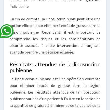
individuelle.
En fin de compte, la liposuccion pubis peut être une
option efficace pour éliminer l’excès de graisse dans la
région pubienne. Cependant, il est important de
comprendre les risques et les considérations de
sécurité associés à cette intervention chirurgicale
avant de prendre une décision éclairée.
Résultats attendus de la liposuccion
pubienne
La liposuccion pubienne est une opération courante
pour éliminer l’excès de graisse dans la région
pubienne. Les résultats attendus de la liposuccion
pubienne varient d’un patient à l’autre en fonction de
la quantité de graisse à éliminer et de la qualité de la