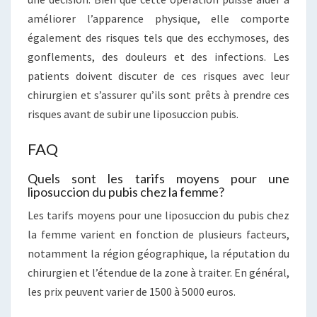
améliorer l’apparence physique, elle comporte
également des risques tels que des ecchymoses, des
gonflements, des douleurs et des infections. Les
patients doivent discuter de ces risques avec leur
chirurgien et s’assurer qu’ils sont prêts à prendre ces
risques avant de subir une liposuccion pubis.
FAQ
Quels sont les tarifs moyens pour une
liposuccion du pubis chez la femme?
Les tarifs moyens pour une liposuccion du pubis chez
la femme varient en fonction de plusieurs facteurs,
notamment la région géographique, la réputation du
chirurgien et l’étendue de la zone à traiter. En général,
les prix peuvent varier de 1500 à 5000 euros.