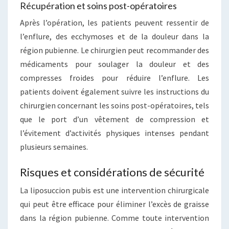
Récupération et soins post-opératoires
Après l’opération, les patients peuvent ressentir de
l’enflure, des ecchymoses et de la douleur dans la
région pubienne. Le chirurgien peut recommander des
médicaments pour soulager la douleur et des
compresses froides pour réduire l’enflure. Les
patients doivent également suivre les instructions du
chirurgien concernant les soins post-opératoires, tels
que le port d’un vêtement de compression et
l’évitement d’activités physiques intenses pendant
plusieurs semaines.
Risques et considérations de sécurité
La liposuccion pubis est une intervention chirurgicale
qui peut être efficace pour éliminer l’excès de graisse
dans la région pubienne. Comme toute intervention