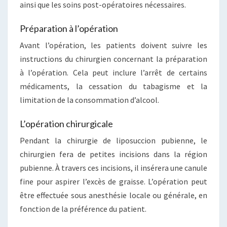
ainsi que les soins post-opératoires nécessaires.
Préparation à l’opération
Avant l’opération, les patients doivent suivre les
instructions du chirurgien concernant la préparation
à l’opération. Cela peut inclure l’arrêt de certains
médicaments, la cessation du tabagisme et la
limitation de la consommation d’alcool.
L’opération chirurgicale
Pendant la chirurgie de liposuccion pubienne, le
chirurgien fera de petites incisions dans la région
pubienne. À travers ces incisions, il insérera une canule
fine pour aspirer l’excès de graisse. L’opération peut
être effectuée sous anesthésie locale ou générale, en
fonction de la préférence du patient.