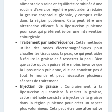
alimentation saine et équilibrée combinée à une
routine d’exercice régulière peut aider à réduire
la graisse corporelle globale, y compris celle
dans la région pubienne. Cela peut être une
alternative efficace à la liposuccion pubienne
pour ceux qui préfèrent éviter une intervention
chirurgicale.
Traitement par radiofréquence
: Cette méthode
utilise des ondes électromagnétiques pour
chauffer les tissus sous la peau, ce qui peut aider
à réduire la graisse et à resserrer la peau. Bien
que cette option puisse être moins invasive que
la liposuccion pubienne, elle ne convient pas à
tout le monde et peut nécessiter plusieurs
séances de traitement.
Injection de graisse
: Contrairement à la
liposuccion qui consiste à retirer la graisse,
cette méthode consiste à injecter de la graisse
dans la région pubienne pour créer un aspect
plus volumineux. Cela peut être une alternative