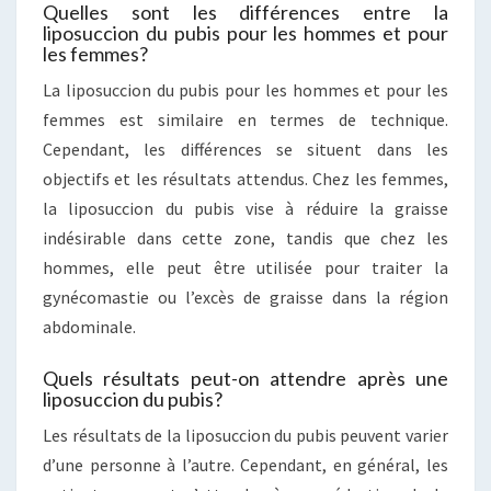
Quelles sont les différences entre la
liposuccion du pubis pour les hommes et pour
les femmes?
La liposuccion du pubis pour les hommes et pour les
femmes est similaire en termes de technique.
Cependant, les différences se situent dans les
objectifs et les résultats attendus. Chez les femmes,
la liposuccion du pubis vise à réduire la graisse
indésirable dans cette zone, tandis que chez les
hommes, elle peut être utilisée pour traiter la
gynécomastie ou l’excès de graisse dans la région
abdominale.
Quels résultats peut-on attendre après une
liposuccion du pubis?
Les résultats de la liposuccion du pubis peuvent varier
d’une personne à l’autre. Cependant, en général, les