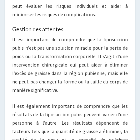
peut évaluer les risques individuels et aider à
minimiser les risques de complications.
Gestion des attentes
Il est important de comprendre que la liposuccion
pubis n’est pas une solution miracle pour la perte de
poids ou la transformation corporelle. Il s’agit d’une
intervention chirurgicale qui peut aider à éliminer
l’excès de graisse dans la région pubienne, mais elle
ne peut pas changer la forme ou la taille du corps de
manière significative.
Il est également important de comprendre que les
résultats de la liposuccion pubis peuvent varier d’une
personne à l’autre. Les résultats dépendent de
facteurs tels que la quantité de graisse à éliminer, la
qualité de la peau et la capacité de guérison