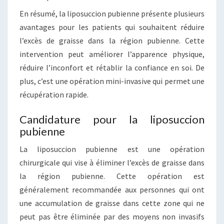
En résumé, la liposuccion pubienne présente plusieurs
avantages pour les patients qui souhaitent réduire
l’excès de graisse dans la région pubienne. Cette
intervention peut améliorer l’apparence physique,
réduire l’inconfort et rétablir la confiance en soi. De
plus, c’est une opération mini-invasive qui permet une
récupération rapide.
Candidature pour la liposuccion
pubienne
La liposuccion pubienne est une opération
chirurgicale qui vise à éliminer l’excès de graisse dans
la région pubienne. Cette opération est
généralement recommandée aux personnes qui ont
une accumulation de graisse dans cette zone qui ne
peut pas être éliminée par des moyens non invasifs