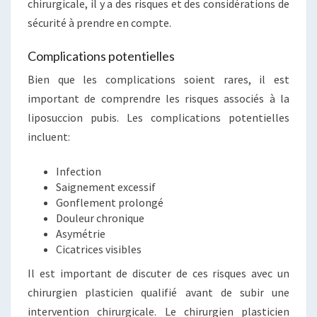
chirurgicale, il y a des risques et des considérations de
sécurité à prendre en compte.
Complications potentielles
Bien que les complications soient rares, il est
important de comprendre les risques associés à la
liposuccion pubis. Les complications potentielles
incluent:
Infection
Saignement excessif
Gonflement prolongé
Douleur chronique
Asymétrie
Cicatrices visibles
Il est important de discuter de ces risques avec un
chirurgien plasticien qualifié avant de subir une
intervention chirurgicale. Le chirurgien plasticien