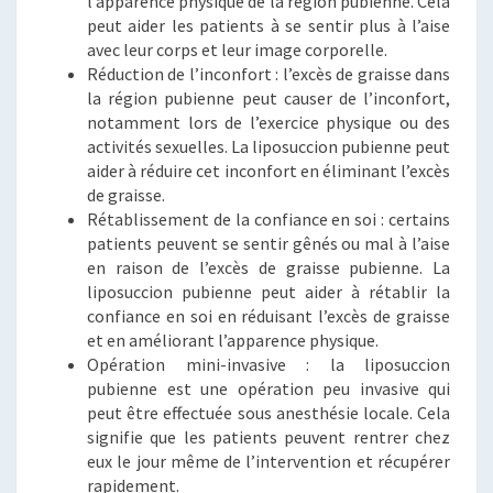
l’apparence physique de la région pubienne. Cela
peut aider les patients à se sentir plus à l’aise
avec leur corps et leur image corporelle.
Réduction de l’inconfort : l’excès de graisse dans
la région pubienne peut causer de l’inconfort,
notamment lors de l’exercice physique ou des
activités sexuelles. La liposuccion pubienne peut
aider à réduire cet inconfort en éliminant l’excès
de graisse.
Rétablissement de la confiance en soi : certains
patients peuvent se sentir gênés ou mal à l’aise
en raison de l’excès de graisse pubienne. La
liposuccion pubienne peut aider à rétablir la
confiance en soi en réduisant l’excès de graisse
et en améliorant l’apparence physique.
Opération mini-invasive : la liposuccion
pubienne est une opération peu invasive qui
peut être effectuée sous anesthésie locale. Cela
signifie que les patients peuvent rentrer chez
eux le jour même de l’intervention et récupérer
rapidement.