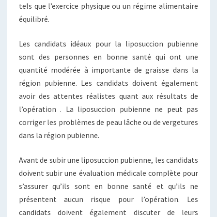
tels que l’exercice physique ou un régime alimentaire
équilibré.
Les candidats idéaux pour la liposuccion pubienne
sont des personnes en bonne santé qui ont une
quantité modérée à importante de graisse dans la
région pubienne. Les candidats doivent également
avoir des attentes réalistes quant aux résultats de
l’opération . La liposuccion pubienne ne peut pas
corriger les problèmes de peau lâche ou de vergetures
dans la région pubienne.
Avant de subir une liposuccion pubienne, les candidats
doivent subir une évaluation médicale complète pour
s’assurer qu’ils sont en bonne santé et qu’ils ne
présentent aucun risque pour l’opération. Les
candidats doivent également discuter de leurs