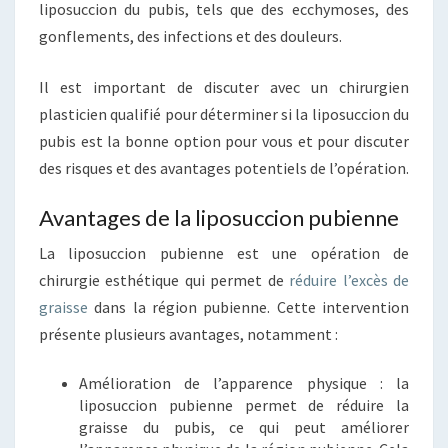
liposuccion du pubis, tels que des ecchymoses, des
gonflements, des infections et des douleurs.
Il est important de discuter avec un chirurgien
plasticien qualifié pour déterminer si la liposuccion du
pubis est la bonne option pour vous et pour discuter
des risques et des avantages potentiels de l’opération.
Avantages de la liposuccion pubienne
La liposuccion pubienne est une opération de
chirurgie esthétique qui permet de
réduire l’excès de
graisse
dans la région pubienne. Cette intervention
présente plusieurs avantages, notamment :
Amélioration de l’apparence physique : la
liposuccion pubienne permet de réduire la
graisse du pubis, ce qui peut améliorer