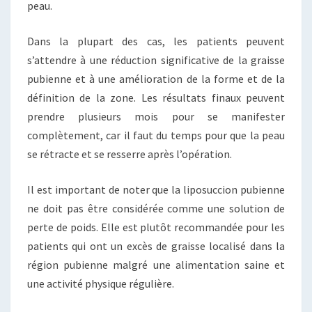
peau.
Dans la plupart des cas, les patients peuvent
s’attendre à une réduction significative de la graisse
pubienne et à une amélioration de la forme et de la
définition de la zone. Les résultats finaux peuvent
prendre plusieurs mois pour se manifester
complètement, car il faut du temps pour que la peau
se rétracte et se resserre après l’opération.
Il est important de noter que la liposuccion pubienne
ne doit pas être considérée comme une solution de
perte de poids. Elle est plutôt recommandée pour les
patients qui ont un excès de graisse localisé dans la
région pubienne malgré une alimentation saine et
une activité physique régulière.