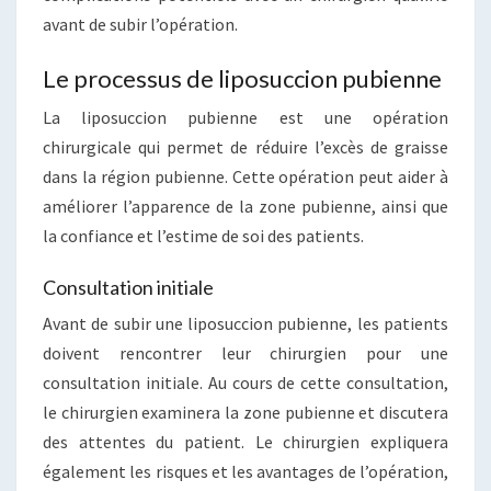
avant de subir l’opération.
Le processus de liposuccion pubienne
La liposuccion pubienne est une opération
chirurgicale qui permet de réduire l’excès de graisse
dans la région pubienne. Cette opération peut aider à
améliorer l’apparence de la zone pubienne, ainsi que
la confiance et l’estime de soi des patients.
Consultation initiale
Avant de subir une liposuccion pubienne, les patients
doivent rencontrer leur chirurgien pour une
consultation initiale. Au cours de cette consultation,
le chirurgien examinera la zone pubienne et discutera
des attentes du patient. Le chirurgien expliquera
également les risques et les avantages de l’opération,