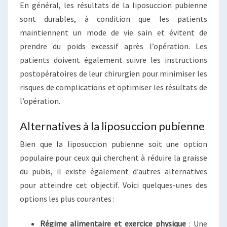
En général, les résultats de la liposuccion pubienne
sont durables, à condition que les patients
maintiennent un mode de vie sain et évitent de
prendre du poids excessif après l’opération. Les
patients doivent également suivre les instructions
postopératoires de leur chirurgien pour minimiser les
risques de complications et optimiser les résultats de
l’opération.
Alternatives à la liposuccion pubienne
Bien que la liposuccion pubienne soit une option
populaire pour ceux qui cherchent à réduire la graisse
du pubis, il existe également d’autres alternatives
pour atteindre cet objectif. Voici quelques-unes des
options les plus courantes :
Régime alimentaire et exercice physique
: Une