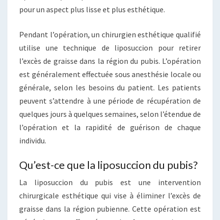
pour un aspect plus lisse et plus esthétique.
Pendant l’opération, un chirurgien esthétique qualifié
utilise une technique de liposuccion pour retirer
l’excès de graisse dans la région du pubis. L’opération
est généralement effectuée sous anesthésie locale ou
générale, selon les besoins du patient. Les patients
peuvent s’attendre à une période de récupération de
quelques jours à quelques semaines, selon l’étendue de
l’opération et la rapidité de guérison de chaque
individu.
Qu’est-ce que la liposuccion du pubis?
La liposuccion du pubis est une intervention
chirurgicale esthétique qui vise à éliminer l’excès de
graisse dans la région pubienne. Cette opération est