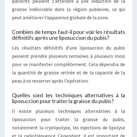
patients peuvent s’attendre à une réduction de la
graisse indésirable dans la région pubienne, ce qui
peut améliorer l’apparence globale de la zone.
Combien de temps faut-il pour voir les résultats
définitifs après une liposuccion du pubis?
Les résultats définitifs d’une liposuccion du pubis
peuvent prendre plusieurs semaines à plusieurs mois
pour se manifester complètement. Cela dépendra de
la quantité de graisse retirée et de la capacité de la
peau à se resserrer après l’opération.
Quelles sont les techniques alternatives à la
liposuccion pour traiter la graisse du pubis?
Il existe plusieurs techniques alternatives à la
liposuccion pour traiter la graisse du pubis,
notamment la cryolipolyse, les injections de lipolyse
et la radiofréquence. Cependant, il est important de