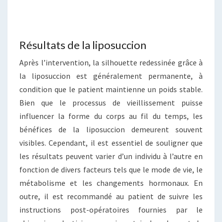
Résultats de la liposuccion
Après l’intervention, la silhouette redessinée grâce à
la liposuccion est généralement permanente, à
condition que le patient maintienne un poids stable.
Bien que le processus de vieillissement puisse
influencer la forme du corps au fil du temps, les
bénéfices de la liposuccion demeurent souvent
visibles. Cependant, il est essentiel de souligner que
les résultats peuvent varier d’un individu à l’autre en
fonction de divers facteurs tels que le mode de vie, le
métabolisme et les changements hormonaux. En
outre, il est recommandé au patient de suivre les
instructions post-opératoires fournies par le