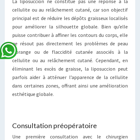
La liposuccion ne constitue pas une réponse à la
cellulite ou au relâchement cutané, car son objectif
principal est de réduire les dépôts graisseux localisés
pour améliorer la silhouette globale. Bien qu’elle
puisse contribuer à affiner les contours du corps, elle
ne résout pas directement les problèmes de peau
d’orange ou de flaccidité cutanée associés à la
cellulite ou au relâchement cutané. Cependant, en
éliminant les excès de graisse, la liposuccion peut
parfois aider à atténuer l’apparence de la cellulite
dans certaines zones, offrant ainsi une amélioration
esthétique globale.
Consultation préopératoire
Une première consultation avec le chirurgien