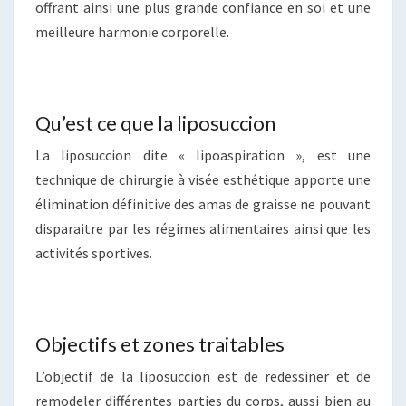
offrant ainsi une plus grande confiance en soi et une
meilleure harmonie corporelle.
Qu’est ce que la liposuccion
La liposuccion dite « lipoaspiration », est une
technique de chirurgie à visée esthétique apporte une
élimination définitive des amas de graisse ne pouvant
disparaitre par les régimes alimentaires ainsi que les
activités sportives.
Objectifs et zones traitables
L’objectif de la liposuccion est de redessiner et de
remodeler différentes parties du corps, aussi bien au