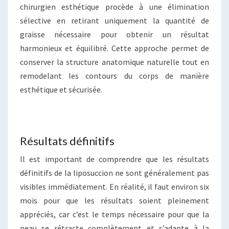
chirurgien esthétique procède à une élimination
sélective en retirant uniquement la quantité de
graisse nécessaire pour obtenir un résultat
harmonieux et équilibré. Cette approche permet de
conserver la structure anatomique naturelle tout en
remodelant les contours du corps de manière
esthétique et sécurisée.
Résultats définitifs
Il est important de comprendre que les résultats
définitifs de la liposuccion ne sont généralement pas
visibles immédiatement. En réalité, il faut environ six
mois pour que les résultats soient pleinement
appréciés, car c’est le temps nécessaire pour que la
peau se rétracte complètement et s’adapte à la