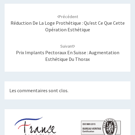
Navigation
d'article
Précédent
Réduction De La Loge Prothétique : Qu’est Ce Que Cette
Opération Esthétique
Suivant
Prix Implants Pectoraux En Suisse : Augmentation
Esthétique Du Thorax
Les commentaires sont clos.