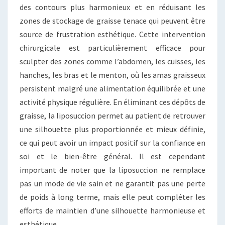
des contours plus harmonieux et en réduisant les
zones de stockage de graisse tenace qui peuvent être
source de frustration esthétique. Cette intervention
chirurgicale est particulièrement efficace pour
sculpter des zones comme l’abdomen, les cuisses, les
hanches, les bras et le menton, où les amas graisseux
persistent malgré une alimentation équilibrée et une
activité physique régulière. En éliminant ces dépôts de
graisse, la liposuccion permet au patient de retrouver
une silhouette plus proportionnée et mieux définie,
ce qui peut avoir un impact positif sur la confiance en
soi et le bien-être général. Il est cependant
important de noter que la liposuccion ne remplace
pas un mode de vie sain et ne garantit pas une perte
de poids à long terme, mais elle peut compléter les
efforts de maintien d’une silhouette harmonieuse et
esthétique.