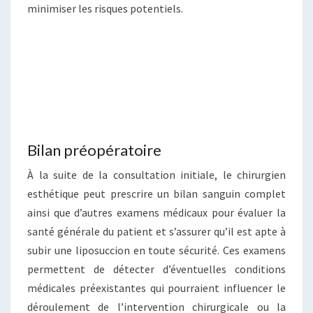
minimiser les risques potentiels.
Bilan préopératoire
À la suite de la consultation initiale, le chirurgien
esthétique peut prescrire un bilan sanguin complet
ainsi que d’autres examens médicaux pour évaluer la
santé générale du patient et s’assurer qu’il est apte à
subir une liposuccion en toute sécurité. Ces examens
permettent de détecter d’éventuelles conditions
médicales préexistantes qui pourraient influencer le
déroulement de l’intervention chirurgicale ou la