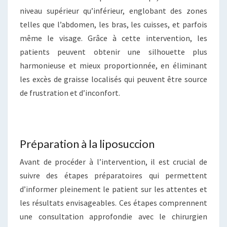
niveau supérieur qu’inférieur, englobant des zones
telles que l’abdomen, les bras, les cuisses, et parfois
même le visage. Grâce à cette intervention, les
patients peuvent obtenir une silhouette plus
harmonieuse et mieux proportionnée, en éliminant
les excès de graisse localisés qui peuvent être source
de frustration et d’inconfort.
Préparation à la liposuccion
Avant de procéder à l’intervention, il est crucial de
suivre des étapes préparatoires qui permettent
d’informer pleinement le patient sur les attentes et
les résultats envisageables. Ces étapes comprennent
une consultation approfondie avec le chirurgien