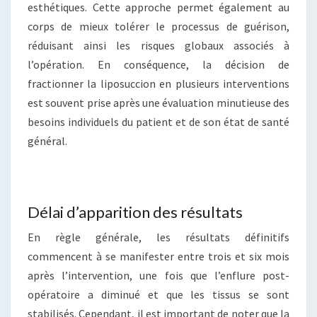
esthétiques. Cette approche permet également au
corps de mieux tolérer le processus de guérison,
réduisant ainsi les risques globaux associés à
l’opération. En conséquence, la décision de
fractionner la liposuccion en plusieurs interventions
est souvent prise après une évaluation minutieuse des
besoins individuels du patient et de son état de santé
général.
Délai d’apparition des résultats
En règle générale, les résultats définitifs
commencent à se manifester entre trois et six mois
après l’intervention, une fois que l’enflure post-
opératoire a diminué et que les tissus se sont
stabilisés. Cependant, il est important de noter que la