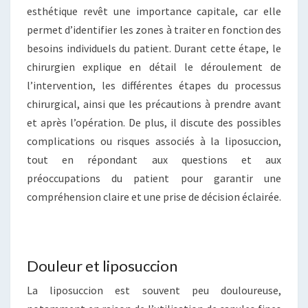
esthétique revêt une importance capitale, car elle
permet d’identifier les zones à traiter en fonction des
besoins individuels du patient. Durant cette étape, le
chirurgien explique en détail le déroulement de
l’intervention, les différentes étapes du processus
chirurgical, ainsi que les précautions à prendre avant
et après l’opération. De plus, il discute des possibles
complications ou risques associés à la liposuccion,
tout en répondant aux questions et aux
préoccupations du patient pour garantir une
compréhension claire et une prise de décision éclairée.
Douleur et liposuccion
La liposuccion est souvent peu douloureuse,