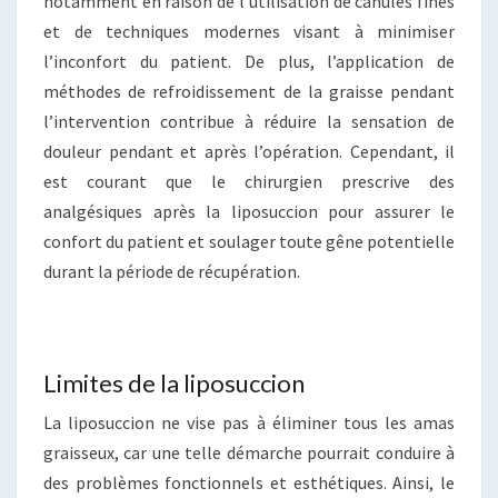
notamment en raison de l’utilisation de canules fines
et de techniques modernes visant à minimiser
l’inconfort du patient. De plus, l’application de
méthodes de refroidissement de la graisse pendant
l’intervention contribue à réduire la sensation de
douleur pendant et après l’opération. Cependant, il
est courant que le chirurgien prescrive des
analgésiques après la liposuccion pour assurer le
confort du patient et soulager toute gêne potentielle
durant la période de récupération.
Limites de la liposuccion
La liposuccion ne vise pas à éliminer tous les amas
graisseux, car une telle démarche pourrait conduire à
des problèmes fonctionnels et esthétiques. Ainsi, le