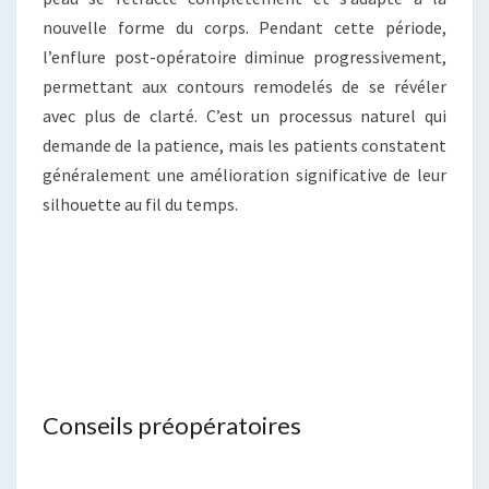
nouvelle forme du corps. Pendant cette période,
l’enflure post-opératoire diminue progressivement,
permettant aux contours remodelés de se révéler
avec plus de clarté. C’est un processus naturel qui
demande de la patience, mais les patients constatent
généralement une amélioration significative de leur
silhouette au fil du temps.
Conseils préopératoires