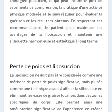
chirurgien plasticien, ce qui peut inclure le port de
vêtements de compression, la pratique d’une activité
physique modérée et le suivi régulier pour évaluer la
guérison et les résultats obtenus. En respectant ces
recommandations, le patient peut maximiser les
avantages de la liposuccion et maintenir une
silhouette harmonieuse et esthétique à long terme.
Perte de poids et liposuccion
La liposuccion ne doit pas être considérée comme une
méthode de perte de poids significative, mais plutôt
comme une technique visant à affiner la silhouette en
éliminant les excès de graisse localisés dans des zones
spécifiques du corps. Elle permet ainsi une
amélioration significative de l’apparence en créant