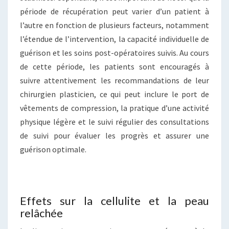
période de récupération peut varier d’un patient à
l’autre en fonction de plusieurs facteurs, notamment
l’étendue de l’intervention, la capacité individuelle de
guérison et les soins post-opératoires suivis. Au cours
de cette période, les patients sont encouragés à
suivre attentivement les recommandations de leur
chirurgien plasticien, ce qui peut inclure le port de
vêtements de compression, la pratique d’une activité
physique légère et le suivi régulier des consultations
de suivi pour évaluer les progrès et assurer une
guérison optimale.
Effets sur la cellulite et la peau
relâchée