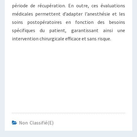
période de récupération. En outre, ces évaluations
médicales permettent d’adapter l’anesthésie et les
soins postopératoires en fonction des besoins
spécifiques du patient, garantissant ainsi une
intervention chirurgicale efficace et sans risque.
Non Classifié(e)