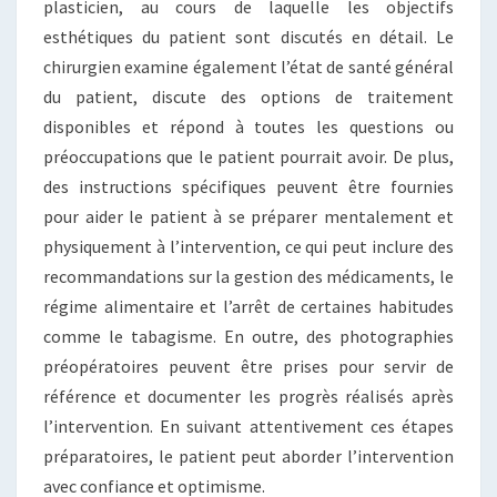
plasticien, au cours de laquelle les objectifs
esthétiques du patient sont discutés en détail. Le
chirurgien examine également l’état de santé général
du patient, discute des options de traitement
disponibles et répond à toutes les questions ou
préoccupations que le patient pourrait avoir. De plus,
des instructions spécifiques peuvent être fournies
pour aider le patient à se préparer mentalement et
physiquement à l’intervention, ce qui peut inclure des
recommandations sur la gestion des médicaments, le
régime alimentaire et l’arrêt de certaines habitudes
comme le tabagisme. En outre, des photographies
préopératoires peuvent être prises pour servir de
référence et documenter les progrès réalisés après
l’intervention. En suivant attentivement ces étapes
préparatoires, le patient peut aborder l’intervention
avec confiance et optimisme.