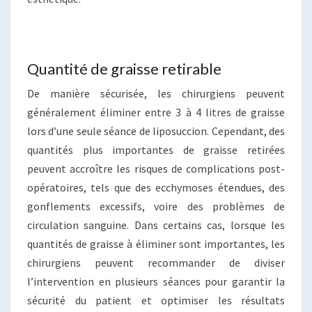
Quantité de graisse retirable
De manière sécurisée, les chirurgiens peuvent
généralement éliminer entre 3 à 4 litres de graisse
lors d’une seule séance de liposuccion. Cependant, des
quantités plus importantes de graisse retirées
peuvent accroître les risques de complications post-
opératoires, tels que des ecchymoses étendues, des
gonflements excessifs, voire des problèmes de
circulation sanguine. Dans certains cas, lorsque les
quantités de graisse à éliminer sont importantes, les
chirurgiens peuvent recommander de diviser
l’intervention en plusieurs séances pour garantir la
sécurité du patient et optimiser les résultats