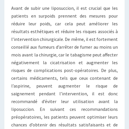
Avant de subir une liposuccion, il est crucial que les
patients en surpoids prennent des mesures pour
réduire leur poids, car cela peut améliorer les
résultats esthétiques et réduire les risques associés à
l’intervention chirurgicale. De même, il est fortement
conseillé aux fumeurs d’arrêter de fumer au moins un
mois avant la chirurgie, car le tabagisme peut affecter
négativement la cicatrisation et augmenter les
risques de complications post-opératoires. De plus,
certains médicaments, tels que ceux contenant de
l’aspirine, peuvent augmenter le risque de
saignement pendant l’intervention, il est donc
recommandé d’éviter leur utilisation avant la
liposuccion. En suivant ces recommandations
préopératoires, les patients peuvent optimiser leurs
chances d’obtenir des résultats satisfaisants et de