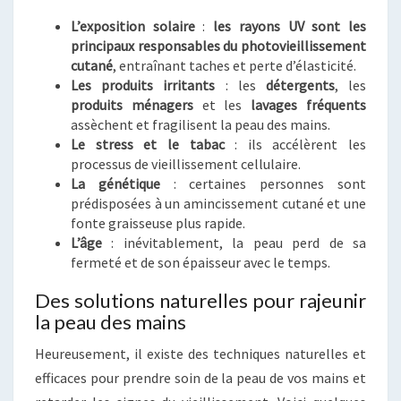
L’exposition solaire
:
les rayons UV sont les
principaux responsables du photovieillissement
cutané
, entraînant taches et perte d’élasticité.
Les produits irritants
: les
détergents
, les
produits ménagers
et les
lavages fréquents
assèchent et fragilisent la peau des mains.
Le stress et le tabac
: ils accélèrent les
processus de vieillissement cellulaire.
La génétique
: certaines personnes sont
prédisposées à un amincissement cutané et une
fonte graisseuse plus rapide.
L’âge
: inévitablement, la peau perd de sa
fermeté et de son épaisseur avec le temps.
Des solutions naturelles pour rajeunir
la peau des mains
Heureusement, il existe des techniques naturelles et
efficaces pour prendre soin de la peau de vos mains et