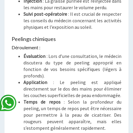
Injection
: La graisse purifiée est réinjectée dans
les mains pour restaurer le volume perdu.
Suivi post-opératoire
: Il est crucial de respecter
les conseils du médecin concernant les activités
physiques et l’exposition au soleil.
Peelings chimiques
Déroulement :
Évaluation
: Lors d’une consultation, le médecin
discutera du type de peeling approprié en
fonction de vos besoins spécifiques (légers à
profonds).
Application
: Le peeling est appliqué
directement sur le dos des mains pour éliminer
les couches superficielles de peau endommagée.
Temps de repos
: Selon la profondeur du
peeling, un temps de repos peut être nécessaire
pour permettre à la peau de cicatriser. Des
rougeurs peuvent apparaître, mais elles
s’estompent généralement rapidement.