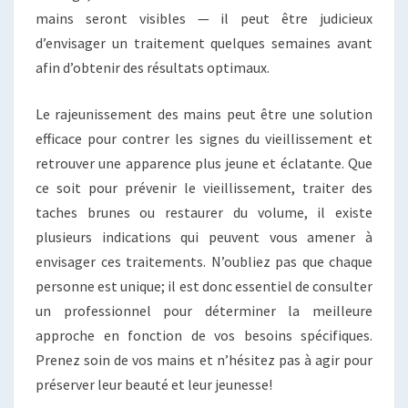
mains seront visibles — il peut être judicieux
d’envisager un traitement quelques semaines avant
afin d’obtenir des résultats optimaux.
Le rajeunissement des mains peut être une solution
efficace pour contrer les signes du vieillissement et
retrouver une apparence plus jeune et éclatante. Que
ce soit pour prévenir le vieillissement, traiter des
taches brunes ou restaurer du volume, il existe
plusieurs indications qui peuvent vous amener à
envisager ces traitements. N’oubliez pas que chaque
personne est unique; il est donc essentiel de consulter
un professionnel pour déterminer la meilleure
approche en fonction de vos besoins spécifiques.
Prenez soin de vos mains et n’hésitez pas à agir pour
préserver leur beauté et leur jeunesse!