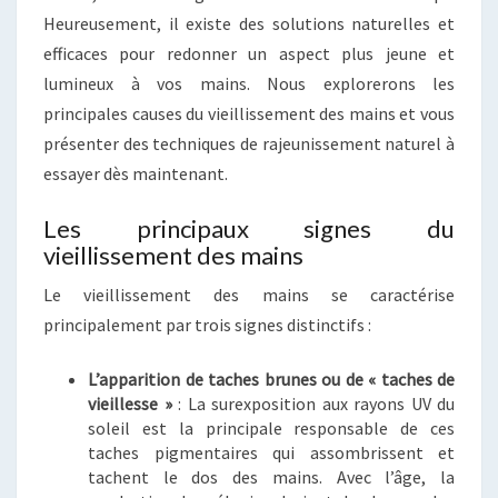
Heureusement, il existe des solutions naturelles et
efficaces pour redonner un aspect plus jeune et
lumineux à vos mains. Nous explorerons les
principales causes du vieillissement des mains et vous
présenter des techniques de rajeunissement naturel à
essayer dès maintenant.
Les principaux signes du
vieillissement des mains
Le vieillissement des mains se caractérise
principalement par trois signes distinctifs :
L’apparition de taches brunes ou de « taches de
vieillesse »
: La surexposition aux rayons UV du
soleil est la principale responsable de ces
taches pigmentaires qui assombrissent et
tachent le dos des mains. Avec l’âge, la