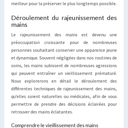
meilleur pour la préserver le plus longtemps possible.
Déroulement du rajeunissement des
mains
Le rajeunissement des mains est devenu une
préoccupation croissante pour de nombreuses
personnes souhaitant conserver une apparence jeune
et dynamique. Souvent négligées dans nos routines de
soins, les mains subissent de nombreuses agressions
qui peuvent entraîner un vieillissement prématuré.
Nous explorerons en détail le déroulement des
différentes techniques de rajeunissement des mains,
qu’elles soient naturelles ou médicales, afin de vous
permettre de prendre des décisions éclairées pour
retrouver des mains éclatantes.
Comprendre le vieillissement des mains