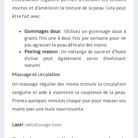
mortes et d’améliorer la texture de la peau. Cela peut
être fait avec :
Gommages doux
: Utilisez un gommage doux à
grains fins une à deux fois par semaine pour ne
pas agresser la peau délicate des mains.
Peeling maison
: Un mélange de sucre et d’huile
d’olive peut également servir d’exfoliant
naturel.
Massage et circulation
Un massage régulier des mains stimule la circulation
sanguine et aide à maintenir la souplesse de la peau.
Prenez quelques minutes chaque jour pour masser vos
mains avec une huile nourrissante.
Laser :
detatouage laser