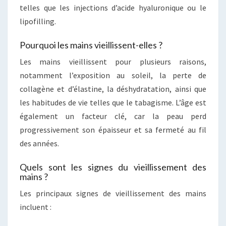
telles que les injections d’acide hyaluronique ou le
lipofilling.
Pourquoi les mains vieillissent-elles ?
Les mains vieillissent pour plusieurs raisons,
notamment l’exposition au soleil, la perte de
collagène et d’élastine, la déshydratation, ainsi que
les habitudes de vie telles que le tabagisme. L’âge est
également un facteur clé, car la peau perd
progressivement son épaisseur et sa fermeté au fil
des années.
Quels sont les signes du vieillissement des
mains ?
Les principaux signes de vieillissement des mains
incluent :