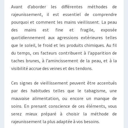
Avant d’aborder les différentes méthodes de
rajeunissement, il est essentiel de comprendre
pourquoi et comment les mains vieillissent. La peau
des mains est fine et fragile, exposée
quotidiennement aux agressions extérieures telles
que le soleil, le froid et les produits chimiques. Au fil
du temps, ces facteurs contribuent à l’apparition de
taches brunes, à l’amincissement de la peau, et à la
visibilité accrue des veines et des tendons.
Ces signes de vieillissement peuvent être accentués
par des habitudes telles que le tabagisme, une
mauvaise alimentation, ou encore un manque de
soins. En prenant conscience de ces éléments, vous
serez mieux préparé à choisir la méthode de
rajeunissement la plus adaptée à vos besoins.