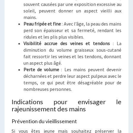
souvent causées par une exposition excessive au
soleil, peuvent donner un aspect vieilli aux
mains.
Peau fripée et fine
: Avec l’âge, la peau des mains
perd son épaisseur et sa fermeté, rendant les
ridules et les plis plus visibles.
Visibilité accrue des veines et tendons
: La
diminution du volume graisseux sous-cutané
fait ressortir les veines et les tendons, donnant
un aspect plus âgé.
Perte de volume
: Les mains peuvent devenir
décharnées et perdre leur aspect pulpeux avec le
temps, ce qui peut être désagréable pour de
nombreuses personnes.
Indications pour envisager le
rajeunissement des mains
Prévention du vieillissement
Si vous êtes jeune mais souhaitez préserver la