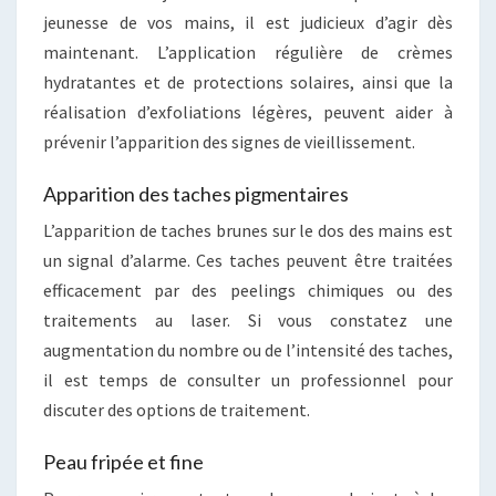
jeunesse de vos mains, il est judicieux d’agir dès
maintenant. L’application régulière de crèmes
hydratantes et de protections solaires, ainsi que la
réalisation d’exfoliations légères, peuvent aider à
prévenir l’apparition des signes de vieillissement.
Apparition des taches pigmentaires
L’apparition de taches brunes sur le dos des mains est
un signal d’alarme. Ces taches peuvent être traitées
efficacement par des peelings chimiques ou des
traitements au laser. Si vous constatez une
augmentation du nombre ou de l’intensité des taches,
il est temps de consulter un professionnel pour
discuter des options de traitement.
Peau fripée et fine