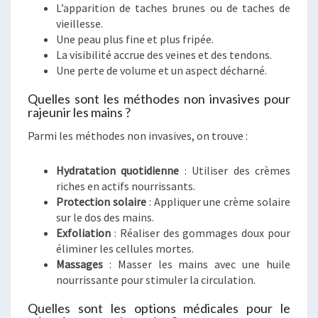
L’apparition de taches brunes ou de taches de
vieillesse.
Une peau plus fine et plus fripée.
La visibilité accrue des veines et des tendons.
Une perte de volume et un aspect décharné.
Quelles sont les méthodes non invasives pour
rajeunir les mains ?
Parmi les méthodes non invasives, on trouve :
Hydratation quotidienne
: Utiliser des crèmes
riches en actifs nourrissants.
Protection solaire
: Appliquer une crème solaire
sur le dos des mains.
Exfoliation
: Réaliser des gommages doux pour
éliminer les cellules mortes.
Massages
: Masser les mains avec une huile
nourrissante pour stimuler la circulation.
Quelles sont les options médicales pour le