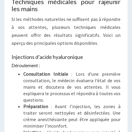
Techniques médicales pour rajeunir
les mains
Si les méthodes naturelles ne suffisent pas à répondre
à vos attentes, plusieurs techniques médicales
peuvent offrir des résultats significatifs. Voici un
aperçu des principales options disponibles.
Injections d’acide hyaluronique
Déroulement :
Consultation Initiale
: Lors d’une première
consultation, le médecin évaluera l’état de vos
mains et discutera de vos attentes. Il vous
expliquera le processus et répondra à toutes vos
questions.
Préparation
: Avant l’injection, les zones à
traiter seront nettoyées et désinfectées. Une
crème anesthésiante peut être appliquée pour
minimiser l’inconfort.