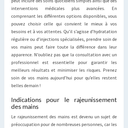
peut inclure des soins quotidiens simples ainsi que des
interventions médicales plus avancées. En
comprenant les différentes options disponibles, vous
pouvez choisir celle qui convient le mieux à vos
besoins et à vos attentes. Qu’il s’agisse d’hydratation
régulière ou d’injections spécialisées, prendre soin de
vos mains peut faire toute la différence dans leur
apparence. N’oubliez pas que la consultation avec un
professionnel est essentielle pour garantir les
meilleurs résultats et minimiser les risques. Prenez
soin de vos mains aujourd’hui pour qu’elles restent
belles demain !
Indications pour le rajeunissement
des mains
Le rajeunissement des mains est devenu un sujet de
préoccupation pour de nombreuses personnes, car les