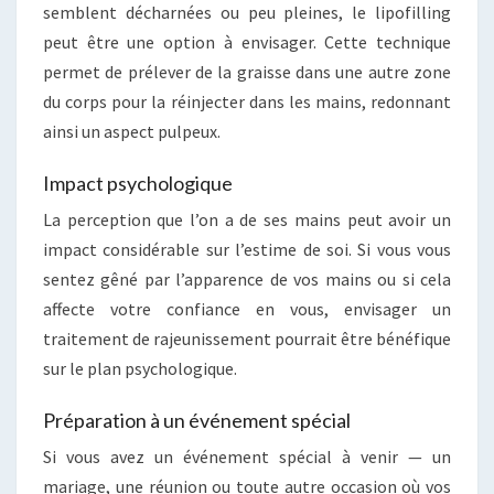
semblent décharnées ou peu pleines, le lipofilling
peut être une option à envisager. Cette technique
permet de prélever de la graisse dans une autre zone
du corps pour la réinjecter dans les mains, redonnant
ainsi un aspect pulpeux.
Impact psychologique
La perception que l’on a de ses mains peut avoir un
impact considérable sur l’estime de soi. Si vous vous
sentez gêné par l’apparence de vos mains ou si cela
affecte votre confiance en vous, envisager un
traitement de rajeunissement pourrait être bénéfique
sur le plan psychologique.
Préparation à un événement spécial
Si vous avez un événement spécial à venir — un
mariage, une réunion ou toute autre occasion où vos