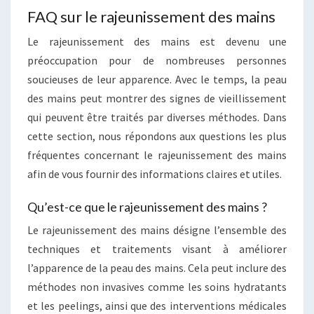
FAQ sur le rajeunissement des mains
Le rajeunissement des mains est devenu une
préoccupation pour de nombreuses personnes
soucieuses de leur apparence. Avec le temps, la peau
des mains peut montrer des signes de vieillissement
qui peuvent être traités par diverses méthodes. Dans
cette section, nous répondons aux questions les plus
fréquentes concernant le rajeunissement des mains
afin de vous fournir des informations claires et utiles.
Qu’est-ce que le rajeunissement des mains ?
Le rajeunissement des mains désigne l’ensemble des
techniques et traitements visant à améliorer
l’apparence de la peau des mains. Cela peut inclure des
méthodes non invasives comme les soins hydratants
et les peelings, ainsi que des interventions médicales