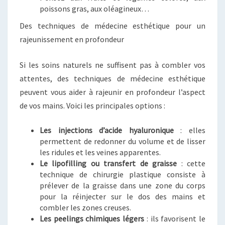
poissons gras, aux oléagineux…
Des techniques de médecine esthétique pour un
rajeunissement en profondeur
Si les soins naturels ne suffisent pas à combler vos
attentes, des techniques de médecine esthétique
peuvent vous aider à rajeunir en profondeur l’aspect
de vos mains. Voici les principales options :
Les injections d’acide hyaluronique
: elles
permettent de redonner du volume et de lisser
les ridules et les veines apparentes.
Le lipofilling ou transfert de graisse
: cette
technique de chirurgie plastique consiste à
prélever de la graisse dans une zone du corps
pour la réinjecter sur le dos des mains et
combler les zones creuses.
Les peelings chimiques légers
: ils favorisent le