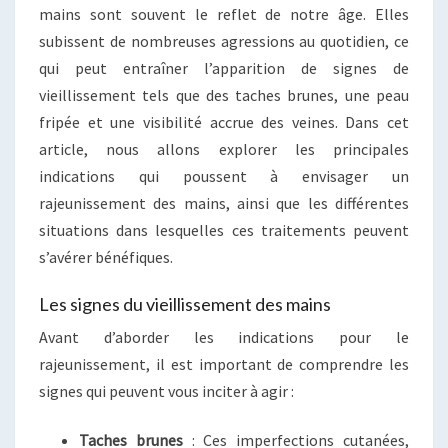
mains sont souvent le reflet de notre âge. Elles
subissent de nombreuses agressions au quotidien, ce
qui peut entraîner l’apparition de signes de
vieillissement tels que des taches brunes, une peau
fripée et une visibilité accrue des veines. Dans cet
article, nous allons explorer les principales
indications qui poussent à envisager un
rajeunissement des mains, ainsi que les différentes
situations dans lesquelles ces traitements peuvent
s’avérer bénéfiques.
Les signes du vieillissement des mains
Avant d’aborder les indications pour le
rajeunissement, il est important de comprendre les
signes qui peuvent vous inciter à agir :
Taches brunes
: Ces imperfections cutanées,