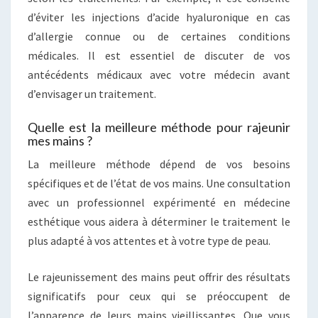
d’éviter les injections d’acide hyaluronique en cas
d’allergie connue ou de certaines conditions
médicales. Il est essentiel de discuter de vos
antécédents médicaux avec votre médecin avant
d’envisager un traitement.
Quelle est la meilleure méthode pour rajeunir
mes mains ?
La meilleure méthode dépend de vos besoins
spécifiques et de l’état de vos mains. Une consultation
avec un professionnel expérimenté en médecine
esthétique vous aidera à déterminer le traitement le
plus adapté à vos attentes et à votre type de peau.
Le rajeunissement des mains peut offrir des résultats
significatifs pour ceux qui se préoccupent de
l’apparence de leurs mains vieillissantes. Que vous