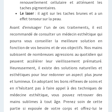
renouvellement cellulaire et atténuent les
taches pigmentaires.
Le laser
: il agit sur les taches brunes et a un
effet tenseur sur la peau.
Avant d’envisager l’un de ces traitements, il est
recommandé de consulter un médecin esthétique qui
pourra vous conseiller la meilleure solution en
fonction de vos besoins et de vos objectifs. Nos mains
subissent de nombreuses agressions au quotidien qui
peuvent accélérer leur vieillissement prématuré.
Heureusement, il existe des solutions naturelles et
esthétiques pour leur redonner un aspect plus jeune
et lumineux. En adoptant les bons réflexes de soins et
en n’hésitant pas à faire appel à des techniques de
médecine esthétique, vous pouvez retrouver des
mains sublimes à tout âge. Prenez soin de cette
partie si exposée de votre corps et offrez-lui le