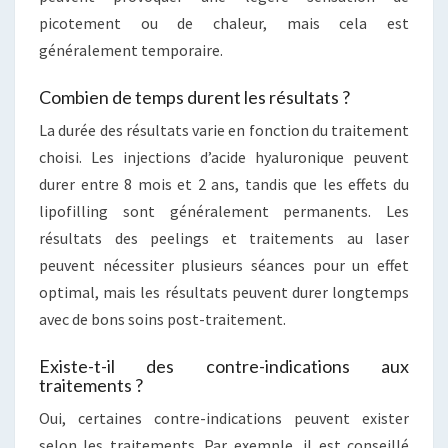
picotement ou de chaleur, mais cela est
généralement temporaire.
Combien de temps durent les résultats ?
La durée des résultats varie en fonction du traitement
choisi. Les injections d’acide hyaluronique peuvent
durer entre 8 mois et 2 ans, tandis que les effets du
lipofilling sont généralement permanents. Les
résultats des peelings et traitements au laser
peuvent nécessiter plusieurs séances pour un effet
optimal, mais les résultats peuvent durer longtemps
avec de bons soins post-traitement.
Existe-t-il des contre-indications aux
traitements ?
Oui, certaines contre-indications peuvent exister
selon les traitements. Par exemple, il est conseillé