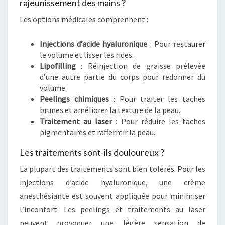
rajeunissement des mains ?
Les options médicales comprennent :
Injections d’acide hyaluronique
: Pour restaurer
le volume et lisser les rides.
Lipofilling
: Réinjection de graisse prélevée
d’une autre partie du corps pour redonner du
volume.
Peelings chimiques
: Pour traiter les taches
brunes et améliorer la texture de la peau.
Traitement au laser
: Pour réduire les taches
pigmentaires et raffermir la peau.
Les traitements sont-ils douloureux ?
La plupart des traitements sont bien tolérés. Pour les
injections d’acide hyaluronique, une crème
anesthésiante est souvent appliquée pour minimiser
l’inconfort. Les peelings et traitements au laser
peuvent provoquer une légère sensation de