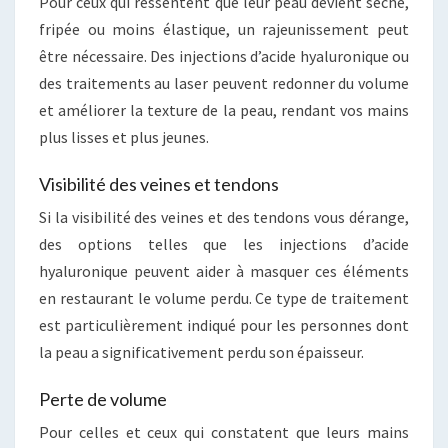
Pour ceux qui ressentent que leur peau devient sèche,
fripée ou moins élastique, un rajeunissement peut
être nécessaire. Des injections d’acide hyaluronique ou
des traitements au laser peuvent redonner du volume
et améliorer la texture de la peau, rendant vos mains
plus lisses et plus jeunes.
Visibilité des veines et tendons
Si la visibilité des veines et des tendons vous dérange,
des options telles que les injections d’acide
hyaluronique peuvent aider à masquer ces éléments
en restaurant le volume perdu. Ce type de traitement
est particulièrement indiqué pour les personnes dont
la peau a significativement perdu son épaisseur.
Perte de volume
Pour celles et ceux qui constatent que leurs mains