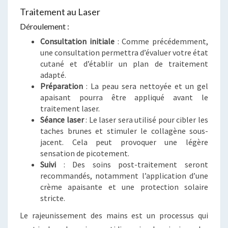
Traitement au Laser
Déroulement :
Consultation initiale
: Comme précédemment,
une consultation permettra d’évaluer votre état
cutané et d’établir un plan de traitement
adapté.
Préparation
: La peau sera nettoyée et un gel
apaisant pourra être appliqué avant le
traitement laser.
Séance laser
: Le laser sera utilisé pour cibler les
taches brunes et stimuler le collagène sous-
jacent. Cela peut provoquer une légère
sensation de picotement.
Suivi
: Des soins post-traitement seront
recommandés, notamment l’application d’une
crème apaisante et une protection solaire
stricte.
Le rajeunissement des mains est un processus qui